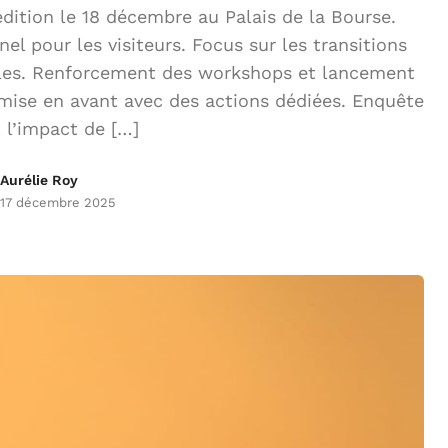
dition le 18 décembre au Palais de la Bourse.
l pour les visiteurs. Focus sur les transitions
ales. Renforcement des workshops et lancement
 mise en avant avec des actions dédiées. Enquête
 l’impact de […]
Aurélie Roy
17 décembre 2025