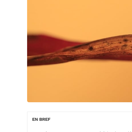
EN BREF