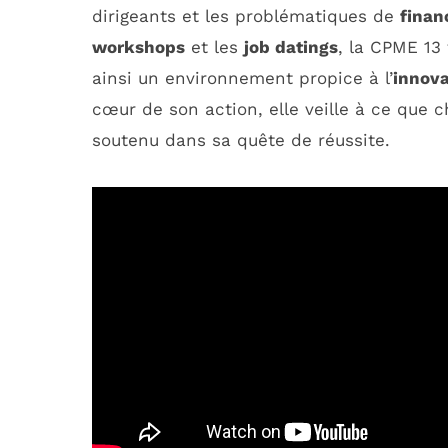
dirigeants et les problématiques de
fina
workshops
et les
job datings
, la CPME 13
ainsi un environnement propice à l’
innova
cœur de son action, elle veille à ce que 
soutenu dans sa quête de réussite.