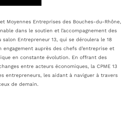
s et Moyennes Entreprises des Bouches-du-Rhône,
nable dans le soutien et l’accompagnement des
u salon Entrepreneur 13, qui se déroulera le 18
n engagement auprès des chefs d’entreprise et
ique en constante évolution. En offrant des
 échanges entre acteurs économiques, la CPME 13
es entrepreneurs, les aidant à naviguer à travers
 ceux de demain.