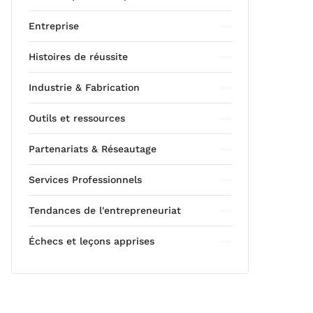
Entreprise
Histoires de réussite
Industrie & Fabrication
Outils et ressources
Partenariats & Réseautage
Services Professionnels
Tendances de l'entrepreneuriat
Échecs et leçons apprises