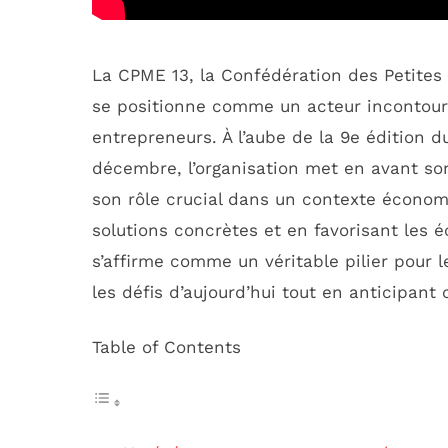
La CPME 13, la Confédération des Petite
se positionne comme un acteur incontour
entrepreneurs. À l’aube de la 9e édition d
décembre, l’organisation met en avant so
son rôle crucial dans un contexte économ
solutions concrètes et en favorisant les
s’affirme comme un véritable pilier pour l
les défis d’aujourd’hui tout en anticipant
Table of Contents