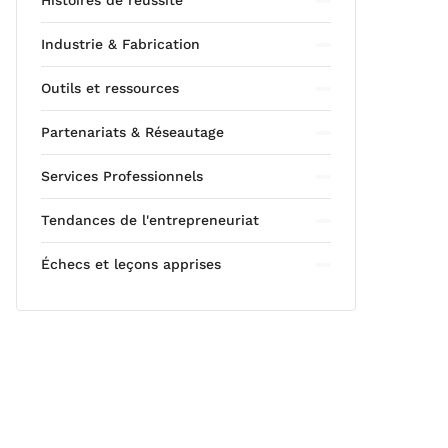
Histoires de réussite
Industrie & Fabrication
Outils et ressources
Partenariats & Réseautage
Services Professionnels
Tendances de l'entrepreneuriat
Échecs et leçons apprises