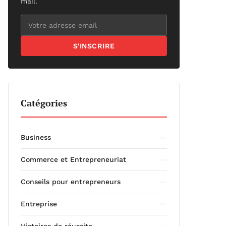
mail.
S'INSCRIRE
Catégories
Business
Commerce et Entrepreneuriat
Conseils pour entrepreneurs
Entreprise