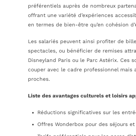
préférentiels auprès de nombreux parten
offrant une variété d’expériences accessib
en termes de bien-être qu’en cohésion d’éq
Les salariés peuvent ainsi profiter de bil
spectacles, ou bénéficier de remises attra
Disneyland Paris ou le Parc Astérix. Ces 
couper avec le cadre professionnel mais au
proches.
Liste des avantages culturels et loisirs a
Réductions significatives sur les entré
Offres Wonderbox pour des séjours et 