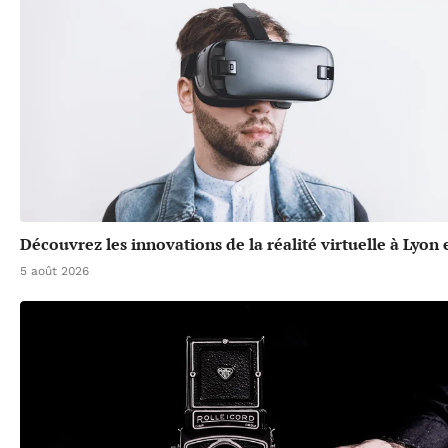
Découvrez les innovations de la réalité virtuelle à Lyon
5 août 2026