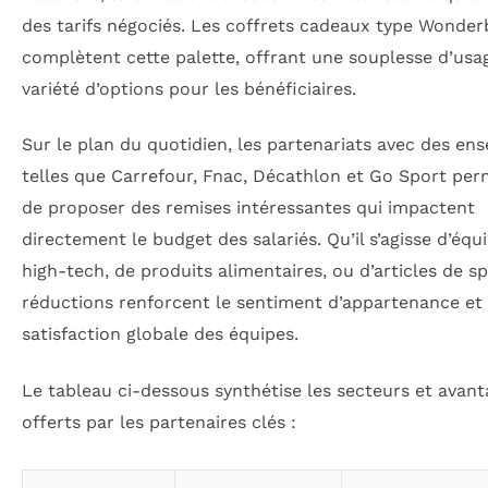
des tarifs négociés. Les coffrets cadeaux type Wonde
complètent cette palette, offrant une souplesse d’usa
variété d’options pour les bénéficiaires.
Sur le plan du quotidien, les partenariats avec des ens
telles que Carrefour, Fnac, Décathlon et Go Sport per
de proposer des remises intéressantes qui impactent
directement le budget des salariés. Qu’il s’agisse d’éq
high-tech, de produits alimentaires, ou d’articles de sp
réductions renforcent le sentiment d’appartenance et 
satisfaction globale des équipes.
Le tableau ci-dessous synthétise les secteurs et avan
offerts par les partenaires clés :