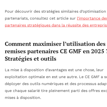
Pour découvrir des stratégies similaires d’optimisation
partenariats, consultez cet article sur
l’importance de
partenaires stratégiques dans la réussite des entrepri
Comment maximiser l’utilisation des
remises partenaires CE GMF en 2025 
Stratégies et outils
La mise à disposition d’avantages est une chose, leur
exploitation optimale en est une autre. Le CE GMF a s
déployer des outils numériques et des processus adap
que chaque salarié tire pleinement parti des offres exc
mises à disposition.