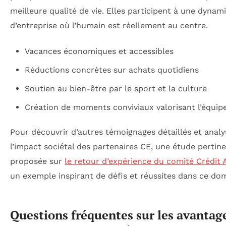
meilleure qualité de vie. Elles participent à une dynam
d’entreprise où l’humain est réellement au centre.
Vacances économiques et accessibles
Réductions concrètes sur achats quotidiens
Soutien au bien-être par le sport et la culture
Création de moments conviviaux valorisant l’équip
Pour découvrir d’autres témoignages détaillés et analy
l’impact sociétal des partenaires CE, une étude pertin
proposée sur
le retour d’expérience du comité Crédit 
un exemple inspirant de défis et réussites dans ce do
Questions fréquentes sur les avantage