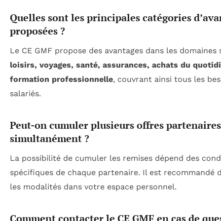
Quelles sont les principales catégories d’av
proposées ?
Le CE GMF propose des avantages dans les domaines s
loisirs, voyages, santé, assurances, achats du quotid
formation professionnelle
, couvrant ainsi tous les be
salariés.
Peut-on cumuler plusieurs offres partenaires
simultanément ?
La possibilité de cumuler les remises dépend des cond
spécifiques de chaque partenaire. Il est recommandé de
les modalités dans votre espace personnel.
Comment contacter le CE GMF en cas de que