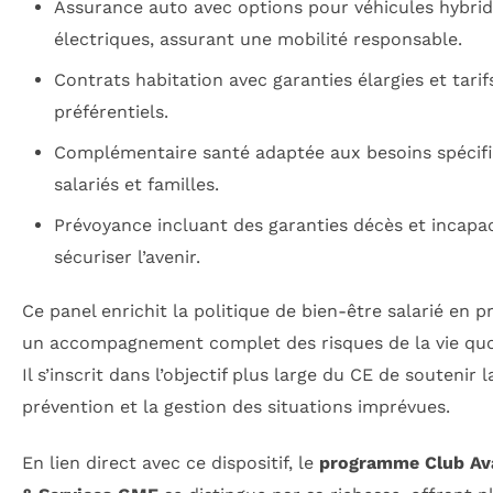
Assurance auto avec options pour véhicules hybri
électriques, assurant une mobilité responsable.
Contrats habitation avec garanties élargies et tarif
préférentiels.
Complémentaire santé adaptée aux besoins spécif
salariés et familles.
Prévoyance incluant des garanties décès et incapa
sécuriser l’avenir.
Ce panel enrichit la politique de bien-être salarié en 
un accompagnement complet des risques de la vie quo
Il s’inscrit dans l’objectif plus large du CE de soutenir l
prévention et la gestion des situations imprévues.
En lien direct avec ce dispositif, le
programme Club Av