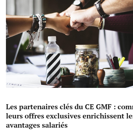
Les partenaires clés du CE GMF : co
leurs offres exclusives enrichissent le
avantages salariés