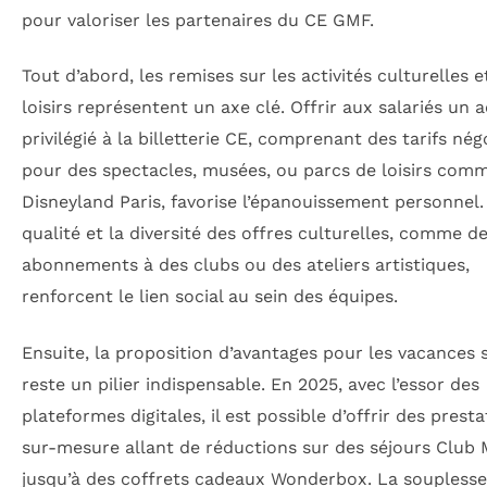
pour valoriser les partenaires du CE GMF.
Tout d’abord, les remises sur les activités culturelles e
loisirs représentent un axe clé. Offrir aux salariés un 
privilégié à la billetterie CE, comprenant des tarifs nég
pour des spectacles, musées, ou parcs de loisirs com
Disneyland Paris, favorise l’épanouissement personnel.
qualité et la diversité des offres culturelles, comme d
abonnements à des clubs ou des ateliers artistiques,
renforcent le lien social au sein des équipes.
Ensuite, la proposition d’avantages pour les vacances s
reste un pilier indispensable. En 2025, avec l’essor des
plateformes digitales, il est possible d’offrir des prest
sur-mesure allant de réductions sur des séjours Club
jusqu’à des coffrets cadeaux Wonderbox. La souplesse