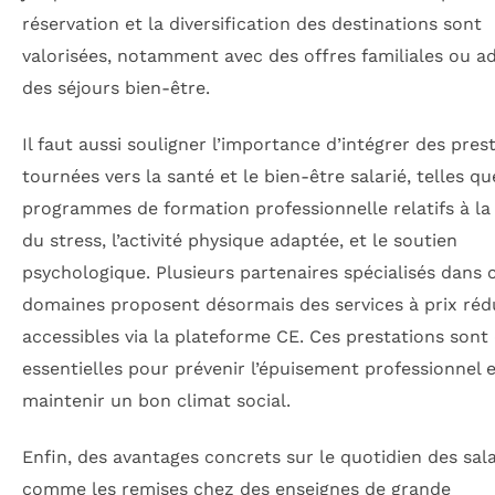
réservation et la diversification des destinations sont
valorisées, notamment avec des offres familiales ou a
des séjours bien-être.
Il faut aussi souligner l’importance d’intégrer des pres
tournées vers la santé et le bien-être salarié, telles q
programmes de formation professionnelle relatifs à la
du stress, l’activité physique adaptée, et le soutien
psychologique. Plusieurs partenaires spécialisés dans 
domaines proposent désormais des services à prix rédu
accessibles via la plateforme CE. Ces prestations son
essentielles pour prévenir l’épuisement professionnel 
maintenir un bon climat social.
Enfin, des avantages concrets sur le quotidien des sala
comme les remises chez des enseignes de grande