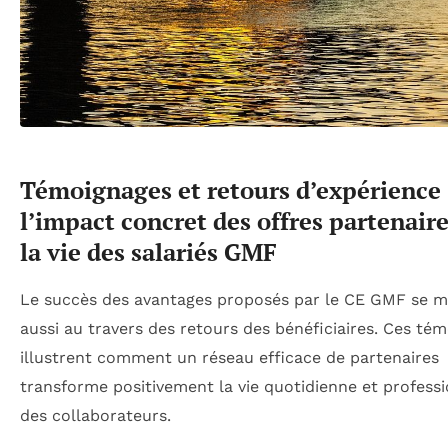
Témoignages et retours d’expérience 
l’impact concret des offres partenaire
la vie des salariés GMF
Le succès des avantages proposés par le CE GMF se 
aussi au travers des retours des bénéficiaires. Ces té
illustrent comment un réseau efficace de partenaires
transforme positivement la vie quotidienne et professi
des collaborateurs.