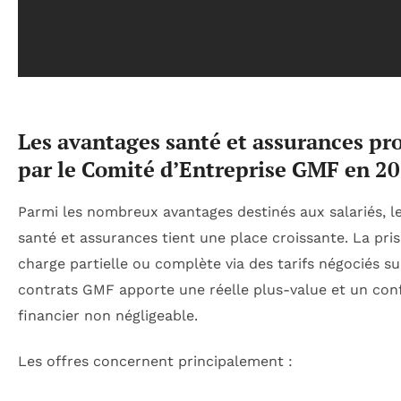
Les avantages santé et assurances pr
par le Comité d’Entreprise GMF en 2
Parmi les nombreux avantages destinés aux salariés, le
santé et assurances tient une place croissante. La pri
charge partielle ou complète via des tarifs négociés su
contrats GMF apporte une réelle plus-value et un con
financier non négligeable.
Les offres concernent principalement :