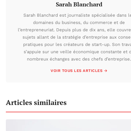
Sarah Blanchard
Sarah Blanchard est journaliste spécialisée dans l
domaines du business, du commerce et de
l’entrepreneuriat. Depuis plus de dix ans, elle couvr
sujets allant de la stratégie d’entreprise aux conse
pratiques pour les créateurs de start-up. Son trava
s’appuie sur une veille économique constante et 
nombreux échanges avec des chefs d’entreprise.
VOIR TOUS LES ARTICLES →
Articles similaires