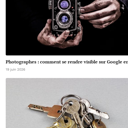
Photographes : comment se rendre visible sur Google en
19 juin 2026