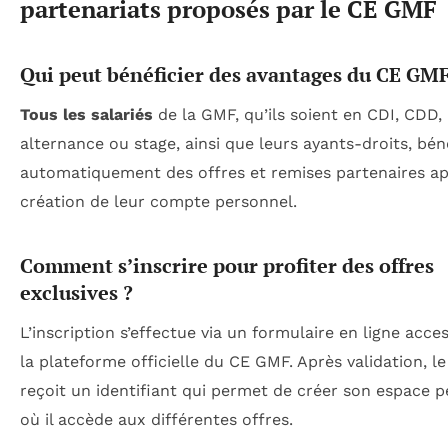
partenariats proposés par le CE GMF
Qui peut bénéficier des avantages du CE GMF
Tous les salariés
de la GMF, qu’ils soient en CDI, CDD,
alternance ou stage, ainsi que leurs ayants-droits, bén
automatiquement des offres et remises partenaires a
création de leur compte personnel.
Comment s’inscrire pour profiter des offres
exclusives ?
L’inscription s’effectue via un formulaire en ligne acces
la plateforme officielle du CE GMF. Après validation, le
reçoit un identifiant qui permet de créer son espace 
où il accède aux différentes offres.