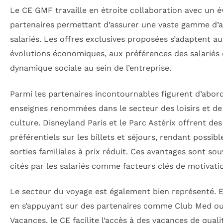
Le CE GMF travaille en étroite collaboration avec un é
partenaires permettant d’assurer une vaste gamme d’
salariés. Les offres exclusives proposées s’adaptent a
évolutions économiques, aux préférences des salariés e
dynamique sociale au sein de l’entreprise.
Parmi les partenaires incontournables figurent d’abor
enseignes renommées dans le secteur des loisirs et de
culture. Disneyland Paris et le Parc Astérix offrent des
préférentiels sur les billets et séjours, rendant possibl
sorties familiales à prix réduit. Ces avantages sont so
cités par les salariés comme facteurs clés de motivati
Le secteur du voyage est également bien représenté. 
en s’appuyant sur des partenaires comme Club Med ou
Vacances, le CE facilite l’accès à des vacances de quali