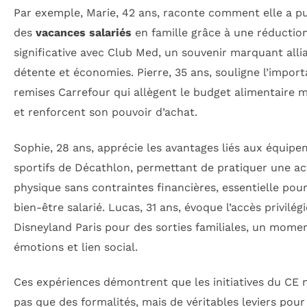
Par exemple, Marie, 42 ans, raconte comment elle a pu
des
vacances salariés
en famille grâce à une réductio
significative avec Club Med, un souvenir marquant alli
détente et économies. Pierre, 35 ans, souligne l’impor
remises Carrefour qui allègent le budget alimentaire 
et renforcent son pouvoir d’achat.
Sophie, 28 ans, apprécie les avantages liés aux équip
sportifs de Décathlon, permettant de pratiquer une act
physique sans contraintes financières, essentielle pou
bien-être salarié. Lucas, 31 ans, évoque l’accès privilégi
Disneyland Paris pour des sorties familiales, un momen
émotions et lien social.
Ces expériences démontrent que les initiatives du CE 
pas que des formalités, mais de véritables leviers pour