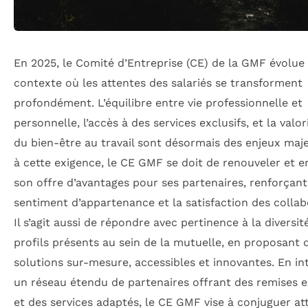
En 2025, le Comité d’Entreprise (CE) de la GMF évolue
contexte où les attentes des salariés se transforment
profondément. L’équilibre entre vie professionnelle et
personnelle, l’accès à des services exclusifs, et la valor
du bien-être au travail sont désormais des enjeux maj
à cette exigence, le CE GMF se doit de renouveler et en
son offre d’avantages pour ses partenaires, renforçant 
sentiment d’appartenance et la satisfaction des collab
Il s’agit aussi de répondre avec pertinence à la diversit
profils présents au sein de la mutuelle, en proposant 
solutions sur-mesure, accessibles et innovantes. En in
un réseau étendu de partenaires offrant des remises e
et des services adaptés, le CE GMF vise à conjuguer att