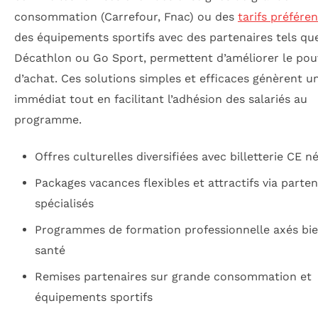
consommation (Carrefour, Fnac) ou des
tarifs préféren
des équipements sportifs avec des partenaires tels qu
Décathlon ou Go Sport, permettent d’améliorer le pou
d’achat. Ces solutions simples et efficaces génèrent u
immédiat tout en facilitant l’adhésion des salariés au
programme.
Offres culturelles diversifiées avec billetterie CE n
Packages vacances flexibles et attractifs via parten
spécialisés
Programmes de formation professionnelle axés bie
santé
Remises partenaires sur grande consommation et
équipements sportifs