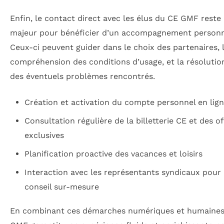
Enfin, le contact direct avec les élus du CE GMF reste
majeur pour bénéficier d’un accompagnement personn
Ceux-ci peuvent guider dans le choix des partenaires, 
compréhension des conditions d’usage, et la résolutio
des éventuels problèmes rencontrés.
Création et activation du compte personnel en lig
Consultation régulière de la billetterie CE et des of
exclusives
Planification proactive des vacances et loisirs
Interaction avec les représentants syndicaux pour
conseil sur-mesure
En combinant ces démarches numériques et humaines,