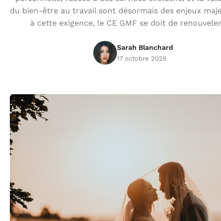
du bien-être au travail sont désormais des enjeux maj
à cette exigence, le CE GMF se doit de renouveler
Sarah Blanchard
17 octobre 2025