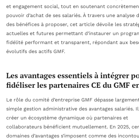
et engagement social, tout en soutenant concrètemen
pouvoir d’achat de ses salariés. À travers une analyse d
des bénéfices à proposer, cet article dévoile les straté
actuelles et futures permettant d’instaurer un progr
fidélité performant et transparent, répondant aux bes
évolutifs des actifs GMF.
Les avantages essentiels à intégrer p
fidéliser les partenaires CE du GMF e
Le rôle du comité d’entreprise GMF dépasse largement
simple gestion administrative des avantages salariés. Il 
créer un écosystème dynamique où partenaires et
collaborateurs bénéficient mutuellement. En 2025, cer
domaines d’avantages s’imposent comme des inconto