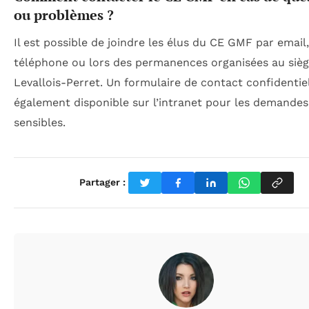
ou problèmes ?
Il est possible de joindre les élus du CE GMF par email,
téléphone ou lors des permanences organisées au siè
Levallois-Perret. Un formulaire de contact confidentiel
également disponible sur l’intranet pour les demandes
sensibles.
Partager :