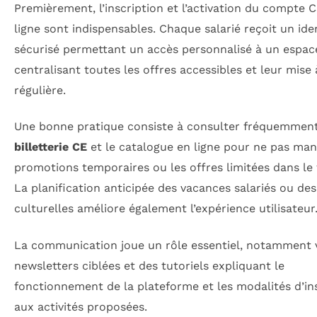
Premièrement, l’inscription et l’activation du compte 
ligne sont indispensables. Chaque salarié reçoit un ide
sécurisé permettant un accès personnalisé à un espac
centralisant toutes les offres accessibles et leur mise 
régulière.
Une bonne pratique consiste à consulter fréquemment
billetterie CE
et le catalogue en ligne pour ne pas man
promotions temporaires ou les offres limitées dans le
La planification anticipée des vacances salariés ou des
culturelles améliore également l’expérience utilisateur
La communication joue un rôle essentiel, notamment 
newsletters ciblées et des tutoriels expliquant le
fonctionnement de la plateforme et les modalités d’in
aux activités proposées.