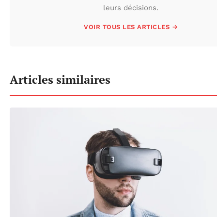
leurs décisions.
VOIR TOUS LES ARTICLES →
Articles similaires