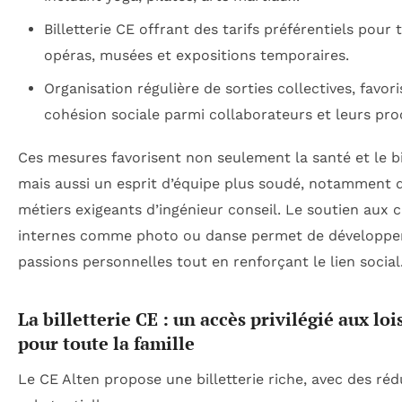
Billetterie CE offrant des tarifs préférentiels pour 
opéras, musées et expositions temporaires.
Organisation régulière de sorties collectives, favori
cohésion sociale parmi collaborateurs et leurs pro
Ces mesures favorisent non seulement la santé et le b
mais aussi un esprit d’équipe plus soudé, notamment 
métiers exigeants d’ingénieur conseil. Le soutien aux 
internes comme photo ou danse permet de développe
passions personnelles tout en renforçant le lien social
La billetterie CE : un accès privilégié aux loi
pour toute la famille
Le CE Alten propose une billetterie riche, avec des ré