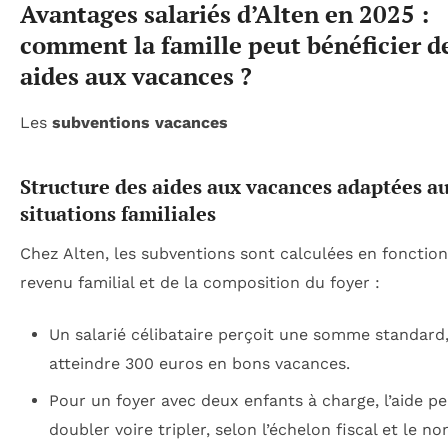
Avantages salariés d’Alten en 2025 :
comment la famille peut bénéficier d
aides aux vacances ?
Les
subventions vacances
Structure des aides aux vacances adaptées a
situations familiales
Chez Alten, les subventions sont calculées en fonctio
revenu familial et de la composition du foyer :
Un salarié célibataire perçoit une somme standard,
atteindre 300 euros en bons vacances.
Pour un foyer avec deux enfants à charge, l’aide p
doubler voire tripler, selon l’échelon fiscal et le n