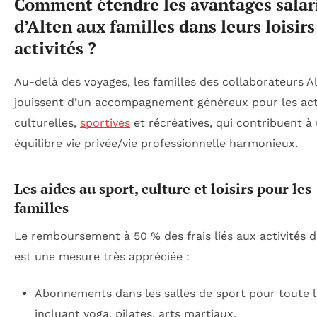
Comment étendre les avantages salar
d’Alten aux familles dans leurs loisirs
activités ?
Au-delà des voyages, les familles des collaborateurs A
jouissent d’un accompagnement généreux pour les act
culturelles,
sportives
et récréatives, qui contribuent à
équilibre vie privée/vie professionnelle harmonieux.
Les aides au sport, culture et loisirs pour les
familles
Le remboursement à 50 % des frais liés aux activités de
est une mesure très appréciée :
Abonnements dans les salles de sport pour toute la
incluant yoga, pilates, arts martiaux.