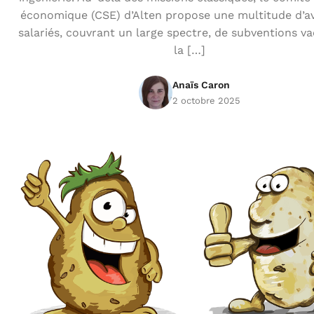
économique (CSE) d’Alten propose une multitude d’a
salariés, couvrant un large spectre, de subventions v
la […]
Anaïs Caron
2 octobre 2025