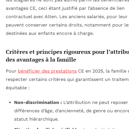
avantages CE, ceci étant justifié par l’absence de lien
contractuel avec Alten. Les anciens salariés, pour leur 
peuvent conserver certains droits, notamment pour le
destinées aux enfants encore à charge.
Critères et principes rigoureux pour l’attrib
des avantages à la famille
Pour
bénéficier des prestations
CE en 2025, la famille 
respecter certains critères qui garantissent un traite
équitable :
Non-discrimination :
L’attribution ne peut reposer
différences d’âge, d’ancienneté, de genre ou encor
statut hiérarchique.