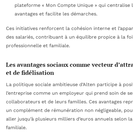
plateforme « Mon Compte Unique » qui centralise 
avantages et facilite les démarches.
Ces initiatives renforcent la cohésion interne et l’app
des salariés, contribuant à un équilibre propice à la fois
professionnelle et familiale.
Les avantages sociaux comme vecteur d’attra
et de fidélisation
La politique sociale ambitieuse d’Alten participe à pos
l’entreprise comme un employeur qui prend soin de se
collaborateurs et de leurs familles. Ces avantages rep
un complément de rémunération non négligeable, pou
aller jusqu’à plusieurs milliers d’euros annuels selon la
familiale.