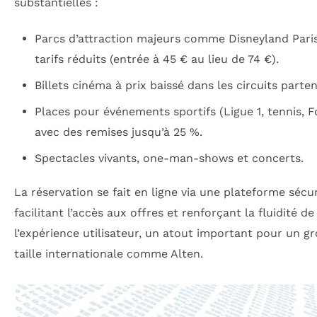
substantielles :
Parcs d’attraction majeurs comme Disneyland Paris
tarifs réduits (entrée à 45 € au lieu de 74 €).
Billets cinéma à prix baissé dans les circuits parten
Places pour événements sportifs (Ligue 1, tennis, F
avec des remises jusqu’à 25 %.
Spectacles vivants, one-man-shows et concerts.
La réservation se fait en ligne via une plateforme sécur
facilitant l’accès aux offres et renforçant la fluidité de
l’expérience utilisateur, un atout important pour un g
taille internationale comme Alten.