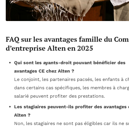
FAQ sur les avantages famille du Com
d’entreprise Alten en 2025
Qui sont les ayants-droit pouvant bénéficier des
avantages CE chez Alten ?
Le conjoint, les partenaires pacsés, les enfants à c
dans certains cas spécifiques, les membres à char
salarié peuvent profiter des prestations.
Les stagiaires peuvent-ils profiter des avantages
Alten ?
Non, les stagiaires ne sont pas éligibles car ils ne 