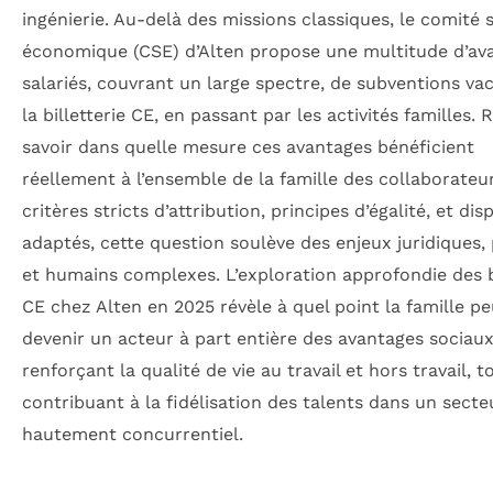
ingénierie. Au-delà des missions classiques, le comité s
économique (CSE) d’Alten propose une multitude d’av
salariés, couvrant un large spectre, de subventions va
la billetterie CE, en passant par les activités familles. 
savoir dans quelle mesure ces avantages bénéficient
réellement à l’ensemble de la famille des collaborateu
critères stricts d’attribution, principes d’égalité, et disp
adaptés, cette question soulève des enjeux juridiques,
et humains complexes. L’exploration approfondie des 
CE chez Alten en 2025 révèle à quel point la famille pe
devenir un acteur à part entière des avantages sociaux
renforçant la qualité de vie au travail et hors travail, t
contribuant à la fidélisation des talents dans un secte
hautement concurrentiel.