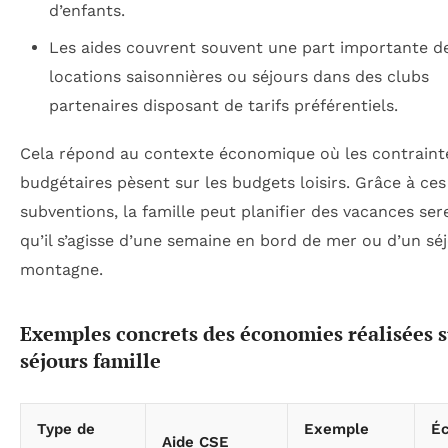
d’enfants.
Les aides couvrent souvent une part importante d
locations saisonnières ou séjours dans des clubs
partenaires disposant de tarifs préférentiels.
Cela répond au contexte économique où les contraint
budgétaires pèsent sur les budgets loisirs. Grâce à ces
subventions, la famille peut planifier des vacances se
qu’il s’agisse d’une semaine en bord de mer ou d’un séj
montagne.
Exemples concrets des économies réalisées s
séjours famille
Type de
Exemple
É
Aide CSE