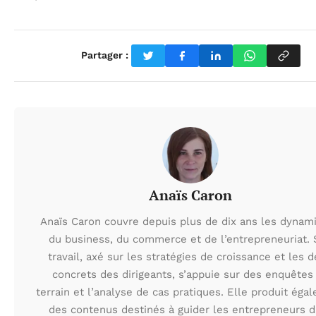
Partager :
Anaïs Caron
Anaïs Caron couvre depuis plus de dix ans les dynam
du business, du commerce et de l’entrepreneuriat.
travail, axé sur les stratégies de croissance et les d
concrets des dirigeants, s’appuie sur des enquêtes
terrain et l’analyse de cas pratiques. Elle produit éga
des contenus destinés à guider les entrepreneurs 