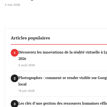
4 mai 2026
Articles populaires
Découvrez les innovations de la réalité virtuelle à 
1
2026
5 août 2026
Photographes : comment se rendre visible sur Goog
2
local
19 juin 2026
Les clés d’une gestion des ressources humaines effi
3