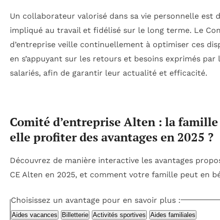
Un collaborateur valorisé dans sa vie personnelle est 
impliqué au travail et fidélisé sur le long terme. Le Co
d’entreprise veille continuellement à optimiser ces disp
en s’appuyant sur les retours et besoins exprimés par 
salariés, afin de garantir leur actualité et efficacité.
Comité d’entreprise Alten : la famille
elle profiter des avantages en 2025 ?
Découvrez de manière interactive les avantages propos
CE Alten en 2025, et comment votre famille peut en bé
Choisissez un avantage pour en savoir plus :
Aides vacances
Billetterie
Activités sportives
Aides familiales