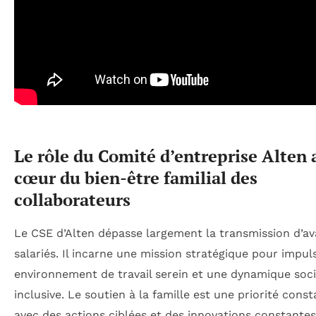
Le rôle du Comité d’entreprise Alten 
cœur du bien-être familial des
collaborateurs
Le CSE d’Alten dépasse largement la transmission d’a
salariés. Il incarne une mission stratégique pour impul
environnement de travail serein et une dynamique soci
inclusive. Le soutien à la famille est une priorité const
avec des actions ciblées et des innovations constantes