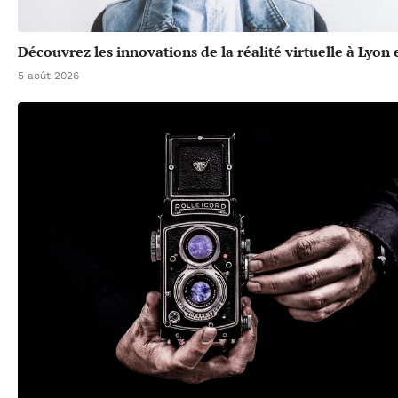
Découvrez les innovations de la réalité virtuelle à Lyon
5 août 2026