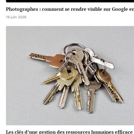
Photographes : comment se rendre visible sur Google en
19 juin 2026
Les clés d’une gestion des ressources humaines efficace