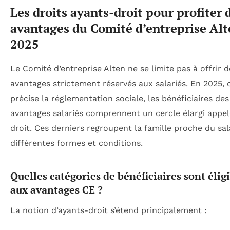
Les droits ayants-droit pour profiter 
avantages du Comité d’entreprise Alt
2025
Le Comité d’entreprise Alten ne se limite pas à offrir d
avantages strictement réservés aux salariés. En 2025,
précise la réglementation sociale, les bénéficiaires des
avantages salariés comprennent un cercle élargi appel
droit. Ces derniers regroupent la famille proche du sal
différentes formes et conditions.
Quelles catégories de bénéficiaires sont élig
aux avantages CE ?
La notion d’ayants-droit s’étend principalement :