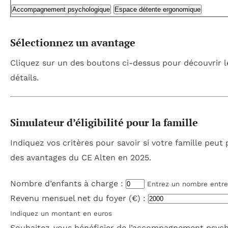
Accompagnement psychologique
Espace détente ergonomique
Sélectionnez un avantage
Cliquez sur un des boutons ci-dessus pour découvrir l
détails.
Simulateur d’éligibilité pour la famille
Indiquez vos critères pour savoir si votre famille peut 
des avantages du CE Alten en 2025.
Nombre d’enfants à charge :
Entrez un nombre entre
Revenu mensuel net du foyer (€) :
Indiquez un montant en euros
Souhaitez-vous bénéficier de l’accompagnement psyc