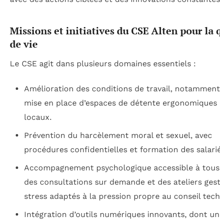
Missions et initiatives du CSE Alten pour la 
de vie
Le CSE agit dans plusieurs domaines essentiels :
Amélioration des conditions de travail, notamment
mise en place d’espaces de détente ergonomiques 
locaux.
Prévention du harcèlement moral et sexuel, avec
procédures confidentielles et formation des salarié
Accompagnement psychologique accessible à tous
des consultations sur demande et des ateliers ges
stress adaptés à la pression propre au conseil tech
Intégration d’outils numériques innovants, dont un