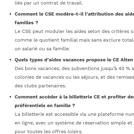
liés par un contrat de travail.
Comment le CSE modère-t-il l’attribution des aid
familles ?
Le CSE peut moduler les aides selon des critères o
comme le quotient familial mais sans exclure tota
un salarié ou sa famille.
Quels types d’aides vacances propose le CE Alten
Des bons vacances, des subventions jusqu’à 40 % s
colonies de vacances ou les séjours, et des remise
des clubs partenaires.
Comment accéder à la billetterie CE et profiter de
préférentiels en famille ?
La billetterie est accessible via une plateforme n
en ligne, avec un système de réservation simple et
pour toutes les offres loisirs.