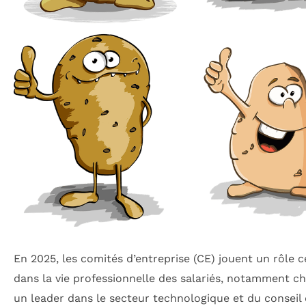
En 2025, les comités d’entreprise (CE) jouent un rôle c
dans la vie professionnelle des salariés, notamment ch
un leader dans le secteur technologique et du conseil