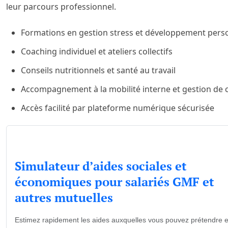
leur parcours professionnel.
Formations en gestion stress et développement pers
Coaching individuel et ateliers collectifs
Conseils nutritionnels et santé au travail
Accompagnement à la mobilité interne et gestion de c
Accès facilité par plateforme numérique sécurisée
Simulateur d’aides sociales et
économiques pour salariés GMF et
autres mutuelles
Estimez rapidement les aides auxquelles vous pouvez prétendre 