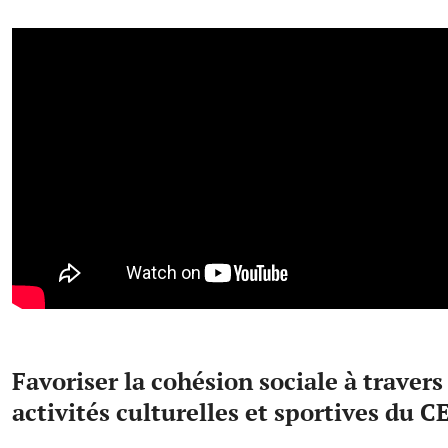
Favoriser la cohésion sociale à travers
activités culturelles et sportives du 