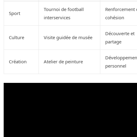
Tournoi de football
Renforcement 
Sport
interservices
cohésion
Découverte et
Culture
Visite guidée de musée
partage
Développemen
Création
Atelier de peinture
personnel