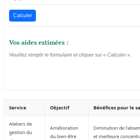
Calculer
Vos aides estimées :
Veuillez remplir le formulaire et cliquer sur « Calculer ».
Service
Objectif
Bénéfices pour le sa
Ateliers de
Amélioration
Diminution de l’abse
gestion du
du bien-être
et meilleure concentr