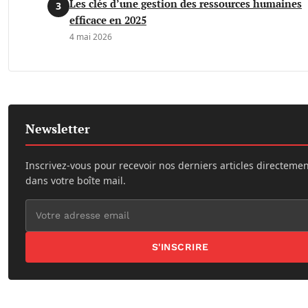
Les clés d’une gestion des ressources humaines
3
efficace en 2025
4 mai 2026
Newsletter
Inscrivez-vous pour recevoir nos derniers articles directeme
dans votre boîte mail.
S'INSCRIRE