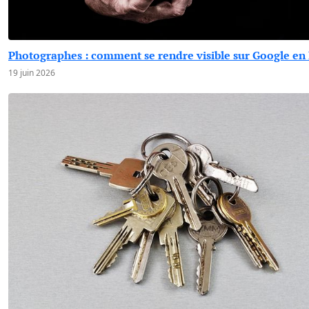
Photographes : comment se rendre visible sur Google en 
19 juin 2026