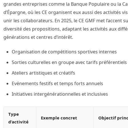
grandes entreprises comme la Banque Populaire ou la Ca
d’Épargne, où les CE organisent eux aussi des activités vi
unir les collaborateurs. En 2025, le CE GMF met l’accent su
diversité des propositions, adaptant les activités aux diff
générations et centres d’intérêt.
Organisation de compétitions sportives internes
Sorties culturelles en groupe avec tarifs préférentiels
Ateliers artistiques et créatifs
Evénements festifs et temps forts annuels
Initiatives intergénérationnelles et inclusives
Type
Exemple concret
Objectif prin
d’activité