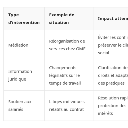
Type
Exemple de
Impact atten
d’intervention
situation
Éviter les confli
Réorganisation de
Médiation
préserver le cl
services chez GMF
social
Changements
Clarification de
Information
législatifs sur le
droits et adapt
juridique
temps de travail
des pratiques
Résolution rapi
Soutien aux
Litiges individuels
protection des
salariés
relatifs au contrat
intérêts