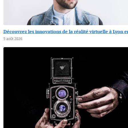
Découvrez les innovations de la réalité virtuelle à Lyon 
5 août 2026