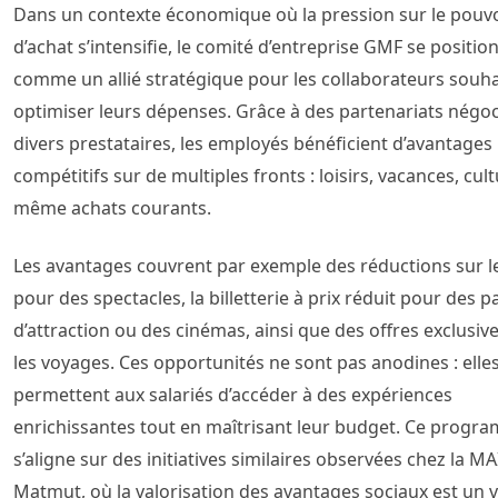
Dans un contexte économique où la pression sur le pouv
d’achat s’intensifie, le comité d’entreprise GMF se positio
comme un allié stratégique pour les collaborateurs souha
optimiser leurs dépenses. Grâce à des partenariats négoc
divers prestataires, les employés bénéficient d’avantages
compétitifs sur de multiples fronts : loisirs, vacances, cult
même achats courants.
Les avantages couvrent par exemple des réductions sur les
pour des spectacles, la billetterie à prix réduit pour des p
d’attraction ou des cinémas, ainsi que des offres exclusiv
les voyages. Ces opportunités ne sont pas anodines : elle
permettent aux salariés d’accéder à des expériences
enrichissantes tout en maîtrisant leur budget. Ce progr
s’aligne sur des initiatives similaires observées chez la MA
Matmut, où la valorisation des avantages sociaux est un 