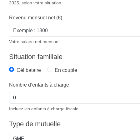
2025, selon votre situation.
Revenu mensuel net (€)
Votre salaire net mensuel
Situation familiale
Célibataire
En couple
Nombre d’enfants à charge
Incluez les enfants à charge fiscale
Type de mutuelle