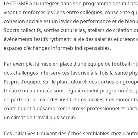
Le CE GMF a su intégrer dans son programme des initiati
visant à renforcer les liens entre collègues, consciente qu
cohésion sociale est un levier de performance et de bien-
Sports collectifs, sorties culturelles, ateliers de création o
événements festifs rythment la vie des salariés et créent 
espaces d’échanges informels indispensables.
Par exemple, la mise en place d’une équipe de football in
des challenges interservices favorise à la fois la santé ph
l’esprit d’équipe. Sur le plan culturel, des sorties en grou
théâtre ou au musée sont régulièrement programmées, p
en partenariat avec des institutions locales. Ces moments
contribuent à désamorcer le stress professionnel et parti
un climat de travail plus serein.
Ces initiatives trouvent des échos semblables chez d’autr