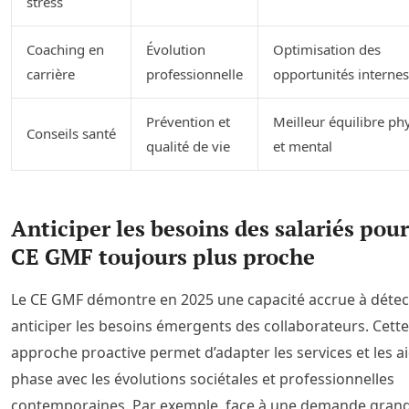
stress
Coaching en
Évolution
Optimisation des
carrière
professionnelle
opportunités internes
Prévention et
Meilleur équilibre ph
Conseils santé
qualité de vie
et mental
Anticiper les besoins des salariés pou
CE GMF toujours plus proche
Le CE GMF démontre en 2025 une capacité accrue à détec
anticiper les besoins émergents des collaborateurs. Cette
approche proactive permet d’adapter les services et les a
phase avec les évolutions sociétales et professionnelles
contemporaines. Par exemple, face à une demande grand