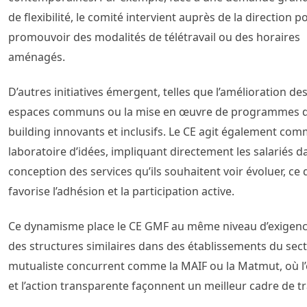
de flexibilité, le comité intervient auprès de la direction p
promouvoir des modalités de télétravail ou des horaires
aménagés.
D’autres initiatives émergent, telles que l’amélioration de
espaces communs ou la mise en œuvre de programmes 
building innovants et inclusifs. Le CE agit également co
laboratoire d’idées, impliquant directement les salariés d
conception des services qu’ils souhaitent voir évoluer, ce 
favorise l’adhésion et la participation active.
Ce dynamisme place le CE GMF au même niveau d’exigen
des structures similaires dans des établissements du sec
mutualiste concurrent comme la MAIF ou la Matmut, où l
et l’action transparente façonnent un meilleur cadre de tr