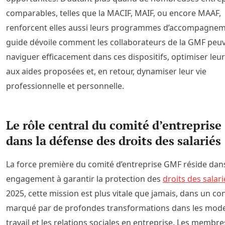
comparables, telles que la MACIF, MAIF, ou encore MAAF,
renforcent elles aussi leurs programmes d’accompagnem
guide dévoile comment les collaborateurs de la GMF peu
naviguer efficacement dans ces dispositifs, optimiser leu
aux aides proposées et, en retour, dynamiser leur vie
professionnelle et personnelle.
Le rôle central du comité d’entrepris
dans la défense des droits des salariés
La force première du comité d’entreprise GMF réside dan
engagement à garantir la protection des
droits des salari
2025, cette mission est plus vitale que jamais, dans un co
marqué par de profondes transformations dans les mod
travail et les relations sociales en entreprise. Les membr