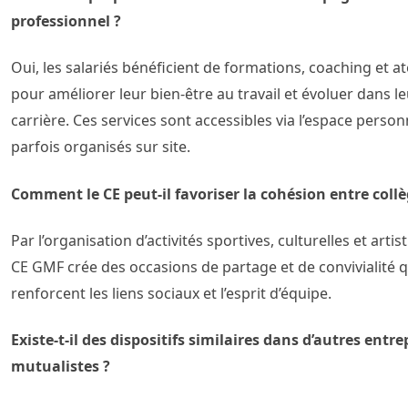
professionnel ?
Oui, les salariés bénéficient de formations, coaching et at
pour améliorer leur bien-être au travail et évoluer dans l
carrière. Ces services sont accessibles via l’espace person
parfois organisés sur site.
Comment le CE peut-il favoriser la cohésion entre coll
Par l’organisation d’activités sportives, culturelles et artist
CE GMF crée des occasions de partage et de convivialité q
renforcent les liens sociaux et l’esprit d’équipe.
Existe-t-il des dispositifs similaires dans d’autres entre
mutualistes ?