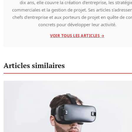
dix ans, elle couvre la création d’entreprise, les stratégi
commerciales et la gestion de projet. Ses articles s’adresse
chefs d’entreprise et aux porteurs de projet en quête de co
concrets pour développer leur activité.
VOIR TOUS LES ARTICLES →
Articles similaires