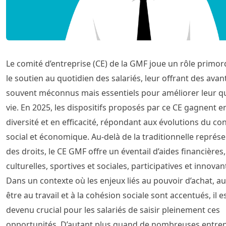
Le comité d’entreprise (CE) de la GMF joue un rôle primor
le soutien au quotidien des salariés, leur offrant des ava
souvent méconnus mais essentiels pour améliorer leur qu
vie. En 2025, les dispositifs proposés par ce CE gagnent e
diversité et en efficacité, répondant aux évolutions du co
social et économique. Au-delà de la traditionnelle représ
des droits, le CE GMF offre un éventail d’aides financières,
culturelles, sportives et sociales, participatives et innovan
Dans un contexte où les enjeux liés au pouvoir d’achat, au
être au travail et à la cohésion sociale sont accentués, il e
devenu crucial pour les salariés de saisir pleinement ces
opportunités. D’autant plus quand de nombreuses entrep