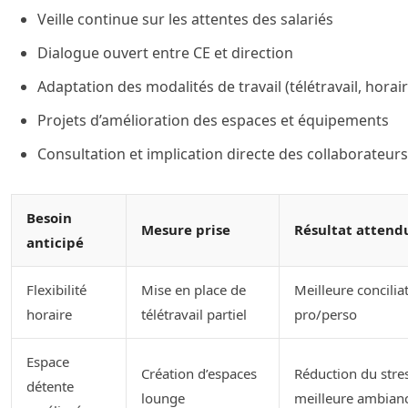
Veille continue sur les attentes des salariés
Dialogue ouvert entre CE et direction
Adaptation des modalités de travail (télétravail, horair
Projets d’amélioration des espaces et équipements
Consultation et implication directe des collaborateurs
Besoin
Mesure prise
Résultat attend
anticipé
Flexibilité
Mise en place de
Meilleure concilia
horaire
télétravail partiel
pro/perso
Espace
Création d’espaces
Réduction du stres
détente
lounge
meilleure ambian