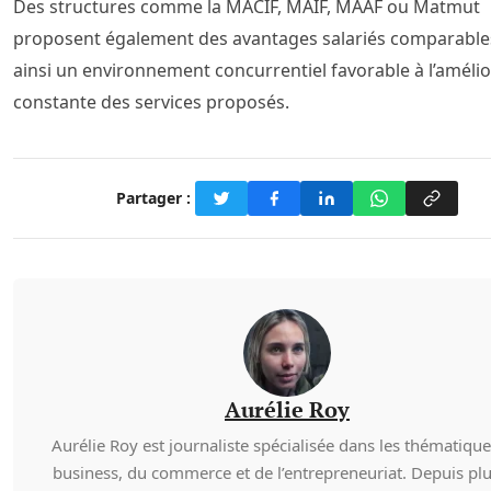
Des structures comme la MACIF, MAIF, MAAF ou Matmut
proposent également des avantages salariés comparables
ainsi un environnement concurrentiel favorable à l’améli
constante des services proposés.
Partager :
Aurélie Roy
Aurélie Roy est journaliste spécialisée dans les thématiqu
business, du commerce et de l’entrepreneuriat. Depuis pl