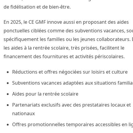
de fidélisation et de bien-être.
En 2025, le CE GMF innove aussi en proposant des aides
ponctuelles ciblées comme des subventions vacances, so
spécifiquement les familles ou les jeunes collaborateurs. 
les aides à la rentrée scolaire, très prisées, facilitent le
financement des fournitures et activités périscolaires.
Réductions et offres négociées sur loisirs et culture
Subventions vacances adaptées aux situations familia
Aides pour la rentrée scolaire
Partenariats exclusifs avec des prestataires locaux et
nationaux
Offres promotionnelles temporaires accessibles en li