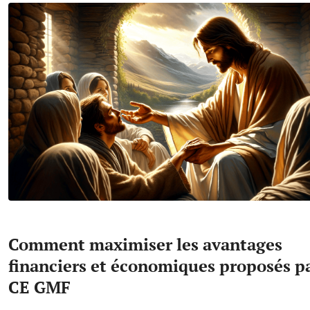
Comment maximiser les avantages
financiers et économiques proposés pa
CE GMF