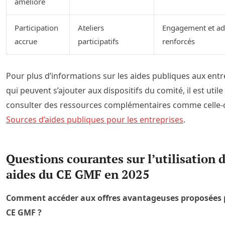
amélioré
Participation
Ateliers
Engagement et ad
accrue
participatifs
renforcés
Pour plus d’informations sur les aides publiques aux entr
qui peuvent s’ajouter aux dispositifs du comité, il est utile
consulter des ressources complémentaires comme celle-c
Sources d’aides publiques pour les entreprises
.
Questions courantes sur l’utilisation 
aides du CE GMF en 2025
Comment accéder aux offres avantageuses proposées p
CE GMF ?