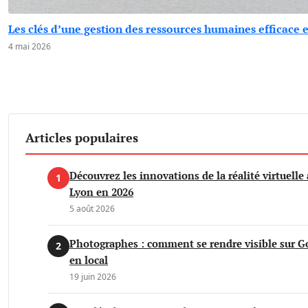
Les clés d’une gestion des ressources humaines efficace 
4 mai 2026
Articles populaires
Découvrez les innovations de la réalité virtuelle 
1
Lyon en 2026
5 août 2026
Photographes : comment se rendre visible sur G
2
en local
19 juin 2026