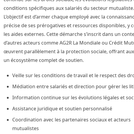
conditions spécifiques aux salariés du secteur mutualiste
L’objectif est d’armer chaque employé avec la connaissan
précise de ses prérogatives et ressources disponibles, y 
les aides externes. Cette démarche s’inscrit dans un cont
d’autres acteurs comme AG2R La Mondiale ou Crédit Mut
œuvrent parallèlement à la protection sociale, offrant aux
un écosystème complet de soutien.
Veille sur les conditions de travail et le respect des dr
Médiation entre salariés et direction pour gérer les lit
Information continue sur les évolutions légales et soc
Assistance juridique et soutien personnalisé
Coordination avec les partenaires sociaux et acteurs
mutualistes