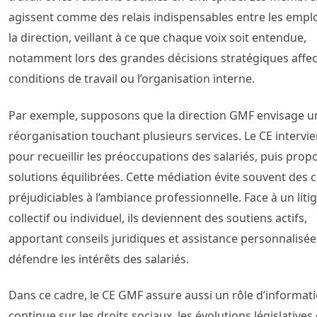
agissent comme des relais indispensables entre les empl
la direction, veillant à ce que chaque voix soit entendue,
notamment lors des grandes décisions stratégiques affec
conditions de travail ou l’organisation interne.
Par exemple, supposons que la direction GMF envisage u
réorganisation touchant plusieurs services. Le CE intervie
pour recueillir les préoccupations des salariés, puis prop
solutions équilibrées. Cette médiation évite souvent des c
préjudiciables à l’ambiance professionnelle. Face à un liti
collectif ou individuel, ils deviennent des soutiens actifs,
apportant conseils juridiques et assistance personnalisé
défendre les intérêts des salariés.
Dans ce cadre, le CE GMF assure aussi un rôle d’informat
continue sur les droits sociaux, les évolutions législatives 