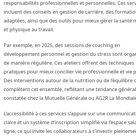
responsabilités professionnelles et personnelles. Ces ser
incluent des conseils en gestion de carrière, des formati
adaptées, ainsi que des outils pour mieux gérer la santé 
et physique au travail.
Par exemple, en 2025, des sessions de coaching en
développement personnel et gestion du stress sont orga
de manière régulière. Ces ateliers offrent des techniques
pratiques pour mieux concilier vie professionnelle et vie p
Des interventions autour de la nutrition ou de l’équilibre 
complètent cet ensemble, reflétant une tendance généra
constatée chez la Mutuelle Générale ou AG2R La Mondial
L’accessibilité à ces services s’appuie sur une communicat
claire et un système d’inscription simplifié via l’espace sal
ligne, ce qui invite les collaborateurs à s’investir pleinem