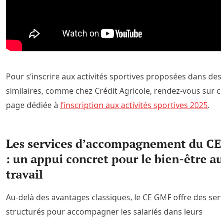
Pour s’inscrire aux activités sportives proposées dans de
similaires, comme chez Crédit Agricole, rendez-vous sur c
page dédiée à
l’inscription aux activités sportives 2025
.
Les services d’accompagnement du C
: un appui concret pour le bien-être a
travail
Au-delà des avantages classiques, le CE GMF offre des ser
structurés pour accompagner les salariés dans leurs