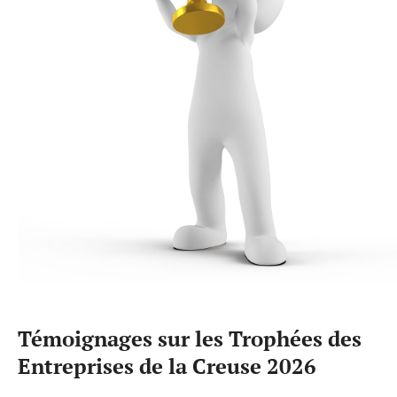
Témoignages sur les Trophées des
Entreprises de la Creuse 2026