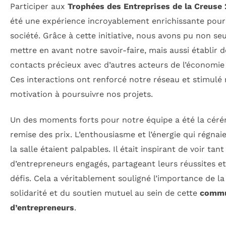
Participer aux
Trophées des Entreprises de la Creuse
été une expérience incroyablement enrichissante pour
société. Grâce à cette initiative, nous avons pu non s
mettre en avant notre savoir-faire, mais aussi établir d
contacts précieux avec d’autres acteurs de l’économie 
Ces interactions ont renforcé notre réseau et stimulé
motivation à poursuivre nos projets.
Un des moments forts pour notre équipe a été la cér
remise des prix. L’enthousiasme et l’énergie qui régnai
la salle étaient palpables. Il était inspirant de voir tant
d’entrepreneurs engagés, partageant leurs réussites et
défis. Cela a véritablement souligné l’importance de la
solidarité et du soutien mutuel au sein de cette
commu
d’entrepreneurs
.