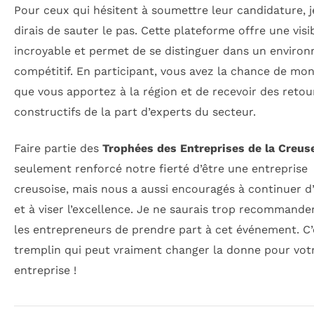
Pour ceux qui hésitent à soumettre leur candidature, j
dirais de sauter le pas. Cette plateforme offre une visib
incroyable et permet de se distinguer dans un enviro
compétitif. En participant, vous avez la chance de mon
que vous apportez à la région et de recevoir des retou
constructifs de la part d’experts du secteur.
Faire partie des
Trophées des Entreprises de la Creus
seulement renforcé notre fierté d’être une entreprise
creusoise, mais nous a aussi encouragés à continuer d
et à viser l’excellence. Je ne saurais trop recommande
les entrepreneurs de prendre part à cet événement. C’
tremplin qui peut vraiment changer la donne pour vot
entreprise !