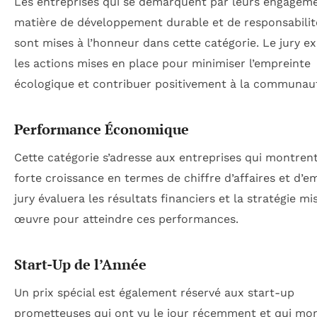
Les entreprises qui se démarquent par leurs engagem
matière de développement durable et de responsabilit
sont mises à l’honneur dans cette catégorie. Le jury e
les actions mises en place pour minimiser l’empreinte
écologique et contribuer positivement à la communau
Performance Économique
Cette catégorie s’adresse aux entreprises qui montren
forte croissance en termes de chiffre d’affaires et d’em
jury évaluera les résultats financiers et la stratégie mi
œuvre pour atteindre ces performances.
Start-Up de l’Année
Un prix spécial est également réservé aux start-up
prometteuses qui ont vu le jour récemment et qui mo