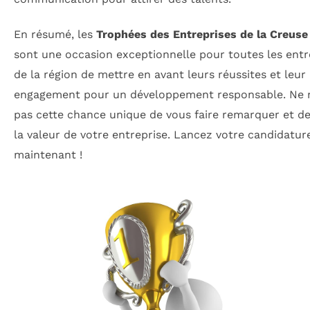
En résumé, les
Trophées des Entreprises de la Creus
sont une occasion exceptionnelle pour toutes les entr
de la région de mettre en avant leurs réussites et leur
engagement pour un développement responsable. Ne
pas cette chance unique de vous faire remarquer et d
la valeur de votre entreprise. Lancez votre candidatur
maintenant !