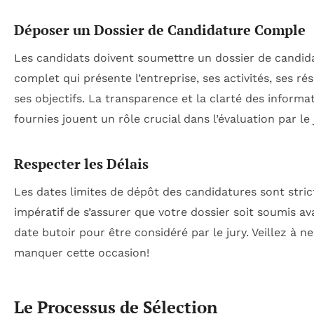
Déposer un Dossier de Candidature Comple
Les candidats doivent soumettre un dossier de candid
complet qui présente l’entreprise, ses activités, ses rés
ses objectifs. La transparence et la clarté des informa
fournies jouent un rôle crucial dans l’évaluation par le 
Respecter les Délais
Les dates limites de dépôt des candidatures sont strict
impératif de s’assurer que votre dossier soit soumis av
date butoir pour être considéré par le jury. Veillez à n
manquer cette occasion!
Le Processus de Sélection