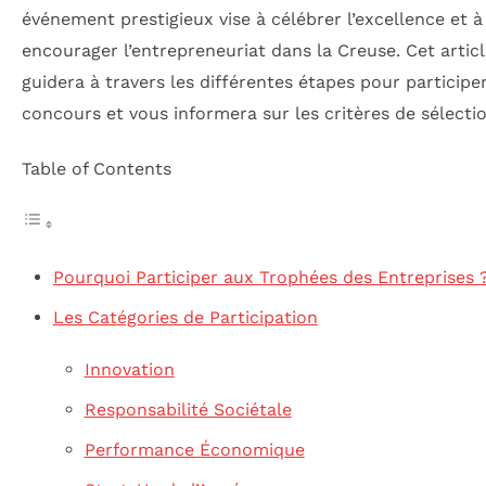
événement prestigieux vise à célébrer l’excellence et à
encourager l’entrepreneuriat dans la Creuse. Cet artic
guidera à travers les différentes étapes pour participe
concours et vous informera sur les critères de sélectio
Table of Contents
Pourquoi Participer aux Trophées des Entreprises 
Les Catégories de Participation
Innovation
Responsabilité Sociétale
Performance Économique