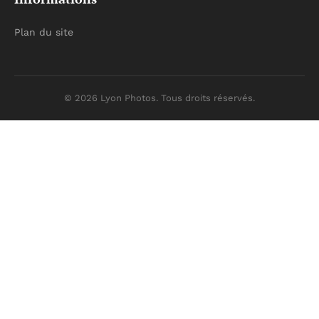
Plan du site
© 2026 Lyon Photos. Tous droits réservés.