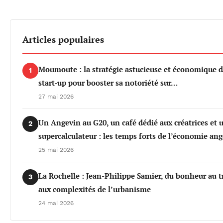
Articles populaires
Moumoute : la stratégie astucieuse et économique d
1
start-up pour booster sa notoriété sur…
27 mai 2026
Un Angevin au G20, un café dédié aux créatrices et 
2
supercalculateur : les temps forts de l’économie an
25 mai 2026
La Rochelle : Jean-Philippe Samier, du bonheur au t
3
aux complexités de l’urbanisme
24 mai 2026