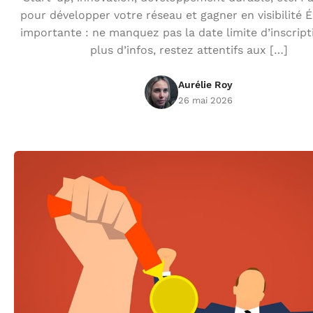
pour développer votre réseau et gagner en visibilité
importante : ne manquez pas la date limite d’inscrip
plus d’infos, restez attentifs aux […]
Aurélie Roy
26 mai 2026