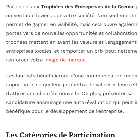
Participer aux
Trophées des Entreprises de la Creuse
un véritable levier pour votre société. Non seulement 
permet de gagner en visibilité, mais cela ouvre égalem
portes vers de nouvelles opportunités et collaboration
trophées mettent en avant les valeurs et l’engagement
entreprises locales, et remporter un prix peut nettem
renforcer votre
image de marque
.
Les lauréats bénéficieront d’une communication médi
importante, ce qui leur permettra de valoriser leurs ef
d’attirer une clientèle nouvelle. De plus, présenter sa
candidature encourage une auto-évaluation qui peut ê
bénéfique pour le développement de l’entreprise.
Les Catégories de Participation