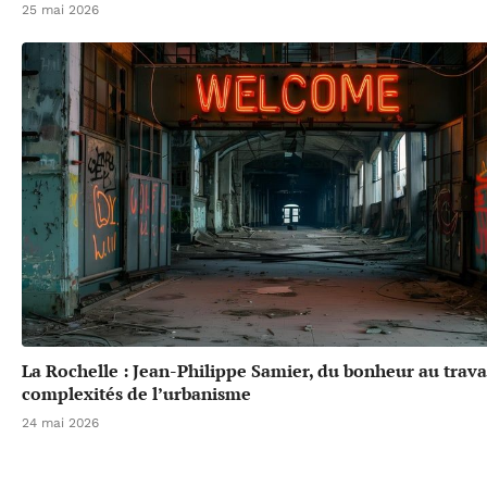
25 mai 2026
La Rochelle : Jean-Philippe Samier, du bonheur au trava
complexités de l’urbanisme
24 mai 2026