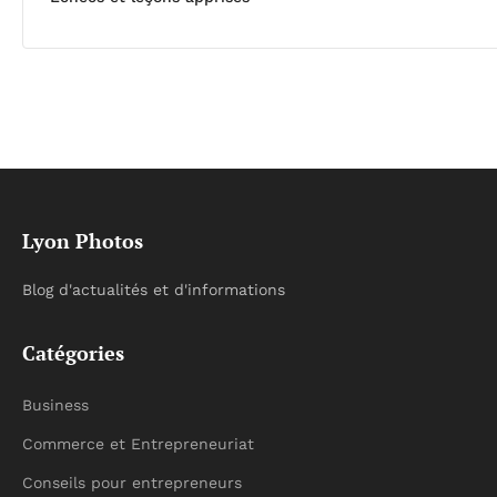
Lyon Photos
Blog d'actualités et d'informations
Catégories
Business
Commerce et Entrepreneuriat
Conseils pour entrepreneurs