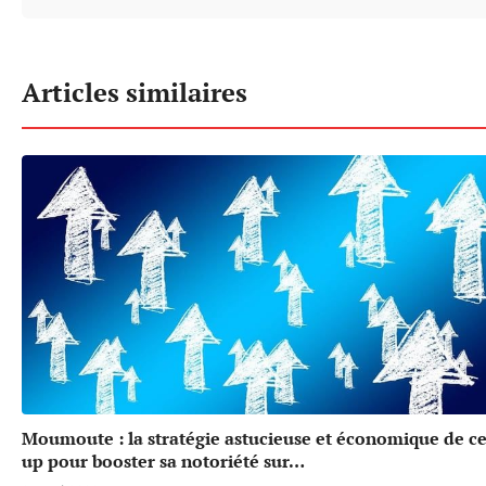
Articles similaires
Moumoute : la stratégie astucieuse et économique de cet
up pour booster sa notoriété sur…