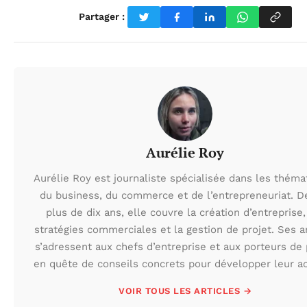
Partager :
Aurélie Roy
Aurélie Roy est journaliste spécialisée dans les théma
du business, du commerce et de l’entrepreneuriat. D
plus de dix ans, elle couvre la création d’entreprise,
stratégies commerciales et la gestion de projet. Ses ar
s’adressent aux chefs d’entreprise et aux porteurs de 
en quête de conseils concrets pour développer leur act
VOIR TOUS LES ARTICLES →