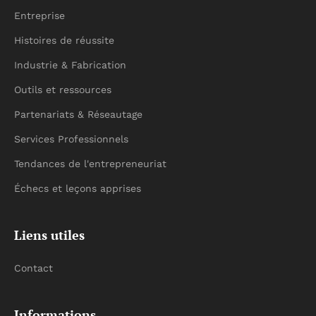
Entreprise
Histoires de réussite
Industrie & Fabrication
Outils et ressources
Partenariats & Réseautage
Services Professionnels
Tendances de l'entrepreneuriat
Échecs et leçons apprises
Liens utiles
Contact
Informations