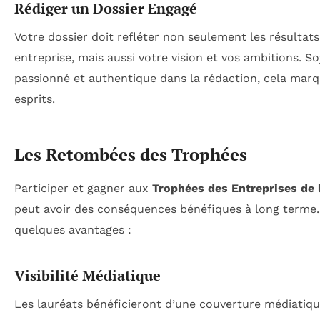
Rédiger un Dossier Engagé
Votre dossier doit refléter non seulement les résultats
entreprise, mais aussi votre vision et vos ambitions. S
passionné et authentique dans la rédaction, cela marq
esprits.
Les Retombées des Trophées
Participer et gagner aux
Trophées des Entreprises de 
peut avoir des conséquences bénéfiques à long terme. 
quelques avantages :
Visibilité Médiatique
Les lauréats bénéficieront d’une couverture médiatiqu