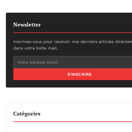
Newsletter
Inscrivez-vous pour recevoir nos derniers articles direct
dans votre boîte mail.
S'INSCRIRE
Catégories