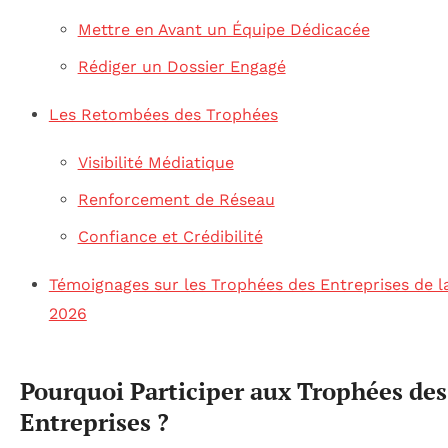
Mettre en Avant un Équipe Dédicacée
Rédiger un Dossier Engagé
Les Retombées des Trophées
Visibilité Médiatique
Renforcement de Réseau
Confiance et Crédibilité
Témoignages sur les Trophées des Entreprises de l
2026
Pourquoi Participer aux Trophées des
Entreprises ?