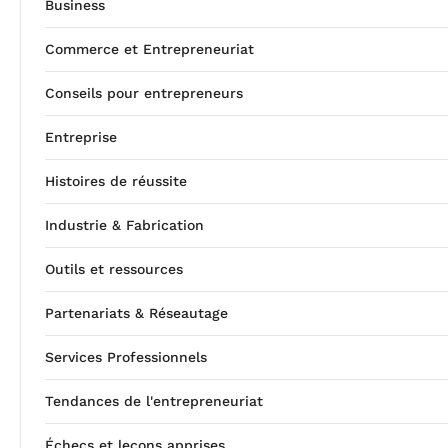
Business
Commerce et Entrepreneuriat
Conseils pour entrepreneurs
Entreprise
Histoires de réussite
Industrie & Fabrication
Outils et ressources
Partenariats & Réseautage
Services Professionnels
Tendances de l'entrepreneuriat
Échecs et leçons apprises