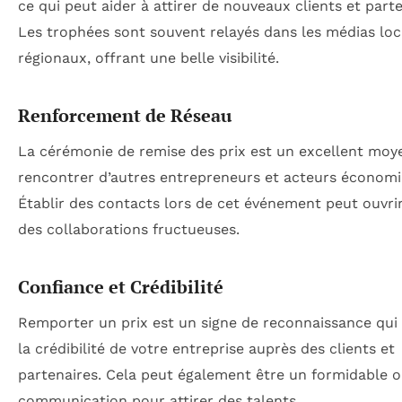
ce qui peut aider à attirer de nouveaux clients et parte
Les trophées sont souvent relayés dans les médias loc
régionaux, offrant une belle visibilité.
Renforcement de Réseau
La cérémonie de remise des prix est un excellent moy
rencontrer d’autres entrepreneurs et acteurs économi
Établir des contacts lors de cet événement peut ouvrir
des collaborations fructueuses.
Confiance et Crédibilité
Remporter un prix est un signe de reconnaissance qui
la crédibilité de votre entreprise auprès des clients et
partenaires. Cela peut également être un formidable o
communication pour attirer des talents.