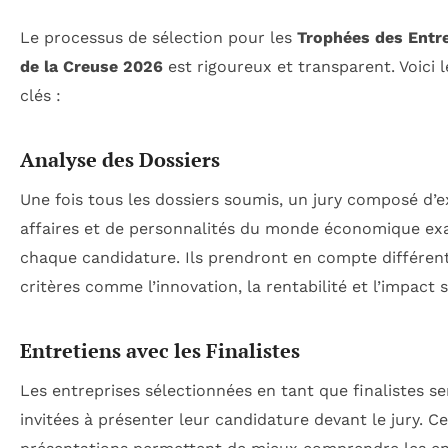
Le processus de sélection pour les
Trophées des Entr
de la Creuse 2026
est rigoureux et transparent. Voici 
clés :
Analyse des Dossiers
Une fois tous les dossiers soumis, un jury composé d’e
affaires et de personnalités du monde économique ex
chaque candidature. Ils prendront en compte différen
critères comme l’innovation, la rentabilité et l’impact s
Entretiens avec les Finalistes
Les entreprises sélectionnées en tant que finalistes s
invitées à présenter leur candidature devant le jury. C