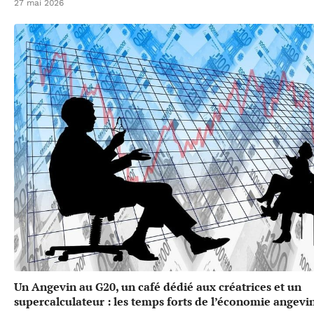
27 mai 2026
Un Angevin au G20, un café dédié aux créatrices et un
supercalculateur : les temps forts de l’économie angevi