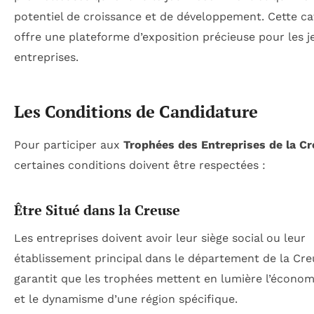
potentiel de croissance et de développement. Cette ca
offre une plateforme d’exposition précieuse pour les 
entreprises.
Les Conditions de Candidature
Pour participer aux
Trophées des Entreprises de la C
certaines conditions doivent être respectées :
Être Situé dans la Creuse
Les entreprises doivent avoir leur siège social ou leur
établissement principal dans le département de la Cre
garantit que les trophées mettent en lumière l’économ
et le dynamisme d’une région spécifique.