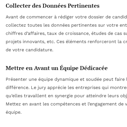
Collecter des Données Pertinentes
Avant de commencer à rédiger votre dossier de candid
collectez toutes les données pertinentes sur votre ent
chiffres d’affaires, taux de croissance, études de cas s
projets innovants, etc. Ces éléments renforceront la cr
de votre candidature.
Mettre en Avant un Équipe Dédicacée
Présenter une équipe dynamique et soudée peut faire 
différence. Le jury apprécie les entreprises qui montre
qu’elles travaillent en synergie pour atteindre leurs obj
Mettez en avant les compétences et l’engagement de 
équipe.