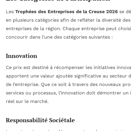
Les
Trophées des Entreprises de la Creuse 2026
se dé
en plusieurs catégories afin de refléter la diversité des
entreprises de la région. Chaque entreprise peut chois
concourir dans l’une des catégories suivantes :
Innovation
Ce prix est destiné à récompenser les initiatives innov
apportent une valeur ajoutée significative au secteur d’
de l’entreprise. Que ce soit à travers des nouveaux pro
services ou processus, l’innovation doit démontrer un
réel sur le marché.
Responsabilité Sociétale