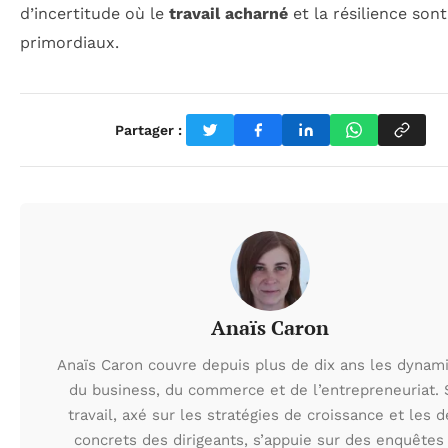
d’incertitude où le
travail acharné
et la résilience sont
primordiaux.
Partager :
Anaïs Caron
Anaïs Caron couvre depuis plus de dix ans les dynam
du business, du commerce et de l’entrepreneuriat.
travail, axé sur les stratégies de croissance et les d
concrets des dirigeants, s’appuie sur des enquêtes