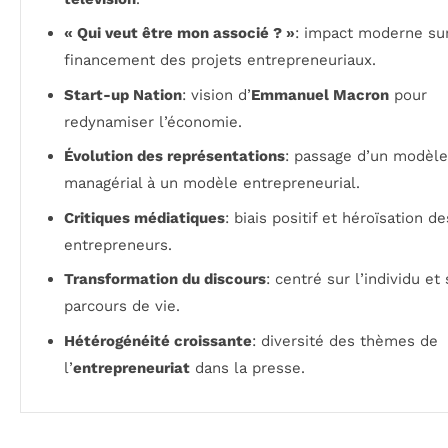
« Qui veut être mon associé ? »
: impact moderne sur
financement des projets entrepreneuriaux.
Start-up Nation
: vision d’
Emmanuel Macron
pour
redynamiser l’économie.
Évolution des représentations
: passage d’un modèle
managérial à un modèle entrepreneurial.
Critiques médiatiques
: biais positif et héroïsation de
entrepreneurs.
Transformation du discours
: centré sur l’individu et
parcours de vie.
Hétérogénéité croissante
: diversité des thèmes de
l’
entrepreneuriat
dans la presse.