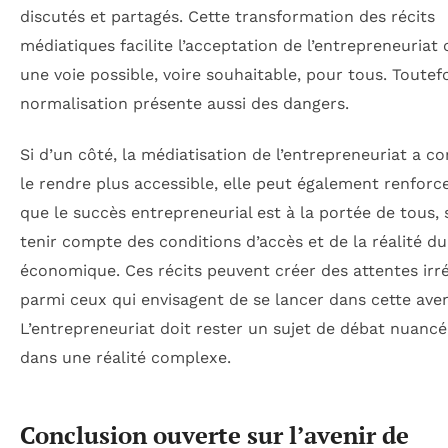
discutés et partagés. Cette transformation des récits
médiatiques facilite l’acceptation de l’entrepreneuria
une voie possible, voire souhaitable, pour tous. Toutefo
normalisation présente aussi des dangers.
Si d’un côté, la médiatisation de l’entrepreneuriat a co
le rendre plus accessible, elle peut également renforce
que le succès entrepreneurial est à la portée de tous, 
tenir compte des conditions d’accès et de la réalité d
économique. Ces récits peuvent créer des attentes irré
parmi ceux qui envisagent de se lancer dans cette ave
L’entrepreneuriat doit rester un sujet de débat nuancé
dans une réalité complexe.
Conclusion ouverte sur l’avenir de