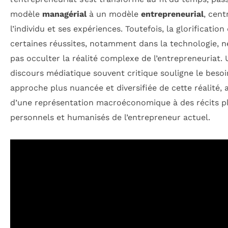
modèle
managérial
à un modèle
entrepreneurial
, cent
l’individu et ses expériences. Toutefois, la glorification
certaines réussites, notamment dans la technologie, n
pas occulter la réalité complexe de l’entrepreneuriat. 
discours médiatique souvent critique souligne le besoi
approche plus nuancée et diversifiée de cette réalité, a
d’une représentation macroéconomique à des récits p
personnels et humanisés de l’entrepreneur actuel.