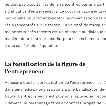
ne doit pas occulter les défis rencontrés par une parti
significative d’entrepreneurs. Le souci de valoriser la r
individuelle pourrait engendrer une minimisation des 
réels rencontrés sur le terrain. La volonté de masquer
moindres succès récents est un obstacle au dialogue s
manière dont l’entrepreneuriat pourrait réellement co
à une société plus équitable.
La banalisation de la figure de
l’entrepreneur
À mesure que la représentation de l’entrepreneur se 
dans les médias, nous assistons à une banalisation de 
figure. L’entrepreneur n’est plus un simple acteur éco
il devient un personnage familier dont les projets de v