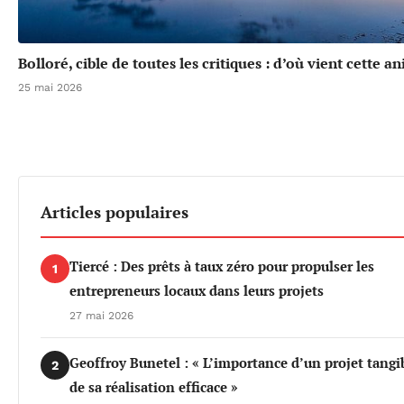
Bolloré, cible de toutes les critiques : d’où vient cette a
25 mai 2026
Articles populaires
Tiercé : Des prêts à taux zéro pour propulser les
1
entrepreneurs locaux dans leurs projets
27 mai 2026
Geoffroy Bunetel : « L’importance d’un projet tangi
2
de sa réalisation efficace »