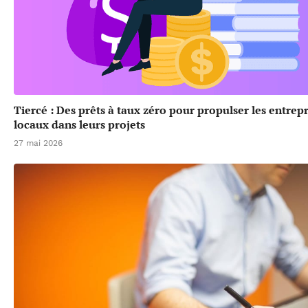
Tiercé : Des prêts à taux zéro pour propulser les entrep
locaux dans leurs projets
27 mai 2026