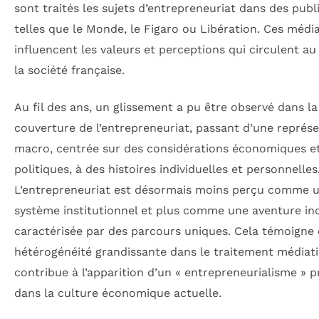
sont traités les sujets d’entrepreneuriat dans des publ
telles que le Monde, le Figaro ou Libération. Ces médi
influencent les valeurs et perceptions qui circulent au
la société française.
Au fil des ans, un glissement a pu être observé dans la
couverture de l’entrepreneuriat, passant d’une représ
macro, centrée sur des considérations économiques e
politiques, à des histoires individuelles et personnelles
L’entrepreneuriat est désormais moins perçu comme 
système institutionnel et plus comme une aventure ind
caractérisée par des parcours uniques. Cela témoigne
hétérogénéité grandissante dans le traitement médiati
contribue à l’apparition d’un « entrepreneurialisme » p
dans la culture économique actuelle.