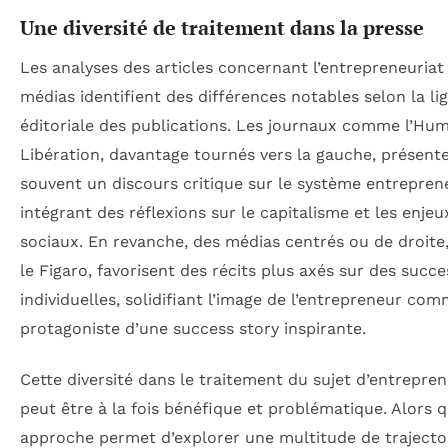
Une diversité de traitement dans la presse
Les analyses des articles concernant l’entrepreneuriat
médias identifient des différences notables selon la li
éditoriale des publications. Les journaux comme l’Hum
Libération, davantage tournés vers la gauche, présent
souvent un discours critique sur le système entreprene
intégrant des réflexions sur le capitalisme et les enjeu
sociaux. En revanche, des médias centrés ou de droite,
le Figaro, favorisent des récits plus axés sur des succe
individuelles, solidifiant l’image de l’entrepreneur co
protagoniste d’une success story inspirante.
Cette diversité dans le traitement du sujet d’entrepren
peut être à la fois bénéfique et problématique. Alors 
approche permet d’explorer une multitude de trajectoi