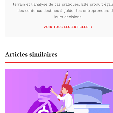
terrain et l’analyse de cas pratiques. Elle produit éga
des contenus destinés à guider les entrepreneurs 
leurs décisions.
VOIR TOUS LES ARTICLES →
Articles similaires