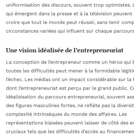
uniformisation des discours, souvent trop optimistes. 
qui émergent dans la presse et à la télévision peuvent
croire que tout le monde peut réussir, sans tenir com
circonstances variées qui influent sur chaque parcours
Une vision idéalisée de l’entrepreneuriat
La conception de l’entrepreneur comme un héros qui 
toutes les difficultés peut mener à la formidable légit
l’échec. Les médias ont un impact considérable sur la
dont l’entrepreneuriat est perçu par le grand public. C
idéalisisation du parcours entrepreneurial, souvent as
des figures masculines fortes, ne reflète pas la diversit
complexité intrinsèques du monde des affaires. Les
représentations biaisées peuvent laisser de côté des e
cruciaux tels que les difficultés d’accès au financemen