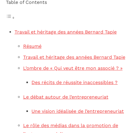
Table of Contents
Travail et héritage des années Bernard Tapie
Résumé
Travail et héritage des années Bernard Tapie
L’ombre de « Qui veut être mon associé ? »
Des récits de réussite inaccessibles ?
Le débat autour de l’entrepreneuriat
Une vision idéalisée de l’entrepreneuriat
Le rôle des médias dans la promotion de