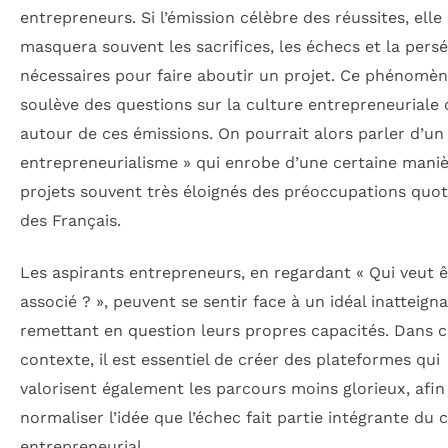
entrepreneurs. Si l’émission célèbre des réussites, elle
masquera souvent les sacrifices, les échecs et la pers
nécessaires pour faire aboutir un projet. Ce phénomè
soulève des questions sur la culture entrepreneuriale 
autour de ces émissions. On pourrait alors parler d’un
entrepreneurialisme » qui enrobe d’une certaine mani
projets souvent très éloignés des préoccupations quot
des Français.
Les aspirants entrepreneurs, en regardant « Qui veut 
associé ? », peuvent se sentir face à un idéal inatteigna
remettant en question leurs propres capacités. Dans c
contexte, il est essentiel de créer des plateformes qui
valorisent également les parcours moins glorieux, afin
normaliser l’idée que l’échec fait partie intégrante du
entrepreneurial.