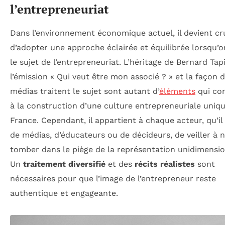
l’entrepreneuriat
Dans l’environnement économique actuel, il devient cr
d’adopter une approche éclairée et équilibrée lorsqu’
le sujet de l’entrepreneuriat. L’héritage de Bernard Tapi
l’émission « Qui veut être mon associé ? » et la façon 
médias traitent le sujet sont autant d’
éléments
qui co
à la construction d’une culture entrepreneuriale uniq
France. Cependant, il appartient à chaque acteur, qu’il 
de médias, d’éducateurs ou de décideurs, de veiller à 
tomber dans le piège de la représentation unidimensio
Un
traitement diversifié
et des
récits réalistes
sont
nécessaires pour que l’image de l’entrepreneur reste
authentique et engageante.