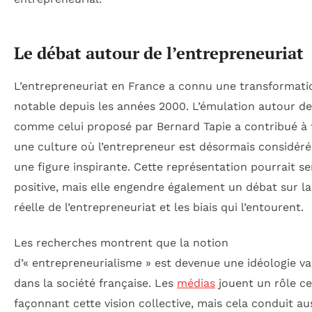
Le débat autour de l’entrepreneuriat
L’entrepreneuriat en France a connu une transformati
notable depuis les années 2000. L’émulation autour d
comme celui proposé par Bernard Tapie a contribué à
une culture où l’entrepreneur est désormais considé
une figure inspirante. Cette représentation pourrait s
positive, mais elle engendre également un débat sur la
réelle de l’entrepreneuriat et les biais qui l’entourent.
Les recherches montrent que la notion
d’« entrepreneurialisme » est devenue une idéologie va
dans la société française. Les
médias
jouent un rôle ce
façonnant cette vision collective, mais cela conduit au