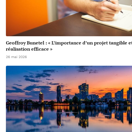
Geoffroy Bunetel : « L’importance d’un projet tangible e
réalisation efficace »
26 mai 2026