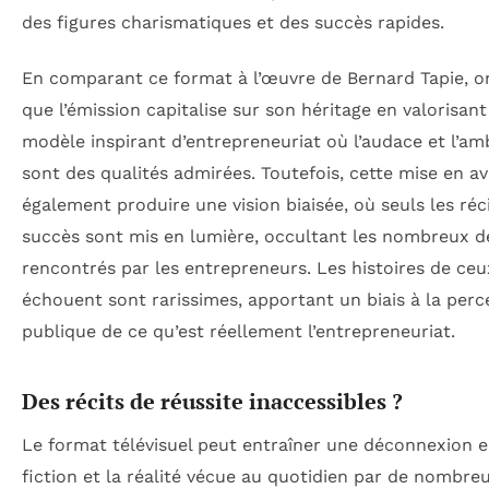
des figures charismatiques et des succès rapides.
En comparant ce format à l’œuvre de Bernard Tapie, on
que l’émission capitalise sur son héritage en valorisan
modèle inspirant d’entrepreneuriat où l’audace et l’am
sont des qualités admirées. Toutefois, cette mise en a
également produire une vision biaisée, où seuls les réc
succès sont mis en lumière, occultant les nombreux d
rencontrés par les entrepreneurs. Les histoires de ceu
échouent sont rarissimes, apportant un biais à la perc
publique de ce qu’est réellement l’entrepreneuriat.
Des récits de réussite inaccessibles ?
Le format télévisuel peut entraîner une déconnexion e
fiction et la réalité vécue au quotidien par de nombre