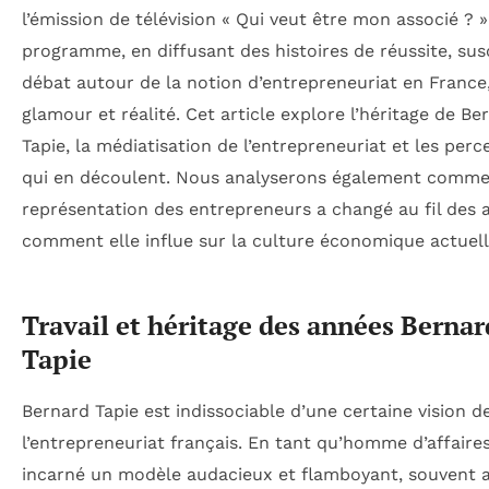
l’émission de télévision « Qui veut être mon associé ? »
programme, en diffusant des histoires de réussite, sus
débat autour de la notion d’entrepreneuriat en France
glamour et réalité. Cet article explore l’héritage de Be
Tapie, la médiatisation de l’entrepreneuriat et les perc
qui en découlent. Nous analyserons également comme
représentation des entrepreneurs a changé au fil des 
comment elle influe sur la culture économique actuell
Travail et héritage des années Bernar
Tapie
Bernard Tapie est indissociable d’une certaine vision d
l’entrepreneuriat français. En tant qu’homme d’affaires,
incarné un modèle audacieux et flamboyant, souvent a