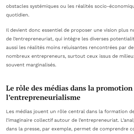
obstacles systémiques ou les réalités socio-économiq
quotidien.
Il devient donc essentiel de proposer une vision plus 
de l’entrepreneuriat, qui intègre les diverses potentiali
aussi les réalités moins reluisantes rencontrées par de
nombreux entrepreneurs, surtout ceux issus de milieu
souvent marginalisés.
Le rôle des médias dans la promotion
l’entrepreneurialisme
Les médias jouent un rôle central dans la formation d
l’imaginaire collectif autour de l’entrepreneuriat. L’ana
dans la presse, par exemple, permet de comprendre