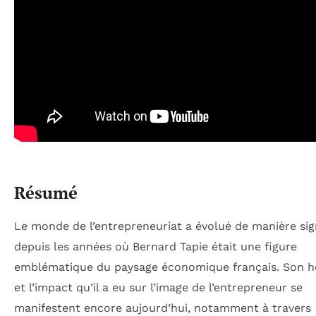
Résumé
Le monde de l’entrepreneuriat a évolué de manière sign
depuis les années où Bernard Tapie était une figure
emblématique du paysage économique français. Son h
et l’impact qu’il a eu sur l’image de l’entrepreneur se
manifestent encore aujourd’hui, notamment à travers