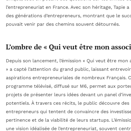
l’entrepreneuriat en France. Avec son héritage, Tapie a
des générations d’entrepreneurs, montrant que le suc
pouvait venir par des chemins souvent détournés.
L’ombre de « Qui veut être mon associ
Depuis son lancement, l’émission « Qui veut être mon 
» a capté l’attention du grand public, laissant entrevoir
aspirations entrepreneuriales de nombreux Français. 
programme télévisé, diffusé sur M6, permet aux porte
projets de présenter leurs idées devant un panel d’inve
potentiels. À travers ces récits, le public découvre des
entrepreneurs qui tentent de convaincre des investisse
pertinence et de la viabilité de leurs startups. L’émiss
une vision idéalisée de l’entrepreneuriat, souvent cent