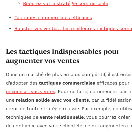
Boostez votre stratégie commerciale
Tactiques commerciales efficaces
Boostez vos ventes : les meilleures tactiques com
Les tactiques indispensables pour
augmenter vos ventes
Dans un marché de plus en plus compétitif, il est essen
d’adopter des
tactiques commerciales
efficaces pour
maximiser vos ventes
. Pour ce faire, commencez par ét
une
relation solide avec vos clients
, car la fidélisatio
cœur de toute stratégie réussie. Par exemple, en utili
techniques de
vente relationnelle
, vous pourrez créer 
de confiance avec votre clientèle, ce qui augmentera l