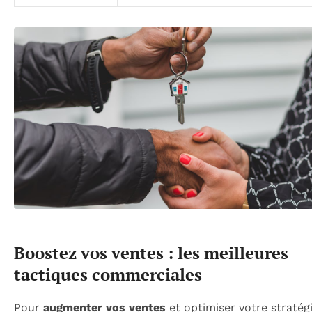
Boostez vos ventes : les meilleures
tactiques commerciales
Pour
augmenter vos ventes
et optimiser votre stratég