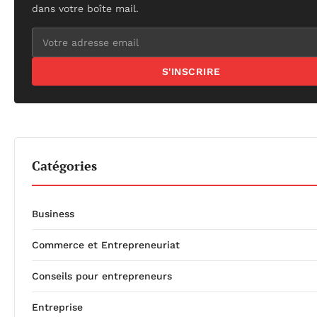
dans votre boîte mail.
S'INSCRIRE
Catégories
Business
Commerce et Entrepreneuriat
Conseils pour entrepreneurs
Entreprise