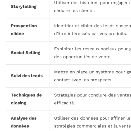
Utiliser des histoires pour engager 
Storytelling
séduire les clients.
Prospection
Identifier et cibler des leads suscep
ciblée
d’être intéressés par vos produits.
Exploiter les réseaux sociaux pour 
Social Selling
des opportunités de vente.
Mettre en place un système pour ga
Suivi des leads
contact avec les prospects.
Techniques de
Stratégies pour conclure des vente
closing
efficacité.
Analyse des
Utiliser des données pour affiner le
données
stratégies commerciales et la vente