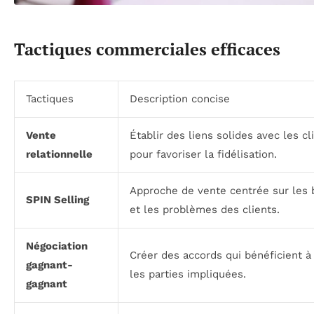
Tactiques commerciales efficaces
Tactiques
Description concise
Vente
Établir des liens solides avec les cl
relationnelle
pour favoriser la fidélisation.
Approche de vente centrée sur les 
SPIN Selling
et les problèmes des clients.
Négociation
Créer des accords qui bénéficient à
gagnant-
les parties impliquées.
gagnant