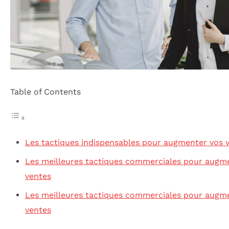
Table of Contents
Les tactiques indispensables pour augmenter vos 
Les meilleures tactiques commerciales pour augm
ventes
Les meilleures tactiques commerciales pour augm
ventes