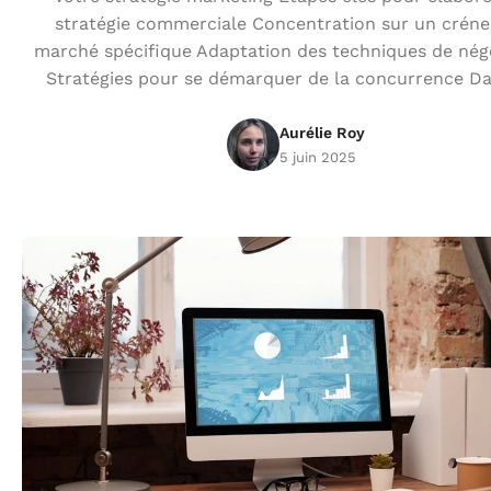
stratégie commerciale Concentration sur un crén
marché spécifique Adaptation des techniques de nég
Stratégies pour se démarquer de la concurrence D
Aurélie Roy
5 juin 2025