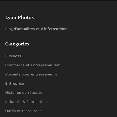
Lyon Photos
Blog d'actualités et d'informations
Catégories
Business
Commerce et Entrepreneuriat
Conseils pour entrepreneurs
Entreprise
Histoires de réussite
Industrie & Fabrication
Outils et ressources