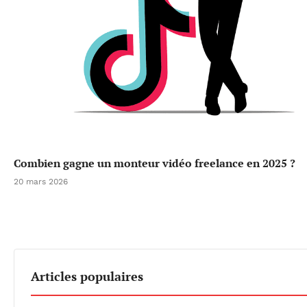
Combien gagne un monteur vidéo freelance en 2025 ?
20 mars 2026
Articles populaires