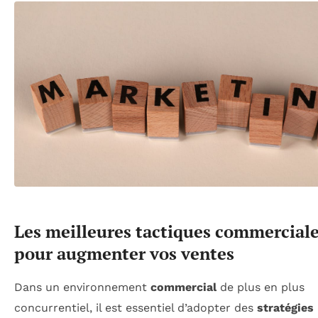
Les meilleures tactiques commercial
pour augmenter vos ventes
Dans un environnement
commercial
de plus en plus
concurrentiel, il est essentiel d’adopter des
stratégies