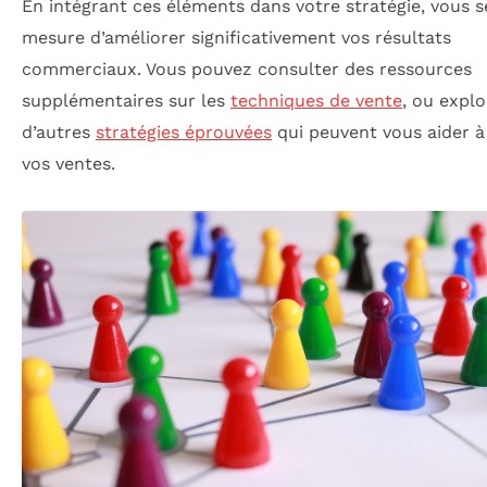
En intégrant ces éléments dans votre stratégie, vous s
mesure d’améliorer significativement vos résultats
commerciaux. Vous pouvez consulter des ressources
supplémentaires sur les
techniques de vente
, ou explo
d’autres
stratégies éprouvées
qui peuvent vous aider à
vos ventes.