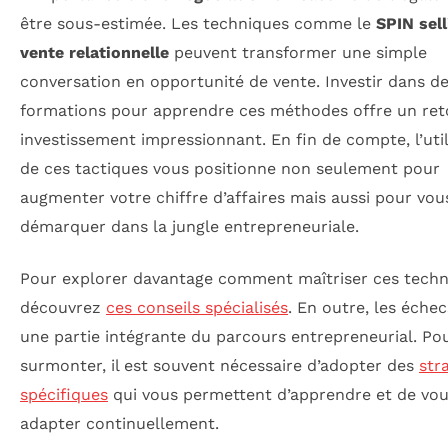
être sous-estimée. Les techniques comme le
SPIN sell
vente relationnelle
peuvent transformer une simple
conversation en opportunité de vente. Investir dans d
formations pour apprendre ces méthodes offre un ret
investissement impressionnant. En fin de compte, l’util
de ces tactiques vous positionne non seulement pour
augmenter votre chiffre d’affaires mais aussi pour vou
démarquer dans la jungle entrepreneuriale.
Pour explorer davantage comment maîtriser ces techn
découvrez
ces conseils spécialisés
. En outre, les éche
une partie intégrante du parcours entrepreneurial. Pou
surmonter, il est souvent nécessaire d’adopter des
str
spécifiques
qui vous permettent d’apprendre et de vo
adapter continuellement.