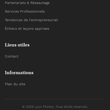
Partenariats & Réseautage
Services Professionnels
Tendances de l'entrepreneuriat
Échecs et leçons apprises
Liens utiles
Contact
Informations
Plan du site
© 2026 Lyon Photos. Tous droits réservés.