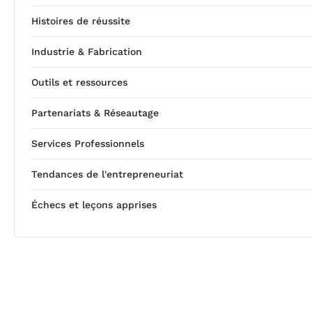
Histoires de réussite
Industrie & Fabrication
Outils et ressources
Partenariats & Réseautage
Services Professionnels
Tendances de l'entrepreneuriat
Échecs et leçons apprises