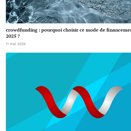
crowdfunding : pourquoi choisir ce mode de financeme
2025 ?
11 mai 2026