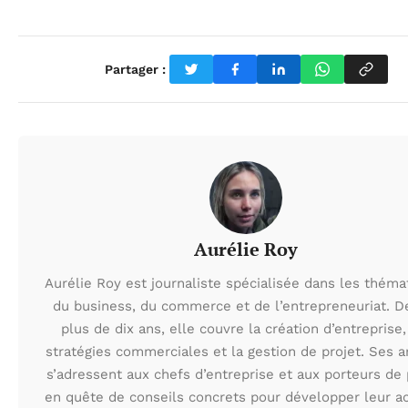
Partager :
Aurélie Roy
Aurélie Roy est journaliste spécialisée dans les théma
du business, du commerce et de l’entrepreneuriat. D
plus de dix ans, elle couvre la création d’entreprise,
stratégies commerciales et la gestion de projet. Ses ar
s’adressent aux chefs d’entreprise et aux porteurs de 
en quête de conseils concrets pour développer leur act