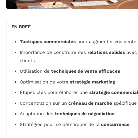
EN BREF
Tactiques commerciales
pour augmenter vos vente
Importance de construire des
relations solides
avec
clients
Utilisation de
techniques de vente efficaces
Optimisation de votre
stratégie marketing
Étapes clés pour élaborer une
stratégie commercia
Concentration sur un
créneau de marché
spécifique
Adaptation des
techniques de négociation
Stratégies pour se démarquer de la
concurrence