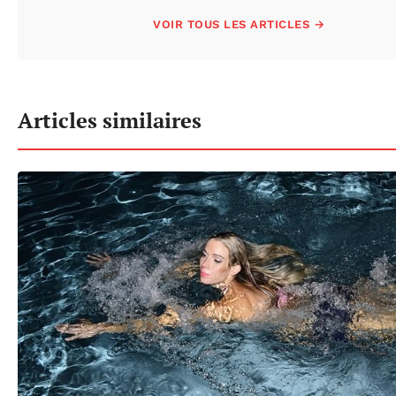
VOIR TOUS LES ARTICLES →
Articles similaires