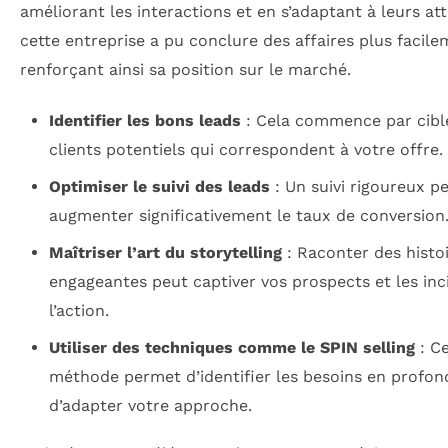
améliorant les interactions et en s’adaptant à leurs at
cette entreprise a pu conclure des affaires plus facile
renforçant ainsi sa position sur le marché.
Identifier les bons leads
: Cela commence par cible
clients potentiels qui correspondent à votre offre.
Optimiser le suivi des leads
: Un suivi rigoureux p
augmenter significativement le taux de conversion
Maîtriser l’art du storytelling
: Raconter des histo
engageantes peut captiver vos prospects et les inci
l’action.
Utiliser des techniques comme le SPIN selling
: Ce
méthode permet d’identifier les besoins en profon
d’adapter votre approche.