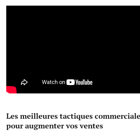
Les meilleures tactiques commercial
pour augmenter vos ventes