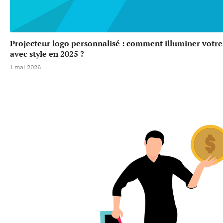
Projecteur logo personnalisé : comment illuminer votr
avec style en 2025 ?
1 mai 2026