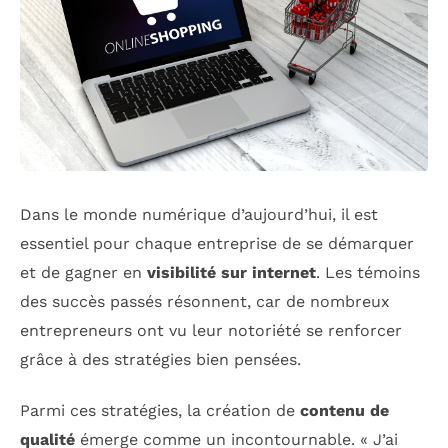
Dans le monde numérique d’aujourd’hui, il est
essentiel pour chaque entreprise de se démarquer
et de gagner en
visibilité sur internet
. Les témoins
des succès passés résonnent, car de nombreux
entrepreneurs ont vu leur notoriété se renforcer
grâce à des stratégies bien pensées.
Parmi ces stratégies, la création de
contenu de
qualité
émerge comme un incontournable. « J’ai