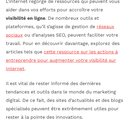
L’internet regorge de ressources qui peuvent vous
aider dans vos efforts pour accroître votre
visibilité en ligne
. De nombreux outils et
plateformes, qu’il s’agisse de gestion de
réseaux
sociaux
ou d’analyses SEO, peuvent faciliter votre
travail. Pour en découvrir davantage, explorez des
articles tels que
cette ressource sur les actions à
entreprendre pour augmenter votre visibilité sur
Internet
.
Il est vital de rester informé des dernières
tendances et outils dans le monde du marketing
digital. De ce fait, des sites d’actualités et des blogs
spécialisés peuvent être extrêmement utiles pour
rester à la pointe des innovations.