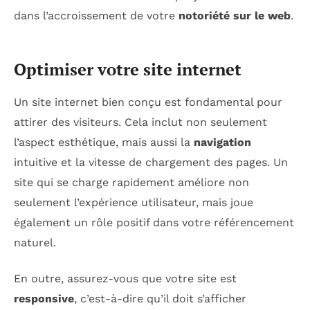
dans l’accroissement de votre
notoriété sur le web
.
Optimiser votre site internet
Un site internet bien conçu est fondamental pour
attirer des visiteurs. Cela inclut non seulement
l’aspect esthétique, mais aussi la
navigation
intuitive et la vitesse de chargement des pages. Un
site qui se charge rapidement améliore non
seulement l’expérience utilisateur, mais joue
également un rôle positif dans votre référencement
naturel.
En outre, assurez-vous que votre site est
responsive
, c’est-à-dire qu’il doit s’afficher