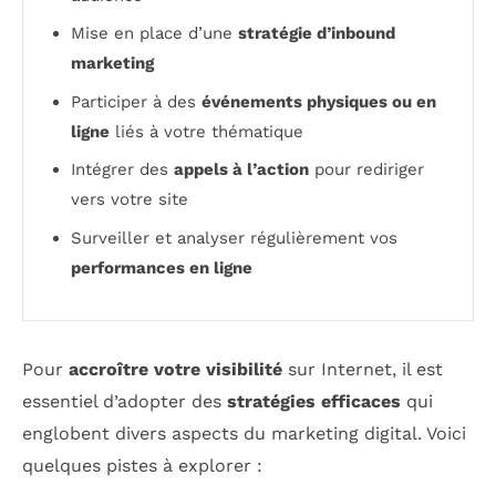
Mise en place d’une
stratégie d’inbound
marketing
Participer à des
événements physiques ou en
ligne
liés à votre thématique
Intégrer des
appels à l’action
pour rediriger
vers votre site
Surveiller et analyser régulièrement vos
performances en ligne
Pour
accroître votre visibilité
sur Internet, il est
essentiel d’adopter des
stratégies efficaces
qui
englobent divers aspects du marketing digital. Voici
quelques pistes à explorer :