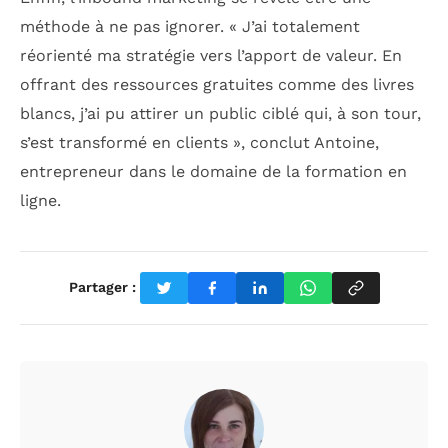
méthode à ne pas ignorer. « J’ai totalement
réorienté ma stratégie vers l’apport de valeur. En
offrant des ressources gratuites comme des livres
blancs, j’ai pu attirer un public ciblé qui, à son tour,
s’est transformé en clients », conclut Antoine,
entrepreneur dans le domaine de la formation en
ligne.
Partager :