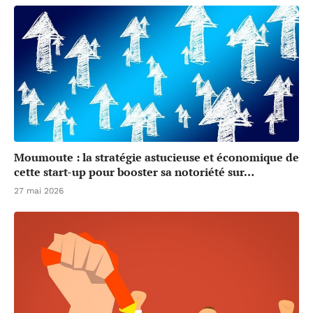
Moumoute : la stratégie astucieuse et économique de
cette start-up pour booster sa notoriété sur…
27 mai 2026