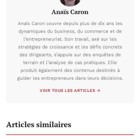
Anaïs Caron
Anaïs Caron couvre depuis plus de dix ans les
dynamiques du business, du commerce et de
l’entrepreneuriat. Son travail, axé sur les
stratégies de croissance et les défis concrets
des dirigeants, s’appuie sur des enquêtes de
terrain et l’analyse de cas pratiques. Elle
produit également des contenus destinés à
guider les entrepreneurs dans leurs décisions.
VOIR TOUS LES ARTICLES →
Articles similaires