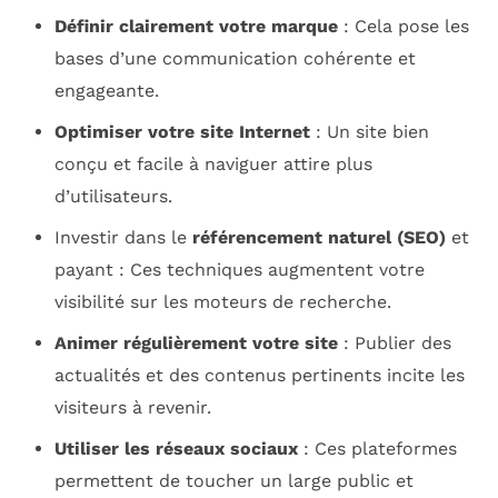
Définir clairement votre marque
: Cela pose les
bases d’une communication cohérente et
engageante.
Optimiser votre site Internet
: Un site bien
conçu et facile à naviguer attire plus
d’utilisateurs.
Investir dans le
référencement naturel (SEO)
et
payant : Ces techniques augmentent votre
visibilité sur les moteurs de recherche.
Animer régulièrement votre site
: Publier des
actualités et des contenus pertinents incite les
visiteurs à revenir.
Utiliser les réseaux sociaux
: Ces plateformes
permettent de toucher un large public et