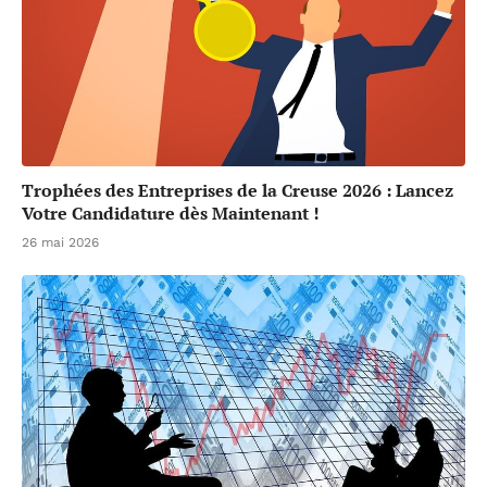
Trophées des Entreprises de la Creuse 2026 : Lancez
Votre Candidature dès Maintenant !
26 mai 2026