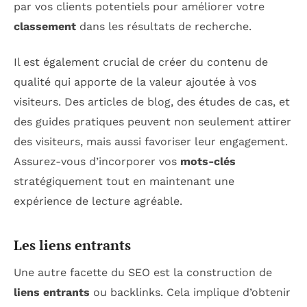
par vos clients potentiels pour améliorer votre
classement
dans les résultats de recherche.
Il est également crucial de créer du contenu de
qualité qui apporte de la valeur ajoutée à vos
visiteurs. Des articles de blog, des études de cas, et
des guides pratiques peuvent non seulement attirer
des visiteurs, mais aussi favoriser leur engagement.
Assurez-vous d’incorporer vos
mots-clés
stratégiquement tout en maintenant une
expérience de lecture agréable.
Les liens entrants
Une autre facette du SEO est la construction de
liens entrants
ou backlinks. Cela implique d’obtenir