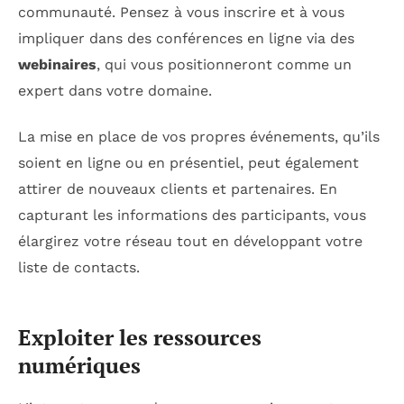
communauté. Pensez à vous inscrire et à vous
impliquer dans des conférences en ligne via des
webinaires
, qui vous positionneront comme un
expert dans votre domaine.
La mise en place de vos propres événements, qu’ils
soient en ligne ou en présentiel, peut également
attirer de nouveaux clients et partenaires. En
capturant les informations des participants, vous
élargirez votre réseau tout en développant votre
liste de contacts.
Exploiter les ressources
numériques