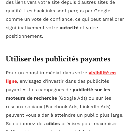
des liens vers votre site depuis d’autres sites de
qualité. Les backlinks sont perçus par Google
comme un vote de confiance, ce qui peut améliorer
significativement votre
autorité
et votre
positionnement.
Utiliser des publicités payantes
Pour un boost immédiat dans votre
visibilité en
ligne
, envisagez d’investir dans des publicités
payantes. Les campagnes de
publicité sur les
moteurs de recherche
(Google Ads) ou sur les
réseaux sociaux (Facebook Ads, LinkedIn Ads)
peuvent vous aider à atteindre un public plus large.
Sélectionnez des
cibles
précises pour maximiser