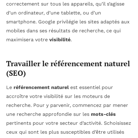
correctement sur tous les appareils, qu’il s’agisse
d’un ordinateur, d’une tablette, ou d’un
smartphone. Google privilégie les sites adaptés aux
mobiles dans ses résultats de recherche, ce qui
maximisera votre
visibilité
.
Travailler le référencement naturel
(SEO)
Le
référencement naturel
est essentiel pour
accroître votre visibilité sur les moteurs de
recherche. Pour y parvenir, commencez par mener
une recherche approfondie sur les
mots-clés
pertinents pour votre secteur d’activité. Schoisissez
ceux qui sont les plus susceptibles d’être utilisés