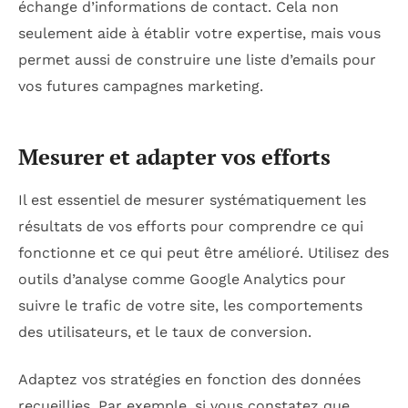
échange d’informations de contact. Cela non
seulement aide à établir votre expertise, mais vous
permet aussi de construire une liste d’emails pour
vos futures campagnes marketing.
Mesurer et adapter vos efforts
Il est essentiel de mesurer systématiquement les
résultats de vos efforts pour comprendre ce qui
fonctionne et ce qui peut être amélioré. Utilisez des
outils d’analyse comme Google Analytics pour
suivre le trafic de votre site, les comportements
des utilisateurs, et le taux de conversion.
Adaptez vos stratégies en fonction des données
recueillies. Par exemple, si vous constatez que