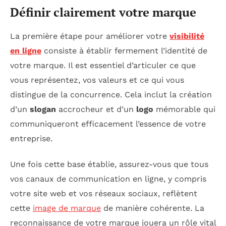
Définir clairement votre marque
La première étape pour améliorer votre
visibilité
en ligne
consiste à établir fermement l’identité de
votre marque. Il est essentiel d’articuler ce que
vous représentez, vos valeurs et ce qui vous
distingue de la concurrence. Cela inclut la création
d’un
slogan
accrocheur et d’un
logo
mémorable qui
communiqueront efficacement l’essence de votre
entreprise.
Une fois cette base établie, assurez-vous que tous
vos canaux de communication en ligne, y compris
votre site web et vos réseaux sociaux, reflètent
cette
image de marque
de manière cohérente. La
reconnaissance de votre marque jouera un rôle vital