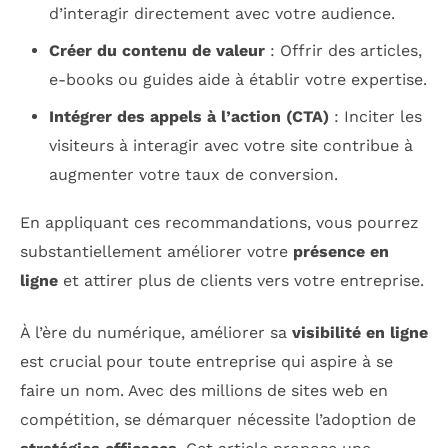
d’interagir directement avec votre audience.
Créer du contenu de valeur
: Offrir des articles,
e-books ou guides aide à établir votre expertise.
Intégrer des appels à l’action (CTA)
: Inciter les
visiteurs à interagir avec votre site contribue à
augmenter votre taux de conversion.
En appliquant ces recommandations, vous pourrez
substantiellement améliorer votre
présence en
ligne
et attirer plus de clients vers votre entreprise.
À l’ère du numérique, améliorer sa
visibilité en ligne
est crucial pour toute entreprise qui aspire à se
faire un nom. Avec des millions de sites web en
compétition, se démarquer nécessite l’adoption de