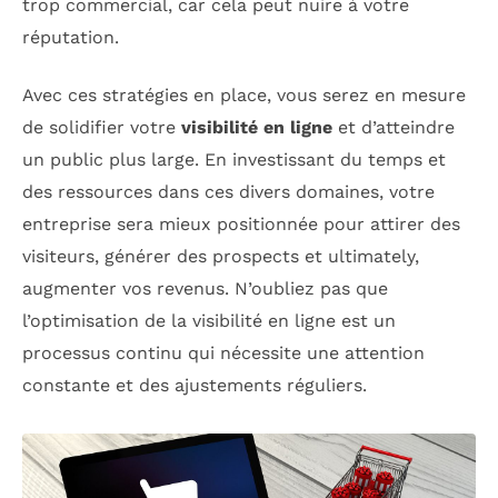
trop commercial, car cela peut nuire à votre
réputation.
Avec ces stratégies en place, vous serez en mesure
de solidifier votre
visibilité en ligne
et d’atteindre
un public plus large. En investissant du temps et
des ressources dans ces divers domaines, votre
entreprise sera mieux positionnée pour attirer des
visiteurs, générer des prospects et ultimately,
augmenter vos revenus. N’oubliez pas que
l’optimisation de la visibilité en ligne est un
processus continu qui nécessite une attention
constante et des ajustements réguliers.