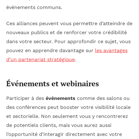
événements communs.
Ces alliances peuvent vous permettre d’atteindre de
nouveaux publics et de renforcer votre crédibilité
dans votre secteur. Pour approfondir ce sujet, vous
pouvez en apprendre davantage sur
les avantages
d’un partenariat stratégique
.
Événements et webinaires
Participer à des
événements
comme des salons ou
des conférences peut booster votre visibilité locale
et sectorielle. Non seulement vous y rencontrerez
de potentiels clients, mais vous aurez aussi
l’opportunité d’interagir directement avec votre