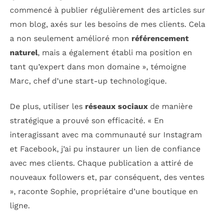
commencé à publier régulièrement des articles sur
mon blog, axés sur les besoins de mes clients. Cela
a non seulement amélioré mon
référencement
naturel
, mais a également établi ma position en
tant qu’expert dans mon domaine », témoigne
Marc, chef d’une start-up technologique.
De plus, utiliser les
réseaux sociaux
de manière
stratégique a prouvé son efficacité. « En
interagissant avec ma communauté sur Instagram
et Facebook, j’ai pu instaurer un lien de confiance
avec mes clients. Chaque publication a attiré de
nouveaux followers et, par conséquent, des ventes
», raconte Sophie, propriétaire d’une boutique en
ligne.