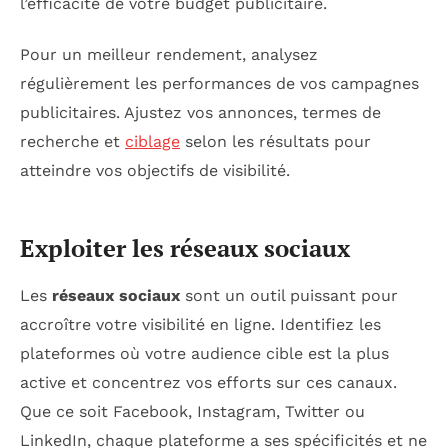
l’efficacité de votre budget publicitaire.
Pour un meilleur rendement, analysez
régulièrement les performances de vos campagnes
publicitaires. Ajustez vos annonces, termes de
recherche et
ciblage
selon les résultats pour
atteindre vos objectifs de visibilité.
Exploiter les réseaux sociaux
Les
réseaux sociaux
sont un outil puissant pour
accroître votre visibilité en ligne. Identifiez les
plateformes où votre audience cible est la plus
active et concentrez vos efforts sur ces canaux.
Que ce soit Facebook, Instagram, Twitter ou
LinkedIn, chaque plateforme a ses spécificités et ne