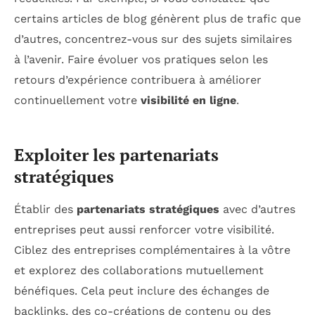
certains articles de blog génèrent plus de trafic que
d’autres, concentrez-vous sur des sujets similaires
à l’avenir. Faire évoluer vos pratiques selon les
retours d’expérience contribuera à améliorer
continuellement votre
visibilité en ligne
.
Exploiter les partenariats
stratégiques
Établir des
partenariats stratégiques
avec d’autres
entreprises peut aussi renforcer votre visibilité.
Ciblez des entreprises complémentaires à la vôtre
et explorez des collaborations mutuellement
bénéfiques. Cela peut inclure des échanges de
backlinks, des co-créations de contenu ou des