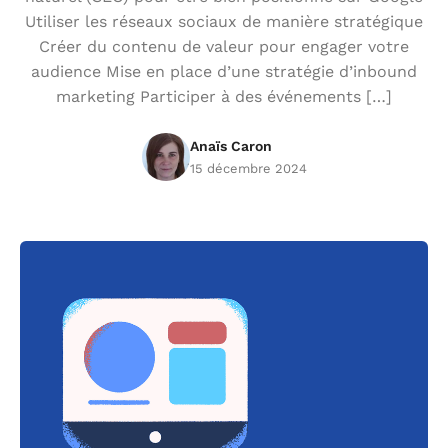
Utiliser les réseaux sociaux de manière stratégique
Créer du contenu de valeur pour engager votre
audience Mise en place d’une stratégie d’inbound
marketing Participer à des événements […]
Anaïs Caron
15 décembre 2024