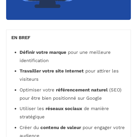
EN BREF
Définir votre marque
pour une meilleure
identification
Travailler votre site Internet
pour attirer les
visiteurs
Optimiser votre
référencement naturel
(SEO)
pour être bien positionné sur Google
Utiliser les
réseaux sociaux
de manière
stratégique
Créer du
contenu de valeur
pour engager votre
audience