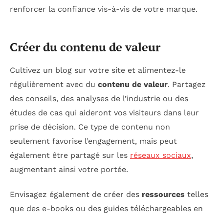
renforcer la confiance vis-à-vis de votre marque.
Créer du contenu de valeur
Cultivez un blog sur votre site et alimentez-le
régulièrement avec du
contenu de valeur
. Partagez
des conseils, des analyses de l’industrie ou des
études de cas qui aideront vos visiteurs dans leur
prise de décision. Ce type de contenu non
seulement favorise l’engagement, mais peut
également être partagé sur les
réseaux sociaux
,
augmentant ainsi votre portée.
Envisagez également de créer des
ressources
telles
que des e-books ou des guides téléchargeables en