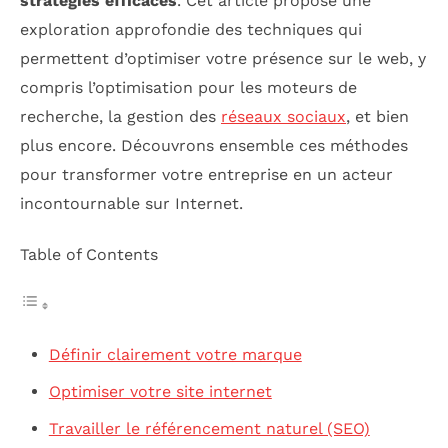
stratégies efficaces
. Cet article propose une
exploration approfondie des techniques qui
permettent d’optimiser votre présence sur le web, y
compris l’optimisation pour les moteurs de
recherche, la gestion des
réseaux sociaux
, et bien
plus encore. Découvrons ensemble ces méthodes
pour transformer votre entreprise en un acteur
incontournable sur Internet.
Table of Contents
Définir clairement votre marque
Optimiser votre site internet
Travailler le référencement naturel (SEO)