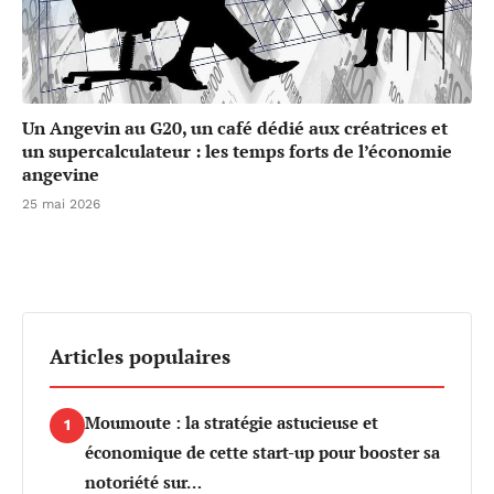
Un Angevin au G20, un café dédié aux créatrices et
un supercalculateur : les temps forts de l’économie
angevine
25 mai 2026
Articles populaires
Moumoute : la stratégie astucieuse et
1
économique de cette start-up pour booster sa
notoriété sur…