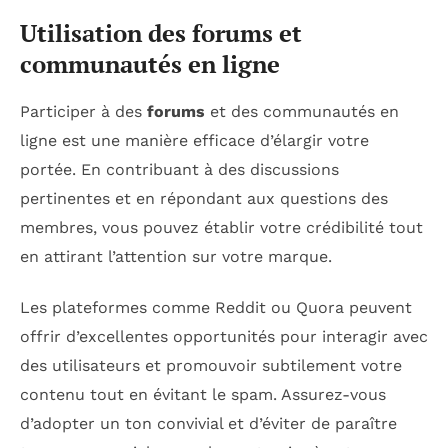
Utilisation des forums et
communautés en ligne
Participer à des
forums
et des communautés en
ligne est une manière efficace d’élargir votre
portée. En contribuant à des discussions
pertinentes et en répondant aux questions des
membres, vous pouvez établir votre crédibilité tout
en attirant l’attention sur votre marque.
Les plateformes comme Reddit ou Quora peuvent
offrir d’excellentes opportunités pour interagir avec
des utilisateurs et promouvoir subtilement votre
contenu tout en évitant le spam. Assurez-vous
d’adopter un ton convivial et d’éviter de paraître