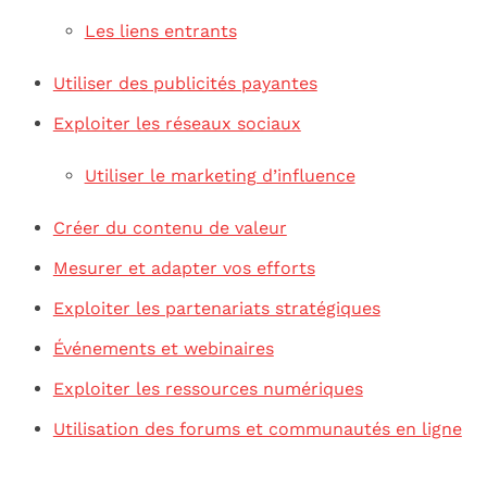
Les liens entrants
Utiliser des publicités payantes
Exploiter les réseaux sociaux
Utiliser le marketing d’influence
Créer du contenu de valeur
Mesurer et adapter vos efforts
Exploiter les partenariats stratégiques
Événements et webinaires
Exploiter les ressources numériques
Utilisation des forums et communautés en ligne