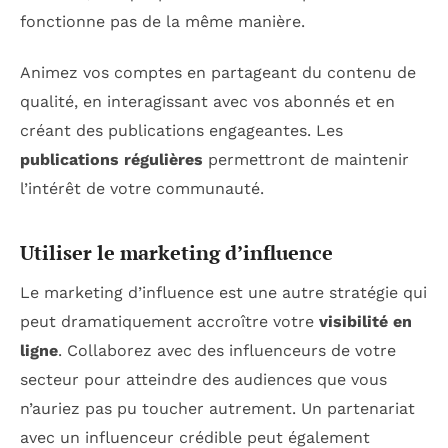
fonctionne pas de la même manière.
Animez vos comptes en partageant du contenu de
qualité, en interagissant avec vos abonnés et en
créant des publications engageantes. Les
publications régulières
permettront de maintenir
l’intérêt de votre communauté.
Utiliser le marketing d’influence
Le marketing d’influence est une autre stratégie qui
peut dramatiquement accroître votre
visibilité en
ligne
. Collaborez avec des influenceurs de votre
secteur pour atteindre des audiences que vous
n’auriez pas pu toucher autrement. Un partenariat
avec un influenceur crédible peut également