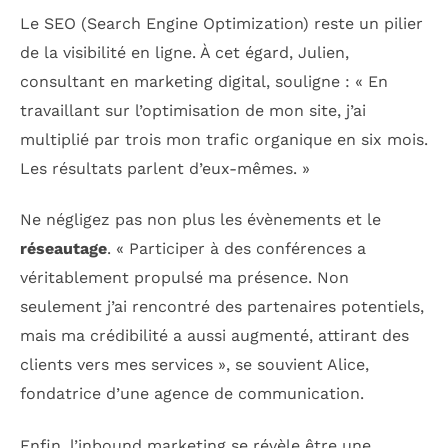
Le SEO (Search Engine Optimization) reste un pilier
de la visibilité en ligne. À cet égard, Julien,
consultant en marketing digital, souligne : « En
travaillant sur l’optimisation de mon site, j’ai
multiplié par trois mon trafic organique en six mois.
Les résultats parlent d’eux-mêmes. »
Ne négligez pas non plus les évènements et le
réseautage
. « Participer à des conférences a
véritablement propulsé ma présence. Non
seulement j’ai rencontré des partenaires potentiels,
mais ma crédibilité a aussi augmenté, attirant des
clients vers mes services », se souvient Alice,
fondatrice d’une agence de communication.
Enfin, l’inbound marketing se révèle être une