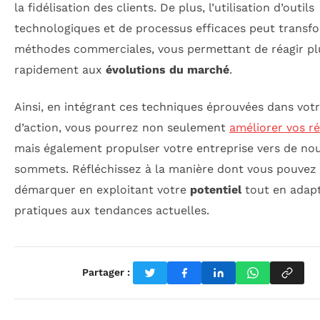
la fidélisation des clients. De plus, l’utilisation d’outils
technologiques et de processus efficaces peut transf
méthodes commerciales, vous permettant de réagir pl
rapidement aux
évolutions du marché
.
Ainsi, en intégrant ces techniques éprouvées dans vot
d’action, vous pourrez non seulement
améliorer vos ré
mais également propulser votre entreprise vers de no
sommets. Réfléchissez à la manière dont vous pouvez
démarquer en exploitant votre
potentiel
tout en adap
pratiques aux tendances actuelles.
Partager :