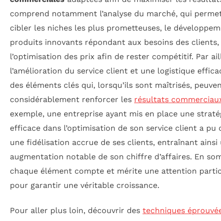
comprend notamment l’analyse du marché, qui permet
cibler les niches les plus prometteuses, le développe
produits innovants répondant aux besoins des clients,
l’optimisation des prix afin de rester compétitif. Par ail
l’amélioration du service client et une logistique effic
des éléments clés qui, lorsqu’ils sont maîtrisés, peuve
considérablement renforcer les
résultats commerciau
exemple, une entreprise ayant mis en place une straté
efficace dans l’optimisation de son service client a pu
une fidélisation accrue de ses clients, entraînant ainsi
augmentation notable de son chiffre d’affaires. En so
chaque élément compte et mérite une attention partic
pour garantir une véritable croissance.
Pour aller plus loin, découvrir des
techniques éprouvé