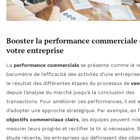
Booster la performance commerciale
votre entreprise
La
performance commerciale
se présente comme le vé
baromètre de l’efficacité des activités d’une entreprise.
le résultat des différentes étapes du processus de
ven
depuis l’analyse du marché jusqu’à la conclusion des
transactions. Pour améliorer ces performances, il est e
d’adopter une approche stratégique. Par exemple, en f
objectifs commerciaux clairs
, les équipes peuvent mi
mesurer leurs progrès et rectifier le tir si nécessaire.
étude récente, les entreprises qui définissent des objec