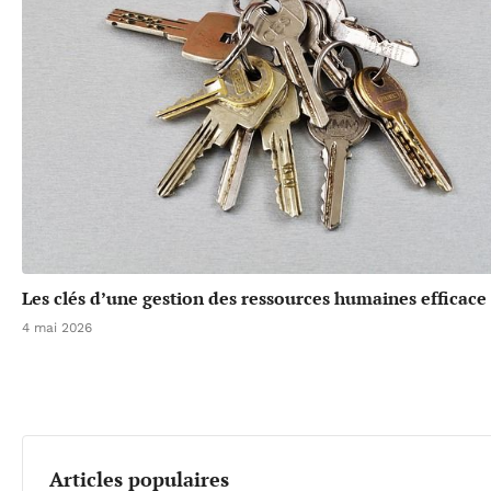
Les clés d’une gestion des ressources humaines efficace
4 mai 2026
Articles populaires