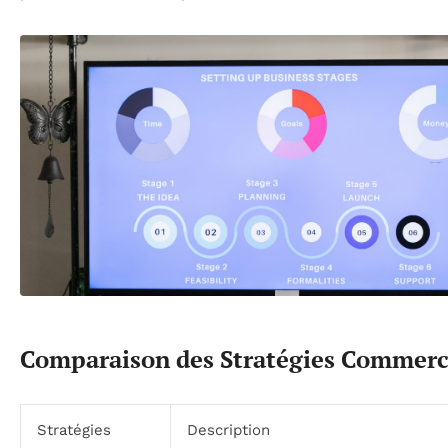
Comparaison des Stratégies Commerc
Stratégies
Description