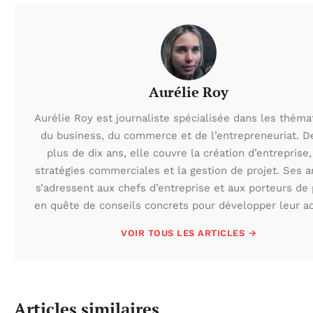
Aurélie Roy
Aurélie Roy est journaliste spécialisée dans les théma
du business, du commerce et de l’entrepreneuriat. D
plus de dix ans, elle couvre la création d’entreprise,
stratégies commerciales et la gestion de projet. Ses ar
s’adressent aux chefs d’entreprise et aux porteurs de 
en quête de conseils concrets pour développer leur act
VOIR TOUS LES ARTICLES →
Articles similaires