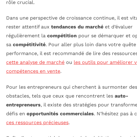
rôle crucial.
Dans une perspective de croissance continue, il est vit
rester attentif aux
tendances du marché
et d’évaluer
régulièrement la
compétition
pour se démarquer et op
sa
compétitivité
. Pour aller plus loin dans votre quête
performance, il est recommandé de lire des ressourc
cette analyse de marché
ou
les outils pour améliorer 
compétences en vente
.
Pour les entrepreneurs qui cherchent à surmonter de
obstacles, tels que ceux que rencontrent les
auto-
entrepreneurs
, il existe des stratégies pour transforme
défis en
opportunités commerciales
. N’hésitez pas à 
ces ressources précieuses
.