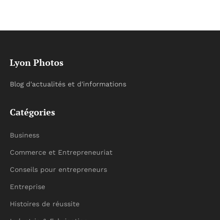
Lyon Photos
Blog d'actualités et d'informations
Catégories
Business
Commerce et Entrepreneuriat
Conseils pour entrepreneurs
Entreprise
Histoires de réussite