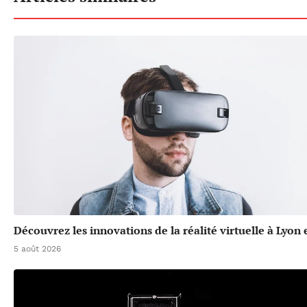
Découvrez les innovations de la réalité virtuelle à Lyon
5 août 2026