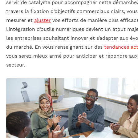
servir de catalyste pour accompagner cette démarche.
travers la fixation d’objectifs commerciaux clairs, vou
mesurer et
ajuster
vos efforts de manière plus efficace
l’intégration d’outils numériques devient un atout maj
les entreprises souhaitant innover et s’adapter aux év
du marché. En vous renseignant sur des
tendances act
vous serez mieux armé pour anticiper et répondre aux
secteur.