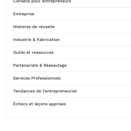
Conseils pour entrepreneurs
Entreprise
Histoires de réussite
Industrie & Fabrication
Outils et ressources
Partenariats & Réseautage
Services Professionnels
Tendances de l'entrepreneuriat
Échecs et leçons apprises