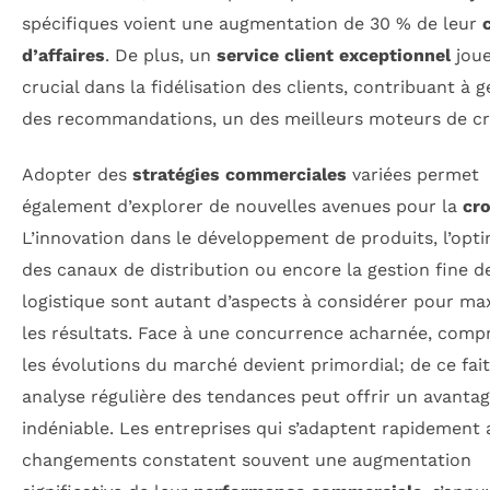
spécifiques voient une augmentation de 30 % de leur
d’affaires
. De plus, un
service client exceptionnel
joue
crucial dans la fidélisation des clients, contribuant à 
des recommandations, un des meilleurs moteurs de cr
Adopter des
stratégies commerciales
variées permet
également d’explorer de nouvelles avenues pour la
cr
L’innovation dans le développement de produits, l’opti
des canaux de distribution ou encore la gestion fine de
logistique sont autant d’aspects à considérer pour ma
les résultats. Face à une concurrence acharnée, comp
les évolutions du marché devient primordial; de ce fait
analyse régulière des tendances peut offrir un avanta
indéniable. Les entreprises qui s’adaptent rapidement
changements constatent souvent une augmentation