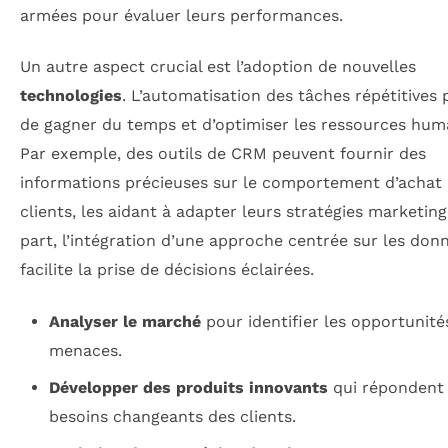
armées pour évaluer leurs performances.
Un autre aspect crucial est l’adoption de nouvelles
technologies
. L’automatisation des tâches répétitives
de gagner du temps et d’optimiser les ressources hum
Par exemple, des outils de CRM peuvent fournir des
informations précieuses sur le comportement d’achat 
clients, les aidant à adapter leurs stratégies marketing
part, l’intégration d’une approche centrée sur les don
facilite la prise de décisions éclairées.
Analyser le marché
pour identifier les opportunités
menaces.
Développer des produits innovants
qui répondent
besoins changeants des clients.