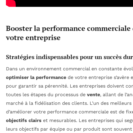
Booster la performance commerciale
votre entreprise
Stratégies indispensables pour un succès du
Dans un environnement commercial en constante évol
optimiser la performance
de votre entreprise s’avère e
pour garantir sa pérennité. Les entreprises doivent c
toutes les étapes du processus de
vente
, allant de l’a
marché à la fidélisation des clients. L’un des meilleur
d’améliorer votre performance commerciale est de fix
objectifs clairs
et mesurables. Les entreprises qui se
leurs objectifs par équipe ou par produit sont souven