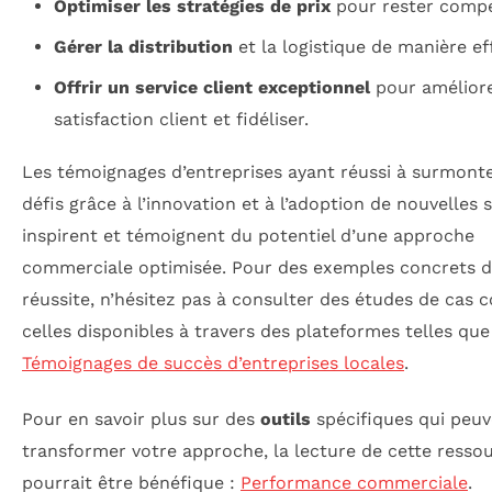
Optimiser les stratégies de prix
pour rester compét
Gérer la distribution
et la logistique de manière ef
Offrir un service client exceptionnel
pour améliore
satisfaction client et fidéliser.
Les témoignages d’entreprises ayant réussi à surmont
défis grâce à l’innovation et à l’adoption de nouvelles 
inspirent et témoignent du potentiel d’une approche
commerciale optimisée. Pour des exemples concrets 
réussite, n’hésitez pas à consulter des études de cas
celles disponibles à travers des plateformes telles que
Témoignages de succès d’entreprises locales
.
Pour en savoir plus sur des
outils
spécifiques qui peu
transformer votre approche, la lecture de cette resso
pourrait être bénéfique :
Performance commerciale
.