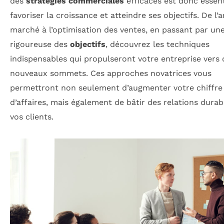
des
stratégies commerciales
efficaces est donc essent
favoriser la croissance et atteindre ses objectifs. De l’
marché à l’optimisation des ventes, en passant par un
rigoureuse des
objectifs
, découvrez les techniques
indispensables qui propulseront votre entreprise vers 
nouveaux sommets. Ces approches novatrices vous
permettront non seulement d’augmenter votre chiffre
d’affaires, mais également de bâtir des relations durab
vos clients.