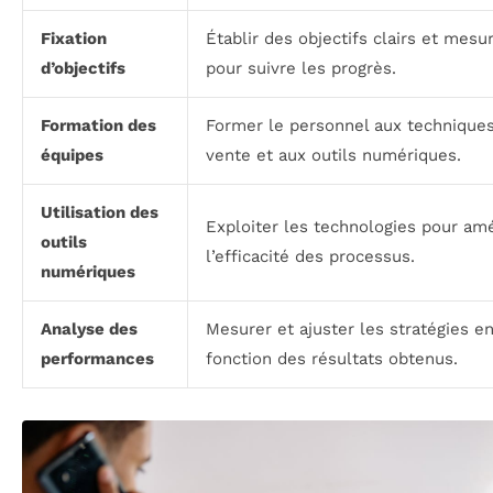
Fixation
Établir des objectifs clairs et mesu
d’objectifs
pour suivre les progrès.
Formation des
Former le personnel aux technique
équipes
vente et aux outils numériques.
Utilisation des
Exploiter les technologies pour amé
outils
l’efficacité des processus.
numériques
Analyse des
Mesurer et ajuster les stratégies e
performances
fonction des résultats obtenus.