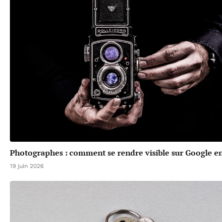
Photographes : comment se rendre visible sur Google en
19 juin 2026