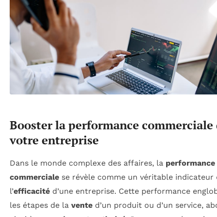
Booster la performance commerciale
votre entreprise
Dans le monde complexe des affaires, la
performance
commerciale
se révèle comme un véritable indicateur
l’
efficacité
d’une entreprise. Cette performance englo
les étapes de la
vente
d’un produit ou d’un service, ab