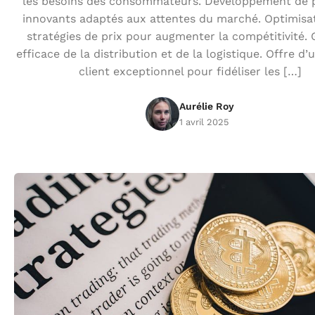
les besoins des consommateurs. Développement de 
innovants adaptés aux attentes du marché. Optimisa
stratégies de prix pour augmenter la compétitivité. 
efficace de la distribution et de la logistique. Offre d’
client exceptionnel pour fidéliser les […]
Aurélie Roy
1 avril 2025