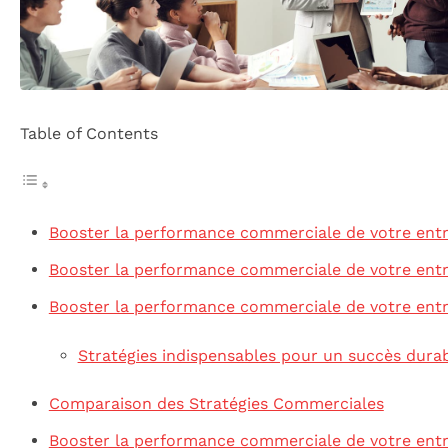
Table of Contents
Booster la performance commerciale de votre entr
Booster la performance commerciale de votre entr
Booster la performance commerciale de votre entr
Stratégies indispensables pour un succès dura
Comparaison des Stratégies Commerciales
Booster la performance commerciale de votre entr