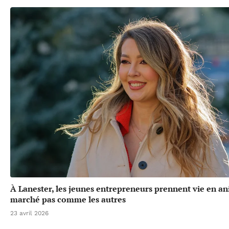
À Lanester, les jeunes entrepreneurs prennent vie en a
marché pas comme les autres
23 avril 2026