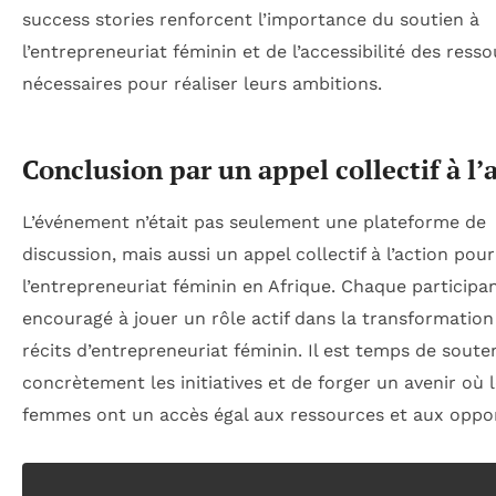
success stories renforcent l’importance du soutien à
l’entrepreneuriat féminin et de l’accessibilité des ress
nécessaires pour réaliser leurs ambitions.
Conclusion par un appel collectif à l’
L’événement n’était pas seulement une plateforme de
discussion, mais aussi un appel collectif à l’action pou
l’entrepreneuriat féminin en Afrique. Chaque participan
encouragé à jouer un rôle actif dans la transformation
récits d’entrepreneuriat féminin. Il est temps de soute
concrètement les initiatives et de forger un avenir où 
femmes ont un accès égal aux ressources et aux oppor