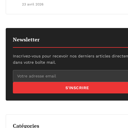
23 avril 2026
Newsletter
Inscrivez-vous pour recevoir nos derniers articles direct
dans votre boîte mail.
S'INSCRIRE
Catégories