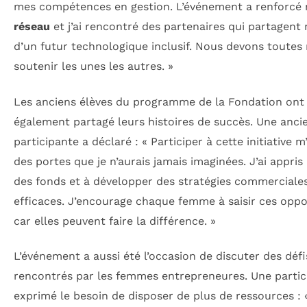
mes compétences en gestion. L’événement a renforcé
réseau
et j’ai rencontré des partenaires qui partagent 
d’un futur technologique inclusif. Nous devons toutes
soutenir les unes les autres. »
Les anciens élèves du programme de la Fondation ont
également partagé leurs histoires de succès. Une anci
participante a déclaré : « Participer à cette initiative m
des portes que je n’aurais jamais imaginées. J’ai appris 
des fonds et à développer des stratégies commerciale
efficaces. J’encourage chaque femme à saisir ces oppo
car elles peuvent faire la différence. »
L’événement a aussi été l’occasion de discuter des défi
rencontrés par les femmes entrepreneures. Une partic
exprimé le besoin de disposer de plus de ressources :