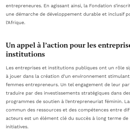
entrepreneures. En agissant ainsi, la Fondation s’inscri
une démarche de développement durable et inclusif p
l’Afrique.
Un appel à l’action pour les entrepris
institutions
Les entreprises et institutions publiques ont un rôle sig
à jouer dans la création d’un environnement stimulant
femmes entrepreneurs. Un tel engagement de leur par
traduire par des investissements stratégiques dans de
programmes de soutien à l’entrepreneuriat féminin. La
commun des ressources et des compétences entre dif
acteurs est un élément clé du succès à long terme de
initiatives.