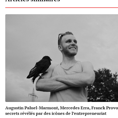
Augustin Paluel-Marmont, Mercedes Erra, Franck Provos
secrets révélés par des icônes de l’entrepreneuriat