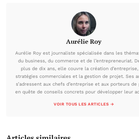
Aurélie Roy
Aurélie Roy est journaliste spécialisée dans les théma
du business, du commerce et de l’entrepreneuriat. D
plus de dix ans, elle couvre la création d’entreprise,
stratégies commerciales et la gestion de projet. Ses ar
s’adressent aux chefs d’entreprise et aux porteurs de 
en quête de conseils concrets pour développer leur act
VOIR TOUS LES ARTICLES →
Articles similaires