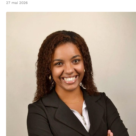
27 mai 2026