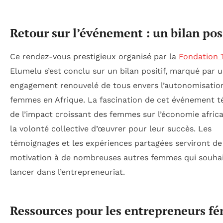
Retour sur l’événement : un bilan pos
Ce rendez-vous prestigieux organisé par la
Fondation 
Elumelu s’est conclu sur un bilan positif, marqué par 
engagement renouvelé de tous envers l’autonomisatio
femmes en Afrique. La fascination de cet événement 
de l’impact croissant des femmes sur l’économie africa
la volonté collective d’œuvrer pour leur succès. Les
témoignages et les expériences partagées serviront de
motivation à de nombreuses autres femmes qui souhai
lancer dans l’entrepreneuriat.
Ressources pour les entrepreneurs f