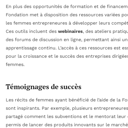
En plus des opportunités de formation et de financeme
Fondation met à disposition des ressources variées po
les femmes entrepreneures à développer leurs compé
Ces outils incluent des
webinaires
, des ateliers pratiq
des forums de discussion en ligne, permettant ainsi un
apprentissage continu. L’accès à ces ressources est es
pour la croissance et le succès des entreprises dirigée
femmes.
Témoignages de succès
Les récits de femmes ayant bénéficié de l’aide de la F
sont inspirants. Par exemple, plusieurs entrepreneure
partagé comment les subventions et le mentorat leur
permis de lancer des produits innovants sur le marché