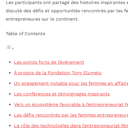
Les participants ont partagé des histoires inspirantes 
discuté des défis et opportunités rencontrés par les 
entrepreneures sur le continent.
Table of Contents
Les points forts de l’événement
À propos de la Fondation Tony Elumelu
Un engagement notable pour les femmes en affair
Les conférences et témoignages inspirants
Vers un écosystème favorable à l’entrepreneuriat f
Les défis rencontrés par les femmes entrepreneur
Le rôle des technologies dans l’entrepreneuriat fé