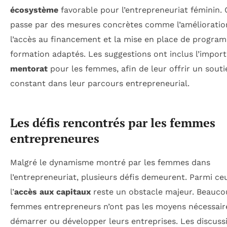
écosystème
favorable pour l’entrepreneuriat féminin. 
passe par des mesures concrètes comme l’amélioratio
l’accès au financement et la mise en place de progra
formation adaptés. Les suggestions ont inclus l’impor
mentorat
pour les femmes, afin de leur offrir un souti
constant dans leur parcours entrepreneurial.
Les défis rencontrés par les femmes
entrepreneures
Malgré le dynamisme montré par les femmes dans
l’entrepreneuriat, plusieurs défis demeurent. Parmi ceu
l’
accès aux capitaux
reste un obstacle majeur. Beauco
femmes entrepreneurs n’ont pas les moyens nécessair
démarrer ou développer leurs entreprises. Les discuss