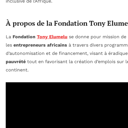
inclusive de l’Afrique.
À propos de la Fondation Tony Elume
La
Fondation
Tony Elumelu
se donne pour mission de 
les
entrepreneurs africains
à travers divers programm
d’autonomisation et de financement, visant à éradique
pauvrété
tout en favorisant la création d’emplois sur l
continent.