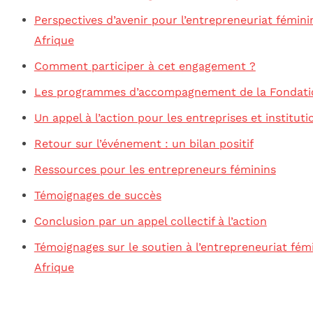
Perspectives d’avenir pour l’entrepreneuriat fémini
Afrique
Comment participer à cet engagement ?
Les programmes d’accompagnement de la Fondati
Un appel à l’action pour les entreprises et instituti
Retour sur l’événement : un bilan positif
Ressources pour les entrepreneurs féminins
Témoignages de succès
Conclusion par un appel collectif à l’action
Témoignages sur le soutien à l’entrepreneuriat fém
Afrique