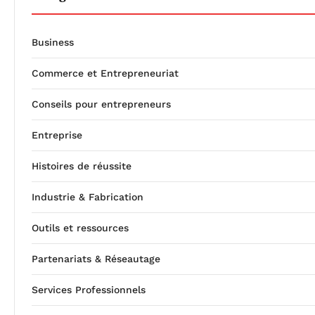
Business
Commerce et Entrepreneuriat
Conseils pour entrepreneurs
Entreprise
Histoires de réussite
Industrie & Fabrication
Outils et ressources
Partenariats & Réseautage
Services Professionnels