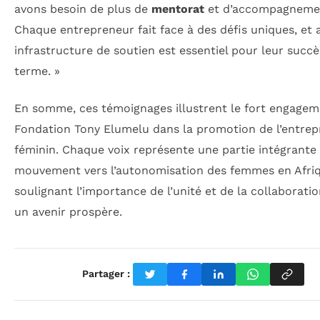
avons besoin de plus de
mentorat
et d’accompagneme
Chaque entrepreneur fait face à des défis uniques, et 
infrastructure de soutien est essentiel pour leur succè
terme. »
En somme, ces témoignages illustrent le fort engagem
Fondation Tony Elumelu dans la promotion de l’entrep
féminin. Chaque voix représente une partie intégrante
mouvement vers l’autonomisation des femmes en Afriq
soulignant l’importance de l’unité et de la collaborati
un avenir prospère.
Partager :