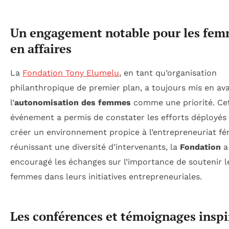
Un engagement notable pour les fe
en affaires
La
Fondation Tony Elumelu
, en tant qu’organisation
philanthropique de premier plan, a toujours mis en av
l’
autonomisation des femmes
comme une priorité. Ce
événement a permis de constater les efforts déployés
créer un environnement propice à l’entrepreneuriat fé
réunissant une diversité d’intervenants, la
Fondation
a
encouragé les échanges sur l’importance de soutenir l
femmes dans leurs initiatives entrepreneuriales.
Les conférences et témoignages inspi