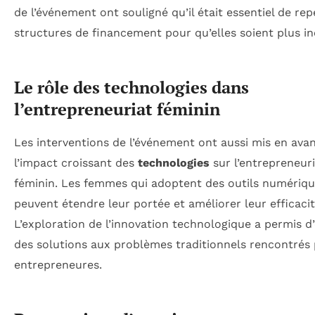
de l’événement ont souligné qu’il était essentiel de rep
structures de financement pour qu’elles soient plus in
Le rôle des technologies dans
l’entrepreneuriat féminin
Les interventions de l’événement ont aussi mis en ava
l’impact croissant des
technologies
sur l’entrepreneur
féminin. Les femmes qui adoptent des outils numériq
peuvent étendre leur portée et améliorer leur efficacit
L’exploration de l’innovation technologique a permis d
des solutions aux problèmes traditionnels rencontrés 
entrepreneures.