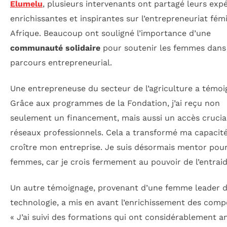
Elumelu
, plusieurs intervenants ont partagé leurs exp
enrichissantes et inspirantes sur l’entrepreneuriat fém
Afrique. Beaucoup ont souligné l’importance d’une
communauté solidaire
pour soutenir les femmes dans
parcours entrepreneurial.
Une entrepreneuse du secteur de l’agriculture a témoig
Grâce aux programmes de la Fondation, j’ai reçu non
seulement un financement, mais aussi un accès crucia
réseaux professionnels. Cela a transformé ma capacité
croître mon entreprise. Je suis désormais mentor pour
femmes, car je crois fermement au pouvoir de l’entraid
Un autre témoignage, provenant d’une femme leader d
technologie, a mis en avant l’enrichissement des comp
« J’ai suivi des formations qui ont considérablement a