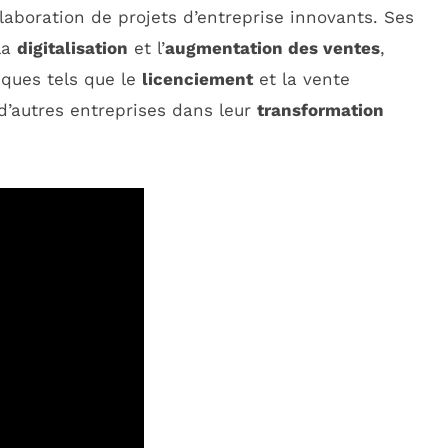
laboration de projets d’entreprise innovants. Ses
 la
digitalisation
et l’
augmentation des ventes
,
ques tels que le
licenciement
et la vente
 d’autres entreprises dans leur
transformation