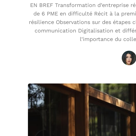
EN BREF Transformation d’entreprise ré
de 6 PME en difficulté Récit à la pre
résilience Observations sur des étapes c
communication Digitalisation et diffé
l’importance du colle