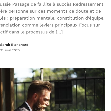
ussie Passage de faillite à succès Redressement
mière personne sur des moments de doute et de
lés : préparation mentale, constitution d’équipe,
renciation comme leviers principaux Focus sur
ctif dans le processus de […]
Sarah Blanchard
21 avril 2025