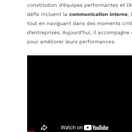
constitution d’équipes performantes et l’é
défis incluent la
communication interne
,
tout en naviguant dans des moments criti
d’entreprises. Aujourd’hui, il accompagne
pour améliorer leurs performances.