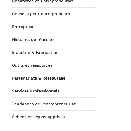
Commerce et Entrepreneuriat
Conseils pour entrepreneurs
Entreprise
Histoires de réussite
Industrie & Fabrication
Outils et ressources
Partenariats & Réseautage
Services Professionnels
Tendances de l'entrepreneuriat
Échecs et leçons apprises