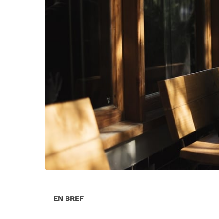
EN BREF