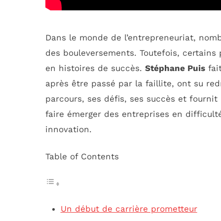
Dans le monde de l’entrepreneuriat, nom
des bouleversements. Toutefois, certains 
en histoires de succès.
Stéphane Puis
fai
après être passé par la faillite, ont su re
parcours, ses défis, ses succès et fournit
faire émerger des entreprises en difficult
innovation.
Table of Contents
Un début de carrière prometteur