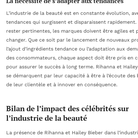
La nécessité de s’adapter aux tendances
L’industrie de la beauté est en constante évolution, av
tendances qui surgissent et disparaissent rapidement.
rester pertinentes, les marques doivent être agiles et 
changer. Que ce soit par le lancement de nouveaux pro
l’ajout d’ingrédients tendance ou l’adaptation aux de
des consommateurs, chaque aspect doit être pris en 
pour assurer le succès à long terme. Rihanna et Hailey
se démarquent par leur capacité à être à l’écoute des 
de leur clientèle et à innover en conséquence.
Bilan de l’impact des célébrités sur
l’industrie de la beauté
La présence de Rihanna et Hailey Bieber dans l’industri