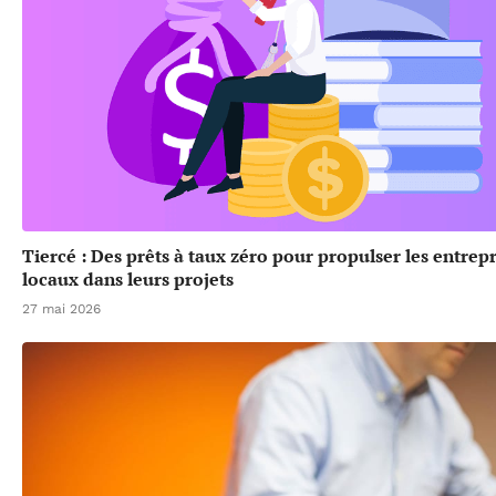
Tiercé : Des prêts à taux zéro pour propulser les entrep
locaux dans leurs projets
27 mai 2026