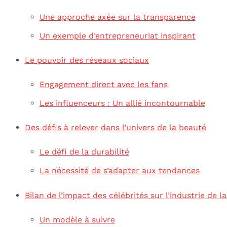
Une approche axée sur la transparence
Un exemple d’entrepreneuriat inspirant
Le pouvoir des réseaux sociaux
Engagement direct avec les fans
Les influenceurs : Un allié incontournable
Des défis à relever dans l’univers de la beauté
Le défi de la durabilité
La nécessité de s’adapter aux tendances
Bilan de l’impact des célébrités sur l’industrie de l
Un modèle à suivre