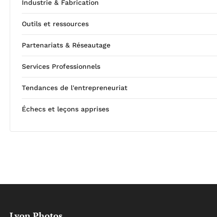
Industrie & Fabrication
Outils et ressources
Partenariats & Réseautage
Services Professionnels
Tendances de l'entrepreneuriat
Échecs et leçons apprises
Lyon Photos