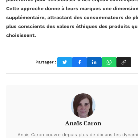
Cette approche donne à leurs marques une dimensio
supplémentaire, attractant des consommateurs de pl
plus conscients des valeurs éthiques des produits qu’
choisissent.
Partager :
Anaïs Caron
Anaïs Caron couvre depuis plus de dix ans les dynam