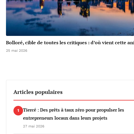
Bolloré, cible de toutes les critiques : d’où vient cette a
25 mai 2026
Articles populaires
Tiercé : Des prêts à taux zéro pour propulser les
1
entrepreneurs locaux dans leurs projets
27 mai 2026