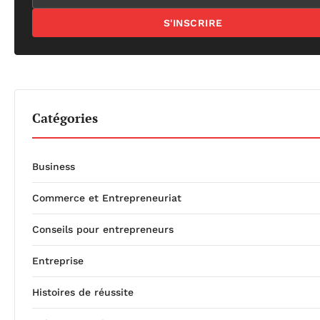
S'INSCRIRE
Catégories
Business
Commerce et Entrepreneuriat
Conseils pour entrepreneurs
Entreprise
Histoires de réussite