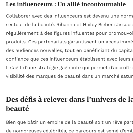
Les influenceurs : Un allié incontournable
Collaborer avec des influenceurs est devenu une norm
secteur de la beauté. Rihanna et Hailey Bieber s’associ
régulièrement à des figures influentes pour promouvoi
produits. Ces partenariats garantissent un accès immé
des audiences nouvelles, tout en bénéficiant du capita
confiance que ces influenceurs établissent avec leurs
Il s’agit d’une stratégie gagnante qui permet d’accroîtr
visibilité des marques de beauté dans un marché satur
Des défis à relever dans l’univers de l
beauté
Bien que bâtir un empire de la beauté soit un rêve par
de nombreuses célébrités, ce parcours est semé d’em