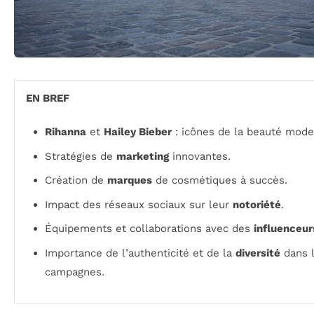
EN BREF
Rihanna
et
Hailey Bieber
: icônes de la beauté mode
Stratégies de
marketing
innovantes.
Création de
marques
de cosmétiques à succès.
Impact des réseaux sociaux sur leur
notoriété
.
Équipements et collaborations avec des
influenceur
Importance de l’authenticité et de la
diversité
dans 
campagnes.