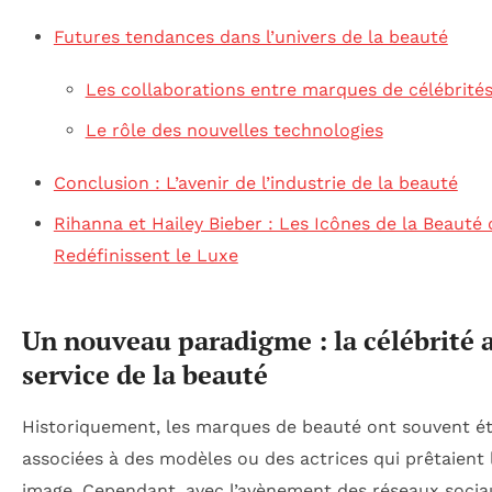
Futures tendances dans l’univers de la beauté
Les collaborations entre marques de célébrité
Le rôle des nouvelles technologies
Conclusion : L’avenir de l’industrie de la beauté
Rihanna et Hailey Bieber : Les Icônes de la Beauté 
Redéfinissent le Luxe
Un nouveau paradigme : la célébrité 
service de la beauté
Historiquement, les marques de beauté ont souvent é
associées à des modèles ou des actrices qui prêtaient 
image. Cependant, avec l’avènement des réseaux socia