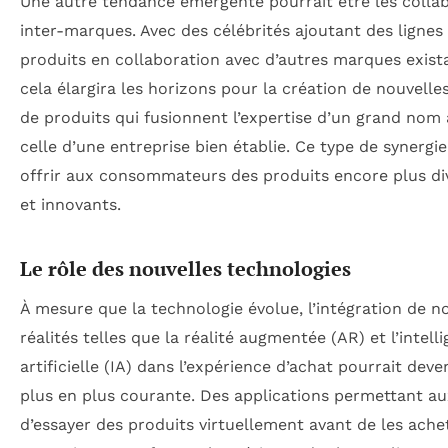
Une autre tendance émergente pourrait être les colla
inter-marques. Avec des célébrités ajoutant des lignes
produits en collaboration avec d’autres marques exist
cela élargira les horizons pour la création de nouvel
de produits qui fusionnent l’expertise d’un grand nom
celle d’une entreprise bien établie. Ce type de synergie
offrir aux consommateurs des produits encore plus div
et innovants.
Le rôle des nouvelles technologies
À mesure que la technologie évolue, l’intégration de n
réalités telles que la réalité augmentée (AR) et l’intell
artificielle (IA) dans l’expérience d’achat pourrait deve
plus en plus courante. Des applications permettant au
d’essayer des produits virtuellement avant de les ache