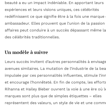
beauté a eu un impact indéniable. En apportant leurs
expériences et leurs visions uniques, ces célébrités
redéfinissent ce que signifie être à la fois une marque
ambassadeur. Elles prouvent que l’union de la passion
affaires peut conduire à un succès dépassant même l
des célébrités traditionnelles.
Un modèle à suivre
Leurs succès invitent d’autres personnalités à envisag
avenues similaires. La mutation de l’industrie de la bea
impulsée par ces personnalités influentes, stimule l’in
et encourage l’honnêteté. En fin de compte, les effort
Rihanna et Hailey Bieber ouvrent la voie à une ère où l
marques sont plus que de simples étiquettes – elles
représentent des valeurs, un style de vie et une comm