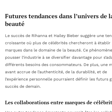
Futures tendances dans l’univers de l
beauté
Le succès de Rihanna et Hailey Bieber suggère une te
croissante où plus de célébrités chercheront à établir
marques dans le domaine de la beauté. Ce phénomène
pousser l’industrie à se diversifier davantage pour s’a
différents besoins des consommateurs. De plus, une m
avant accrue de l’authenticité, de la durabilité, et de
l’expérience personnelle pourraient définir les futurs 
succès de demain.
Les collaborations entre marques de célébri