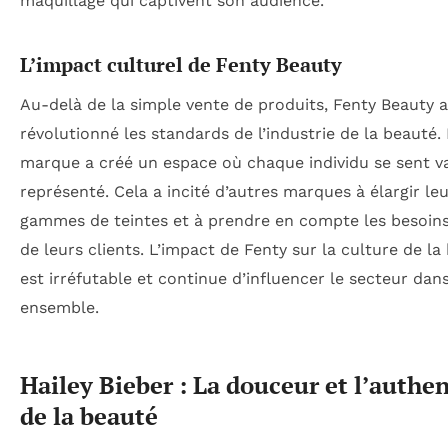
maquillage qui captivent son audience.
L’impact culturel de Fenty Beauty
Au-delà de la simple vente de produits, Fenty Beauty a
révolutionné les standards de l’industrie de la beauté.
marque a créé un espace où chaque individu se sent va
représenté. Cela a incité d’autres marques à élargir le
gammes de teintes et à prendre en compte les besoins
de leurs clients. L’impact de Fenty sur la culture de la
est irréfutable et continue d’influencer le secteur dan
ensemble.
Hailey Bieber : La douceur et l’authen
de la beauté