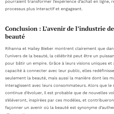
pourraient transformer l’expérience d’achat en ligne, r
processus plus interactif et engageant.
Conclusion : L’avenir de l’industrie de
beauté
Rihanna et Hailey Bieber montrent clairement que dan
l’univers de la beauté, la célébrité peut être un puissan
pour bâtir un empire. Grâce à leurs visions uniques et 
capacité à connecter avec leur public, elles redéfiniss
seulement la beauté, mais aussi la manière dont les 
interagissent avec leurs consommateurs. Alors que le
continue d’évoluer, il est probable que de nouvelles vo
s’élèveront, inspirées par ces modèles, et contribueron
façonner un avenir où la beauté est synonyme d’authen