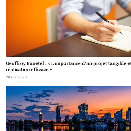
Geoffroy Bunetel : « L’importance d’un projet tangible e
réalisation efficace »
26 mai 2026