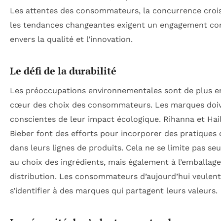
Les attentes des consommateurs, la concurrence croi
les tendances changeantes exigent un engagement co
envers la qualité et l’innovation.
Le défi de la durabilité
Les préoccupations environnementales sont de plus e
cœur des choix des consommateurs. Les marques doiv
conscientes de leur impact écologique. Rihanna et Hai
Bieber font des efforts pour incorporer des pratiques
dans leurs lignes de produits. Cela ne se limite pas s
au choix des ingrédients, mais également à l’emballage 
distribution. Les consommateurs d’aujourd’hui veulent
s’identifier à des marques qui partagent leurs valeurs.