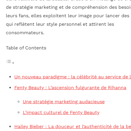
de stratégie marketing et de compréhension des besoi
leurs fans, elles exploitent leur image pour lancer de
qui reflètent leur style personnel et attirent les
consommateurs.
Table of Contents
Un nouveau paradigme : la célébrité au service de 
Fenty Beauty : L’ascension fulgurante de Rihanna
Une stratégie marketing audacieuse
L’impact culturel de Fenty Beauty
Hailey Bieber : La douceur et l’authenticité de la b