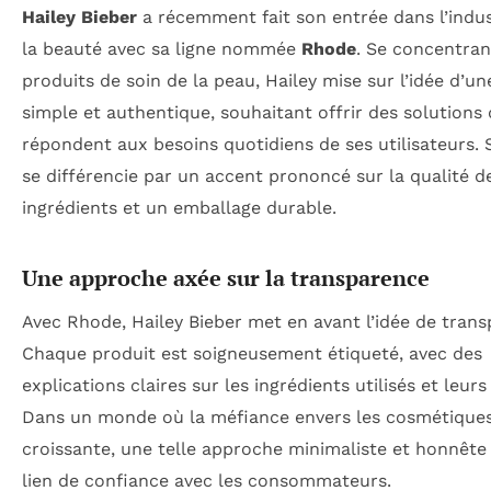
Hailey Bieber
a récemment fait son entrée dans l’indus
la beauté avec sa ligne nommée
Rhode
. Se concentran
produits de soin de la peau, Hailey mise sur l’idée d’u
simple et authentique, souhaitant offrir des solutions 
répondent aux besoins quotidiens de ses utilisateurs. S
se différencie par un accent prononcé sur la qualité d
ingrédients et un emballage durable.
Une approche axée sur la transparence
Avec Rhode, Hailey Bieber met en avant l’idée de trans
Chaque produit est soigneusement étiqueté, avec des
explications claires sur les ingrédients utilisés et leurs 
Dans un monde où la méfiance envers les cosmétiques
croissante, une telle approche minimaliste et honnête
lien de confiance avec les consommateurs.