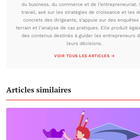
du business, du commerce et de l’entrepreneuriat.
travail, axé sur les stratégies de croissance et les d
concrets des dirigeants, s’appuie sur des enquêtes
terrain et l’analyse de cas pratiques. Elle produit éga
des contenus destinés à guider les entrepreneurs 
leurs décisions.
VOIR TOUS LES ARTICLES →
Articles similaires