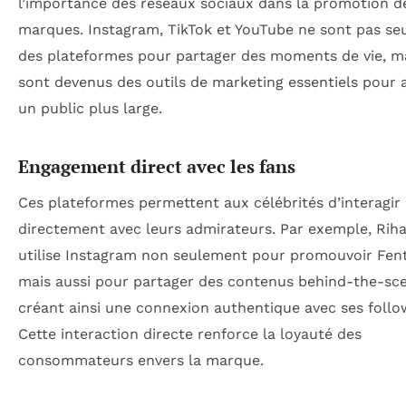
l’importance des réseaux sociaux dans la promotion d
marques. Instagram, TikTok et YouTube ne sont pas s
des plateformes pour partager des moments de vie, ma
sont devenus des outils de marketing essentiels pour 
un public plus large.
Engagement direct avec les fans
Ces plateformes permettent aux célébrités d’interagir
directement avec leurs admirateurs. Par exemple, Rih
utilise Instagram non seulement pour promouvoir Fent
mais aussi pour partager des contenus behind-the-sc
créant ainsi une connexion authentique avec ses follo
Cette interaction directe renforce la loyauté des
consommateurs envers la marque.