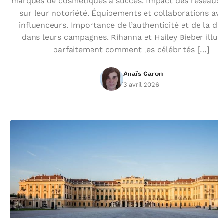
marques de cosmétiques à succès. Impact des réseau
sur leur notoriété. Équipements et collaborations a
influenceurs. Importance de l’authenticité et de la d
dans leurs campagnes. Rihanna et Hailey Bieber illu
parfaitement comment les célébrités […]
Anaïs Caron
3 avril 2026