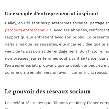
Un exemple d’entrepreneuriat inspirant
Hailey, en utilisant ses plateformes sociales, partage s
parcours entrepreneurial
avec ses abonnés, renforçant 
rapport qu’elle entretient avec son public. En présenta
défis ainsi que les réussites, elle incarne l’idée que le 
vient de la passion et de l’engagement. Son histoire in
nombreuses jeunes femmes souhaitant se lancer dans
l’entrepreneuriat, prouvant que la célébrité peut être u
comme un tremplin vers un avenir commercial réussi.
Le pouvoir des réseaux sociaux
Les célébrités telles que Rihanna et Hailey Bieber co