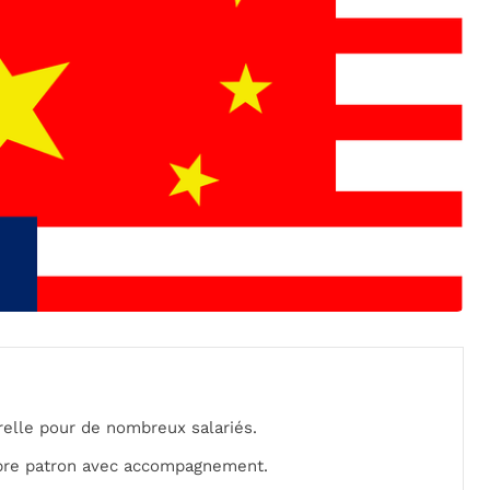
relle pour de nombreux salariés.
opre patron avec accompagnement.