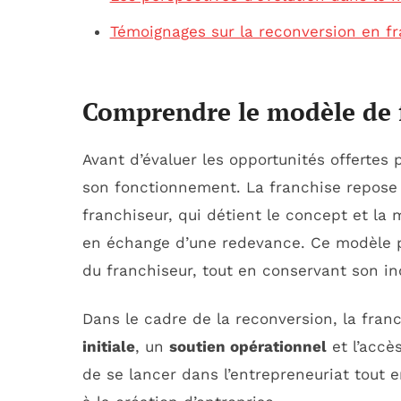
Témoignages sur la reconversion en fr
Comprendre le modèle de 
Avant d’évaluer les opportunités offertes 
son fonctionnement. La franchise repose
franchiseur, qui détient le concept et la 
en échange d’une redevance. Ce modèle p
du franchiseur, tout en conservant son 
Dans le cadre de la reconversion, la fra
initiale
, un
soutien opérationnel
et l’accè
de se lancer dans l’entrepreneuriat tout e