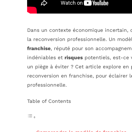
Dans un contexte économique incertain, 
la reconversion professionnelle. Un modèle
franchise
, réputé pour son accompagneme
indéniables et
risques
potentiels, est-ce 
un piège à éviter ? Cet article explore en
reconversion en franchise, pour éclairer l
professionnelle.
Table of Contents