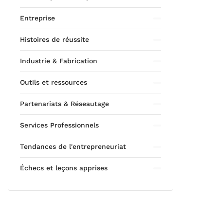
Entreprise
Histoires de réussite
Industrie & Fabrication
Outils et ressources
Partenariats & Réseautage
Services Professionnels
Tendances de l'entrepreneuriat
Échecs et leçons apprises