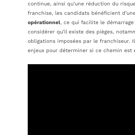
continue, ainsi qu’une réduction du risqu
franchise, les candidats bénéficient d’u
opérationnel
, ce qui facilite le démarrag
considérer qu’il existe des pièges, nota
obligations imposées par le franchiseur. 
enjeux pour déterminer si ce chemin est 