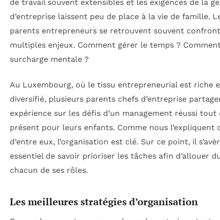
de travail souvent extensibles et les exigences de la ge
d’entreprise laissent peu de place à la vie de famille. L
parents entrepreneurs se retrouvent souvent confront
multiples enjeux. Comment gérer le temps ? Comment 
surcharge mentale ?
Au Luxembourg, où le tissu entrepreneurial est riche e
diversifié, plusieurs parents chefs d’entreprise partage
expérience sur les défis d’un management réussi tout 
présent pour leurs enfants. Comme nous l’expliquent 
d’entre eux, l’organisation est clé. Sur ce point, il s’avè
essentiel de savoir prioriser les tâches afin d’allouer 
chacun de ses rôles.
Les meilleures stratégies d’organisation