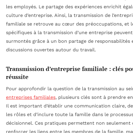
les employés. Le partage des expériences enrichit éga
culture d’entreprise. Ainsi, la transmission de l’entrepr
familiale se retrouve au cœur des préoccupations, et l
spécifiques à la transmission d’une entreprise peuvent
surmontés grâce à un bon partage de responsabilités 
discussions ouvertes autour du travail.
Transmission d’entreprise familiale : clés po
réussite
Pour approfondir la question de la transmission au sei
entreprises familiales
, plusieurs clés sont à prendre e
Il est important d’établir une communication claire, de
les rôles et d’inclure toute la famille dans le processu
décisionnel. Ces pratiques permettent non seulement 
renforcer les liens entre les membres de la famille, ma