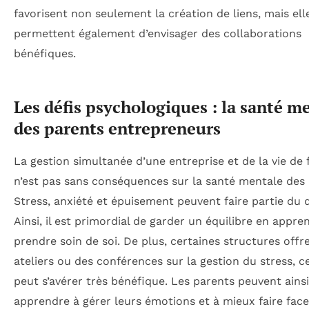
favorisent non seulement la création de liens, mais ell
permettent également d’envisager des collaborations
bénéfiques.
Les défis psychologiques : la santé m
des parents entrepreneurs
La gestion simultanée d’une entreprise et de la vie de 
n’est pas sans conséquences sur la santé mentale des 
Stress, anxiété et épuisement peuvent faire partie du 
Ainsi, il est primordial de garder un équilibre en appre
prendre soin de soi. De plus, certaines structures offr
ateliers ou des conférences sur la gestion du stress, c
peut s’avérer très bénéfique. Les parents peuvent ainsi
apprendre à gérer leurs émotions et à mieux faire fac