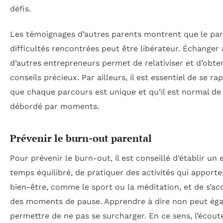
défis.
Les témoignages d’autres parents montrent que le pa
difficultés rencontrées peut être libérateur. Échanger
d’autres entrepreneurs permet de relativiser et d’obte
conseils précieux. Par ailleurs, il est essentiel de se ra
que chaque parcours est unique et qu’il est normal de 
débordé par moments.
Prévenir le burn-out parental
Pour prévenir le burn-out, il est conseillé d’établir un
temps équilibré, de pratiquer des activités qui apport
bien-être, comme le sport ou la méditation, et de s’ac
des moments de pause. Apprendre à dire non peut ég
permettre de ne pas se surcharger. En ce sens, l’écout