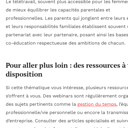
Le télétravail, souvent plus accessible pour les femme
de mieux équilibrer les capacités parentales et
professionnelles. Les parents qui jonglent entre leurs
et leurs responsabilités familiales établissent souvent
partenariat avec leur partenaire, posant ainsi les base
co-éducation respectueuse des ambitions de chacun.
Pour aller plus loin : des ressources à
disposition
Si cette thématique vous intéresse, plusieurs ressourc
s’offrent à vous. Des webinars sont régulièrement orga
des sujets pertinents comme la
gestion du temps
, l’éq
professionnelle/vie personnelle ou encore la transmis
d’entreprise. Consulter des articles spécialisés et suiv