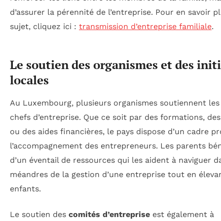
d’assurer la pérennité de l’entreprise. Pour en savoir p
sujet, cliquez ici :
transmission d’entreprise familiale
.
Le soutien des organismes et des init
locales
Au Luxembourg, plusieurs organismes soutiennent les
chefs d’entreprise. Que ce soit par des formations, des
ou des aides financières, le pays dispose d’un cadre pr
l’accompagnement des entrepreneurs. Les parents bén
d’un éventail de ressources qui les aident à naviguer d
méandres de la gestion d’une entreprise tout en éleva
enfants.
Le soutien des
comités d’entreprise
est également à