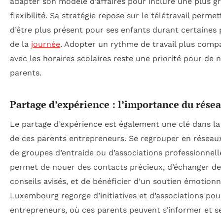
adapter son modèle d’affaires pour inclure une plus g
flexibilité. Sa stratégie repose sur le télétravail permet
d’être plus présent pour ses enfants durant certaines 
de la
journée
. Adopter un rythme de travail plus comp
avec les horaires scolaires reste une priorité pour de
parents.
Partage d’expérience : l’importance du rése
Le partage d’expérience est également une clé dans la
de ces parents entrepreneurs. Se regrouper en réseaux
de groupes d’entraide ou d’associations professionnell
permet de nouer des contacts précieux, d’échanger de
conseils avisés, et de bénéficier d’un soutien émotionn
Luxembourg regorge d’initiatives et d’associations pou
entrepreneurs, où ces parents peuvent s’informer et s