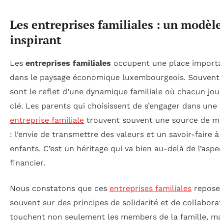
Les entreprises familiales : un modèl
inspirant
Les
entreprises familiales
occupent une place import
dans le paysage économique luxembourgeois. Souvent,
sont le reflet d’une dynamique familiale où chacun jou
clé. Les parents qui choisissent de s’engager dans une
entreprise familiale
trouvent souvent une source de m
: l’envie de transmettre des valeurs et un savoir-faire à
enfants. C’est un héritage qui va bien au-delà de l’aspe
financier.
Nous constatons que ces
entreprises familiales
repose
souvent sur des principes de solidarité et de collabora
touchent non seulement les members de la famille, ma