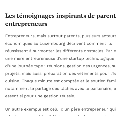
Les témoignages inspirants de parent
entrepreneurs
Entrepreneurs, mais surtout parents, plusieurs acteur
économiques au Luxembourg décrivent comment ils
réussissent à surmonter les différents obstacles. Par 
une mère entrepreneuse d’une startup technologique
d’une journée type : réunions, gestion des urgences, su
projets, mais aussi préparation des vêtements pour l’é
cuisine. Chaque minute est comptée et le soutien famil
notamment le partage des tâches avec le partenaire, e
essentiel pour une gestion réussie.
Un autre exemple est celui d’un père entrepreneur qui