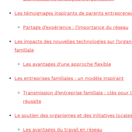
Les témoignages inspirants de parents entreprene
Partage d’expérience : l’importance du réseau
Les impacts des nouvelles technologies sur l’organ
familiale
Les avantages d’une approche flexible
Les entreprises familiales : un modèle inspirant
Transmission d’entreprise familiale : clés pour 
réussite
Le soutien des organismes et des initiatives locale
Les avantages du travail en réseau