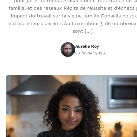
pour gérer le temps efficacement Importance du s
familial et des réseaux Récits de réussite et d’échecs
Impact du travail sur la vie de famille Conseils pour 
entrepreneurs parents Au Luxembourg, de nombreux
sont […]
Aurélie Roy
23 février 2026