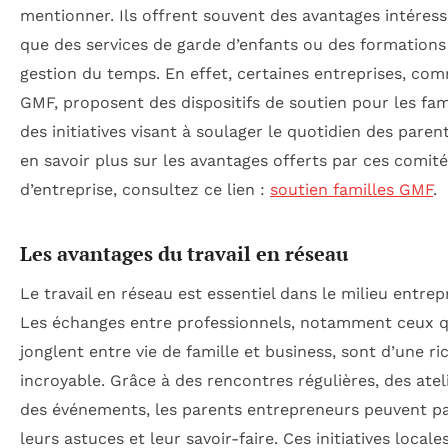
mentionner. Ils offrent souvent des avantages intéress
que des services de garde d’enfants ou des formations 
gestion du temps. En effet, certaines entreprises, co
GMF, proposent des dispositifs de soutien pour les fam
des initiatives visant à soulager le quotidien des paren
en savoir plus sur les avantages offerts par ces comit
d’entreprise, consultez ce lien :
soutien familles GMF
.
Les avantages du travail en réseau
Le travail en réseau est essentiel dans le milieu entrep
Les échanges entre professionnels, notamment ceux q
jonglent entre vie de famille et business, sont d’une ri
incroyable. Grâce à des rencontres régulières, des atel
des événements, les parents entrepreneurs peuvent p
leurs astuces et leur savoir-faire. Ces initiatives locale