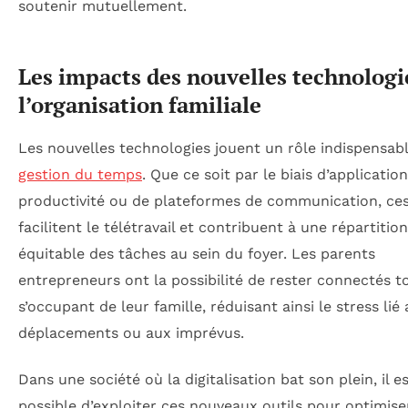
soutenir mutuellement.
Les impacts des nouvelles technologi
l’organisation familiale
Les nouvelles technologies jouent un rôle indispensabl
gestion du temps
. Que ce soit par le biais d’applicatio
productivité ou de plateformes de communication, ces
facilitent le télétravail et contribuent à une répartition
équitable des tâches au sein du foyer. Les parents
entrepreneurs ont la possibilité de rester connectés t
s’occupant de leur famille, réduisant ainsi le stress lié
déplacements ou aux imprévus.
Dans une société où la digitalisation bat son plein, il e
possible d’exploiter ces nouveaux outils pour optimise