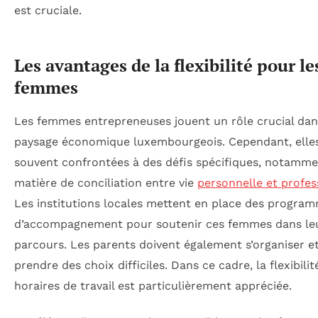
est cruciale.
Les avantages de la flexibilité pour le
femmes
Les femmes entrepreneuses jouent un rôle crucial dan
paysage économique luxembourgeois. Cependant, elle
souvent confrontées à des défis spécifiques, notamme
matière de conciliation entre vie
personnelle et profes
Les institutions locales mettent en place des progra
d’accompagnement pour soutenir ces femmes dans le
parcours. Les parents doivent également s’organiser et
prendre des choix difficiles. Dans ce cadre, la flexibilit
horaires de travail est particulièrement appréciée.