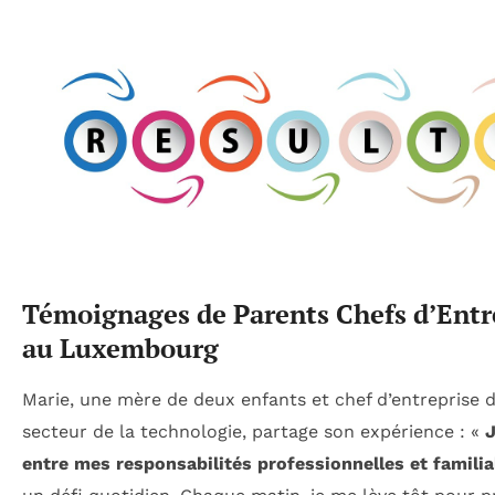
Témoignages de Parents Chefs d’Entr
au Luxembourg
Marie, une mère de deux enfants et chef d’entreprise d
secteur de la technologie, partage son expérience : «
J
entre mes responsabilités professionnelles et familia