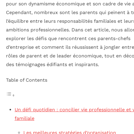
pour son dynamisme économique et son cadre de vie a
Cependant, nombreux sont les parents qui peinent à t
l’équilibre entre leurs responsabilités familiales et leur
ambitions professionnelles. Dans cet article, nous allo
explorer les défis que rencontrent ces parents-chefs
d’entreprise et comment ils réussissent à jongler entre
rôles de parent et de leader économique, tout en déc
des témoignages édifiants et inspirants.
Table of Contents
Un défi quotidien : concilier vie professionnelle et 
familiale
Les meilleures stratégies d’organisation