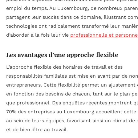
emploi du temps. Au Luxembourg, de nombreux paren
partagent leur succès dans ce domaine, illustrant co
technologies ont radicalement transformé leur maniè
d’aborder à la fois leur vie
professionnelle et personne
Les avantages d’une approche flexible
L’approche flexible des horaires de travail et des
responsabilités familiales est mise en avant par de n
entrepreneurs. Cette flexibilité permet un ajustement
en fonction des besoins de chacun, tant sur le plan p
que professionnel. Des enquêtes récentes montrent q
70% des entreprises au Luxembourg accueillent cette fl
au sein de leurs équipes, favorisant ainsi un climat de
et de bien-être au travail.