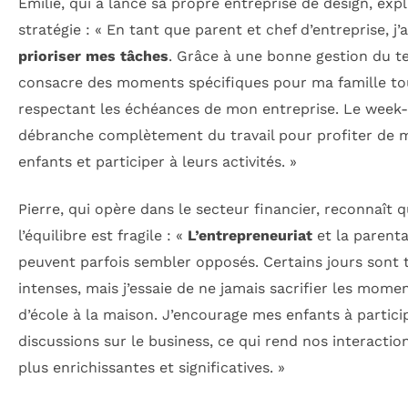
Émilie, qui a lancé sa propre entreprise de design, exp
stratégie : « En tant que parent et chef d’entreprise, j’a
prioriser mes tâches
. Grâce à une bonne gestion du t
consacre des moments spécifiques pour ma famille to
respectant les échéances de mon entreprise. Le week-
débranche complètement du travail pour profiter de 
enfants et participer à leurs activités. »
Pierre, qui opère dans le secteur financier, reconnaît 
l’équilibre est fragile : «
L’entrepreneuriat
et la parenta
peuvent parfois sembler opposés. Certains jours sont 
intenses, mais j’essaie de ne jamais sacrifier les mome
d’école à la maison. J’encourage mes enfants à partici
discussions sur le business, ce qui rend nos interactio
plus enrichissantes et significatives. »