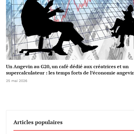
Un Angevin au G20, un café dédié aux créatrices et un
supercalculateur : les temps forts de l’économie angevi
25 mai 2026
Articles populaires