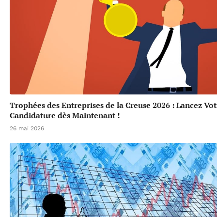
Trophées des Entreprises de la Creuse 2026 : Lancez Vot
Candidature dès Maintenant !
26 mai 2026