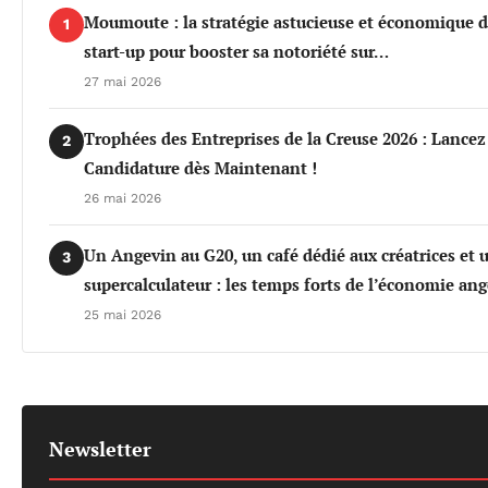
Moumoute : la stratégie astucieuse et économique d
1
start-up pour booster sa notoriété sur…
27 mai 2026
Trophées des Entreprises de la Creuse 2026 : Lancez
2
Candidature dès Maintenant !
26 mai 2026
Un Angevin au G20, un café dédié aux créatrices et 
3
supercalculateur : les temps forts de l’économie an
25 mai 2026
Newsletter