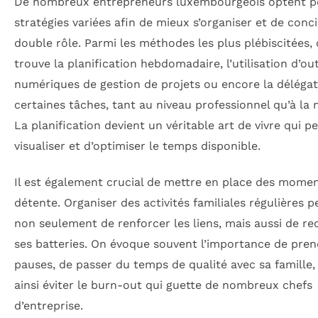
De nombreux entrepreneurs luxembourgeois optent p
stratégies variées afin de mieux s’organiser et de concil
double rôle. Parmi les méthodes les plus plébiscitées,
trouve la planification hebdomadaire, l’utilisation d’out
numériques de gestion de projets ou encore la délégat
certaines tâches, tant au niveau professionnel qu’à la 
La planification devient un véritable art de vivre qui 
visualiser et d’optimiser le temps disponible.
Il est également crucial de mettre en place des mome
détente. Organiser des activités familiales régulières 
non seulement de renforcer les liens, mais aussi de re
ses batteries. On évoque souvent l’importance de pren
pauses, de passer du temps de qualité avec sa famille,
ainsi éviter le burn-out qui guette de nombreux chefs
d’entreprise.