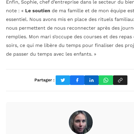
Enfin, Sophie, chef d’entreprise dans le secteur du bie
note : «
Le soutien
de ma famille et de mon équipe es
essentiel. Nous avons mis en place des rituels familiau
nous permettent de nous reconnecter après des journ
remplies. Mon mari s’occupe des courses et des repas 
soirs, ce qui me libère du temps pour finaliser des pro
de passer du temps avec les enfants. »
Partager :