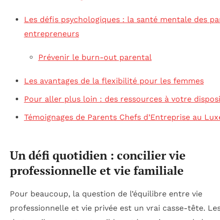
Les défis psychologiques : la santé mentale des pa
entrepreneurs
Prévenir le burn-out parental
Les avantages de la flexibilité pour les femmes
Pour aller plus loin : des ressources à votre dispos
Témoignages de Parents Chefs d’Entreprise au Lu
Un défi quotidien : concilier vie
professionnelle et vie familiale
Pour beaucoup, la question de l’équilibre entre vie
professionnelle et vie privée est un vrai casse-tête. Le