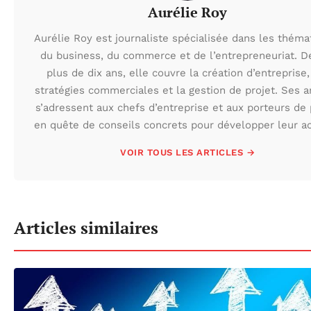
Aurélie Roy
Aurélie Roy est journaliste spécialisée dans les théma
du business, du commerce et de l’entrepreneuriat. D
plus de dix ans, elle couvre la création d’entreprise,
stratégies commerciales et la gestion de projet. Ses ar
s’adressent aux chefs d’entreprise et aux porteurs de 
en quête de conseils concrets pour développer leur act
VOIR TOUS LES ARTICLES →
Articles similaires