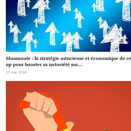
Moumoute : la stratégie astucieuse et économique de cet
up pour booster sa notoriété sur…
27 mai 2026