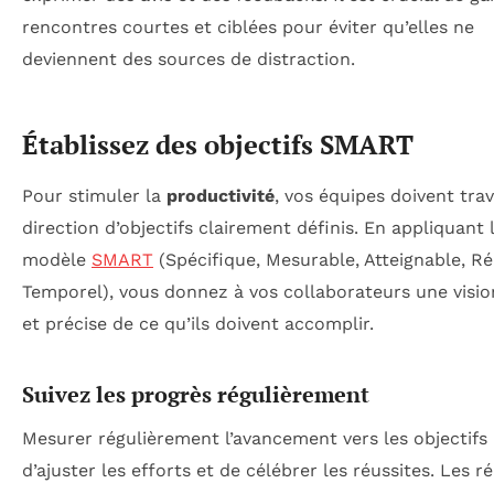
rencontres courtes et ciblées pour éviter qu’elles ne
deviennent des sources de distraction.
Établissez des objectifs SMART
Pour stimuler la
productivité
, vos équipes doivent trav
direction d’objectifs clairement définis. En appliquant 
modèle
SMART
(Spécifique, Mesurable, Atteignable, Réa
Temporel), vous donnez à vos collaborateurs une vision
et précise de ce qu’ils doivent accomplir.
Suivez les progrès régulièrement
Mesurer régulièrement l’avancement vers les objectifs
d’ajuster les efforts et de célébrer les réussites. Les r