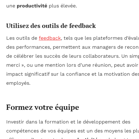
une
productivité
plus élevée.
Utilisez des outils de feedback
Les outils de
feedback
, tels que les plateformes d’éva
des performances, permettent aux managers de reconn
de célébrer les succès de leurs collaborateurs. Un sim
merci », ou une mention lors d’une réunion, peut avoir
impact significatif sur la confiance et la motivation de
employés.
Formez votre équipe
Investir dans la formation et le développement des
compétences de vos équipes est un des moyens les pl