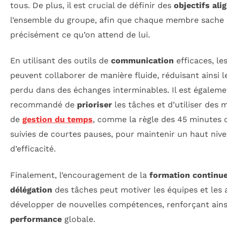
tous. De plus, il est crucial de définir des
objectifs ali
l’ensemble du groupe, afin que chaque membre sache
précisément ce qu’on attend de lui.
En utilisant des outils de
communication
efficaces, le
peuvent collaborer de manière fluide, réduisant ainsi 
perdu dans des échanges interminables. Il est égaleme
recommandé de
prioriser
les tâches et d’utiliser des
de
gestion du temps
, comme la règle des 45 minutes d
suivies de courtes pauses, pour maintenir un haut niv
d’efficacité.
Finalement, l’encouragement de la
formation continu
délégation
des tâches peut motiver les équipes et les 
développer de nouvelles compétences, renforçant ains
performance
globale.