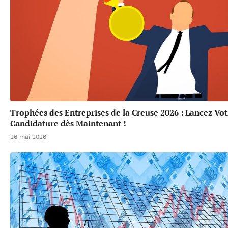
Trophées des Entreprises de la Creuse 2026 : Lancez Vot
Candidature dès Maintenant !
26 mai 2026