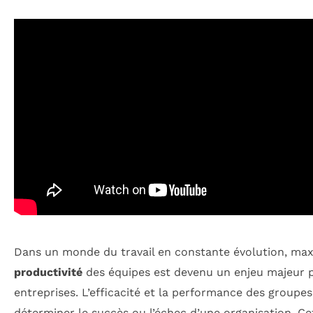
Dans un monde du travail en constante évolution, max
productivité
des équipes est devenu un enjeu majeur p
entreprises. L’efficacité et la performance des groupe
déterminer le succès ou l’échec d’une organisation. Cet