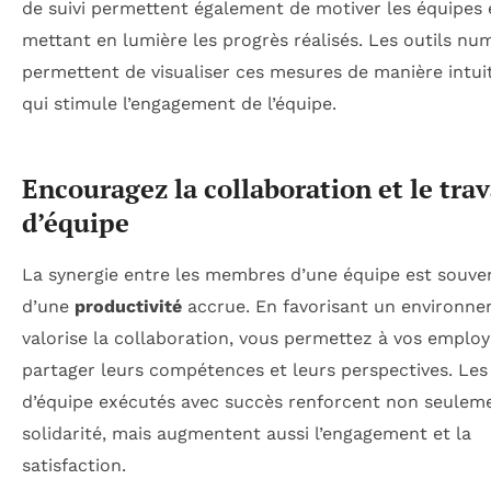
de suivi permettent également de motiver les équipes 
mettant en lumière les progrès réalisés. Les outils nu
permettent de visualiser ces mesures de manière intuit
qui stimule l’engagement de l’équipe.
Encouragez la collaboration et le trav
d’équipe
La synergie entre les membres d’une équipe est souven
d’une
productivité
accrue. En favorisant un environne
valorise la collaboration, vous permettez à vos emplo
partager leurs compétences et leurs perspectives. Les
d’équipe exécutés avec succès renforcent non seuleme
solidarité, mais augmentent aussi l’engagement et la
satisfaction.