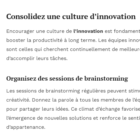
Consolidez une culture d’innovation
Encourager une culture de
l’innovation
est fondament
booster la productivité à long terme. Les équipes inno
sont celles qui cherchent continuellement de meilleur
d’accomplir leurs tâches.
Organisez des sessions de brainstorming
Les sessions de brainstorming régulières peuvent stimu
créativité. Donnez la parole à tous les membres de l’é
pour partager leurs idées. Ce climat d’échange favoris
l’émergence de nouvelles solutions et renforce le sen
d’appartenance.