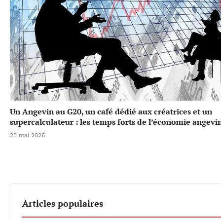
Un Angevin au G20, un café dédié aux créatrices et un
supercalculateur : les temps forts de l’économie angevi
25 mai 2026
Articles populaires