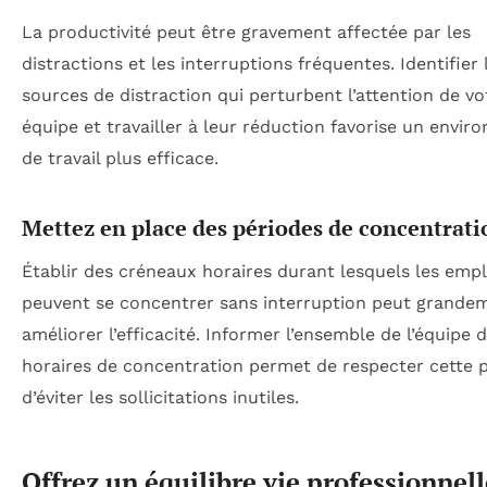
La productivité peut être gravement affectée par les
distractions et les interruptions fréquentes. Identifier 
sources de distraction qui perturbent l’attention de vo
équipe et travailler à leur réduction favorise un envi
de travail plus efficace.
Mettez en place des périodes de concentrati
Établir des créneaux horaires durant lesquels les emp
peuvent se concentrer sans interruption peut grande
améliorer l’efficacité. Informer l’ensemble de l’équipe 
horaires de concentration permet de respecter cette p
d’éviter les sollicitations inutiles.
Offrez un équilibre vie professionnell