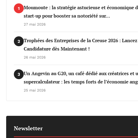
Moumoute : la stratégie astucieuse et économique d
1
start-up pour booster sa notoriété sur…
27 mai 2026
Trophées des Entreprises de la Creuse 2026 : Lancez
2
Candidature dès Maintenant !
26 mai 2026
Un Angevin au G20, un café dédié aux créatrices et 
3
supercalculateur : les temps forts de l’économie an
25 mai 2026
Newsletter