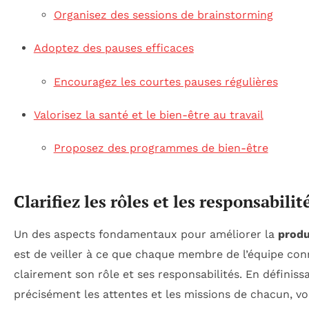
Organisez des sessions de brainstorming
Adoptez des pauses efficaces
Encouragez les courtes pauses régulières
Valorisez la santé et le bien-être au travail
Proposez des programmes de bien-être
Clarifiez les rôles et les responsabilit
Un des aspects fondamentaux pour améliorer la
produ
est de veiller à ce que chaque membre de l’équipe con
clairement son rôle et ses responsabilités. En définiss
précisément les attentes et les missions de chacun, v