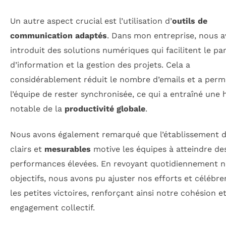
Un autre aspect crucial est l’utilisation d’
outils de
communication adaptés
. Dans mon entreprise, nous 
introduit des solutions numériques qui facilitent le pa
d’information et la gestion des projets. Cela a
considérablement réduit le nombre d’emails et a perm
l’équipe de rester synchronisée, ce qui a entraîné une
notable de la
productivité globale
.
Nous avons également remarqué que l’établissement d’
clairs et
mesurables
motive les équipes à atteindre de
performances élevées. En revoyant quotidiennement 
objectifs, nous avons pu ajuster nos efforts et céléb
les petites victoires, renforçant ainsi notre cohésion e
engagement collectif.