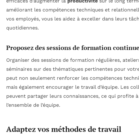
efficaces d’augmenter la
productivité
sur le long term
améliorant les compétences techniques et relationnel
vos employés, vous les aidez à exceller dans leurs tâc
quotidiennes.
Proposez des sessions de formation continu
Organiser des sessions de formation régulières, atelier
séminaires sur des thématiques pertinentes pour votr
peut non seulement renforcer les compétences techni
mais également encourager le travail d’équipe. Les col
peuvent partager leurs connaissances, ce qui profite à
l’ensemble de l’équipe.
Adaptez vos méthodes de travail