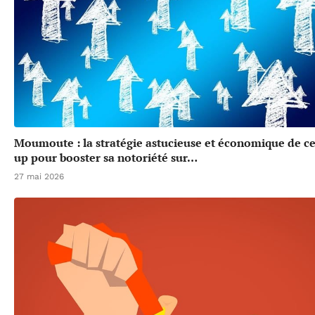
Moumoute : la stratégie astucieuse et économique de cet
up pour booster sa notoriété sur…
27 mai 2026