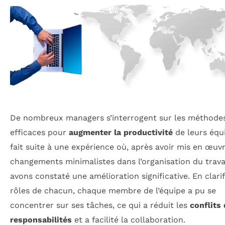
De nombreux managers s’interrogent sur les méthodes
efficaces pour
augmenter la productivité
de leurs équi
fait suite à une expérience où, après avoir mis en œuv
changements minimalistes dans l’organisation du trava
avons constaté une amélioration significative. En clarif
rôles de chacun, chaque membre de l’équipe a pu se
concentrer sur ses tâches, ce qui a réduit les
conflits
responsabilités
et a facilité la collaboration.