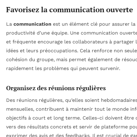
Favorisez la communication ouverte
La
communication
est un élément clé pour assurer la
productivité d’une équipe. Une communication ouverte
et fréquente encourage les collaborateurs à partager 
idées et leurs préoccupations. Cela renforce non seul
cohésion du groupe, mais permet également de résoud
rapidement les problèmes qui peuvent survenir.
Organisez des réunions régulières
Des réunions régulières, qu’elles soient hebdomadaire
mensuelles, contribuent à maintenir tout le monde in
objectifs à court et long terme. Celles-ci doivent être 
vers des résultats concrets et servir de plateforme po
exprimer des avis et des feedbacks. Il est crucial de ga