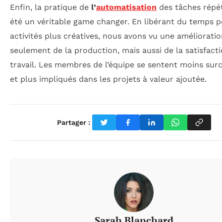
Enfin, la pratique de
l’
automatisation
des tâches répét
été un véritable game changer. En libérant du temps 
activités plus créatives, nous avons vu une améliorati
seulement de la production, mais aussi de la satisfact
travail. Les membres de l’équipe se sentent moins sur
et plus impliqués dans les projets à valeur ajoutée.
Partager :
Sarah Blanchard