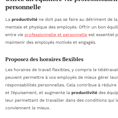
personnelle
La
productivité
ne doit pas se faire au détriment de la
mentale et physique des employés. Offrir un bon équil
entre vie
professionnelle et personnelle
est essentiel 
maintenir des employés motivés et engagés.
Proposez des horaires flexibles
Les horaires de travail flexibles, y compris le télétravail
peuvent permettre à vos employés de mieux gérer leu
responsabilités personnelles. Cela contribue à réduire 
et l’épuisement, et augmente la
productivité
des équip
leur permettant de travailler dans des conditions qui l
conviennent le mieux.