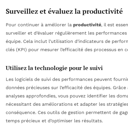
Surveillez et évaluez la productivité
Pour continuer à améliorer la
productivité
, il est esse
surveiller et d’évaluer régulièrement les performances
équipe. Cela inclut l’utilisation d’indicateurs de perfo
clés (KPI) pour mesurer l’efficacité des processus en c
Utilisez la technologie pour le suivi
Les logiciels de suivi des performances peuvent fourni
données précieuses sur l’efficacité des équipes. Grâce
analyses approfondies, vous pouvez identifier les dom
nécessitant des améliorations et adapter les stratégie
conséquence. Ces outils de gestion permettent de gag
temps précieux et d’optimiser les résultats.