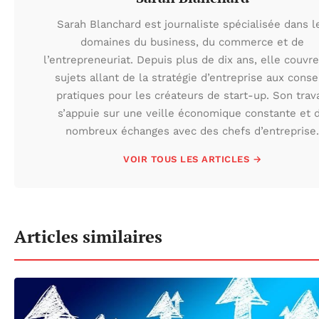
Sarah Blanchard est journaliste spécialisée dans l
domaines du business, du commerce et de
l’entrepreneuriat. Depuis plus de dix ans, elle couvr
sujets allant de la stratégie d’entreprise aux conse
pratiques pour les créateurs de start-up. Son trava
s’appuie sur une veille économique constante et 
nombreux échanges avec des chefs d’entreprise.
VOIR TOUS LES ARTICLES →
Articles similaires