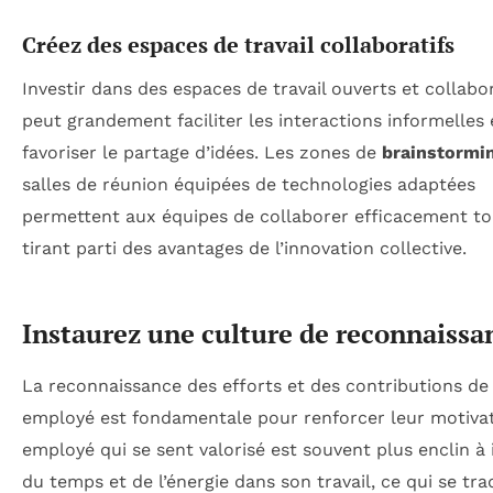
Créez des espaces de travail collaboratifs
Investir dans des espaces de travail ouverts et collabor
peut grandement faciliter les interactions informelles 
favoriser le partage d’idées. Les zones de
brainstormi
salles de réunion équipées de technologies adaptées
permettent aux équipes de collaborer efficacement to
tirant parti des avantages de l’innovation collective.
Instaurez une culture de reconnaissa
La reconnaissance des efforts et des contributions d
employé est fondamentale pour renforcer leur motivat
employé qui se sent valorisé est souvent plus enclin à 
du temps et de l’énergie dans son travail, ce qui se tra