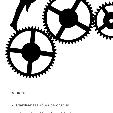
EN BREF
Clarifiez
les rôles de chacun