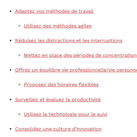
Adaptez vos méthodes de travail
Utilisez des méthodes agiles
Réduisez les distractions et les interruptions
Mettez en place des périodes de concentration
Offrez un équilibre vie professionnelle/vie personn
Proposez des horaires flexibles
Surveillez et évaluez la productivité
Utilisez la technologie pour le suivi
Consolidez une culture d’innovation