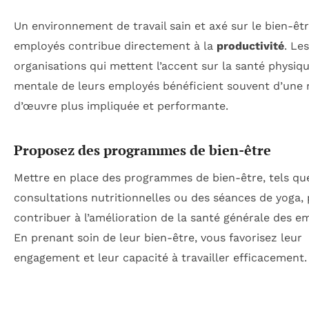
Un environnement de travail sain et axé sur le bien-êt
employés contribue directement à la
productivité
. Les
organisations qui mettent l’accent sur la santé physiqu
mentale de leurs employés bénéficient souvent d’une
d’œuvre plus impliquée et performante.
Proposez des programmes de bien-être
Mettre en place des programmes de bien-être, tels qu
consultations nutritionnelles ou des séances de yoga,
contribuer à l’amélioration de la santé générale des e
En prenant soin de leur bien-être, vous favorisez leur
engagement et leur capacité à travailler efficacement.