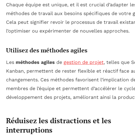
Chaque équipe est unique, et il est crucial d’adapter le
méthodes de travail aux besoins spécifiques de votre 
Cela peut signifier revoir le processus de travail exist
l’optimiser ou expérimenter de nouvelles approches.
Utilisez des méthodes agiles
Les
méthodes agiles
de
gestion de projet
, telles que 
Kanban, permettent de rester flexible et réactif face a
changements. Ces méthodes favorisent l’implication de
membres de l’équipe et permettent d’accélérer le cycl
développement des projets, améliorant ainsi la product
Réduisez les distractions et les
interruptions