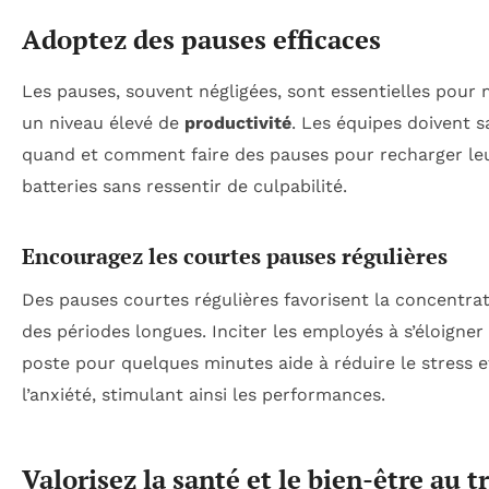
Adoptez des pauses efficaces
Les pauses, souvent négligées, sont essentielles pour 
un niveau élevé de
productivité
. Les équipes doivent s
quand et comment faire des pauses pour recharger le
batteries sans ressentir de culpabilité.
Encouragez les courtes pauses régulières
Des pauses courtes régulières favorisent la concentrat
des périodes longues. Inciter les employés à s’éloigner
poste pour quelques minutes aide à réduire le stress e
l’anxiété, stimulant ainsi les performances.
Valorisez la santé et le bien-être au t