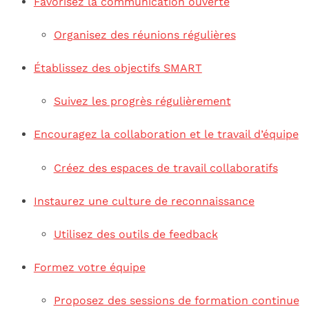
Favorisez la communication ouverte
Organisez des réunions régulières
Établissez des objectifs SMART
Suivez les progrès régulièrement
Encouragez la collaboration et le travail d’équipe
Créez des espaces de travail collaboratifs
Instaurez une culture de reconnaissance
Utilisez des outils de feedback
Formez votre équipe
Proposez des sessions de formation continue