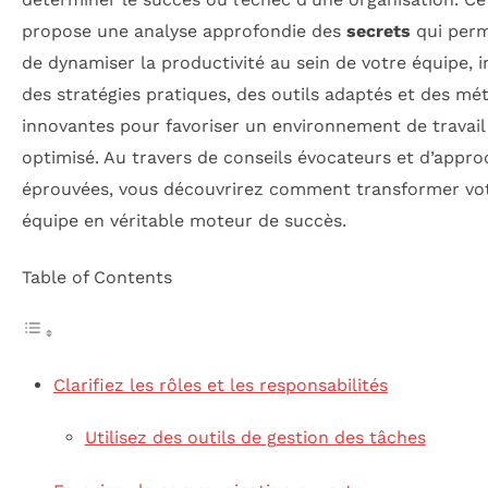
propose une analyse approfondie des
secrets
qui perm
de dynamiser la productivité au sein de votre équipe, 
des stratégies pratiques, des outils adaptés et des m
innovantes pour favoriser un environnement de travail
optimisé. Au travers de conseils évocateurs et d’appr
éprouvées, vous découvrirez comment transformer vo
équipe en véritable moteur de succès.
Table of Contents
Clarifiez les rôles et les responsabilités
Utilisez des outils de gestion des tâches