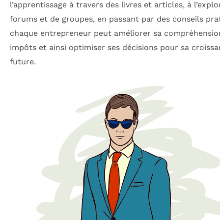
l’apprentissage à travers des livres et articles, à l’expl
forums et de groupes, en passant par des conseils pra
chaque entrepreneur peut améliorer sa compréhensio
impôts et ainsi optimiser ses décisions pour sa croiss
future.