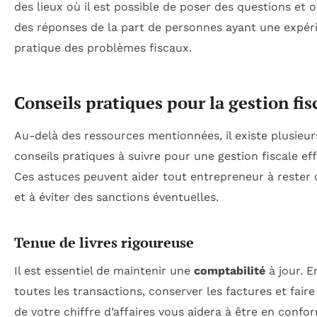
des lieux où il est possible de poser des questions et 
des réponses de la part de personnes ayant une expér
pratique des problèmes fiscaux.
Conseils pratiques pour la gestion fis
Au-delà des ressources mentionnées, il existe plusieur
conseils pratiques à suivre pour une gestion fiscale eff
Ces astuces peuvent aider tout entrepreneur à rester 
et à éviter des sanctions éventuelles.
Tenue de livres rigoureuse
Il est essentiel de maintenir une
comptabilité
à jour. E
toutes les transactions, conserver les factures et faire
de votre chiffre d’affaires vous aidera à être en confo