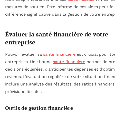
mesures de soutien. Être informé de ces aides peut fa
différence significative dans la gestion de votre entrep
Évaluer la santé financière de votre
entreprise
Pouvoir évaluer sa
santé financière
est crucial pour to
entreprises. Une bonne
santé financière
permet de pre
décisions éclairées, d’anticiper les dépenses et d’optim
revenus. L’évaluation régulière de votre situation finan
inclure une analyse des résultats, des ratios financiers
prévisions fiscales.
Outils de gestion financière