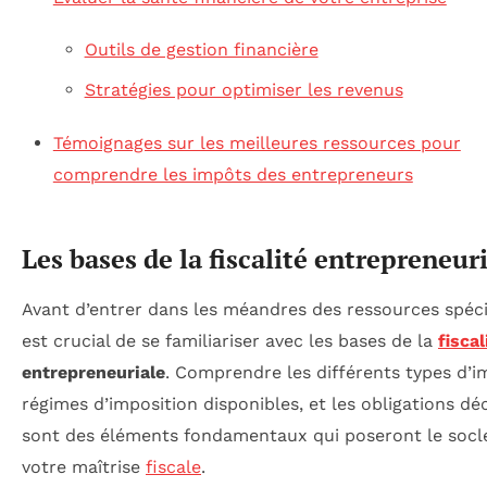
Outils de gestion financière
Stratégies pour optimiser les revenus
Témoignages sur les meilleures ressources pour
comprendre les impôts des entrepreneurs
Les bases de la fiscalité entrepreneur
Avant d’entrer dans les méandres des ressources spécif
est crucial de se familiariser avec les bases de la
fiscal
entrepreneuriale
. Comprendre les différents types d’i
régimes d’imposition disponibles, et les obligations dé
sont des éléments fondamentaux qui poseront le socl
votre maîtrise
fiscale
.