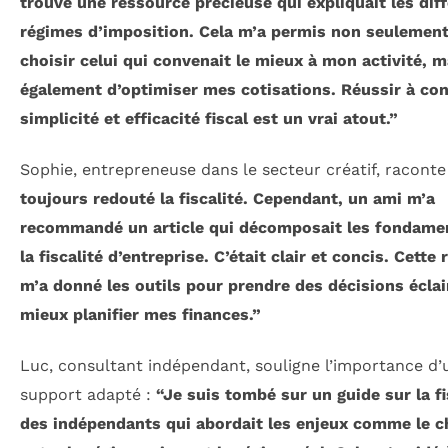
trouvé une ressource précieuse qui expliquait les dif
régimes d’imposition. Cela m’a permis non seulement
choisir celui qui convenait le mieux à mon activité, m
également d’optimiser mes cotisations. Réussir à con
simplicité et efficacité fiscal est un vrai atout.”
Sophie, entrepreneuse dans le secteur créatif, raconte
toujours redouté la fiscalité. Cependant, un ami m’a
recommandé un article qui décomposait les fondame
la fiscalité d’entreprise. C’était clair et concis. Cette
m’a donné les outils pour prendre des décisions éclai
mieux planifier mes finances.”
Luc, consultant indépendant, souligne l’importance d’
support adapté :
“Je suis tombé sur un guide sur la fi
des indépendants qui abordait les enjeux comme le c