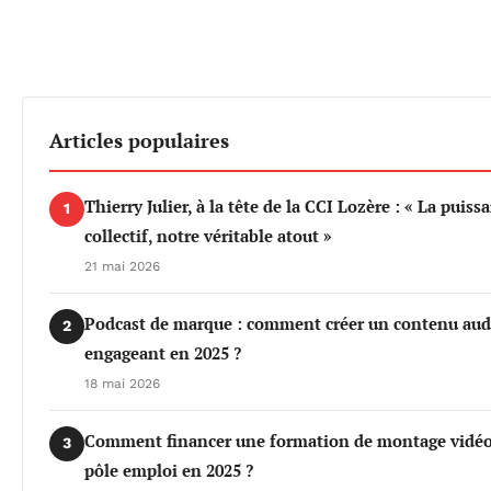
Articles populaires
Thierry Julier, à la tête de la CCI Lozère : « La puiss
1
collectif, notre véritable atout »
21 mai 2026
Podcast de marque : comment créer un contenu aud
2
engageant en 2025 ?
18 mai 2026
Comment financer une formation de montage vidéo
3
pôle emploi en 2025 ?