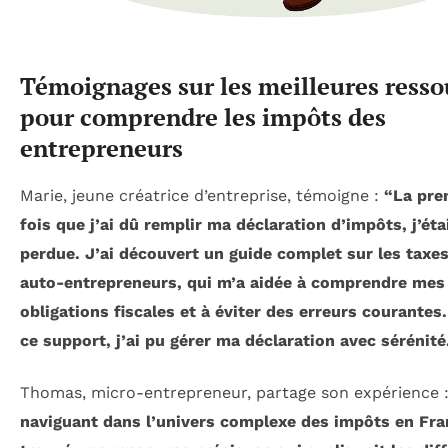
Témoignages sur les meilleures resso
pour comprendre les impôts des
entrepreneurs
Marie, jeune créatrice d’entreprise, témoigne :
“La pre
fois que j’ai dû remplir ma déclaration d’impôts, j’éta
perdue. J’ai découvert un guide complet sur les taxe
auto-entrepreneurs, qui m’a aidée à comprendre mes
obligations fiscales et à éviter des erreurs courantes
ce support, j’ai pu gérer ma déclaration avec sérénité
Thomas, micro-entrepreneur, partage son expérience 
naviguant dans l’univers complexe des impôts en Fran