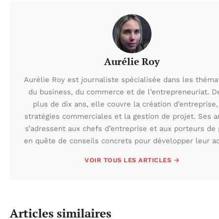
Aurélie Roy
Aurélie Roy est journaliste spécialisée dans les théma
du business, du commerce et de l’entrepreneuriat. D
plus de dix ans, elle couvre la création d’entreprise,
stratégies commerciales et la gestion de projet. Ses ar
s’adressent aux chefs d’entreprise et aux porteurs de 
en quête de conseils concrets pour développer leur act
VOIR TOUS LES ARTICLES →
Articles similaires