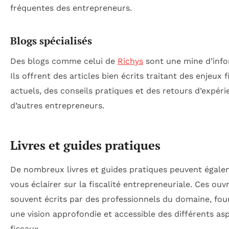
fréquentes des entrepreneurs.
Blogs spécialisés
Des blogs comme celui de
Richys
sont une mine d’info
Ils offrent des articles bien écrits traitant des enjeux 
actuels, des conseils pratiques et des retours d’expéri
d’autres entrepreneurs.
Livres et guides pratiques
De nombreux livres et guides pratiques peuvent égal
vous éclairer sur la fiscalité entrepreneuriale. Ces ouv
souvent écrits par des professionnels du domaine, fou
une vision approfondie et accessible des différents as
fiscaux.