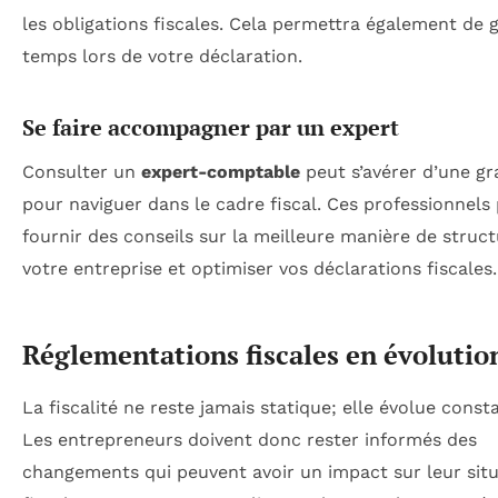
les obligations fiscales. Cela permettra également de 
temps lors de votre déclaration.
Se faire accompagner par un expert
Consulter un
expert-comptable
peut s’avérer d’une gr
pour naviguer dans le cadre fiscal. Ces professionnels
fournir des conseils sur la meilleure manière de struct
votre entreprise et optimiser vos déclarations fiscales.
Réglementations fiscales en évolutio
La fiscalité ne reste jamais statique; elle évolue cons
Les entrepreneurs doivent donc rester informés des
changements qui peuvent avoir un impact sur leur sit