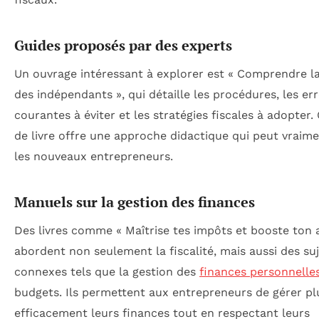
Guides proposés par des experts
Un ouvrage intéressant à explorer est « Comprendre la 
des indépendants », qui détaille les procédures, les er
courantes à éviter et les stratégies fiscales à adopter.
de livre offre une approche didactique qui peut vraime
les nouveaux entrepreneurs.
Manuels sur la gestion des finances
Des livres comme « Maîtrise tes impôts et booste ton a
abordent non seulement la fiscalité, mais aussi des su
connexes tels que la gestion des
finances personnelle
budgets. Ils permettent aux entrepreneurs de gérer pl
efficacement leurs finances tout en respectant leurs