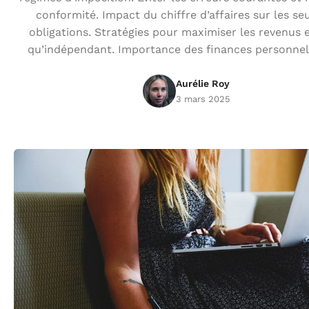
conformité. Impact du chiffre d’affaires sur les seu
obligations. Stratégies pour maximiser les revenus 
qu’indépendant. Importance des finances personnel
Aurélie Roy
3 mars 2025