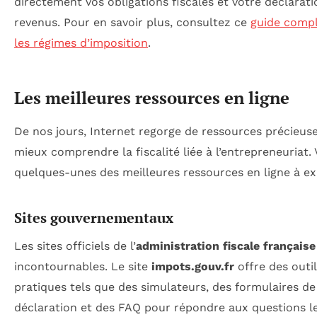
directement vos obligations fiscales et votre déclarat
revenus. Pour en savoir plus, consultez ce
guide compl
les régimes d’imposition
.
Les meilleures ressources en ligne
De nos jours, Internet regorge de ressources précieus
mieux comprendre la fiscalité liée à l’entrepreneuriat. 
quelques-unes des meilleures ressources en ligne à ex
Sites gouvernementaux
Les sites officiels de l’
administration fiscale française
incontournables. Le site
impots.gouv.fr
offre des outi
pratiques tels que des simulateurs, des formulaires de
déclaration et des FAQ pour répondre aux questions l