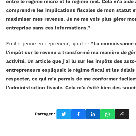
entre le régime micro et le régime réel. Cela m’a aidé 
comprendre les implications fiscales de mon statut e
maximiser mes revenus. Je ne me vois plus gérer mo
entreprise sans ces informations.”
Emilie, jeune entrepreneur, ajoute :
“La connaissance 
l’impôt sur le revenu a transformé ma manière de gé
activité. Un article que j’ai lu sur les impôts des auto
entrepreneurs expliquait le régime fiscal et les délais
respecter, ce qui m’a permis de me conformer facile
l’administration fiscale. Cela m’a évité bien des souci
Partager :