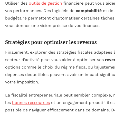
Utiliser des
outils de gestion
financière peut vous aider
vos performances. Des logiciels de
comptabilité
et de 
budgétaire permettent d’automatiser certaines tâches
vous donner une vision précise de vos finances.
Stratégies pour optimiser les revenus
Finalement, explorer des stratégies fiscales adaptées 
secteur d’activité peut vous aider à optimiser vos
reve
options comme le choix du régime fiscal ou l’ajusteme
dépenses déductibles peuvent avoir un impact significa
votre imposition.
La fiscalité entrepreneuriale peut sembler complexe, 
les
bonnes ressources
et un engagement proactif, il es
possible de naviguer efficacement dans ce domaine. D