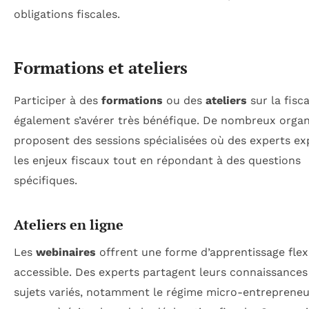
obligations fiscales.
Formations et ateliers
Participer à des
formations
ou des
ateliers
sur la fisca
également s’avérer très bénéfique. De nombreux orga
proposent des sessions spécialisées où des experts ex
les enjeux fiscaux tout en répondant à des questions
spécifiques.
Ateliers en ligne
Les
webinaires
offrent une forme d’apprentissage flex
accessible. Des experts partagent leurs connaissances
sujets variés, notamment le régime micro-entrepreneu