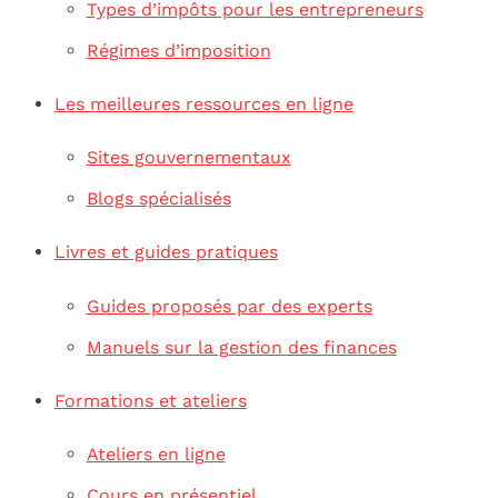
Types d’impôts pour les entrepreneurs
Régimes d’imposition
Les meilleures ressources en ligne
Sites gouvernementaux
Blogs spécialisés
Livres et guides pratiques
Guides proposés par des experts
Manuels sur la gestion des finances
Formations et ateliers
Ateliers en ligne
Cours en présentiel