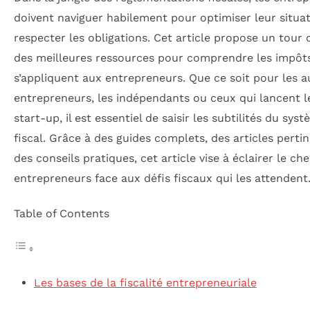
doivent naviguer habilement pour optimiser leur situat
respecter les obligations. Cet article propose un tour 
des meilleures ressources pour comprendre les impôt
s’appliquent aux entrepreneurs. Que ce soit pour les a
entrepreneurs, les indépendants ou ceux qui lancent l
start-up, il est essentiel de saisir les subtilités du sys
fiscal. Grâce à des guides complets, des articles pertin
des conseils pratiques, cet article vise à éclairer le ch
entrepreneurs face aux défis fiscaux qui les attendent
Table of Contents
Les bases de la fiscalité entrepreneuriale