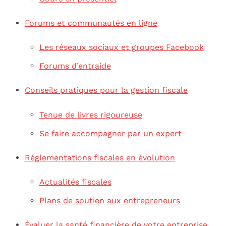
Forums et communautés en ligne
Les réseaux sociaux et groupes Facebook
Forums d’entraide
Conseils pratiques pour la gestion fiscale
Tenue de livres rigoureuse
Se faire accompagner par un expert
Réglementations fiscales en évolution
Actualités fiscales
Plans de soutien aux entrepreneurs
Évaluer la santé financière de votre entreprise