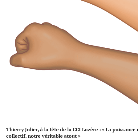
Thierry Julier, à la tête de la CCI Lozère : « La puissance
collectif, notre véritable atout »