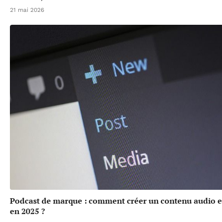
21 mai 2026
Podcast de marque : comment créer un contenu audio 
en 2025 ?