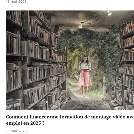
18 mai 2026
Comment financer une formation de montage vidéo ave
emploi en 2025 ?
15 mai 2026