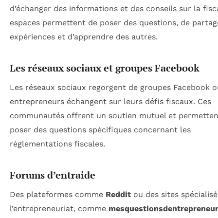
d’échanger des informations et des conseils sur la fisca
espaces permettent de poser des questions, de partag
expériences et d’apprendre des autres.
Les réseaux sociaux et groupes Facebook
Les réseaux sociaux regorgent de groupes Facebook o
entrepreneurs échangent sur leurs défis fiscaux. Ces
communautés offrent un soutien mutuel et permetten
poser des questions spécifiques concernant les
réglementations fiscales.
Forums d’entraide
Des plateformes comme
Reddit
ou des sites spécialis
l’entrepreneuriat, comme
mesquestionsdentrepreneur