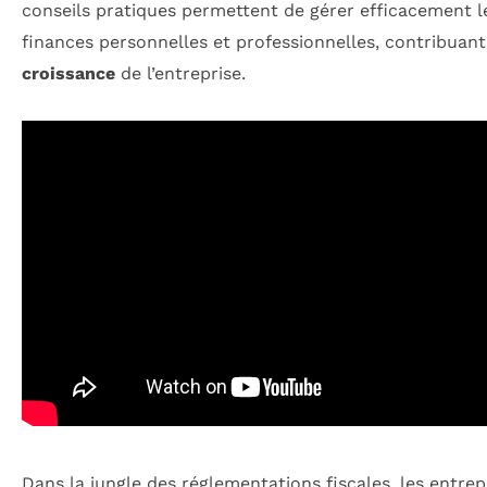
conseils pratiques permettent de gérer efficacement l
finances personnelles et professionnelles, contribuant 
croissance
de l’entreprise.
Dans la jungle des réglementations fiscales, les entre