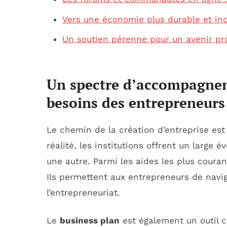
Vers une économie plus durable et inc
Un soutien pérenne pour un avenir pr
Un spectre d’accompagnem
besoins des entrepreneurs
Le chemin de la création d’entreprise es
réalité, les institutions offrent un large é
une autre. Parmi les aides les plus couran
Ils permettent aux entrepreneurs de navi
l’entrepreneuriat.
Le
business plan
est également un outil cl