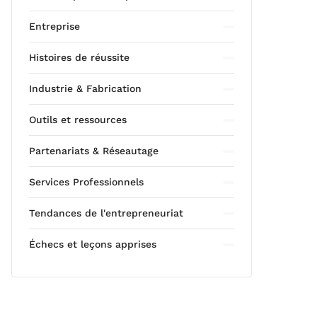
Entreprise
Histoires de réussite
Industrie & Fabrication
Outils et ressources
Partenariats & Réseautage
Services Professionnels
Tendances de l'entrepreneuriat
Échecs et leçons apprises