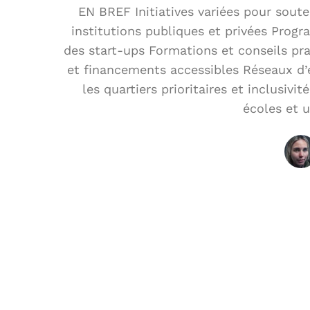
EN BREF Initiatives variées pour soute
institutions publiques et privées Pr
des start-ups Formations et conseils pra
et financements accessibles Réseaux d’e
les quartiers prioritaires et inclusiv
écoles et u