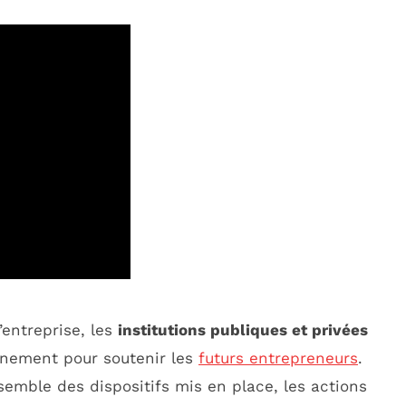
’entreprise, les
institutions publiques et privées
nement pour soutenir les
futurs entrepreneurs
.
semble des dispositifs mis en place, les actions