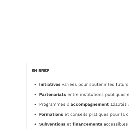
EN BREF
Initiatives
variées pour soutenir les futur
Partenariats
entre institutions publiques 
Programmes d’
accompagnement
adaptés 
Formations
et conseils pratiques pour la c
Subventions
et
financements
accessibles