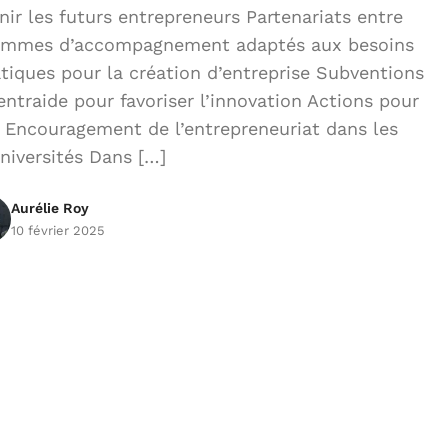
nir les futurs entrepreneurs Partenariats entre
ogrammes d’accompagnement adaptés aux besoins
tiques pour la création d’entreprise Subventions
ntraide pour favoriser l’innovation Actions pour
ité Encouragement de l’entrepreneuriat dans les
niversités Dans […]
Aurélie Roy
10 février 2025