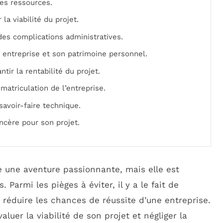
es ressources.
 la viabilité du projet.
des complications administratives.
 entreprise et son patrimoine personnel.
ntir la rentabilité du projet.
matriculation de l’entreprise.
savoir-faire technique.
ncère pour son projet.
 une aventure passionnante, mais elle est
Parmi les pièges à éviter, il y a le fait de
t réduire les chances de réussite d’une entreprise.
aluer la viabilité de son projet et négliger la