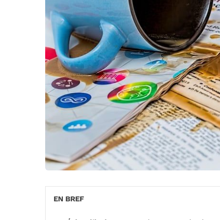
EN BREF