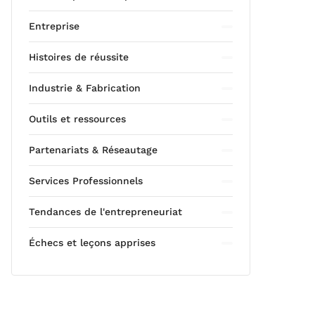
Entreprise
Histoires de réussite
Industrie & Fabrication
Outils et ressources
Partenariats & Réseautage
Services Professionnels
Tendances de l'entrepreneuriat
Échecs et leçons apprises