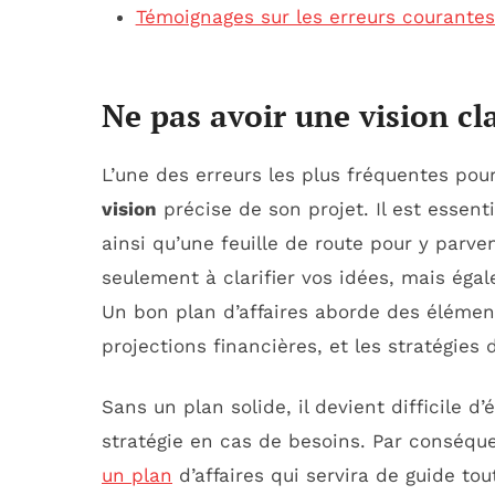
Témoignages sur les erreurs courantes
Ne pas avoir une vision cla
L’une des erreurs les plus fréquentes pou
vision
précise de son projet. Il est essenti
ainsi qu’une feuille de route pour y parve
seulement à clarifier vos idées, mais égal
Un bon plan d’affaires aborde des éléme
projections financières, et les stratégies
Sans un plan solide, il devient difficile d
stratégie en cas de besoins. Par conséquen
un plan
d’affaires qui servira de guide to