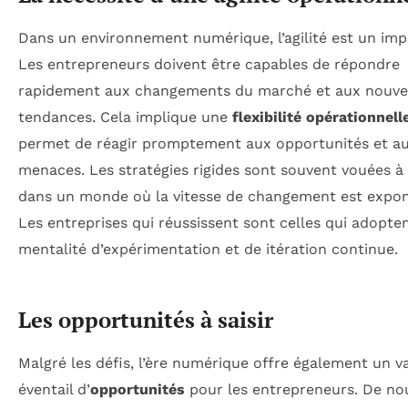
Dans un environnement numérique, l’agilité est un impé
Les entrepreneurs doivent être capables de répondre
rapidement aux changements du marché et aux nouve
tendances. Cela implique une
flexibilité opérationnell
permet de réagir promptement aux opportunités et a
menaces. Les stratégies rigides sont souvent vouées à 
dans un monde où la vitesse de changement est expone
Les entreprises qui réussissent sont celles qui adopte
mentalité d’expérimentation et de itération continue.
Les opportunités à saisir
Malgré les défis, l’ère numérique offre également un v
éventail d’
opportunités
pour les entrepreneurs. De n