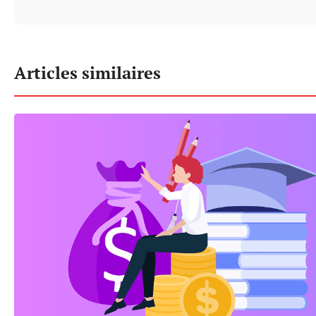
Articles similaires