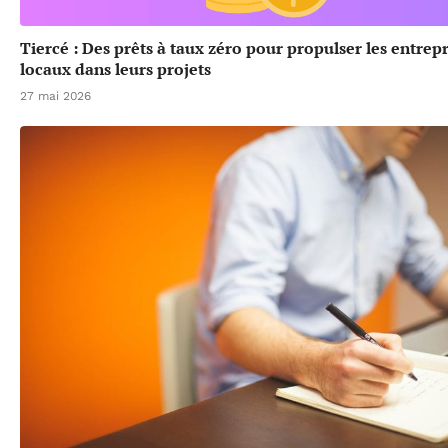
Tiercé : Des prêts à taux zéro pour propulser les entrep
locaux dans leurs projets
27 mai 2026