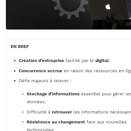
EN BREF
Création d’entreprise
facilité par le
digital
.
Concurrence accrue
en raison des ressources en lig
Défis majeurs à relever :
Stockage d’informations
essentiel pour gérer le
données.
Difficulté à
retrouver
les informations nécessair
Résistance au changement
face aux nouvelles
technologies.