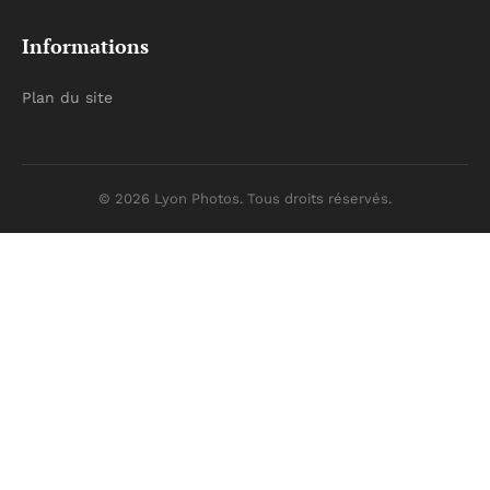
Informations
Plan du site
© 2026 Lyon Photos. Tous droits réservés.