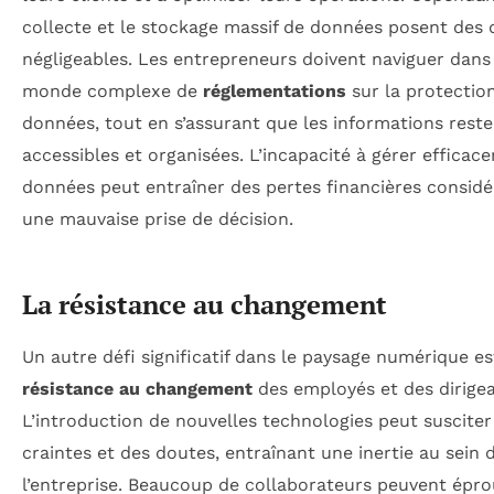
collecte et le stockage massif de données posent des 
négligeables. Les entrepreneurs doivent naviguer dans
monde complexe de
réglementations
sur la protectio
données, tout en s’assurant que les informations rest
accessibles et organisées. L’incapacité à gérer efficac
données peut entraîner des pertes financières considé
une mauvaise prise de décision.
La résistance au changement
Un autre défi significatif dans le paysage numérique es
résistance au changement
des employés et des dirigea
L’introduction de nouvelles technologies peut susciter
craintes et des doutes, entraînant une inertie au sein 
l’entreprise. Beaucoup de collaborateurs peuvent épro