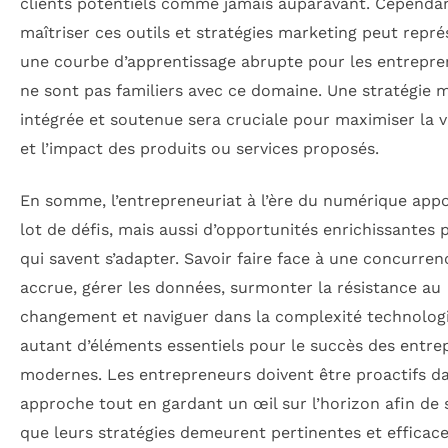
clients potentiels comme jamais auparavant. Cependan
maîtriser ces outils et stratégies marketing peut repr
une courbe d’apprentissage abrupte pour les entrepre
ne sont pas familiers avec ce domaine. Une stratégie 
intégrée et soutenue sera cruciale pour maximiser la vi
et l’impact des produits ou services proposés.
En somme, l’entrepreneuriat à l’ère du numérique app
lot de défis, mais aussi d’opportunités enrichissantes
qui savent s’adapter. Savoir faire face à une concurren
accrue, gérer les données, surmonter la résistance au
changement et naviguer dans la complexité technolog
autant d’éléments essentiels pour le succès des entre
modernes. Les entrepreneurs doivent être proactifs da
approche tout en gardant un œil sur l’horizon afin de 
que leurs stratégies demeurent pertinentes et efficac