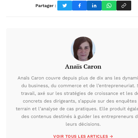
Partager :
Anaïs Caron
Anaïs Caron couvre depuis plus de dix ans les dynam
du business, du commerce et de l’entrepreneuriat.
travail, axé sur les stratégies de croissance et les d
concrets des dirigeants, s’appuie sur des enquêtes
terrain et l’analyse de cas pratiques. Elle produit éga
des contenus destinés à guider les entrepreneurs 
leurs décisions.
VOIR TOUS LES ARTICLES →