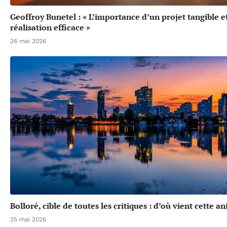
Geoffroy Bunetel : « L’importance d’un projet tangible e
réalisation efficace »
26 mai 2026
Bolloré, cible de toutes les critiques : d’où vient cette a
25 mai 2026