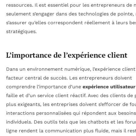
ressources. Il est essentiel pour les entrepreneurs de 
seulement s’engager dans des technologies de pointe,
s’assurer qu’elles correspondent réellement à leurs be
stratégiques.
L’importance de l’expérience client
Dans un environnement numérique, l’expérience client
facteur central de succès. Les entrepreneurs doivent
comprendre l’importance d’une
expérience utilisateur
faille et d’un service client réactif. Avec des clients de
plus exigeants, les entreprises doivent s’efforcer de fo
interactions personnalisées qui répondent aux besoins
individuels. Des outils tels que les chatbots et les for
ligne rendent la communication plus fluide, mais il res