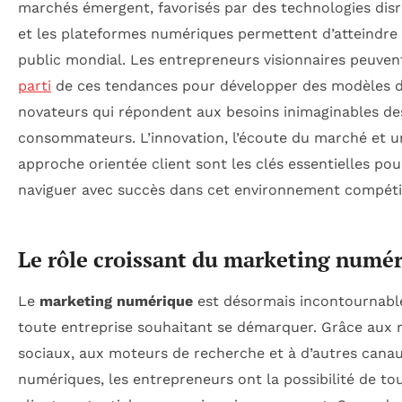
marchés émergent, favorisés par des technologies disr
et les plateformes numériques permettent d’atteindre
public mondial. Les entrepreneurs visionnaires peuve
parti
de ces tendances pour développer des modèles d’
novateurs qui répondent aux besoins inimaginables de
consommateurs. L’innovation, l’écoute du marché et u
approche orientée client sont les clés essentielles pou
naviguer avec succès dans cet environnement compétit
Le rôle croissant du marketing numé
Le
marketing numérique
est désormais incontournabl
toute entreprise souhaitant se démarquer. Grâce aux 
sociaux, aux moteurs de recherche et à d’autres cana
numériques, les entrepreneurs ont la possibilité de to