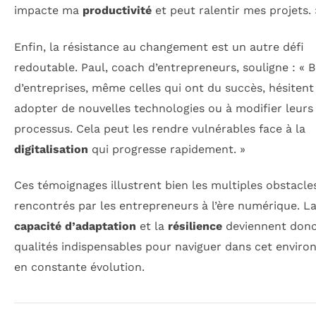
impacte ma
productivité
et peut ralentir mes projets. 
Enfin, la résistance au changement est un autre défi
redoutable. Paul, coach d’entrepreneurs, souligne : «
d’entreprises, même celles qui ont du succès, hésitent
adopter de nouvelles technologies ou à modifier leurs
processus. Cela peut les rendre vulnérables face à la
digitalisation
qui progresse rapidement. »
Ces témoignages illustrent bien les multiples obstacle
rencontrés par les entrepreneurs à l’ère numérique. L
capacité d’adaptation
et la
résilience
deviennent donc
qualités indispensables pour naviguer dans cet envir
en constante évolution.