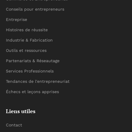
Conseils pour entrepreneurs
Entreprise
Histoires de réussite
Industrie & Fabrication
Outils et ressources
Partenariats & Réseautage
Services Professionnels
Tendances de l'entrepreneuriat
Échecs et leçons apprises
Liens utiles
Contact