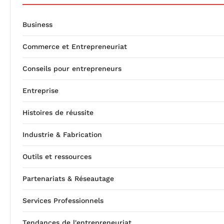
Business
Commerce et Entrepreneuriat
Conseils pour entrepreneurs
Entreprise
Histoires de réussite
Industrie & Fabrication
Outils et ressources
Partenariats & Réseautage
Services Professionnels
Tendances de l'entrepreneuriat