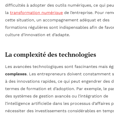
difficultés à adopter des outils numériques, ce qui peu
la
transformation numérique
de l’entreprise. Pour rem
cette situation, un accompagnement adéquat et des
formations régulières sont indispensables afin de favo
culture d’innovation et d’adapte.
La complexité des technologies
Les avancées technologiques sont fascinantes mais é
complexes
. Les entrepreneurs doivent constamment s
à des innovations rapides, ce qui peut engendrer des d
termes de formation et d’adoption. Par exemple, le pa
des systèmes de gestion avancés ou l’intégration de
l’intelligence artificielle dans les processus d’affaires
nécessiter des investissements considérables en temp