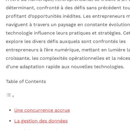
déterminant, confronté à des défis sans précédent to
profitant d’opportunités inédites. Les entrepreneurs
naviguent à travers un paysage en constante évolution
technologie influence leurs pratiques et stratégies. Cet
explore les divers défis auxquels sont confrontés les
entrepreneurs à l’ère numérique, mettant en lumière la 
croissante, les complexités opérationnelles et la néces
d’une adaptation rapide aux nouvelles technologies.
Table of Contents
Une concurrence accrue
La gestion des données