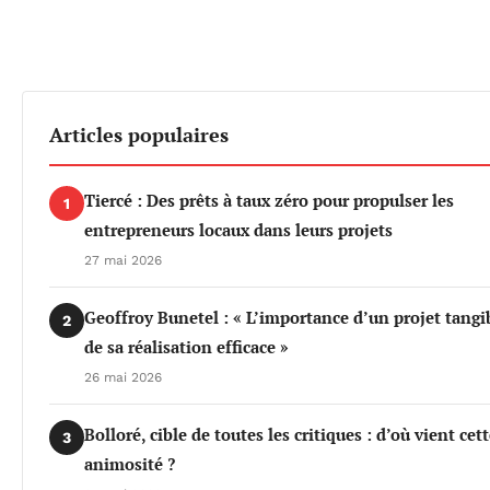
Articles populaires
Tiercé : Des prêts à taux zéro pour propulser les
1
entrepreneurs locaux dans leurs projets
27 mai 2026
Geoffroy Bunetel : « L’importance d’un projet tangi
2
de sa réalisation efficace »
26 mai 2026
Bolloré, cible de toutes les critiques : d’où vient cet
3
animosité ?