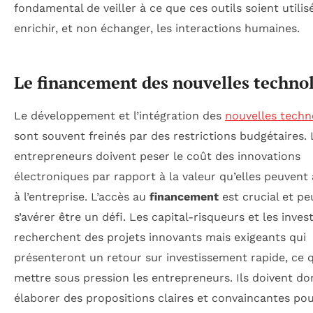
fondamental de veiller à ce que ces outils soient utilis
enrichir, et non échanger, les interactions humaines.
Le financement des nouvelles techno
Le développement et l’intégration des
nouvelles techn
sont souvent freinés par des restrictions budgétaires. 
entrepreneurs doivent peser le coût des innovations
électroniques par rapport à la valeur qu’elles peuvent
à l’entreprise. L’accès au
financement
est crucial et pe
s’avérer être un défi. Les capital-risqueurs et les inves
recherchent des projets innovants mais exigeants qui
présenteront un retour sur investissement rapide, ce 
mettre sous pression les entrepreneurs. Ils doivent do
élaborer des propositions claires et convaincantes pou