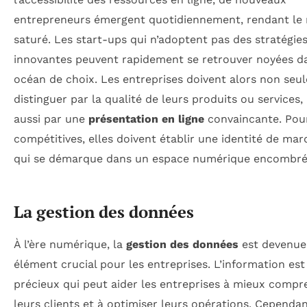
entrepreneurs émergent quotidiennement, rendant le
saturé. Les start-ups qui n’adoptent pas des stratégie
innovantes peuvent rapidement se retrouver noyées d
océan de choix. Les entreprises doivent alors non seu
distinguer par la qualité de leurs produits ou services,
aussi par une
présentation en ligne
convaincante. Pour
compétitives, elles doivent établir une identité de mar
qui se démarque dans un espace numérique encombré
La gestion des données
À l’ère numérique, la
gestion des données
est devenue
élément crucial pour les entreprises. L’information est 
précieux qui peut aider les entreprises à mieux compr
leurs clients et à optimiser leurs opérations. Cependan