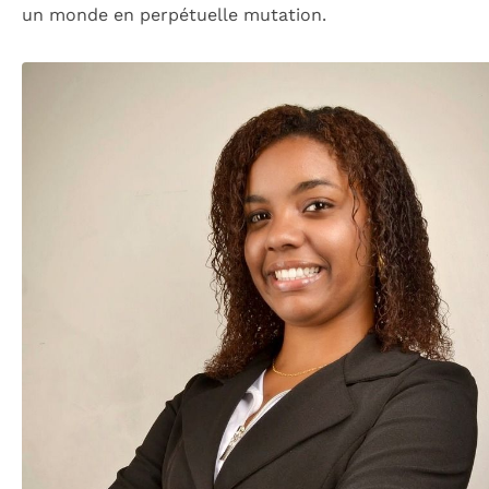
un monde en perpétuelle mutation.