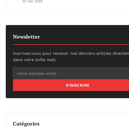
25 mai 2026
Newsletter
Inscrivez-vous pour recevoir nos derniers articles direct
dans votre boîte mail.
S'INSCRIRE
Catégories