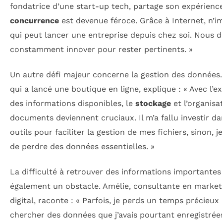
fondatrice d’une start-up tech, partage son expérience
concurrence
est devenue féroce. Grâce à Internet, n’i
qui peut lancer une entreprise depuis chez soi. Nous 
constamment innover pour rester pertinents. »
Un autre défi majeur concerne la gestion des données.
qui a lancé une boutique en ligne, explique : « Avec l’e
des informations disponibles, le
stockage
et l’organisa
documents deviennent cruciaux. Il m’a fallu investir d
outils pour faciliter la gestion de mes fichiers, sinon, j
de perdre des données essentielles. »
La difficulté à retrouver des informations importantes
également un obstacle. Amélie, consultante en market
digital, raconte : « Parfois, je perds un temps précieux
chercher des données que j’avais pourtant enregistrée