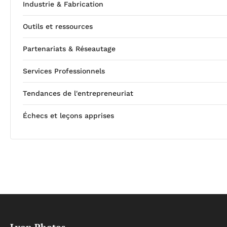
Industrie & Fabrication
Outils et ressources
Partenariats & Réseautage
Services Professionnels
Tendances de l'entrepreneuriat
Échecs et leçons apprises