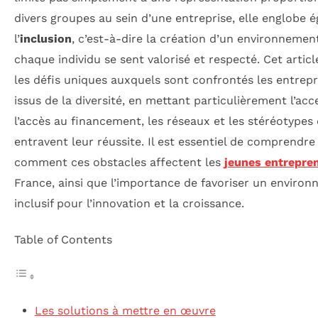
divers groupes au sein d’une entreprise, elle englobe 
l’
inclusion
, c’est-à-dire la création d’un environnemen
chaque individu se sent valorisé et respecté. Cet artic
les défis uniques auxquels sont confrontés les entrep
issus de la diversité, en mettant particulièrement l’acc
l’accès au financement, les réseaux et les stéréotypes 
entravent leur réussite. Il est essentiel de comprendre
comment ces obstacles affectent les
jeunes entrepre
France, ainsi que l’importance de favoriser un enviro
inclusif pour l’innovation et la croissance.
Table of Contents
Les solutions à mettre en œuvre