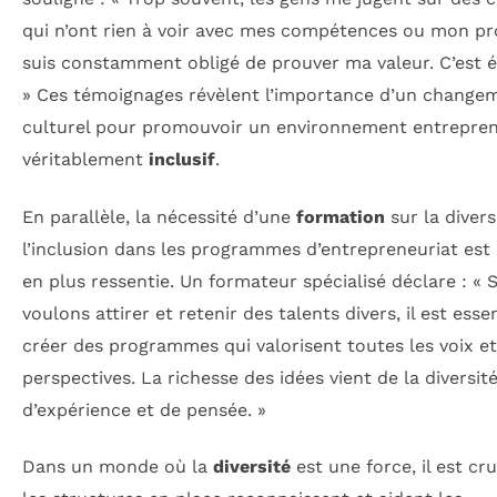
qui n’ont rien à voir avec mes compétences ou mon pro
suis constamment obligé de prouver ma valeur. C’est é
» Ces témoignages révèlent l’importance d’un change
culturel pour promouvoir un environnement entrepren
véritablement
inclusif
.
En parallèle, la nécessité d’une
formation
sur la divers
l’inclusion dans les programmes d’entrepreneuriat est
en plus ressentie. Un formateur spécialisé déclare : « 
voulons attirer et retenir des talents divers, il est esse
créer des programmes qui valorisent toutes les voix et
perspectives. La richesse des idées vient de la diversit
d’expérience et de pensée. »
Dans un monde où la
diversité
est une force, il est cr