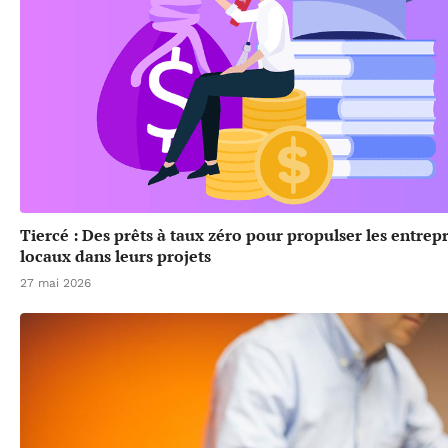
Tiercé : Des prêts à taux zéro pour propulser les entrep
locaux dans leurs projets
27 mai 2026