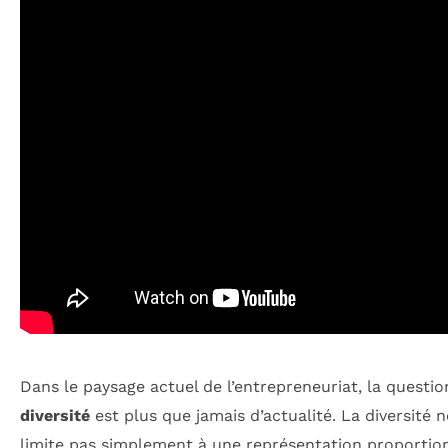
Dans le paysage actuel de l’entrepreneuriat, la questio
diversité
est plus que jamais d’actualité. La diversité n
limite pas simplement à une représentation proportio