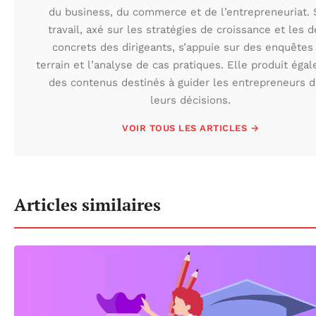
du business, du commerce et de l’entrepreneuriat.
travail, axé sur les stratégies de croissance et les d
concrets des dirigeants, s’appuie sur des enquêtes
terrain et l’analyse de cas pratiques. Elle produit éga
des contenus destinés à guider les entrepreneurs 
leurs décisions.
VOIR TOUS LES ARTICLES →
Articles similaires