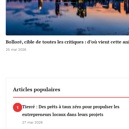
Bolloré, cible de toutes les critiques : d’où vient cette a
25 mai 2026
Articles populaires
Tiercé : Des prêts à taux zéro pour propulser les
1
entrepreneurs locaux dans leurs projets
27 mai 2026