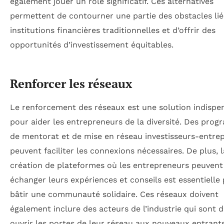
également jouer un rôle significatif. Ces alternatives
permettent de contourner une partie des obstacles lié
institutions financières traditionnelles et d’offrir des
opportunités d’investissement équitables.
Renforcer les réseaux
Le renforcement des réseaux est une solution indispe
pour aider les entrepreneurs de la diversité. Des pro
de mentorat et de mise en réseau investisseurs-entre
peuvent faciliter les connexions nécessaires. De plus, l
création de plateformes où les entrepreneurs peuvent
échanger leurs expériences et conseils est essentielle
bâtir une communauté solidaire. Ces réseaux doivent
également inclure des acteurs de l’industrie qui sont d
ouvrir les portes de leur réseau aux nouveaux entrants