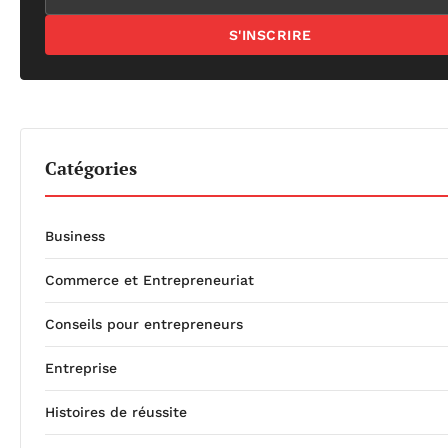
S'INSCRIRE
Catégories
Business
Commerce et Entrepreneuriat
Conseils pour entrepreneurs
Entreprise
Histoires de réussite