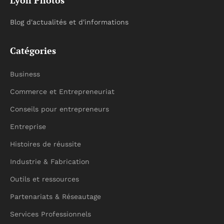
Lyon Photos
Blog d'actualités et d'informations
Catégories
Business
Commerce et Entrepreneuriat
Conseils pour entrepreneurs
Entreprise
Histoires de réussite
Industrie & Fabrication
Outils et ressources
Partenariats & Réseautage
Services Professionnels