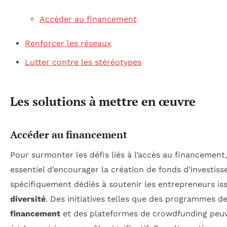
Accéder au financement
Renforcer les réseaux
Lutter contre les stéréotypes
Les solutions à mettre en œuvre
Accéder au financement
Pour surmonter les défis liés à l’accès au financement, 
essentiel d’encourager la création de fonds d’investis
spécifiquement dédiés à soutenir les entrepreneurs iss
diversité
. Des initiatives telles que des programmes d
financement
et des plateformes de crowdfunding peu