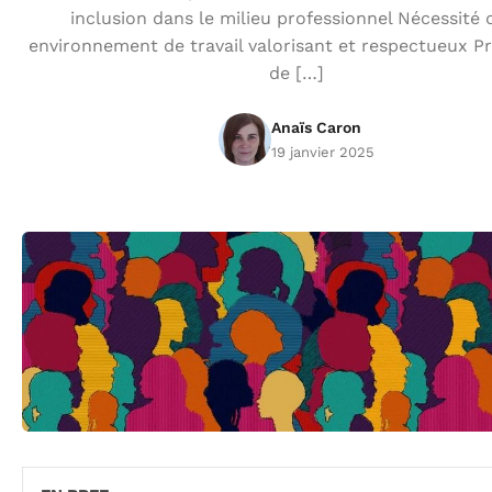
inclusion dans le milieu professionnel Nécessité 
environnement de travail valorisant et respectueux 
de […]
Anaïs Caron
19 janvier 2025