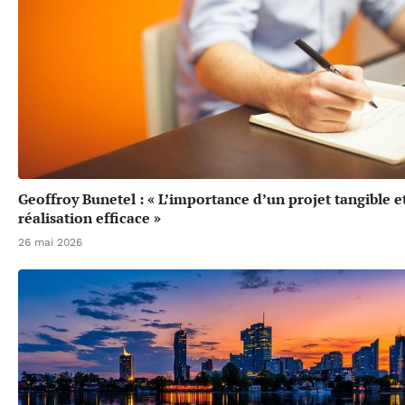
Geoffroy Bunetel : « L’importance d’un projet tangible e
réalisation efficace »
26 mai 2026