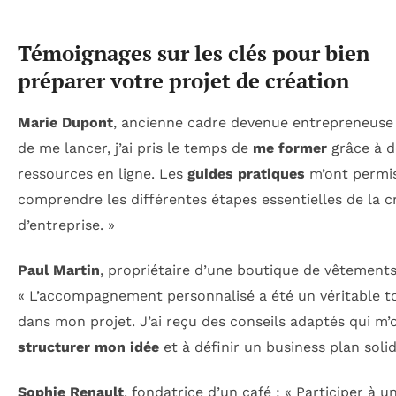
Témoignages sur les clés pour bien
préparer votre projet de création
Marie Dupont
, ancienne cadre devenue entrepreneuse 
de me lancer, j’ai pris le temps de
me former
grâce à d
ressources en ligne. Les
guides pratiques
m’ont permi
comprendre les différentes étapes essentielles de la c
d’entreprise. »
Paul Martin
, propriétaire d’une boutique de vêtements
« L’accompagnement personnalisé a été un véritable t
dans mon projet. J’ai reçu des conseils adaptés qui m’
structurer mon idée
et à définir un business plan solid
Sophie Renault
, fondatrice d’un café : « Participer à u