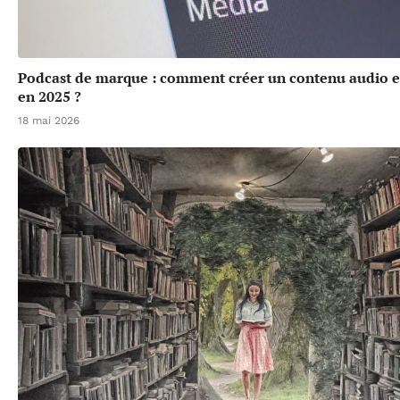
Podcast de marque : comment créer un contenu audio 
en 2025 ?
18 mai 2026