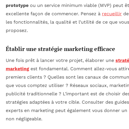
prototype
ou un service minimum viable (MVP) peut ê
excellente façon de commencer. Pensez à
recueillir
des
les fonctionnalités, la qualité et l’utilité de ce que vou
proposez.
Établir une stratégie marketing efficace
Une fois prêt à lancer votre projet, élaborer une
strat
marketing
est fondamental. Comment allez-vous attir
premiers clients ? Quelles sont les canaux de commun
que vous comptez utiliser ? Réseaux sociaux, marketing
publicité traditionnelle ? L’important est de choisir de
stratégies adaptées à votre cible. Consulter des guides
experts en marketing peut également vous donner un
non négligeable.