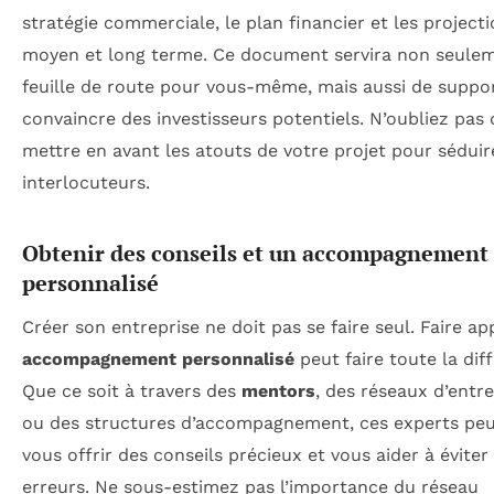
stratégie commerciale, le plan financier et les projecti
moyen et long terme. Ce document servira non seule
feuille de route pour vous-même, mais aussi de suppo
convaincre des investisseurs potentiels. N’oubliez pas 
mettre en avant les atouts de votre projet pour séduir
interlocuteurs.
Obtenir des conseils et un accompagnement
personnalisé
Créer son entreprise ne doit pas se faire seul. Faire ap
accompagnement personnalisé
peut faire toute la dif
Que ce soit à travers des
mentors
, des réseaux d’entr
ou des structures d’accompagnement, ces experts pe
vous offrir des conseils précieux et vous aider à éviter
erreurs. Ne sous-estimez pas l’importance du réseau