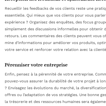
Recueillir les feedbacks de vos clients reste une prati
essentielle. Qui mieux que vos clients pour vous parler
expérience ? Organisez des enquêtes, des focus group
simplement des discussions informelles pour obtenir 
retours. Les commentaires des clients peuvent vous of
mine d’informations pour améliorer vos produits, opti
votre service et renforcer votre relation avec la clientè
Pérenniser votre entreprise
Enfin, pensez à la pérennité de votre entreprise. Com
pouvez-vous assurer la durabilité de votre projet à lo
? Envisagez les évolutions du marché, la diversificatio
offres ou l’adaptation de vos stratégies. Une bonne ge
la trésorerie et des ressources humaines sera égaleme