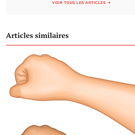
VOIR TOUS LES ARTICLES →
Articles similaires