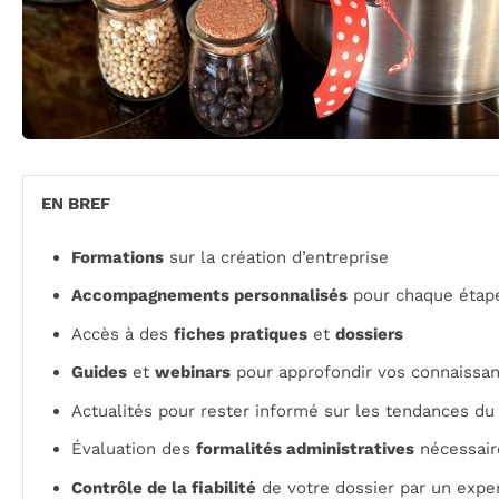
EN BREF
Formations
sur la création d’entreprise
Accompagnements personnalisés
pour chaque étap
Accès à des
fiches pratiques
et
dossiers
Guides
et
webinars
pour approfondir vos connaissa
Actualités pour rester informé sur les tendances d
Évaluation des
formalités administratives
nécessair
Contrôle de la fiabilité
de votre dossier par un expe