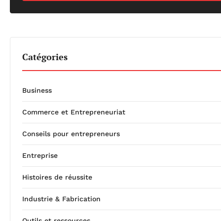
Catégories
Business
Commerce et Entrepreneuriat
Conseils pour entrepreneurs
Entreprise
Histoires de réussite
Industrie & Fabrication
Outils et ressources