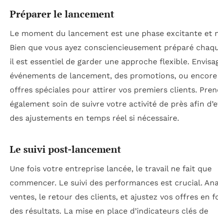
Préparer le lancement
Le moment du lancement est une phase excitante et n
Bien que vous ayez consciencieusement préparé chaqu
il est essentiel de garder une approche flexible. Envis
événements de lancement, des promotions, ou encore
offres spéciales pour attirer vos premiers clients. Pre
également soin de suivre votre activité de près afin d’
des ajustements en temps réel si nécessaire.
Le suivi post-lancement
Une fois votre entreprise lancée, le travail ne fait que
commencer. Le suivi des performances est crucial. Ana
ventes, le retour des clients, et ajustez vos offres en 
des résultats. La mise en place d’indicateurs clés de