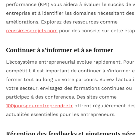
performance (KPI) vous aidera à évaluer le succès de 
entreprise et à identifier les domaines nécessitant des
améliorations. Explorez des ressources comme
reussirsesprojets.com
pour des conseils sur cette étap
Continuer à s’informer et à se former
L’écosystème entrepreneurial évolue rapidement. Pour
compétitif, il est important de continuer à s’informer e
former tout au long de votre parcours. Suivez l’actuali
votre secteur, envisagez des formations continues ou
participez à des conférences. Des sites comme
100jourspourentreprendre.fr
offrent régulièrement de
actualités essentielles pour les entrepreneurs.
Réception des feedbacks et ajustements néce