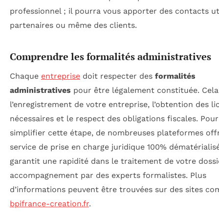
professionnel ; il pourra vous apporter des contacts ut
partenaires ou même des clients.
Comprendre les formalités administratives
Chaque
entreprise
doit respecter des
formalités
administratives
pour être légalement constituée. Cela
l’enregistrement de votre entreprise, l’obtention des l
nécessaires et le respect des obligations fiscales. Pour
simplifier cette étape, de nombreuses plateformes off
service de prise en charge juridique 100% dématérialisé
garantit une rapidité dans le traitement de votre dossi
accompagnement par des experts formalistes. Plus
d’informations peuvent être trouvées sur des sites c
bpifrance-creation.fr
.