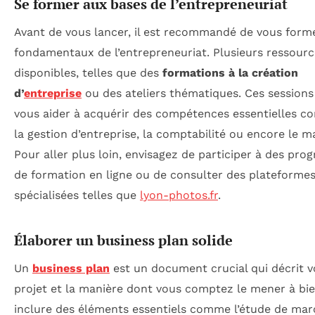
Se former aux bases de l’entrepreneuriat
Avant de vous lancer, il est recommandé de vous form
fondamentaux de l’entrepreneuriat. Plusieurs ressourc
disponibles, telles que des
formations à la création
d’
entreprise
ou des ateliers thématiques. Ces session
vous aider à acquérir des compétences essentielles c
la gestion d’entreprise, la comptabilité ou encore le m
Pour aller plus loin, envisagez de participer à des pr
de formation en ligne ou de consulter des plateforme
spécialisées telles que
lyon-photos.fr
.
Élaborer un business plan solide
Un
business plan
est un document crucial qui décrit v
projet et la manière dont vous comptez le mener à bien
inclure des éléments essentiels comme l’étude de marc