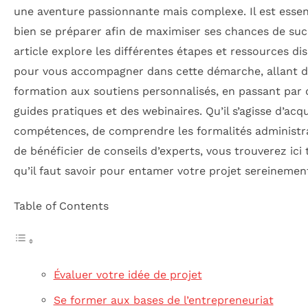
une aventure passionnante mais complexe. Il est essen
bien se préparer afin de maximiser ses chances de suc
article explore les différentes étapes et ressources di
pour vous accompagner dans cette démarche, allant d
formation aux soutiens personnalisés, en passant par 
guides pratiques et des webinaires. Qu’il s’agisse d’acq
compétences, de comprendre les formalités administr
de bénéficier de conseils d’experts, vous trouverez ici 
qu’il faut savoir pour entamer votre projet sereinemen
Table of Contents
Évaluer votre idée de projet
Se former aux bases de l’entrepreneuriat