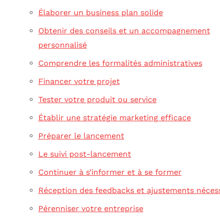
Élaborer un business plan solide
Obtenir des conseils et un accompagnement
personnalisé
Comprendre les formalités administratives
Financer votre projet
Tester votre produit ou service
Établir une stratégie marketing efficace
Préparer le lancement
Le suivi post-lancement
Continuer à s’informer et à se former
Réception des feedbacks et ajustements néces
Pérenniser votre entreprise