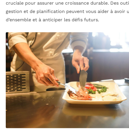
cruciale pour assurer une croissance durable. Des outi
gestion et de planification peuvent vous aider à avoir 
d’ensemble et à anticiper les défis futurs.