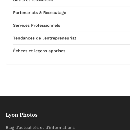
Partenariats & Réseautage
Services Professionnels
Tendances de l'entrepreneuriat
Échecs et leçons apprises
Lyon Photos
Blog d'actualités et d'informations