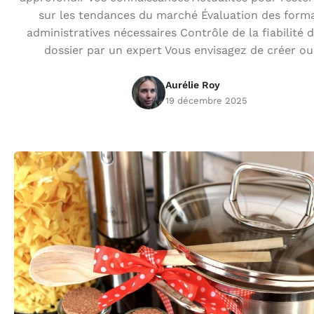
sur les tendances du marché Évaluation des forma
administratives nécessaires Contrôle de la fiabilité 
dossier par un expert Vous envisagez de créer ou
Aurélie Roy
19 décembre 2025