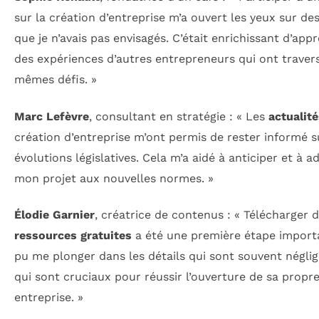
sur la création d’entreprise m’a ouvert les yeux sur de
que je n’avais pas envisagés. C’était enrichissant d’app
des expériences d’autres entrepreneurs qui ont travers
mêmes défis. »
Marc Lefèvre
, consultant en stratégie : « Les
actualit
création d’entreprise m’ont permis de rester informé s
évolutions législatives. Cela m’a aidé à anticiper et à a
mon projet aux nouvelles normes. »
Élodie Garnier
, créatrice de contenus : « Télécharger 
ressources gratuites
a été une première étape importa
pu me plonger dans les détails qui sont souvent néglig
qui sont cruciaux pour réussir l’ouverture de sa propr
entreprise. »