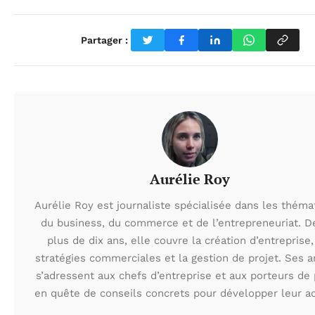
Partager :
Aurélie Roy
Aurélie Roy est journaliste spécialisée dans les théma
du business, du commerce et de l’entrepreneuriat. D
plus de dix ans, elle couvre la création d’entreprise,
stratégies commerciales et la gestion de projet. Ses ar
s’adressent aux chefs d’entreprise et aux porteurs de 
en quête de conseils concrets pour développer leur act