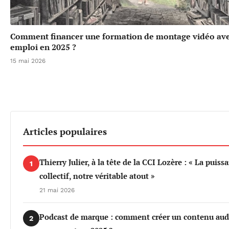
Comment financer une formation de montage vidéo ave
emploi en 2025 ?
15 mai 2026
Articles populaires
Thierry Julier, à la tête de la CCI Lozère : « La puiss
1
collectif, notre véritable atout »
21 mai 2026
Podcast de marque : comment créer un contenu aud
2