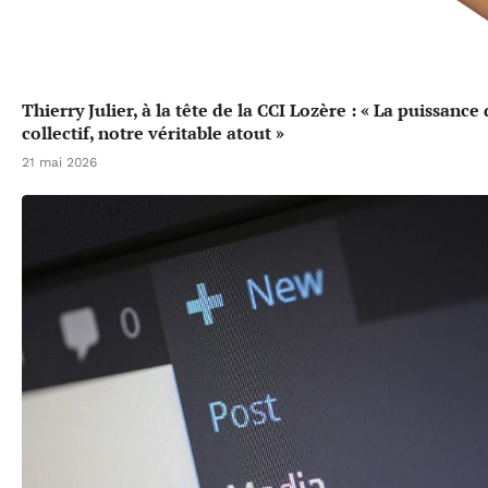
Thierry Julier, à la tête de la CCI Lozère : « La puissance
collectif, notre véritable atout »
21 mai 2026