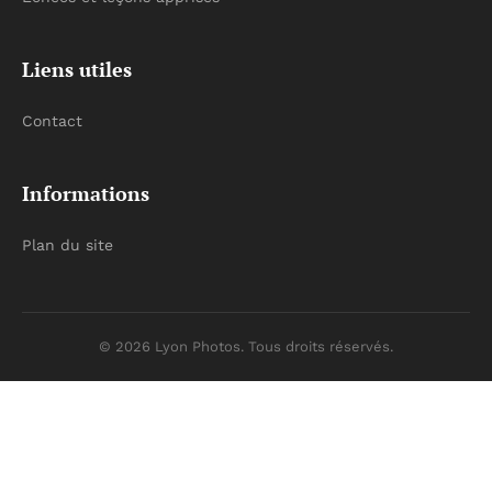
Liens utiles
Contact
Informations
Plan du site
© 2026 Lyon Photos. Tous droits réservés.