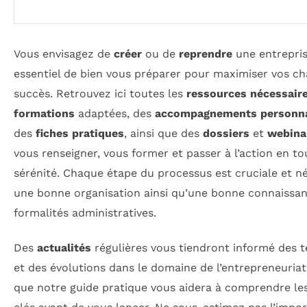
Vous envisagez de
créer
ou de
reprendre
une entreprise
essentiel de bien vous préparer pour maximiser vos c
succès. Retrouvez ici toutes les
ressources nécessair
formations
adaptées, des
accompagnements personna
des
fiches pratiques
, ainsi que des
dossiers
et
webina
vous renseigner, vous former et passer à l’action en to
sérénité. Chaque étape du processus est cruciale et n
une bonne organisation ainsi qu’une bonne connaissa
formalités administratives.
Des
actualités
régulières vous tiendront informé des 
et des évolutions dans le domaine de l’entrepreneuriat
que notre guide pratique vous aidera à comprendre le