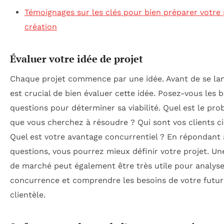
Témoignages sur les clés pour bien préparer votre 
création
Évaluer votre idée de projet
Chaque projet commence par une idée. Avant de se lanc
est crucial de bien évaluer cette idée. Posez-vous les 
questions pour déterminer sa viabilité. Quel est le pr
que vous cherchez à résoudre ? Qui sont vos clients ci
Quel est votre avantage concurrentiel ? En répondant 
questions, vous pourrez mieux définir votre projet. Un
de marché peut également être très utile pour analyse
concurrence et comprendre les besoins de votre futur
clientèle.