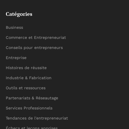
Catégories
Business
Commerce et Entrepreneuriat
Conseils pour entrepreneurs
Entreprise
Histoires de réussite
Industrie & Fabrication
Outils et ressources
Partenariats & Réseautage
Services Professionnels
Tendances de l'entrepreneuriat
Échecs et leçons apprises