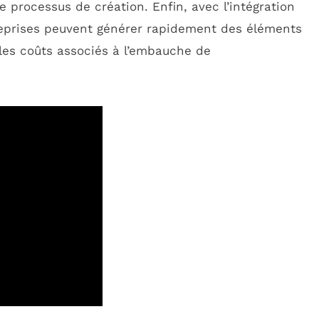
le processus de création. Enfin, avec l’intégration
reprises peuvent générer rapidement des éléments
 les coûts associés à l’embauche de