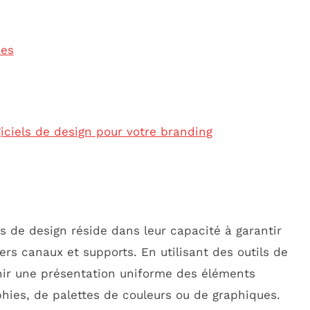
mes
iciels de design pour votre branding
ls de design réside dans leur capacité à garantir
ers canaux et supports. En utilisant des outils de
enir une présentation uniforme des éléments
aphies, de palettes de couleurs ou de graphiques.