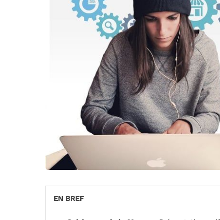
EN BREF