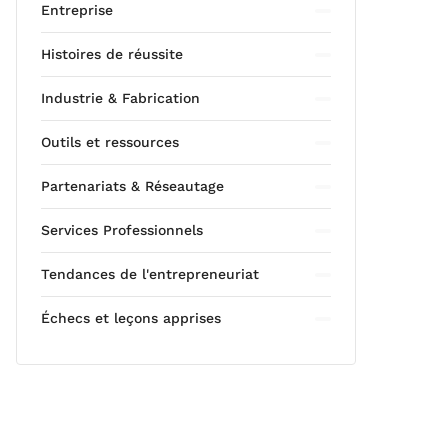
Entreprise
Histoires de réussite
Industrie & Fabrication
Outils et ressources
Partenariats & Réseautage
Services Professionnels
Tendances de l'entrepreneuriat
Échecs et leçons apprises