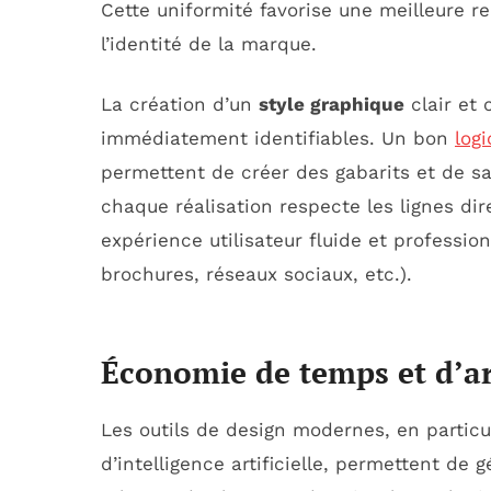
Cette uniformité favorise une meilleure 
l’identité de la marque.
La création d’un
style graphique
clair et 
immédiatement identifiables. Un bon
logi
permettent de créer des gabarits et de s
chaque réalisation respecte les lignes dir
expérience utilisateur fluide et profession
brochures, réseaux sociaux, etc.).
Économie de temps et d’a
Les outils de design modernes, en particu
d’intelligence artificielle, permettent d