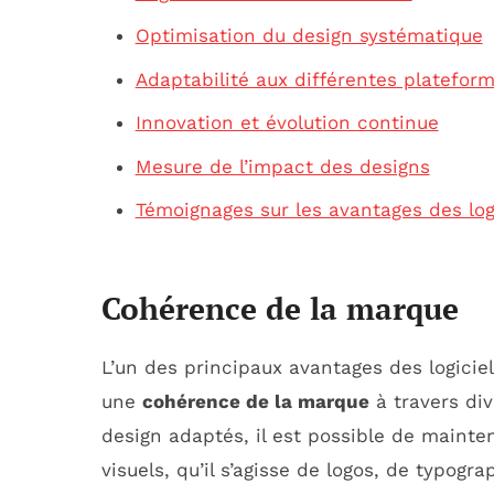
Optimisation du design systématique
Adaptabilité aux différentes platefor
Innovation et évolution continue
Mesure de l’impact des designs
Témoignages sur les avantages des log
Cohérence de la marque
L’un des principaux avantages des logicie
une
cohérence de la marque
à travers div
design adaptés, il est possible de maint
visuels, qu’il s’agisse de logos, de typogr