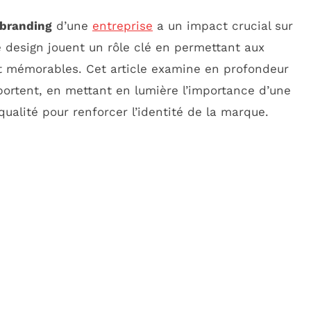
branding
d’une
entreprise
a un impact crucial sur
 de design jouent un rôle clé en permettant aux
t mémorables. Cet article examine en profondeur
portent, en mettant en lumière l’importance d’une
ualité pour renforcer l’identité de la marque.