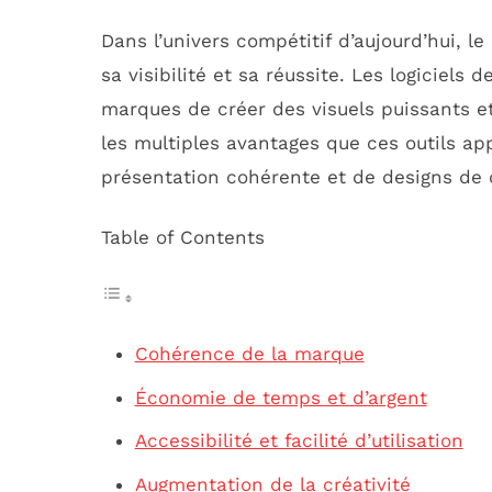
Dans l’univers compétitif d’aujourd’hui, le
sa visibilité et sa réussite. Les logiciels
marques de créer des visuels puissants e
les multiples avantages que ces outils ap
présentation cohérente et de designs de q
Table of Contents
Cohérence de la marque
Économie de temps et d’argent
Accessibilité et facilité d’utilisation
Augmentation de la créativité