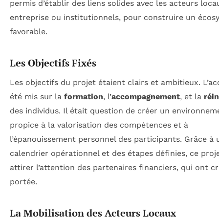
permis d’établir des liens solides avec les acteurs loca
entreprise ou institutionnels, pour construire un éco
favorable.
Les Objectifs Fixés
Les objectifs du projet étaient clairs et ambitieux. L’ac
été mis sur la
formation
, l’
accompagnement
, et la
réi
des individus. Il était question de créer un environnem
propice à la valorisation des compétences et à
l’épanouissement personnel des participants. Grâce à 
calendrier opérationnel et des étapes définies, ce proj
attirer l’attention des partenaires financiers, qui ont c
portée.
La Mobilisation des Acteurs Locaux