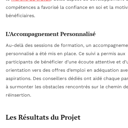
compétences a favorisé la confiance en soi et la motiv
bénéficiaires.
L’Accompagnement Personnalisé
Au-delà des sessions de formation, un accompagneme
personnalisé a été mis en place. Ce suivi a permis aux
participants de bénéficier d’une écoute attentive et d’
orientation vers des offres d’emploi en adéquation ave
aspirations. Des conseillers dédiés ont aidé chaque par
à surmonter les obstacles rencontrés sur le chemin de
réinsertion.
Les Résultats du Projet