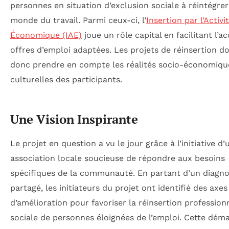
personnes en situation d’exclusion sociale à réintégrer
monde du travail. Parmi ceux-ci, l’
Insertion par l’Activi
Économique (IAE)
joue un rôle capital en facilitant l’a
offres d’emploi adaptées. Les projets de réinsertion d
donc prendre en compte les réalités socio-économiqu
culturelles des participants.
Une Vision Inspirante
Le projet en question a vu le jour grâce à l’initiative d’
association locale soucieuse de répondre aux besoins
spécifiques de la communauté. En partant d’un diagno
partagé, les initiateurs du projet ont identifié des axes
d’amélioration pour favoriser la réinsertion profession
sociale de personnes éloignées de l’emploi. Cette dém