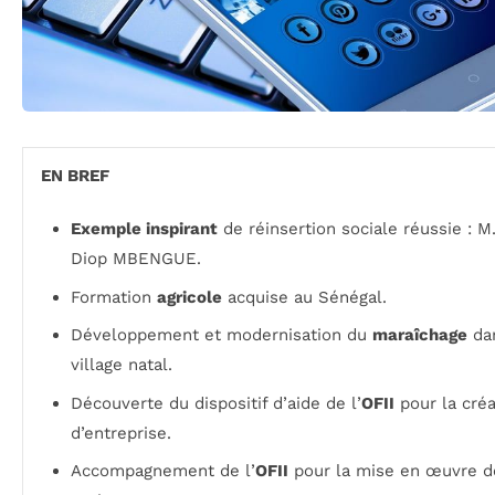
EN BREF
Exemple inspirant
de réinsertion sociale réussie : 
Diop MBENGUE.
Formation
agricole
acquise au Sénégal.
Développement et modernisation du
maraîchage
da
village natal.
Découverte du dispositif d’aide de l’
OFII
pour la créa
d’entreprise.
Accompagnement de l’
OFII
pour la mise en œuvre d