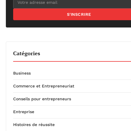
S'INSCRIRE
Catégories
Business
Commerce et Entrepreneuriat
Conseils pour entrepreneurs
Entreprise
Histoires de réussite