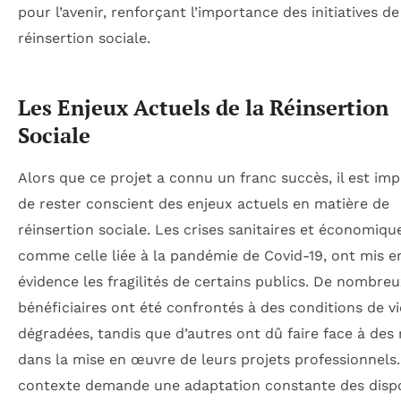
pour l’avenir, renforçant l’importance des initiatives de
réinsertion sociale.
Les Enjeux Actuels de la Réinsertion
Sociale
Alors que ce projet a connu un franc succès, il est im
de rester conscient des enjeux actuels en matière de
réinsertion sociale. Les crises sanitaires et économiqu
comme celle liée à la pandémie de Covid-19, ont mis e
évidence les fragilités de certains publics. De nombre
bénéficiaires ont été confrontés à des conditions de vi
dégradées, tandis que d’autres ont dû faire face à des 
dans la mise en œuvre de leurs projets professionnels
contexte demande une adaptation constante des dispo