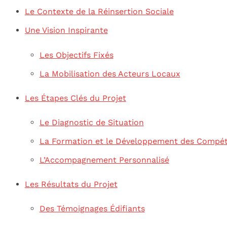
Le Contexte de la Réinsertion Sociale
Une Vision Inspirante
Les Objectifs Fixés
La Mobilisation des Acteurs Locaux
Les Étapes Clés du Projet
Le Diagnostic de Situation
La Formation et le Développement des Compé
L’Accompagnement Personnalisé
Les Résultats du Projet
Des Témoignages Édifiants