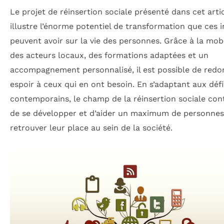
Le projet de réinsertion sociale présenté dans cet arti
illustre l’énorme potentiel de transformation que ces in
peuvent avoir sur la vie des personnes. Grâce à la mobi
des acteurs locaux, des formations adaptées et un
accompagnement personnalisé, il est possible de redo
espoir à ceux qui en ont besoin. En s’adaptant aux déf
contemporains, le champ de la réinsertion sociale con
de se développer et d’aider un maximum de personnes
retrouver leur place au sein de la société.