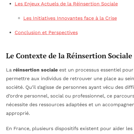
Les Enjeux Actuels de la Réinsertion Sociale
Les Initiatives Innovantes face à la Crise
Conclusion et Perspectives
Le Contexte de la Réinsertion Sociale
La
réinsertion sociale
est un processus essentiel pour
permettre aux individus de retrouver une place au sein
société. Qu’il s’agisse de personnes ayant vécu des diff
d’ordre personnel, social ou professionnel, ce parcour
nécessite des ressources adaptées et un accompagne
approprié.
En France, plusieurs dispositifs existent pour aider les