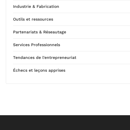
Industrie & Fabrication
Outils et ressources
Partenariats & Réseautage
Services Professionnels
Tendances de l'entrepreneuriat
Échecs et leçons apprises