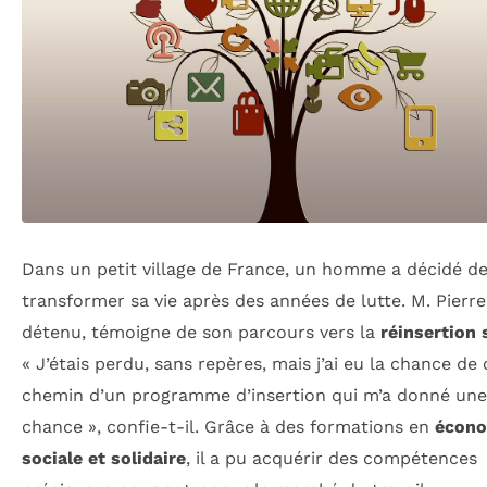
Dans un petit village de France, un homme a décidé d
transformer sa vie après des années de lutte. M. Pierre
détenu, témoigne de son parcours vers la
réinsertion 
« J’étais perdu, sans repères, mais j’ai eu la chance de 
chemin d’un programme d’insertion qui m’a donné un
chance », confie-t-il. Grâce à des formations en
écon
sociale et solidaire
, il a pu acquérir des compétences