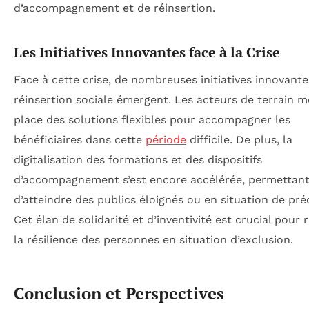
d’accompagnement et de réinsertion.
Les Initiatives Innovantes face à la Crise
Face à cette crise, de nombreuses initiatives innovante
réinsertion sociale émergent. Les acteurs de terrain m
place des solutions flexibles pour accompagner les
bénéficiaires dans cette
période
difficile. De plus, la
digitalisation des formations et des dispositifs
d’accompagnement s’est encore accélérée, permettan
d’atteindre des publics éloignés ou en situation de préc
Cet élan de solidarité et d’inventivité est crucial pour 
la résilience des personnes en situation d’exclusion.
Conclusion et Perspectives