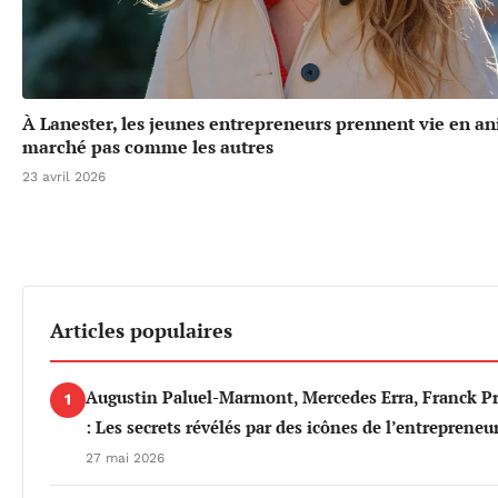
À Lanester, les jeunes entrepreneurs prennent vie en a
marché pas comme les autres
23 avril 2026
Articles populaires
Augustin Paluel-Marmont, Mercedes Erra, Franck P
1
: Les secrets révélés par des icônes de l’entrepreneu
27 mai 2026