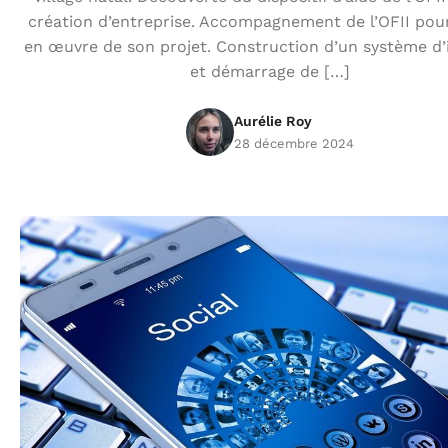
création d’entreprise. Accompagnement de l’OFII pour
en œuvre de son projet. Construction d’un système d’i
et démarrage de […]
Aurélie Roy
28 décembre 2024