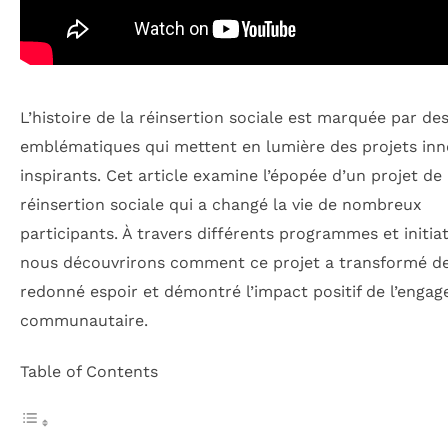
L’histoire de la réinsertion sociale est marquée par des
emblématiques qui mettent en lumière des projets inn
inspirants. Cet article examine l’épopée d’un projet de
réinsertion sociale qui a changé la vie de nombreux
participants. À travers différents programmes et initiat
nous découvrirons comment ce projet a transformé des
redonné espoir et démontré l’impact positif de l’enga
communautaire.
Table of Contents