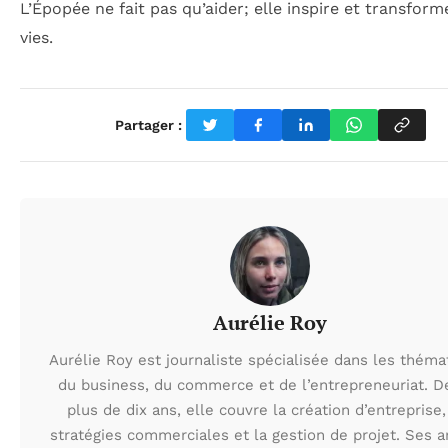
L’Épopée ne fait pas qu’aider; elle inspire et transform
vies.
Partager :
Aurélie Roy
Aurélie Roy est journaliste spécialisée dans les théma
du business, du commerce et de l’entrepreneuriat. D
plus de dix ans, elle couvre la création d’entreprise,
stratégies commerciales et la gestion de projet. Ses ar