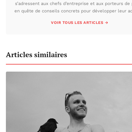
s’adressent aux chefs d’entreprise et aux porteurs de 
en quête de conseils concrets pour développer leur act
VOIR TOUS LES ARTICLES →
Articles similaires