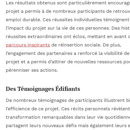
Les résultats obtenus sont particulièrement encourag
projet a permis à de nombreux participants de retrou
emploi durable. Ces réussites individuelles témoignent
l’impact du projet sur la vie de ces personnes. Des hist
réussites extraordinaires ont éclos, mettant en avant 
parcours inspirants
de réinsertion sociale. De plus,
l’engagement des partenaires a renforcé la visibilité de
projet et a permis d’attirer de nouvelles ressources po
pérenniser ses actions.
Des Témoignages Édifiants
De nombreux témoignages de participants illustrent b
l’efficience de ce projet. Ces récits personnels révèlen
transformation remarquables dans leur vie quotidienne
partagent leurs nouveaux défis mais également leurs 