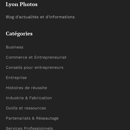
Lyon Photos
Blog d'actualités et d'informations
Catégories
Business
Commerce et Entrepreneuriat
Conseils pour entrepreneurs
Entreprise
Histoires de réussite
Industrie & Fabrication
Outils et ressources
Partenariats & Réseautage
Services Professionnels