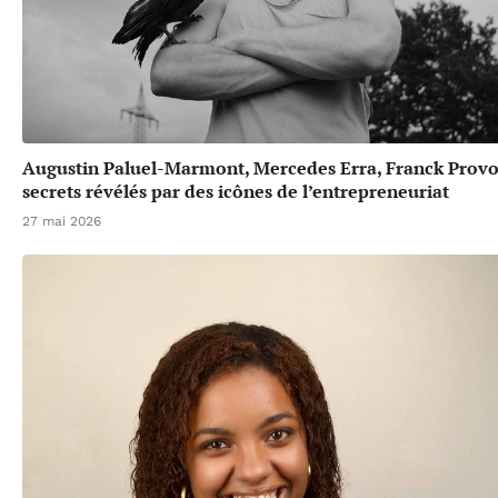
Augustin Paluel-Marmont, Mercedes Erra, Franck Provos
secrets révélés par des icônes de l’entrepreneuriat
27 mai 2026