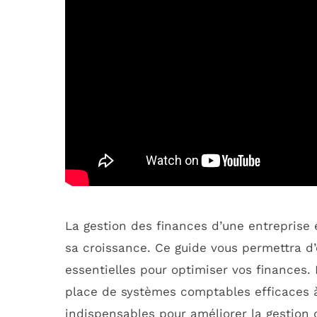
La gestion des finances d’une entreprise 
sa croissance. Ce guide vous permettra d’
essentielles pour optimiser vos finances
place de systèmes comptables efficaces à
indispensables pour améliorer la gestion