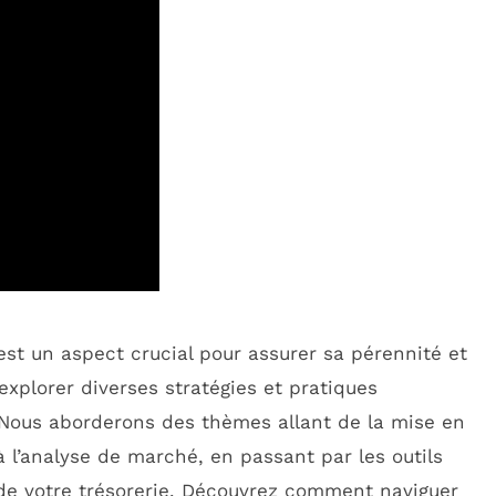
est un aspect crucial pour assurer sa pérennité et
explorer diverses stratégies et pratiques
. Nous aborderons des thèmes allant de la mise en
 l’analyse de marché, en passant par les outils
 de votre trésorerie. Découvrez comment naviguer