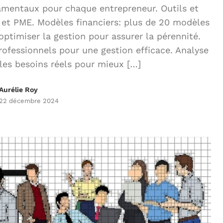
amentaux pour chaque entrepreneur. Outils et
 et PME. Modèles financiers: plus de 20 modèles
: optimiser la gestion pour assurer la pérennité.
ofessionnels pour une gestion efficace. Analyse
es besoins réels pour mieux […]
Aurélie Roy
22 décembre 2024