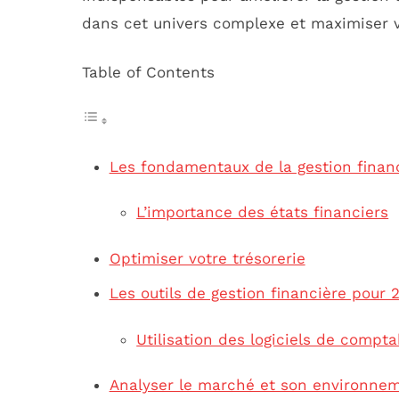
dans cet univers complexe et maximiser
Table of Contents
Les fondamentaux de la gestion finan
L’importance des états financiers
Optimiser votre trésorerie
Les outils de gestion financière pour 
Utilisation des logiciels de compta
Analyser le marché et son environne