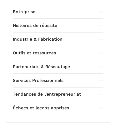
Entreprise
Histoires de réussite
Industrie & Fabrication
Outils et ressources
Partenariats & Réseautage
Services Professionnels
Tendances de l'entrepreneuriat
Échecs et leçons apprises