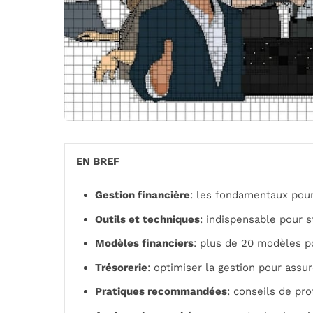
EN BREF
Gestion financière
: les fondamentaux pou
Outils et techniques
: indispensable pour 
Modèles financiers
: plus de 20 modèles pou
Trésorerie
: optimiser la gestion pour assur
Pratiques recommandées
: conseils de pr