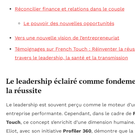
Réconcilier finance et relations dans le couple
Le pouvoir des nouvelles opportunités
Vers une nouvelle vision de l’entrepreneuriat
Témoignages sur French Touch : Réinventer la réus
travers le leadership, la santé et la transmission
Le leadership éclairé comme fondeme
la réussite
Le leadership est souvent perçu comme le moteur d’u
entreprise performante. Cependant, dans le cadre de
Touch
, ce concept s’enrichit d’une dimension humaine.
Eliot, avec son initiative
Profiler 360
, démontre que la