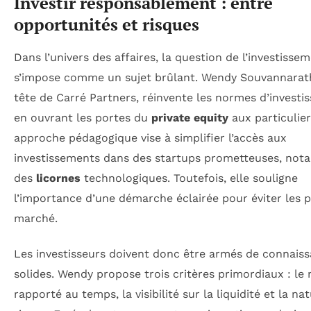
Investir responsablement : entre
opportunités et risques
Dans l’univers des affaires, la question de l’investisse
s’impose comme un sujet brûlant. Wendy Souvannarath
tête de Carré Partners, réinvente les normes d’invest
en ouvrant les portes du
private equity
aux particulier
approche pédagogique vise à simplifier l’accès aux
investissements dans des startups prometteuses, no
des
licornes
technologiques. Toutefois, elle souligne
l’importance d’une démarche éclairée pour éviter les 
marché.
Les investisseurs doivent donc être armés de connais
solides. Wendy propose trois critères primordiaux : le 
rapporté au temps, la visibilité sur la liquidité et la na