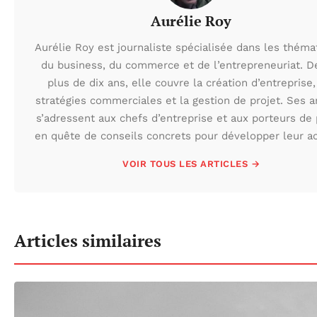
Aurélie Roy
Aurélie Roy est journaliste spécialisée dans les théma
du business, du commerce et de l’entrepreneuriat. D
plus de dix ans, elle couvre la création d’entreprise,
stratégies commerciales et la gestion de projet. Ses ar
s’adressent aux chefs d’entreprise et aux porteurs de 
en quête de conseils concrets pour développer leur act
VOIR TOUS LES ARTICLES →
Articles similaires