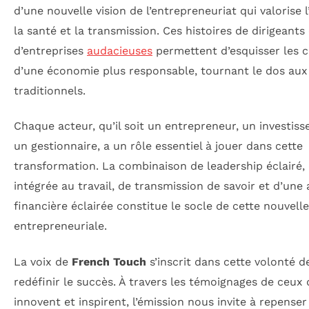
d’une nouvelle vision de l’entrepreneuriat qui valorise 
la santé et la transmission. Ces histoires de dirigeants 
d’entreprises
audacieuses
permettent d’esquisser les 
d’une économie plus responsable, tournant le dos au
traditionnels.
Chaque acteur, qu’il soit un entrepreneur, un investiss
un gestionnaire, a un rôle essentiel à jouer dans cette
transformation. La combinaison de leadership éclairé,
intégrée au travail, de transmission de savoir et d’une
financière éclairée constitue le socle de cette nouvelle
entrepreneuriale.
La voix de
French Touch
s’inscrit dans cette volonté d
redéfinir le succès. À travers les témoignages de ceux 
innovent et inspirent, l’émission nous invite à repenser