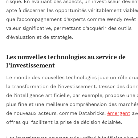
risque. En évaluant ces aspects, un investisseur devien
apte à discerner les opportunités véritablement viables
que l’accompagnement d’experts comme Wendy revêt
valeur significative, permettant d’acquérir des outils
d’évaluation et de stratégie.
Les nouvelles technologies au service de
l’investissement
Le monde des nouvelles technologies joue un rôle cruc
la transformation de l’investissement. L’essor des don
de l’intelligence artificielle, par exemple, propose une
plus fine et une meilleure compréhension des marchés.
de nouveaux acteurs, comme Databricks,
émergent
av
offres qui facilitent la prise de décision éclairée.