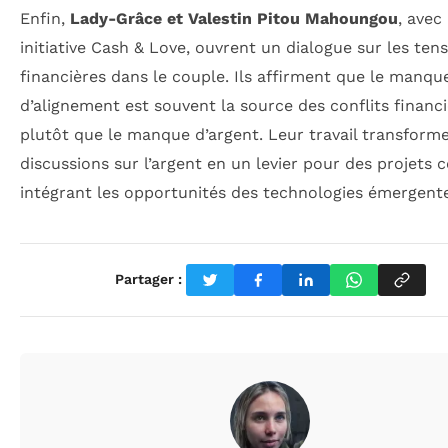
Enfin,
Lady-Grâce et Valestin Pitou Mahoungou
, avec
initiative Cash & Love, ouvrent un dialogue sur les ten
financières dans le couple. Ils affirment que le manqu
d’alignement est souvent la source des conflits financi
plutôt que le manque d’argent. Leur travail transforme
discussions sur l’argent en un levier pour des projets
intégrant les opportunités des technologies émergente
Partager :