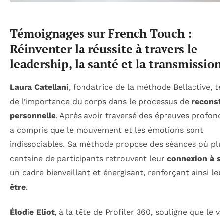
Témoignages sur French Touch :
Réinventer la réussite à travers le
leadership, la santé et la transmissio
Laura Catellani
, fondatrice de la méthode Bellactive, 
de l’importance du corps dans le processus de
recons
personnelle
. Après avoir traversé des épreuves profond
a compris que le mouvement et les émotions sont
indissociables. Sa méthode propose des séances où pl
centaine de participants retrouvent leur
connexion à 
un cadre bienveillant et énergisant, renforçant ainsi l
être
.
Élodie Eliot
, à la tête de Profiler 360, souligne que le 