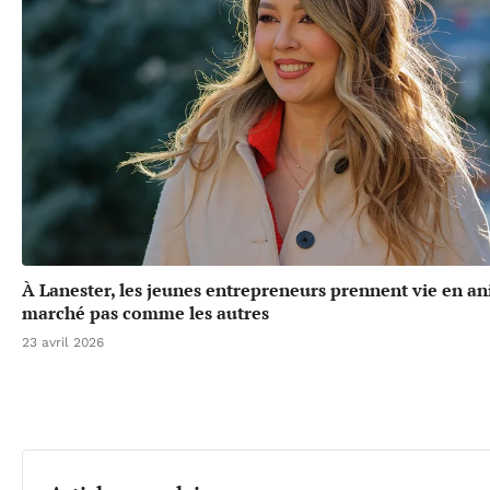
À Lanester, les jeunes entrepreneurs prennent vie en a
marché pas comme les autres
23 avril 2026