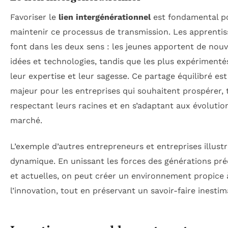
Favoriser le
lien intergénérationnel
est fondamental p
maintenir ce processus de transmission. Les apprentis
font dans les deux sens : les jeunes apportent de nouv
idées et technologies, tandis que les plus expérimenté
leur expertise et leur sagesse. Ce partage équilibré es
majeur pour les entreprises qui souhaitent prospérer, 
respectant leurs racines et en s’adaptant aux évolutio
marché.
L’exemple d’autres entrepreneurs et entreprises illustr
dynamique. En unissant les forces des générations pr
et actuelles, on peut créer un environnement propice 
l’innovation, tout en préservant un savoir-faire inestim