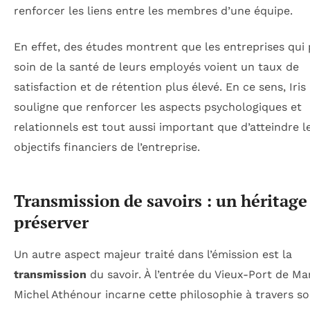
renforcer les liens entre les membres d’une équipe.
En effet, des études montrent que les entreprises qui
soin de la santé de leurs employés voient un taux de
satisfaction et de rétention plus élevé. En ce sens, Iri
souligne que renforcer les aspects psychologiques et
relationnels est tout aussi important que d’atteindre l
objectifs financiers de l’entreprise.
Transmission de savoirs : un héritage
préserver
Un autre aspect majeur traité dans l’émission est la
transmission
du savoir. À l’entrée du Vieux-Port de Mar
Michel Athénour incarne cette philosophie à travers s