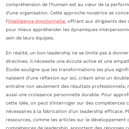
compréhension de l’humain est au cœur de la perfor
d’une organisation. Cette approche novatrice se conce
l’
intelligence émotionnelle
, offrant aux dirigeants des 
pour mieux appréhender les dynamiques interpersonne
sein de leurs équipes.
En réalité, un bon leadership ne se limite pas à donner
directives. Il nécessite une écoute active et une empath
Élodie souligne que les transformations les plus signifi
naissent d’une réflexion sur soi, créant ainsi un double
entraîne non seulement des résultats professionnels, 
aussi une croissance personnelle durable. Pour approf
cette idée, on peut s’interroger sur des compétences c
nécessaires à la fabrication d’un leadership efficace. P
ressources, comme les articles sur le développement 
compétences de leadership, apportent des réponses c