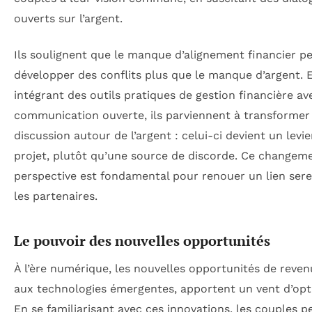
ouverts sur l’argent.
Ils soulignent que le manque d’alignement financier p
développer des conflits plus que le manque d’argent. 
intégrant des outils pratiques de gestion financière a
communication ouverte, ils parviennent à transformer 
discussion autour de l’argent : celui-ci devient un levie
projet, plutôt qu’une source de discorde. Ce changem
perspective est fondamental pour renouer un lien sere
les partenaires.
Le pouvoir des nouvelles opportunités
À l’ère numérique, les nouvelles opportunités de revenu
aux technologies émergentes, apportent un vent d’op
En se familiarisant avec ces innovations, les couples 