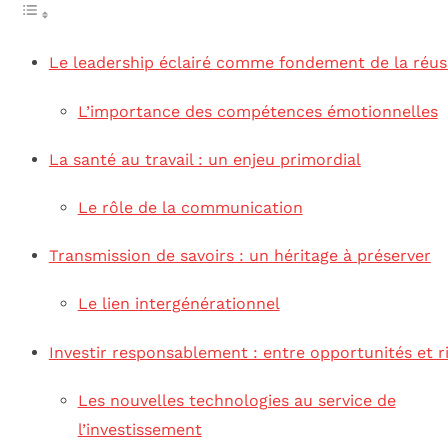
Le leadership éclairé comme fondement de la réus
L’importance des compétences émotionnelles
La santé au travail : un enjeu primordial
Le rôle de la communication
Transmission de savoirs : un héritage à préserver
Le lien intergénérationnel
Investir responsablement : entre opportunités et r
Les nouvelles technologies au service de
l’investissement