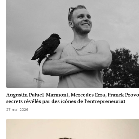
Augustin Paluel-Marmont, Mercedes Erra, Franck Provos
secrets révélés par des icônes de l’entrepreneuriat
27 mai 2026