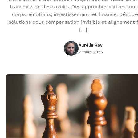
transmission des savoirs. Des approches variées touc
corps, émotions, investissement, et finance. Découv
solutions pour compensation invisible et alignement 
[…]
Aurélie Roy
2 mars 2026