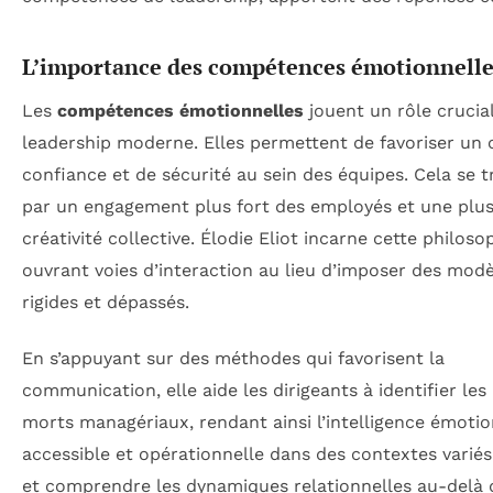
L’importance des compétences émotionnelle
Les
compétences émotionnelles
jouent un rôle crucial
leadership moderne. Elles permettent de favoriser un 
confiance et de sécurité au sein des équipes. Cela se t
par un engagement plus fort des employés et une plu
créativité collective. Élodie Eliot incarne cette philoso
ouvrant voies d’interaction au lieu d’imposer des mod
rigides et dépassés.
En s’appuyant sur des méthodes qui favorisent la
communication, elle aide les dirigeants à identifier les
morts managériaux, rendant ainsi l’intelligence émotio
accessible et opérationnelle dans des contextes variés
et comprendre les dynamiques relationnelles au-delà 