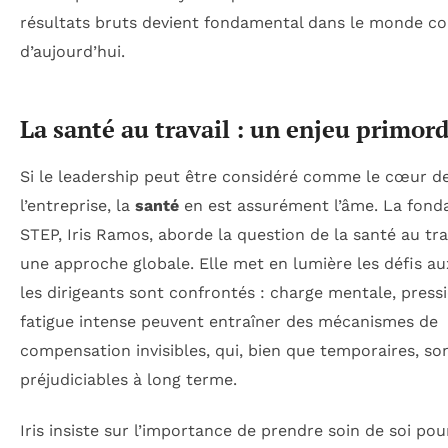
résultats bruts devient fondamental dans le monde c
d’aujourd’hui.
La santé au travail : un enjeu primord
Si le leadership peut être considéré comme le cœur d
l’entreprise, la
santé
en est assurément l’âme. La fonda
STEP, Iris Ramos, aborde la question de la santé au tra
une approche globale. Elle met en lumière les défis a
les dirigeants sont confrontés : charge mentale, press
fatigue intense peuvent entraîner des mécanismes de
compensation invisibles, qui, bien que temporaires, so
préjudiciables à long terme.
Iris insiste sur l’importance de prendre soin de soi pou