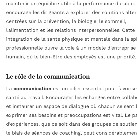
maintenir un équilibre utile à la performance durable. 
encourage les dirigeants à explorer des solutions alter
centrées sur la prévention, la biologie, le sommeil,
l’alimentation et les relations interpersonnelles. Cette
intégration de la santé physique et mentale dans la s
professionnelle ouvre la voie à un modèle d’entreprise
humain, où le bien-être des employés est une priorité.
Le rôle de la communication
La
communication
est un pilier essentiel pour favorise
santé au travail. Encourager les échanges entre colla
et instaurer un espace de dialogue où chacun se sent 
exprimer ses besoins et préoccupations est vital. Le p
d’expériences, que ce soit dans des groupes de soutie
le biais de séances de coaching, peut considérablemen