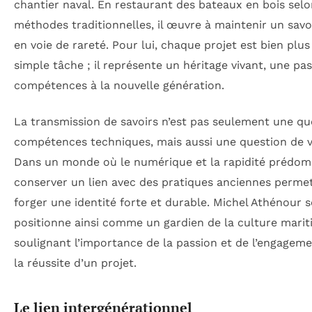
chantier naval. En restaurant des bateaux en bois selo
méthodes traditionnelles, il œuvre à maintenir un savoi
en voie de rareté. Pour lui, chaque projet est bien plu
simple tâche ; il représente un héritage vivant, une pa
compétences à la nouvelle génération.
La transmission de savoirs n’est pas seulement une qu
compétences techniques, mais aussi une question de v
Dans un monde où le numérique et la rapidité prédom
conserver un lien avec des pratiques anciennes perme
forger une identité forte et durable. Michel Athénour s
positionne ainsi comme un gardien de la culture marit
soulignant l’importance de la passion et de l’engagem
la réussite d’un projet.
Le lien intergénérationnel