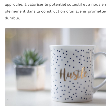
approche, à valoriser le potentiel collectif et à nous e
pleinement dans la construction d’un avenir promette
durable.