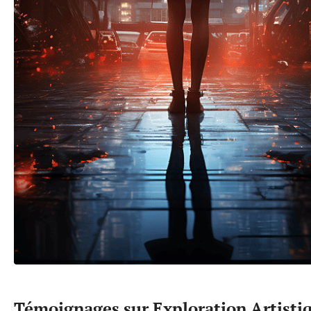
Témoignages sur Exploration Artisti