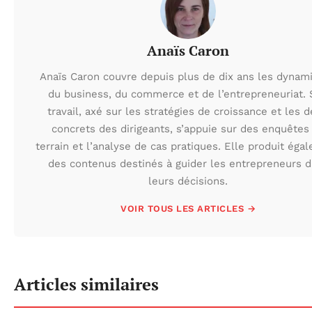
Anaïs Caron
Anaïs Caron couvre depuis plus de dix ans les dynam
du business, du commerce et de l’entrepreneuriat.
travail, axé sur les stratégies de croissance et les d
concrets des dirigeants, s’appuie sur des enquêtes
terrain et l’analyse de cas pratiques. Elle produit éga
des contenus destinés à guider les entrepreneurs 
leurs décisions.
VOIR TOUS LES ARTICLES →
Articles similaires