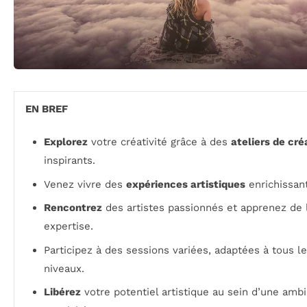
EN BREF
Explorez
votre créativité grâce à des
ateliers de cré
inspirants.
Venez vivre des
expériences artistiques
enrichissan
Rencontrez
des artistes passionnés et apprenez de 
expertise.
Participez à des sessions variées, adaptées à tous l
niveaux.
Libérez
votre potentiel artistique au sein d’une amb