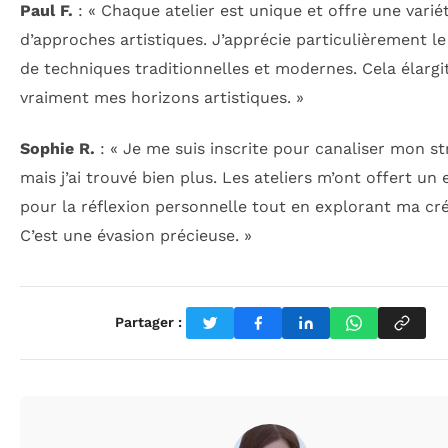
Paul F.
: « Chaque atelier est unique et offre une varié
d’approches artistiques. J’apprécie particulièrement l
de techniques traditionnelles et modernes. Cela élargi
vraiment mes horizons artistiques. »
Sophie R.
: « Je me suis inscrite pour canaliser mon st
mais j’ai trouvé bien plus. Les ateliers m’ont offert un
pour la réflexion personnelle tout en explorant ma créa
C’est une évasion précieuse. »
Partager :