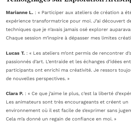
Marianne L.
: « Participer aux ateliers de création a é
expérience transformatrice pour moi. J’ai découvert d
techniques que je n’avais jamais osé explorer auparava
Chaque session m’inspire à dépasser mes limites créati
Lucas T.
: « Les ateliers m’ont permis de rencontrer d’
passionnés d’art. L’entraide et les échanges d’idées en
participants ont enrichi ma créativité. Je ressors touj
de nouvelles perspectives. »
Clara P.
: « Ce que j’aime le plus, c’est la liberté d’expé
Les animateurs sont très encourageants et créent un
environnement où il est facile de s’exprimer sans juge
Cela m’a donné un regain de confiance en moi. »