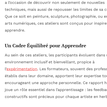
a l’occasion de découvrir non seulement de nouvelles
techniques, mais aussi de repousser les limites de sa cr
Que ce soit en peinture, sculpture, photographie, ou 
arts numériques, ces ateliers sont conçus pour inspire
apprendre.
Un Cadre Équilibré pour Apprendre
Au sein de ces ateliers, les participants évoluent dans
environnement inclusif et bienveillant, propice à
l’
expérimentation
. Les formateurs, souvent des profes
établis dans leur domaine, apportent leur expertise to
encourageant une approche personnelle. Ce rapport 
joue un rôle essentiel dans l’apprentissage : les feedb
constructifs sont précieux pour chaque artiste en her