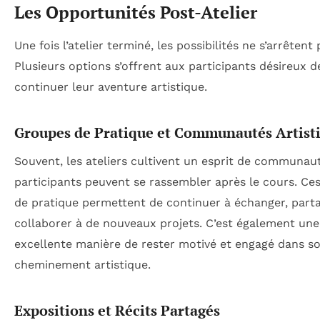
Les Opportunités Post-Atelier
Une fois l’atelier terminé, les possibilités ne s’arrêtent 
Plusieurs options s’offrent aux participants désireux d
continuer leur aventure artistique.
Groupes de Pratique et Communautés Artist
Souvent, les ateliers cultivent un esprit de communau
participants peuvent se rassembler après le cours. Ce
de pratique permettent de continuer à échanger, parta
collaborer à de nouveaux projets. C’est également une
excellente manière de rester motivé et engagé dans s
cheminement artistique.
Expositions et Récits Partagés