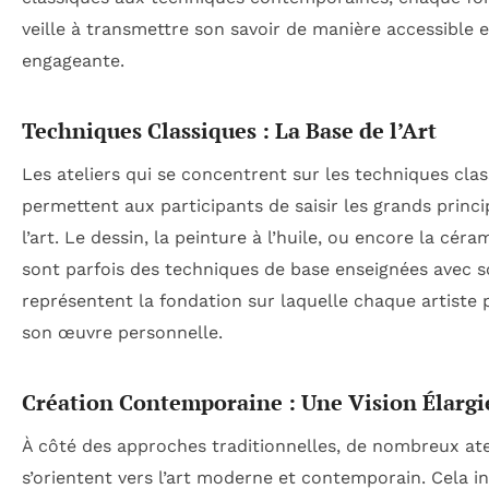
veille à transmettre son savoir de manière accessible e
engageante.
Techniques Classiques : La Base de l’Art
Les ateliers qui se concentrent sur les techniques cla
permettent aux participants de saisir les grands princ
l’art. Le dessin, la peinture à l’huile, ou encore la cér
sont parfois des techniques de base enseignées avec so
représentent la fondation sur laquelle chaque artiste 
son œuvre personnelle.
Création Contemporaine : Une Vision Élargi
À côté des approches traditionnelles, de nombreux ate
s’orientent vers l’art moderne et contemporain. Cela in