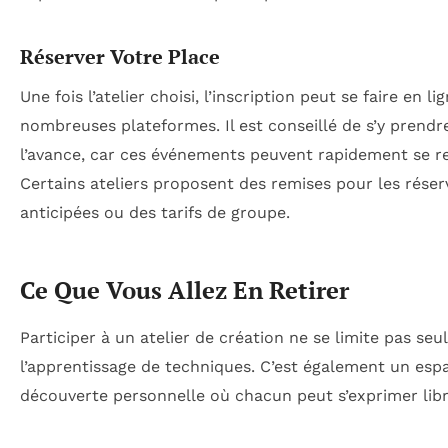
Réserver Votre Place
Une fois l’atelier choisi, l’inscription peut se faire en li
nombreuses plateformes. Il est conseillé de s’y prendr
l’avance, car ces événements peuvent rapidement se re
Certains ateliers proposent des remises pour les réser
anticipées ou des tarifs de groupe.
Ce Que Vous Allez En Retirer
Participer à un atelier de création ne se limite pas se
l’apprentissage de techniques. C’est également un esp
découverte personnelle où chacun peut s’exprimer lib