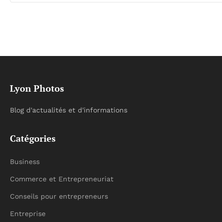
Lyon Photos
Blog d'actualités et d'informations
Catégories
Business
Commerce et Entrepreneuriat
Conseils pour entrepreneurs
Entreprise