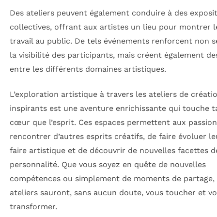
Des ateliers peuvent également conduire à des exposi
collectives, offrant aux artistes un lieu pour montrer 
travail au public. De tels événements renforcent non 
la visibilité des participants, mais créent également d
entre les différents domaines artistiques.
L’exploration artistique à travers les ateliers de créati
inspirants est une aventure enrichissante qui touche t
cœur que l’esprit. Ces espaces permettent aux passio
rencontrer d’autres esprits créatifs, de faire évoluer le
faire artistique et de découvrir de nouvelles facettes d
personnalité. Que vous soyez en quête de nouvelles
compétences ou simplement de moments de partage, 
ateliers sauront, sans aucun doute, vous toucher et v
transformer.