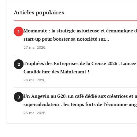
Articles populaires
Moumoute : la stratégie astucieuse et économique d
1
start-up pour booster sa notoriété sur…
27 mai 2026
Trophées des Entreprises de la Creuse 2026 : Lancez
2
Candidature dès Maintenant !
26 mai 2026
Un Angevin au G20, un café dédié aux créatrices et 
3
supercalculateur : les temps forts de l’économie an
25 mai 2026