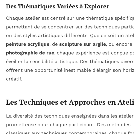
Des Thématiques Variées à Explorer
Chaque atelier est centré sur une thématique spécifiq
permettant de se concentrer sur des techniques partic
ou des styles artistiques différents. Que ce soit un atel
peinture acrylique
, de
sculpture sur argile
, ou encore
photographie de rue
, chaque expérience est conçue p
éveiller la sensibilité artistique. Ces thématiques divers
offrent une opportunité inestimable d’élargir son hori
créatif.
Les Techniques et Approches en Atel
La diversité des techniques enseignées dans les atelier
prometteuse pour chaque participant. Des méthodes
classiques aux techniques contemporaines, chaque f