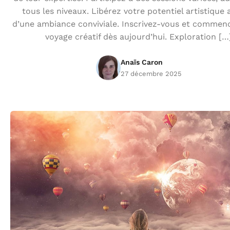
tous les niveaux. Libérez votre potentiel artistique 
d’une ambiance conviviale. Inscrivez-vous et commen
voyage créatif dès aujourd’hui. Exploration […
Anaïs Caron
27 décembre 2025