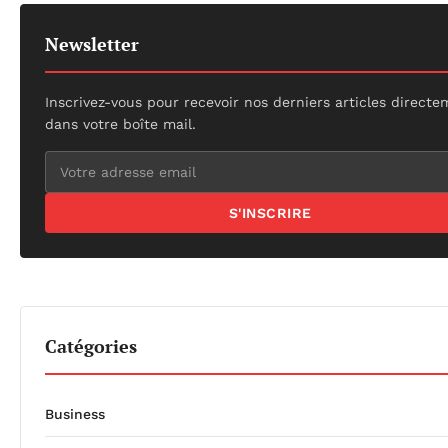
Newsletter
Inscrivez-vous pour recevoir nos derniers articles direct
dans votre boîte mail.
S'INSCRIRE
Catégories
Business