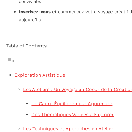
conviviale.
Inscrivez-vous
et commencez votre voyage créatif 
aujourd’hui.
Table of Contents
Exploration Artistique
Les Ateliers : Un Voyage au Coeur de la Créatio
Un Cadre Équilibré pour Apprendre
Des Thématiques Variées à Explorer
Les Techniques et Approches en Atelier