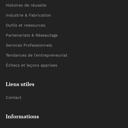
Histoires de réussite
Industrie & Fabrication
Outils et ressources
Partenariats & Réseautage
Services Professionnels
Tendances de l'entrepreneuriat
Échecs et leçons apprises
Liens utiles
Contact
Informations