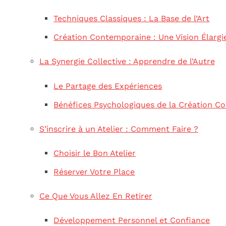
Techniques Classiques : La Base de l’Art
Création Contemporaine : Une Vision Élargi
La Synergie Collective : Apprendre de l’Autre
Le Partage des Expériences
Bénéfices Psychologiques de la Création Col
S’inscrire à un Atelier : Comment Faire ?
Choisir le Bon Atelier
Réserver Votre Place
Ce Que Vous Allez En Retirer
Développement Personnel et Confiance