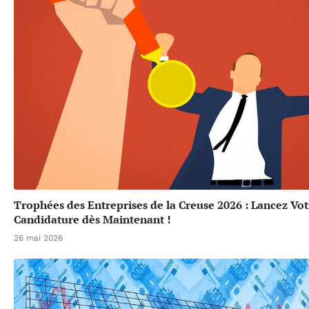
Trophées des Entreprises de la Creuse 2026 : Lancez Vot
Candidature dès Maintenant !
26 mai 2026