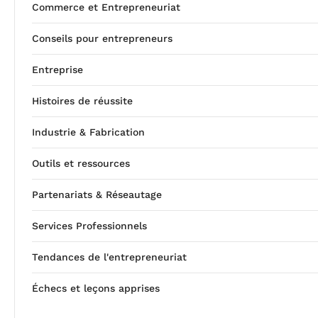
Commerce et Entrepreneuriat
Conseils pour entrepreneurs
Entreprise
Histoires de réussite
Industrie & Fabrication
Outils et ressources
Partenariats & Réseautage
Services Professionnels
Tendances de l'entrepreneuriat
Échecs et leçons apprises