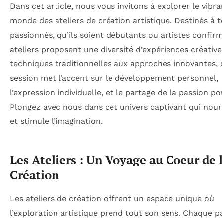
Dans cet article, nous vous invitons à explorer le vibra
monde des ateliers de création artistique. Destinés à t
passionnés, qu’ils soient débutants ou artistes confirm
ateliers proposent une diversité d’expériences créative
techniques traditionnelles aux approches innovantes,
session met l’accent sur le développement personnel,
l’expression individuelle, et le partage de la passion pou
Plongez avec nous dans cet univers captivant qui nourr
et stimule l’imagination.
Les Ateliers : Un Voyage au Coeur de 
Création
Les ateliers de création offrent un espace unique où
l’exploration artistique prend tout son sens. Chaque p