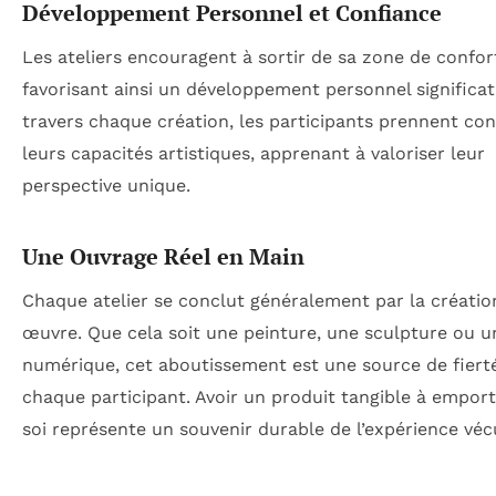
Développement Personnel et Confiance
Les ateliers encouragent à sortir de sa zone de confor
favorisant ainsi un développement personnel significati
travers chaque création, les participants prennent co
leurs capacités artistiques, apprenant à valoriser leur
perspective unique.
Une Ouvrage Réel en Main
Chaque atelier se conclut généralement par la créatio
œuvre. Que cela soit une peinture, une sculpture ou u
numérique, cet aboutissement est une source de fiert
chaque participant. Avoir un produit tangible à empor
soi représente un souvenir durable de l’expérience véc