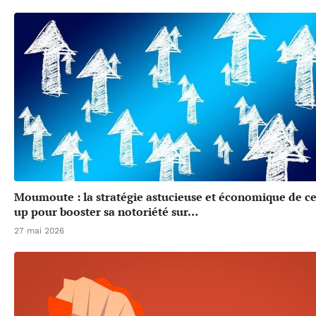
Moumoute : la stratégie astucieuse et économique de cet
up pour booster sa notoriété sur…
27 mai 2026