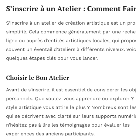
S’inscrire à un Atelier : Comment Fair
S’inscrire à un atelier de création artistique est un pr
simplifié. Cela commence généralement par une reche
ligne ou auprès d’entités artistiques locales, qui prop
souvent un éventail d’ateliers à différents niveaux. Voic
quelques étapes clés pour vous lancer.
Choisir le Bon Atelier
Avant de s’inscrire, il est essentiel de considérer les ob
personnels. Que voulez-vous apprendre ou explorer ?
style artistique vous attire le plus ? Nombreux sont les
qui se décrivent avec clarté sur leurs supports numéri
n’hésitez pas à lire les témoignages pour évaluer les
expériences des anciens participants.