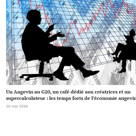
Un Angevin au G20, un café dédié aux créatrices et un
supercalculateur : les temps forts de l’économie angevi
25 mai 2026