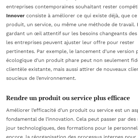
entreprises contemporaines souhaitant rester compéti
Innover
consiste à améliorer ce qui existe déjà, que ce
produit, un service, ou même une méthode de travail. 
gardant un œil attentif sur les besoins changeants des 
les entreprises peuvent ajuster leur offre pour rester
pertinentes. Par exemple, le lancement d’une version 
écologique d’un produit phare peut non seulement fidé
clientèle existante, mais aussi attirer de nouveaux clie
soucieux de l’environnement.
Rendre un produit ou service plus efficace
Améliorer l’efficacité d’un produit ou service est un a
fondamental de l’innovation. Cela peut passer par des
jour technologiques, des formations pour le personnel
encore, la réorganisation des processus internes pour