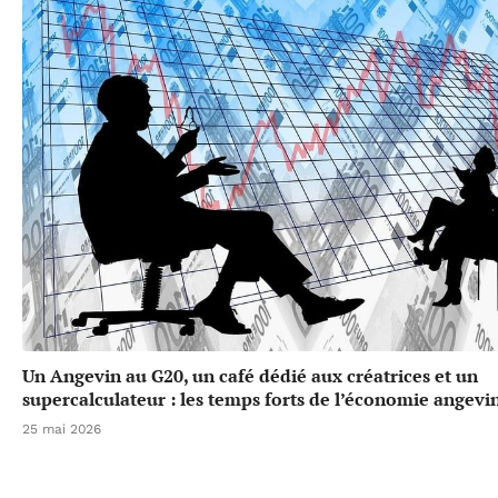
Un Angevin au G20, un café dédié aux créatrices et un
supercalculateur : les temps forts de l’économie angevi
25 mai 2026