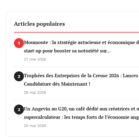
Articles populaires
Moumoute : la stratégie astucieuse et économique d
1
start-up pour booster sa notoriété sur…
27 mai 2026
Trophées des Entreprises de la Creuse 2026 : Lancez
2
Candidature dès Maintenant !
26 mai 2026
Un Angevin au G20, un café dédié aux créatrices et 
3
supercalculateur : les temps forts de l’économie an
25 mai 2026