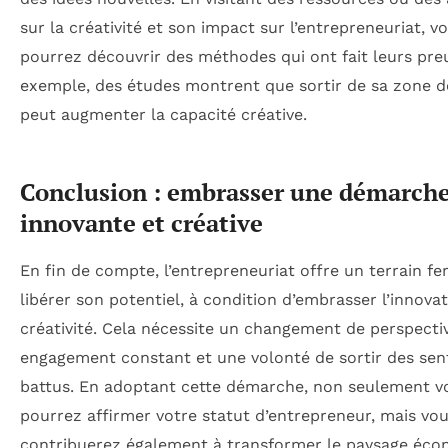
sur la créativité et son impact sur l’entrepreneuriat, v
pourrez découvrir des méthodes qui ont fait leurs pre
exemple, des études montrent que sortir de sa zone d
peut augmenter la capacité créative.
Conclusion : embrasser une démarch
innovante et créative
En fin de compte, l’entrepreneuriat offre un terrain fer
libérer son potentiel, à condition d’embrasser l’innovat
créativité. Cela nécessite un changement de perspecti
engagement constant et une volonté de sortir des sen
battus. En adoptant cette démarche, non seulement v
pourrez affirmer votre statut d’entrepreneur, mais vo
contribuerez également à transformer le paysage éc