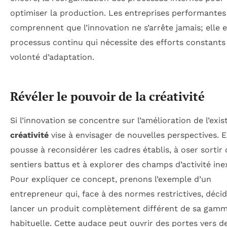
optimiser la production. Les entreprises performantes
comprennent que l’innovation ne s’arrête jamais; elle 
processus continu qui nécessite des efforts constants
volonté d’adaptation.
Révéler le pouvoir de la créativité
Si l’innovation se concentre sur l’amélioration de l’exist
créativité
vise à envisager de nouvelles perspectives. E
pousse à reconsidérer les cadres établis, à oser sortir
sentiers battus et à explorer des champs d’activité ine
Pour expliquer ce concept, prenons l’exemple d’un
entrepreneur qui, face à des normes restrictives, déci
lancer un produit complètement différent de sa gam
habituelle. Cette audace peut ouvrir des portes vers d