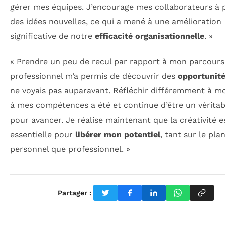
gérer mes équipes. J’encourage mes collaborateurs à 
des idées nouvelles, ce qui a mené à une amélioration
significative de notre
efficacité organisationnelle
. »
« Prendre un peu de recul par rapport à mon parcours
professionnel m’a permis de découvrir des
opportunit
ne voyais pas auparavant. Réfléchir différemment à mo
à mes compétences a été et continue d’être un véritabl
pour avancer. Je réalise maintenant que la créativité e
essentielle pour
libérer mon potentiel
, tant sur le pla
personnel que professionnel. »
Partager :