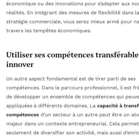
économique ou des innovations pour s’adapter aux no
réalités. En intégrant des mesures de flexibilité dans l
stratégie commerciale, vous serez mieux armé pour na
travers les tempêtes économiques.
Utiliser ses compétences transférabl
innover
Un autre aspect fondamental est de tirer parti de ses
compétences. Dans le parcours professionnel, il est f
de développer un ensemble de compétences qui peuve
appliquées à différents domaines. La
capacité à trans
compétences
d’un secteur à un autre peut être un at
majeur dans un contexte entrepreneurial. Cela perme
seulement de diversifier son activité, mais aussi d’enric