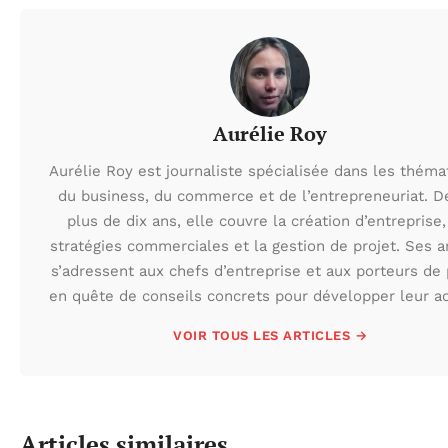
Aurélie Roy
Aurélie Roy est journaliste spécialisée dans les théma
du business, du commerce et de l’entrepreneuriat. D
plus de dix ans, elle couvre la création d’entreprise,
stratégies commerciales et la gestion de projet. Ses ar
s’adressent aux chefs d’entreprise et aux porteurs de 
en quête de conseils concrets pour développer leur act
VOIR TOUS LES ARTICLES →
Articles similaires