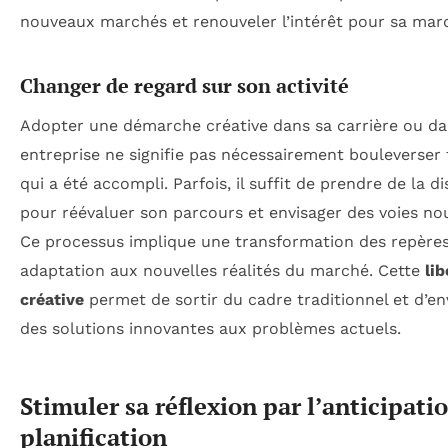
nouveaux marchés et renouveler l’intérêt pour sa mar
Changer de regard sur son activité
Adopter une démarche créative dans sa carrière ou d
entreprise ne signifie pas nécessairement bouleverser 
qui a été accompli. Parfois, il suffit de prendre de la d
pour réévaluer son parcours et envisager des voies nou
Ce processus implique une transformation des repères
adaptation aux nouvelles réalités du marché. Cette
lib
créative
permet de sortir du cadre traditionnel et d’en
des solutions innovantes aux problèmes actuels.
Stimuler sa réflexion par l’anticipatio
planification