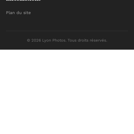
Plan du site
© 2026 Lyon Photos. Tous droits réservés.