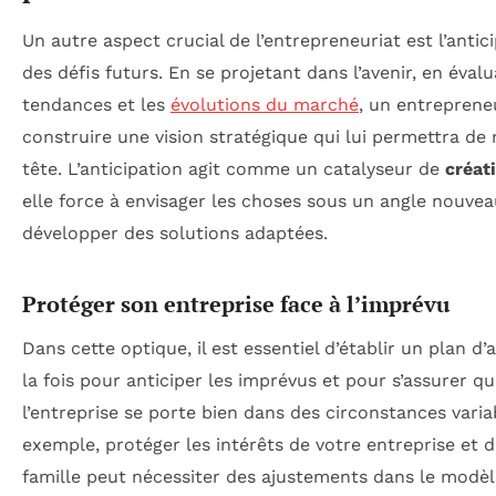
Un autre aspect crucial de l’entrepreneuriat est l’antic
des défis futurs. En se projetant dans l’avenir, en évalu
tendances et les
évolutions du marché
, un entreprene
construire une vision stratégique qui lui permettra de 
tête. L’anticipation agit comme un catalyseur de
créati
elle force à envisager les choses sous un angle nouvea
développer des solutions adaptées.
Protéger son entreprise face à l’imprévu
Dans cette optique, il est essentiel d’établir un plan d’
la fois pour anticiper les imprévus et pour s’assurer q
l’entreprise se porte bien dans des circonstances varia
exemple, protéger les intérêts de votre entreprise et d
famille peut nécessiter des ajustements dans le modèl