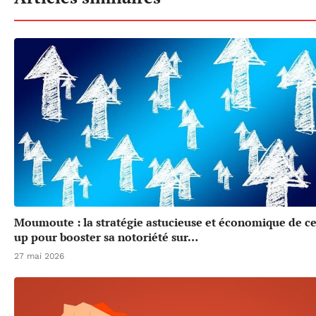
Moumoute : la stratégie astucieuse et économique de cet
up pour booster sa notoriété sur…
27 mai 2026