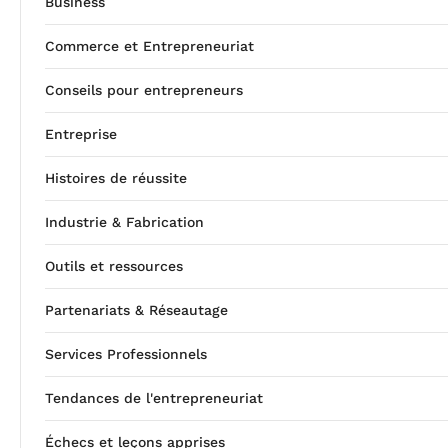
Business
Commerce et Entrepreneuriat
Conseils pour entrepreneurs
Entreprise
Histoires de réussite
Industrie & Fabrication
Outils et ressources
Partenariats & Réseautage
Services Professionnels
Tendances de l'entrepreneuriat
Échecs et leçons apprises