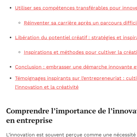
Utiliser ses compétences transférables pour innov
Réinventer sa carrière après un parcours diffici
Libération du potentiel créatif : stratégies et inspi
Inspirations et méthodes pour cultiver la créati
Conclusion : embrasser une démarche innovante et
Témoignages inspirants sur l’entrepreneuriat : culti
l’innovation et la créativité
Comprendre l’importance de l’innova
en entreprise
L’innovation est souvent perçue comme une nécessité 