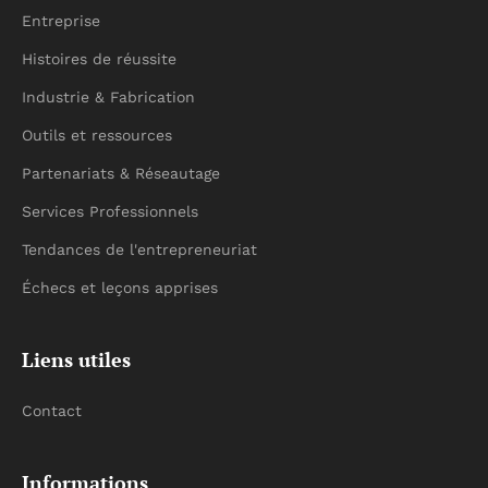
Entreprise
Histoires de réussite
Industrie & Fabrication
Outils et ressources
Partenariats & Réseautage
Services Professionnels
Tendances de l'entrepreneuriat
Échecs et leçons apprises
Liens utiles
Contact
Informations