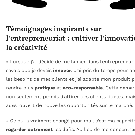
Témoignages inspirants sur
l’entrepreneuriat : cultiver l’innovati
la créativité
« Lorsque j’ai décidé de me lancer dans l’entrepreneuria
savais que je devais
innover
. J’ai pris du temps pour a
les besoins de mes clients et j’ai adapté mon produit p
rendre plus
pratique
et
éco-responsable
. Cette déma
non seulement permis d’attirer des clients fidèles, mai
aussi ouvert de nouvelles opportunités sur le marché. 
« Ce qui a vraiment changé pour moi, c’est ma capacit
regarder autrement
les défis. Au lieu de me concentre