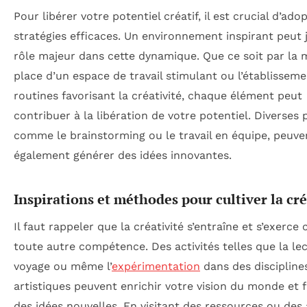
Pour libérer votre potentiel créatif, il est crucial d’ado
stratégies efficaces. Un environnement inspirant peut 
rôle majeur dans cette dynamique. Que ce soit par la 
place d’un espace de travail stimulant ou l’établissem
routines favorisant la créativité, chaque élément peut
contribuer à la libération de votre potentiel. Diverses 
comme le brainstorming ou le travail en équipe, peuve
également générer des idées innovantes.
Inspirations et méthodes pour cultiver la cré
Il faut rappeler que la créativité s’entraîne et s’exerc
toute autre compétence. Des activités telles que la lec
voyage ou même l’
expérimentation
dans des discipline
artistiques peuvent enrichir votre vision du monde et f
des idées nouvelles. En visitant des ressources ou des 