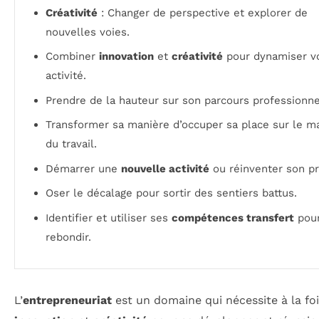
Créativité
: Changer de perspective et explorer de
nouvelles voies.
Combiner
innovation
et
créativité
pour dynamiser v
activité.
Prendre de la hauteur sur son parcours professionne
Transformer sa manière d’occuper sa place sur le m
du travail.
Démarrer une
nouvelle activité
ou réinventer son pro
Oser le décalage pour sortir des sentiers battus.
Identifier et utiliser ses
compétences transfert
pou
rebondir.
L’
entrepreneuriat
est un domaine qui nécessite à la fo