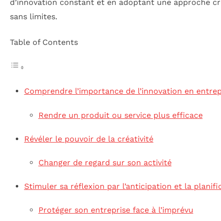
d’innovation constant et en adoptant une approche cr
sans limites.
Table of Contents
Comprendre l’importance de l’innovation en entrep
Rendre un produit ou service plus efficace
Révéler le pouvoir de la créativité
Changer de regard sur son activité
Stimuler sa réflexion par l’anticipation et la planifi
Protéger son entreprise face à l’imprévu