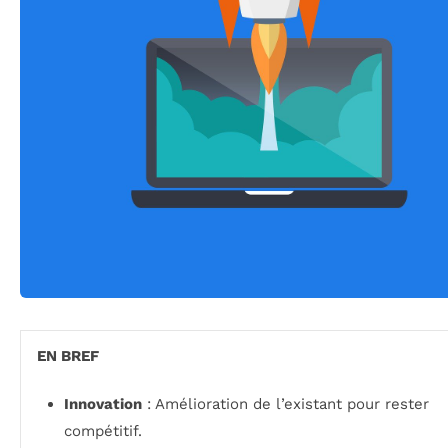
EN BREF
Innovation
: Amélioration de l’existant pour rester
compétitif.