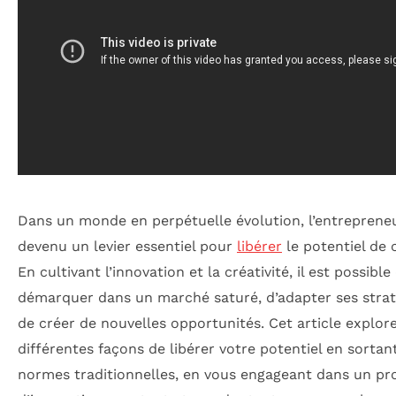
Dans un monde en perpétuelle évolution, l’entrepreneu
devenu un levier essentiel pour
libérer
le potentiel de 
En cultivant l’innovation et la créativité, il est possible
démarquer dans un marché saturé, d’adapter ses strat
de créer de nouvelles opportunités. Cet article explore
différentes façons de libérer votre potentiel en sortan
normes traditionnelles, en vous engageant dans un pr