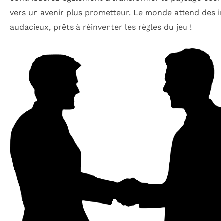
vers un avenir plus prometteur. Le monde attend des i
audacieux, prêts à réinventer les règles du jeu !