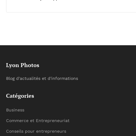
Lyon Photos
Blog d'actualités et d'informations
Catégories
Business
Commerce et Entrepreneuriat
Conseils pour entrepreneurs