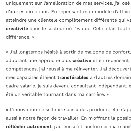
uniquement sur l’amélioration de mes services, j’ai osé
d’autres directions. En repensant mon modèle d’affaires
atteindre une clientèle complètement différente qui va
créativité
dans le secteur où j’évolue. Cela a fait toute
différence. »
« J’ai longtemps hésité à sortir de ma zone de confort
adoptant une approche plus
créative
et en repensant
compétences, j’ai réussi à me réinventer. J’ai découver
mes capacités étaient
transférables
à d’autres domain
cadre salarié, je suis devenu consultant indépendant, e
été un véritable tournant dans ma carrière. »
« L’innovation ne se limite pas à des produits; elle s’ap
aussi à notre façon de travailler. En m’offrant la possib
réfléchir autrement
, j’ai réussi à transformer ma mani