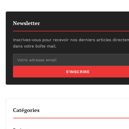
Newsletter
Inscrivez-vous pour recevoir nos derniers articles direct
dans votre boîte mail.
S'INSCRIRE
Catégories