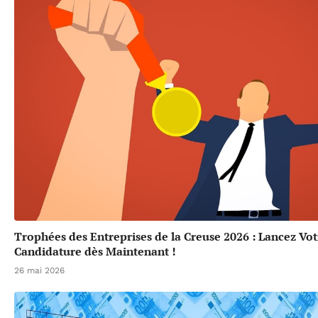
Trophées des Entreprises de la Creuse 2026 : Lancez Vot
Candidature dès Maintenant !
26 mai 2026