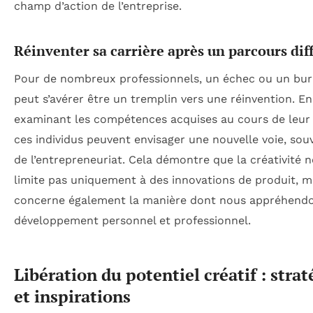
champ d’action de l’entreprise.
Réinventer sa carrière après un parcours diff
Pour de nombreux professionnels, un échec ou un bu
peut s’avérer être un tremplin vers une réinvention. En
examinant les compétences acquises au cours de leur 
ces individus peuvent envisager une nouvelle voie, sou
de l’entrepreneuriat. Cela démontre que la créativité n
limite pas uniquement à des innovations de produit, m
concerne également la manière dont nous appréhend
développement personnel et professionnel.
Libération du potentiel créatif : strat
et inspirations