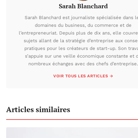
Sarah Blanchard
Sarah Blanchard est journaliste spécialisée dans l
domaines du business, du commerce et de
l’entrepreneuriat. Depuis plus de dix ans, elle couvr
sujets allant de la stratégie d’entreprise aux conse
pratiques pour les créateurs de start-up. Son trava
s’appuie sur une veille économique constante et 
nombreux échanges avec des chefs d’entreprise.
VOIR TOUS LES ARTICLES →
Articles similaires