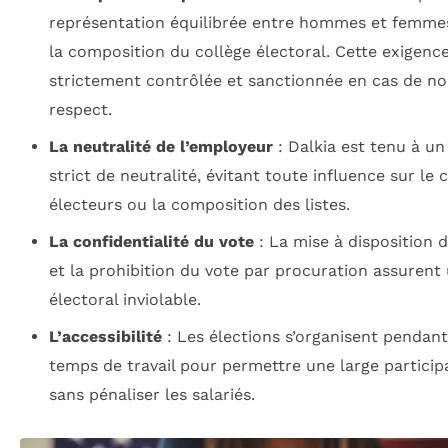
représentation équilibrée entre hommes et femmes
la composition du collège électoral. Cette exigence
strictement contrôlée et sanctionnée en cas de n
respect.
La neutralité de l’employeur
: Dalkia est tenu à un
strict de neutralité, évitant toute influence sur le 
électeurs ou la composition des listes.
La confidentialité du vote
: La mise à disposition d
et la prohibition du vote par procuration assurent
électoral inviolable.
L’accessibilité
: Les élections s’organisent pendant
temps de travail pour permettre une large particip
sans pénaliser les salariés.