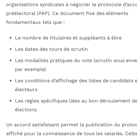
organisations syndicales à négocier le protocole d’acc
préélectoral (PAP). Ce document fixe des éléments
fondamentaux tels que :
Le nombre de titulaires et suppléants à élire
Les dates des tours de scrutin
Les modalités pratiques du vote (scrutin sous enve
par exemple)
Les conditions d’affichage des listes de candidats 
électeurs
Les règles spécifiques liées au bon déroulement d
élections
Un accord satisfaisant permet la publication du protoc
affiché pour la connaissance de tous les salariés. Cett