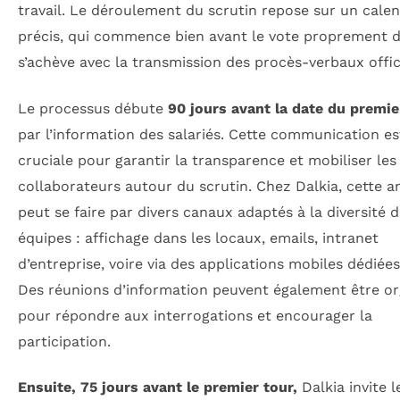
travail. Le déroulement du scrutin repose sur un calen
précis, qui commence bien avant le vote proprement d
s’achève avec la transmission des procès-verbaux offici
Le processus débute
90 jours avant la date du premie
par l’information des salariés. Cette communication es
cruciale pour garantir la transparence et mobiliser les
collaborateurs autour du scrutin. Chez Dalkia, cette 
peut se faire par divers canaux adaptés à la diversité 
équipes : affichage dans les locaux, emails, intranet
d’entreprise, voire via des applications mobiles dédiée
Des réunions d’information peuvent également être or
pour répondre aux interrogations et encourager la
participation.
Ensuite, 75 jours avant le premier tour,
Dalkia invite l