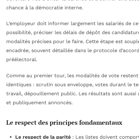
chance à la démocratie interne.
L’employeur doit informer largement les salariés de ce
possibilité, préciser les délais de dépôt des candidatur
modalités précises pour le faire. Cette étape est soupl
encadrée, souvent détaillée dans le protocole d’accor
préélectoral.
Comme au premier tour, les modalités de vote restent
identiques : scrutin sous enveloppe, votes durant le t
travail, dépouillement public. Les résultats sont aussi 
et publiquement annoncés.
Le respect des principes fondamentaux
Le respect de la parité
: Les listes doivent compor