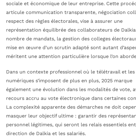
sociale et économique de leur entreprise. Cette procéd
articule communication transparente, négociation coll
respect des règles électorales, vise à assurer une
représentation équilibrée des collaborateurs de Dalkia
nombre de mandats, la gestion des colleges électoraux
mise en œuvre d’un scrutin adapté sont autant d’aspe
méritent une attention particulière lorsque l’on aborde
Dans un contexte professionnel où le télétravail et les 
numériques s’imposent de plus en plus, 2025 marque
également une évolution dans les modalités de vote, 
recours accru au vote électronique dans certaines con
La complexité apparente des démarches ne doit cepe
masquer leur objectif ultime : garantir des représenta
personnel légitimes, qui seront les relais essentiels ent
direction de Dalkia et les salariés.