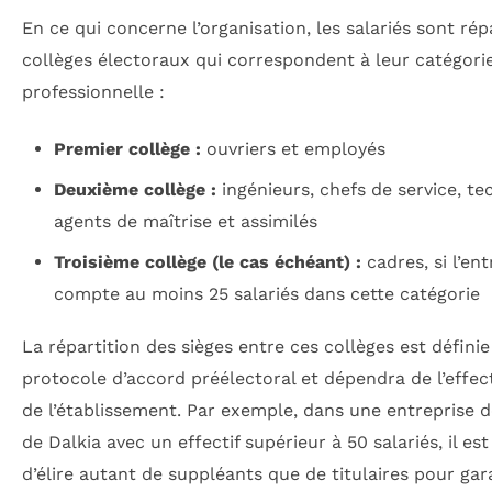
En ce qui concerne l’organisation, les salariés sont rép
collèges électoraux qui correspondent à leur catégori
professionnelle :
Premier collège :
ouvriers et employés
Deuxième collège :
ingénieurs, chefs de service, te
agents de maîtrise et assimilés
Troisième collège (le cas échéant) :
cadres, si l’ent
compte au moins 25 salariés dans cette catégorie
La répartition des sièges entre ces collèges est définie
protocole d’accord préélectoral et dépendra de l’effect
de l’établissement. Par exemple, dans une entreprise de
de Dalkia avec un effectif supérieur à 50 salariés, il es
d’élire autant de suppléants que de titulaires pour gar