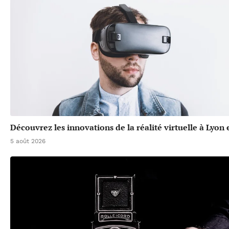
Découvrez les innovations de la réalité virtuelle à Lyon
5 août 2026