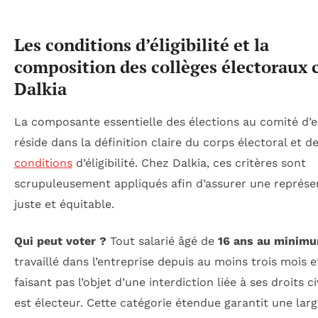
Les conditions d’éligibilité et la
composition des collèges électoraux 
Dalkia
La composante essentielle des élections au comité d’e
réside dans la définition claire du corps électoral et d
conditions
d’éligibilité. Chez Dalkia, ces critères sont
scrupuleusement appliqués afin d’assurer une représe
juste et équitable.
Qui peut voter ?
Tout salarié âgé de
16 ans au minim
travaillé dans l’entreprise depuis au moins trois mois e
faisant pas l’objet d’une interdiction liée à ses droits c
est électeur. Cette catégorie étendue garantit une lar