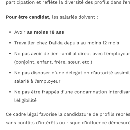
participation et reflète la diversité des profils dans l’e
Pour être candidat,
les salariés doivent :
Avoir
au moins 18 ans
Travailler chez Dalkia depuis au moins 12 mois
Ne pas avoir de lien familial direct avec l’employeu
(conjoint, enfant, frère, sœur, etc.)
Ne pas disposer d’une délégation d’autorité assimil
salarié à l’employeur
Ne pas être frappés d’une condamnation interdisa
l’éligibilité
Ce cadre légal favorise la candidature de profils représ
sans conflits d’intérêts ou risque d’influence démesuré