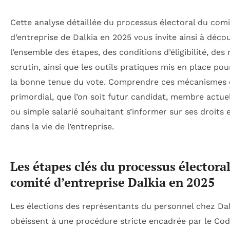
Cette analyse détaillée du processus électoral du com
d’entreprise de Dalkia en 2025 vous invite ainsi à décou
l’ensemble des étapes, des conditions d’éligibilité, des 
scrutin, ainsi que les outils pratiques mis en place pour
la bonne tenue du vote. Comprendre ces mécanismes 
primordial, que l’on soit futur candidat, membre actue
ou simple salarié souhaitant s’informer sur ses droits 
dans la vie de l’entreprise.
Les étapes clés du processus électora
comité d’entreprise Dalkia en 2025
Les élections des représentants du personnel chez Dal
obéissent à une procédure stricte encadrée par le Co