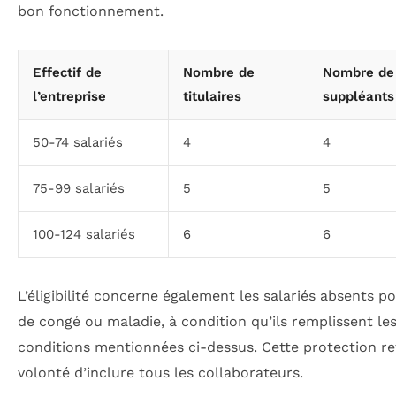
bon fonctionnement.
Effectif de
Nombre de
Nombre de
l’entreprise
titulaires
suppléants
50-74 salariés
4
4
75-99 salariés
5
5
100-124 salariés
6
6
L’éligibilité concerne également les salariés absents p
de congé ou maladie, à condition qu’ils remplissent le
conditions mentionnées ci-dessus. Cette protection ref
volonté d’inclure tous les collaborateurs.