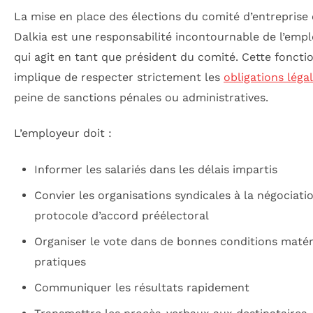
La mise en place des élections du comité d’entreprise
Dalkia est une responsabilité incontournable de l’empl
qui agit en tant que président du comité. Cette foncti
implique de respecter strictement les
obligations léga
peine de sanctions pénales ou administratives.
L’employeur doit :
Informer les salariés dans les délais impartis
Convier les organisations syndicales à la négociati
protocole d’accord préélectoral
Organiser le vote dans de bonnes conditions matéri
pratiques
Communiquer les résultats rapidement