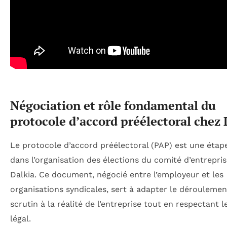
Négociation et rôle fondamental du
protocole d’accord préélectoral chez 
Le protocole d’accord préélectoral (PAP) est une étape
dans l’organisation des élections du comité d’entrepri
Dalkia. Ce document, négocié entre l’employeur et les
organisations syndicales, sert à adapter le dérouleme
scrutin à la réalité de l’entreprise tout en respectant l
légal.