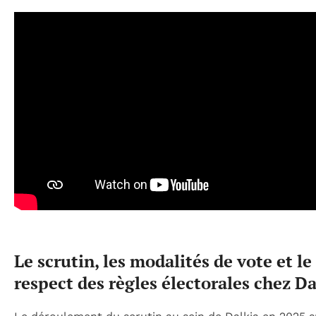
Le scrutin, les modalités de vote et le
respect des règles électorales chez Da