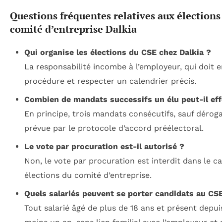
Questions fréquentes relatives aux élections
comité d’entreprise Dalkia
Qui organise les élections du CSE chez Dalkia ?
La responsabilité incombe à l’employeur, qui doit e
procédure et respecter un calendrier précis.
Combien de mandats successifs un élu peut-il eff
En principe, trois mandats consécutifs, sauf dérog
prévue par le protocole d’accord préélectoral.
Le vote par procuration est-il autorisé ?
Non, le vote par procuration est interdit dans le c
élections du comité d’entreprise.
Quels salariés peuvent se porter candidats au CS
Tout salarié âgé de plus de 18 ans et présent depui