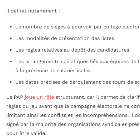
Il définit notamment :
Le nombre de sièges à pourvoir par collège élector
Les modalités de présentation des listes
Les règles relatives au dépôt des candidatures
Les arrangements spécifiques liés aux équipes de t
à la présence de salariés isolés
Les dates précises de déroulement des tours de sc
Le PAP
joue un rôle
structurant, car il permet de clarif
règles du jeu avant que la campagne électorale ne c
limitant ainsi les conflits et les incompréhensions. Il do
signé par la majorité des organisations syndicales pré
pour être valide.