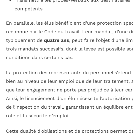
Transmettre les procès-verbaux aux destinataires
compétents
En parallèle, les élus bénéficient d’une protection spé
reconnue par le Code du travail. Leur mandat, d’une d
typiquement de
quatre ans
, peut faire l’objet d’une lim
trois mandats successifs, dont la levée est possible so
conditions dans certains cas.
La protection des représentants du personnel s’étend 
bien au niveau de leur emploi que de leur traitement, 
que leur engagement ne porte pas préjudice à leur carr
Ainsi, le licenciement d’un élu nécessite l’autorisation
de l’inspection du travail, garantissant un équilibre ent
rôle et la sécurité d’emploi.
Cette dualité d’obligations et de protections permet d