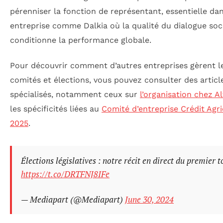
pérenniser la fonction de représentant, essentielle da
entreprise comme Dalkia où la qualité du dialogue soc
conditionne la performance globale.
Pour découvrir comment d’autres entreprises gèrent l
comités et élections, vous pouvez consulter des articl
spécialisés, notamment ceux sur
l’organisation chez A
les spécificités liées au
Comité d’entreprise Crédit Agri
2025
.
Élections législatives : notre récit en direct du premier t
https://t.co/DRTFNJ8IFe
— Mediapart (@Mediapart)
June 30, 2024