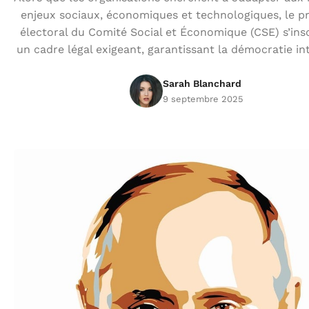
enjeux sociaux, économiques et technologiques, le p
électoral du Comité Social et Économique (CSE) s’ins
un cadre légal exigeant, garantissant la démocratie in
Sarah Blanchard
9 septembre 2025