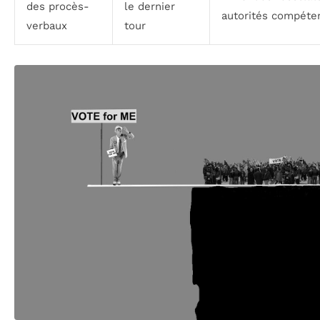
des procès-
le dernier
autorités compéte
verbaux
tour