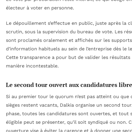
électeur à voter en personne.
Le dépouillement s’effectue en public, juste après la c
scrutin, sous la supervision du bureau de vote. Les rés
sont proclamés oralement et affichés sur les supports
d’information habituels au sein de l’entreprise dès le 
Cette transparence a pour but de valider les résultats
manière incontestable.
Le second tour ouvert aux candidatures libr
Si au premier tour le quorum n’est pas atteint ou que 
sièges restent vacants, Dalkia organise un second tour.
phase, toutes les candidatures sont ouvertes, et tout s
éligible peut se présenter, qu’il soit syndiqué ou non. C
ouverture vise à éviter la carence et à donner une se