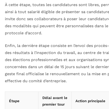
À cette étape, toutes les candidatures sont libres, pe
ainsi à tout salarié éligible de présenter sa candidature
invite donc ses collaborateurs à poser leur candidatur
des modalités qui peuvent être personnalisées dans le
protocole d’accord.
Enfin, la dernière étape consiste en l’envoi des procès
des résultats à l’inspection du travail, au centre de tr
des élections professionnelles et aux organisations sy
concernées dans un délai de 15 jours suivant le dernier
geste final officialise le renouvellement ou la mise en 
effective du comité d’entreprise.
Délai avant le
Étape
Action principale
premier tour