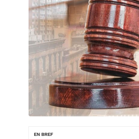
EN BREF