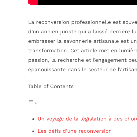
La reconversion professionnelle est souve
d’un ancien juriste qui a laissé derrière 
embrasser la savonnerie artisanale est u
transformation. Cet article met en lumiè
passion, la recherche et l’engagement pe
épanouissante dans le secteur de l’artisan
Table of Contents
Un voyage de la législation à des choix
Les défis d’une reconversion