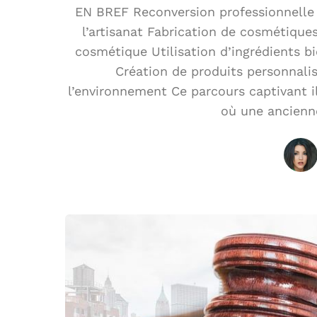
EN BREF Reconversion professionnelle ré
l’artisanat Fabrication de cosmétique
cosmétique Utilisation d’ingrédients bi
Création de produits personnali
l’environnement Ce parcours captivant il
où une ancienne