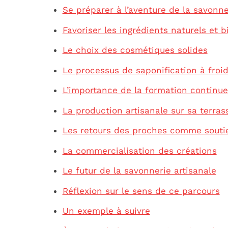
Se préparer à l’aventure de la savonne
Favoriser les ingrédients naturels et b
Le choix des cosmétiques solides
Le processus de saponification à froi
L’importance de la formation continue
La production artisanale sur sa terras
Les retours des proches comme souti
La commercialisation des créations
Le futur de la savonnerie artisanale
Réflexion sur le sens de ce parcours
Un exemple à suivre