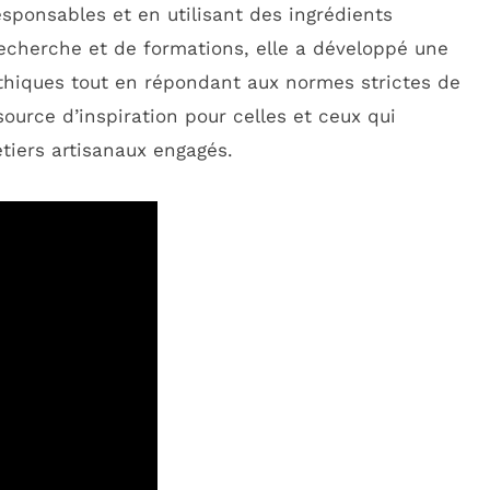
sponsables et en utilisant des ingrédients
recherche et de formations, elle a développé une
thiques tout en répondant aux normes strictes de
ource d’inspiration pour celles et ceux qui
iers artisanaux engagés.