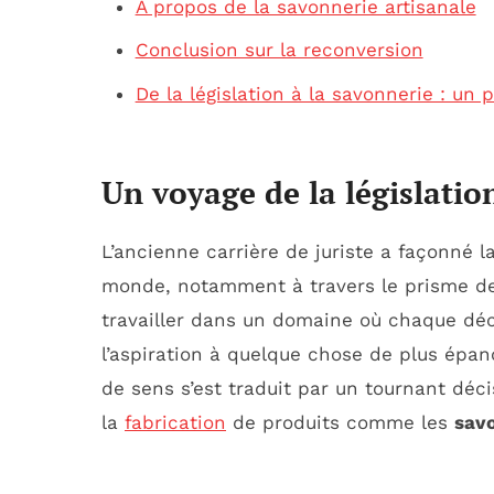
À propos de la savonnerie artisanale
Conclusion sur la reconversion
De la législation à la savonnerie : un
Un voyage de la législation
L’ancienne carrière de juriste a façonné l
monde, notamment à travers le prisme de 
travailler dans un domaine où chaque déc
l’aspiration à quelque chose de plus épan
de sens s’est traduit par un tournant décis
la
fabrication
de produits comme les
sav