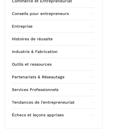
Commerce et Entrepreneuriat
Conseils pour entrepreneurs
Entreprise
Histoires de réussite
Industrie & Fabrication
Outils et ressources
Partenariats & Réseautage
Services Professionnels
Tendances de l'entrepreneuriat
Échecs et leçons apprises