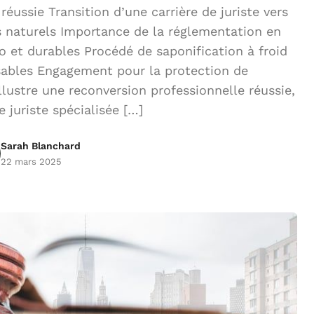
ussie Transition d’une carrière de juriste vers
s naturels Importance de la réglementation en
o et durables Procédé de saponification à froid
sables Engagement pour la protection de
lustre une reconversion professionnelle réussie,
 juriste spécialisée […]
Sarah Blanchard
22 mars 2025