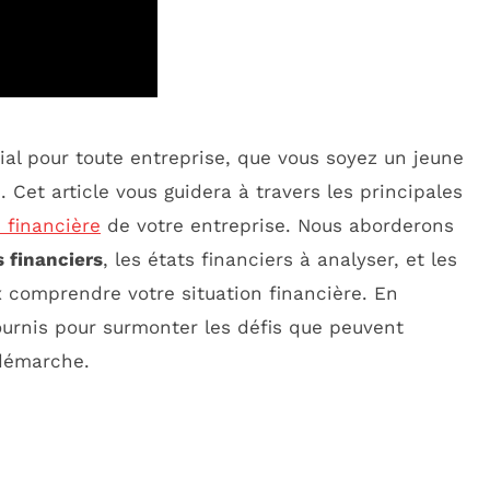
ial pour toute entreprise, que vous soyez un jeune
Cet article vous guidera à travers les principales
 financière
de votre entreprise. Nous aborderons
s financiers
, les états financiers à analyser, et les
x comprendre votre situation financière. En
fournis pour surmonter les défis que peuvent
 démarche.