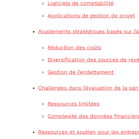
Logiciels de comptabilité
Applications de gestion de projet
Ajustements stratégiques basés sur l’a
Réduction des coûts
Diversification des sources de rev
Gestion de l’endettement
Challenges dans l’évaluation de la san
Ressources limitées
Complexité des données financièr
Ressources et soutien pour les entrep