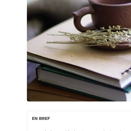
EN BREF