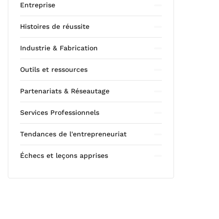
Entreprise
Histoires de réussite
Industrie & Fabrication
Outils et ressources
Partenariats & Réseautage
Services Professionnels
Tendances de l'entrepreneuriat
Échecs et leçons apprises