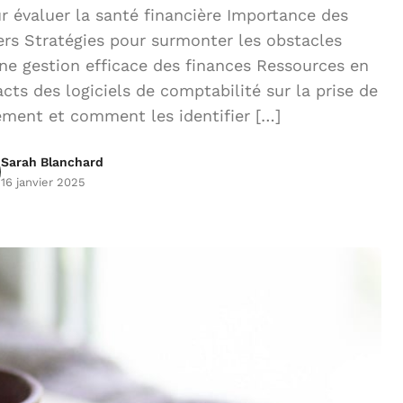
r évaluer la santé financière Importance des
ers Stratégies pour surmonter les obstacles
une gestion efficace des finances Ressources en
cts des logiciels de comptabilité sur la prise de
ement et comment les identifier […]
Sarah Blanchard
16 janvier 2025