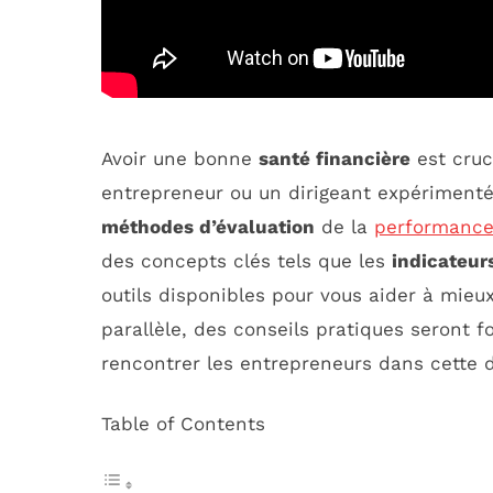
Avoir une bonne
santé financière
est cruc
entrepreneur ou un dirigeant expérimenté. 
méthodes d’évaluation
de la
performance
des concepts clés tels que les
indicateur
outils disponibles pour vous aider à mieu
parallèle, des conseils pratiques seront 
rencontrer les entrepreneurs dans cette
Table of Contents