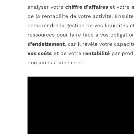
analyser votre
chiffre d’affaires
et votre
m
de la rentabilité de votre activité. Ensui
comprendre la gestion de vos liquidités 
ressources pour faire face à vos obligatio
d’endettement
, car il révèle votre capac
vos coûts
et de votre
rentabilité
par produ
domaines à améliorer.