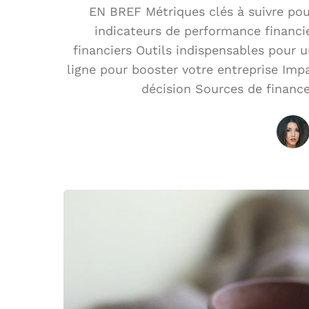
EN BREF Métriques clés à suivre pou
indicateurs de performance financi
financiers Outils indispensables pour 
ligne pour booster votre entreprise Impa
décision Sources de financ