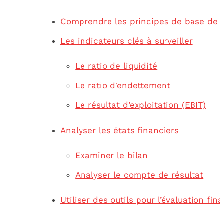
Comprendre les principes de base de 
Les indicateurs clés à surveiller
Le ratio de liquidité
Le ratio d’endettement
Le résultat d’exploitation (EBIT)
Analyser les états financiers
Examiner le bilan
Analyser le compte de résultat
Utiliser des outils pour l’évaluation fi