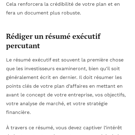
Cela renforcera la crédibilité de votre plan et en
fera un document plus robuste.
Rédiger un résumé exécutif
percutant
Le résumé exécutif est souvent la première chose
que les investisseurs examineront, bien qu’il soit
généralement écrit en dernier. Il doit résumer les
points clés de votre plan d’affaires en mettant en
avant le concept de votre entreprise, vos objectifs,
votre analyse de marché, et votre stratégie
financière.
À travers ce résumé, vous devez captiver l’intérêt