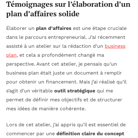
Témoignages sur l’élaboration d’un
plan d’affaires solide
Élaborer un
plan d’affaires
est une étape cruciale
dans le parcours entrepreneurial. J’ai récemment
assisté à un atelier sur la rédaction d’un
business
plan
, et cela a profondément changé ma
perspective. Avant cet atelier, je pensais qu’un
business plan était juste un document à remplir
pour obtenir un financement. Mais j’ai réalisé qu’il
s’agit d’un véritable
outil stratégique
qui me
permet de définir mes objectifs et de structurer
mes idées de manière cohérente.
Lors de cet atelier, j’ai appris qu’il est essentiel de
commencer par une
définition claire du concept