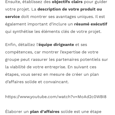
Ensuite, établissez des
objectifs clairs
pour guider
votre projet. La
description de votre produit ou
service
doit montrer ses avantages uniques. Il est
également important d’inclure un
résumé exécutif
qui synthétise les éléments clés de votre projet.
Enfin, détaillez l’
équipe dirigeante
et ses
compétences, car montrer l’expertise de votre
groupe peut rassurer les partenaires potentiels sur
la viabilité de votre entreprise. En suivant ces
étapes, vous serez en mesure de créer un plan
d’affaires solide et convaincant.
https://www.youtube.com/watch?v=MoAd2c0WBI8
Élaborer un
plan d’affaires
solide est une étape