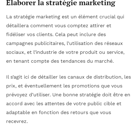
Élaborer la stratégie marketing
La stratégie marketing est un élément crucial qui
détaillera comment vous comptez attirer et
fidéliser vos clients. Cela peut inclure des
campagnes publicitaires, l’utilisation des réseaux
sociaux, et l’industrie de votre produit ou service,
en tenant compte des tendances du marché.
Il s’agit ici de détailler les canaux de distribution, les
prix, et éventuellement les promotions que vous
prévoyez d’utiliser. Une bonne stratégie doit être en
accord avec les attentes de votre public cible et
adaptable en fonction des retours que vous
recevrez.