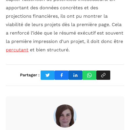
apportant des données concrètes et des
projections financières, ils ont pu montrer la
viabilité de leurs projets dès la première page. Cela
a renforcé l’idée que le résumé exécutif est souvent
la première impression d’un projet, il doit donc être
percutant
et bien structuré.
Partager :