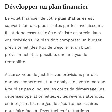
Développer un plan financier
Le volet financier de votre
plan d’affaires
est
souvent l’un des plus scrutés par les investisseurs.
Il est donc essentiel d’être réaliste et précis dans
vos prévisions. Ce plan doit comporter un budget
prévisionnel, des flux de trésorerie, un bilan
prévisionnel et, si possible, une analyse de
rentabilité.
Assurez-vous de justifier vos prévisions par des
données concrètes et une analyse de votre marché.
N’oubliez pas d’inclure les coûts de démarrage, les
dépenses opérationnelles, et les revenus attendus,
en intégrant les marges de sécurité nécessaires
pour faire face à d’éventuelles fluctuations