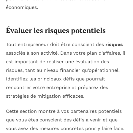
économiques.
Évaluer les risques potentiels
Tout entrepreneur doit être conscient des
risques
associés à son activité. Dans votre plan d’affaires, il
est important de réaliser une évaluation des
risques, tant au niveau financier qu’opérationnel.
Identifiez les principaux défis que pourrait
rencontrer votre entreprise et préparez des
stratégies de mitigation efficaces.
Cette section montre à vos partenaires potentiels
que vous êtes conscient des défis à venir et que
vous avez des mesures concrètes pour y faire face.