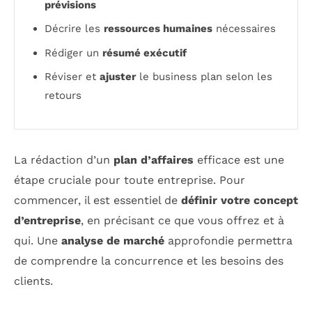
prévisions
Décrire les
ressources humaines
nécessaires
Rédiger un
résumé exécutif
Réviser et
ajuster
le business plan selon les
retours
La rédaction d’un
plan d’affaires
efficace est une
étape cruciale pour toute entreprise. Pour
commencer, il est essentiel de
définir votre concept
d’entreprise
, en précisant ce que vous offrez et à
qui. Une
analyse de marché
approfondie permettra
de comprendre la concurrence et les besoins des
clients.