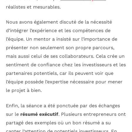
réalistes et mesurables.
Nous avons également discuté de la nécessité
d’intégrer l’expérience et les compétences de
l’équipe. Un mentor a insisté sur l’importance de
présenter non seulement son propre parcours,
mais aussi celui de ses collaborateurs. Cela crée un
sentiment de confiance chez les investisseurs et les
partenaires potentiels, car ils peuvent voir que
l’équipe possède l’expertise nécessaire pour mener
le projet à bien.
Enfin, la séance a été ponctuée par des échanges
sur le
résumé exécutif
. Plusieurs entrepreneurs ont
partagé des exemples où un bon résumé a su
capter l’attention de potentiels investisseurs. En