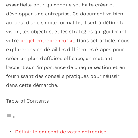
essentielle pour quiconque souhaite créer ou
développer une entreprise. Ce document va bien
au-delà d’une simple formalité; il sert à définir la
vision, les objectifs, et les stratégies qui guideront
votre
projet entrepreneurial
. Dans cet article, nous
explorerons en détail les différentes étapes pour
créer un plan d’affaires efficace, en mettant
l’accent sur l’importance de chaque section et en
fournissant des conseils pratiques pour réussir
dans cette démarche.
Table of Contents
Définir le concept de votre entreprise