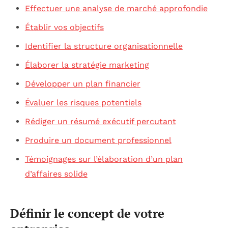
Effectuer une analyse de marché approfondie
Établir vos objectifs
Identifier la structure organisationnelle
Élaborer la stratégie marketing
Développer un plan financier
Évaluer les risques potentiels
Rédiger un résumé exécutif percutant
Produire un document professionnel
Témoignages sur l’élaboration d’un plan
d’affaires solide
Définir le concept de votre