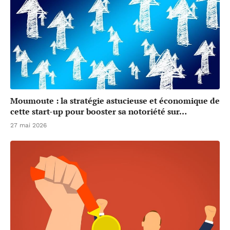
Moumoute : la stratégie astucieuse et économique de
cette start-up pour booster sa notoriété sur…
27 mai 2026