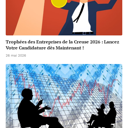
Trophées des Entreprises de la Creuse 2026 : Lancez
Votre Candidature dès Maintenant !
26 mai 2026