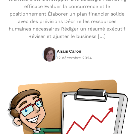
efficace Évaluer la concurrence et le
positionnement Élaborer un plan financier solide
avec des prévisions Décrire les ressources
humaines nécessaires Rédiger un résumé exécutif
Réviser et ajuster le business […]
Anaïs Caron
12 décembre 2024