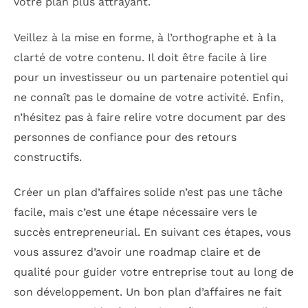
votre plan plus attrayant.
Veillez à la mise en forme, à l’orthographe et à la
clarté de votre contenu. Il doit être facile à lire
pour un investisseur ou un partenaire potentiel qui
ne connaît pas le domaine de votre activité. Enfin,
n’hésitez pas à faire relire votre document par des
personnes de confiance pour des retours
constructifs.
Créer un plan d’affaires solide n’est pas une tâche
facile, mais c’est une étape nécessaire vers le
succès entrepreneurial. En suivant ces étapes, vous
vous assurez d’avoir une roadmap claire et de
qualité pour guider votre entreprise tout au long de
son développement. Un bon plan d’affaires ne fait