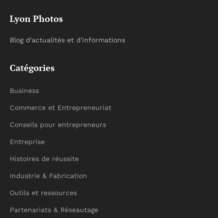
Lyon Photos
Blog d'actualités et d'informations
Catégories
Business
Commerce et Entrepreneuriat
Conseils pour entrepreneurs
Entreprise
Histoires de réussite
Industrie & Fabrication
Outils et ressources
Partenariats & Réseautage