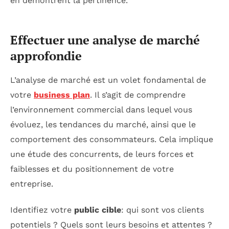
en démontrent la pertinence.
Effectuer une analyse de marché
approfondie
L’analyse de marché est un volet fondamental de
votre
business plan
. Il s’agit de comprendre
l’environnement commercial dans lequel vous
évoluez, les tendances du marché, ainsi que le
comportement des consommateurs. Cela implique
une étude des concurrents, de leurs forces et
faiblesses et du positionnement de votre
entreprise.
Identifiez votre
public cible
: qui sont vos clients
potentiels ? Quels sont leurs besoins et attentes ?