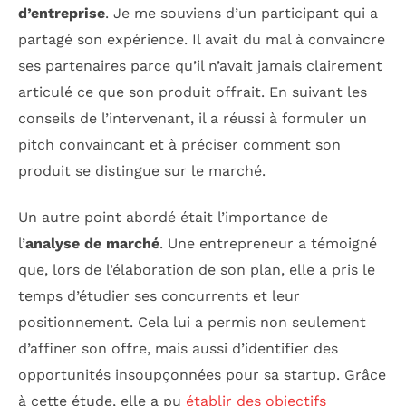
d’entreprise
. Je me souviens d’un participant qui a
partagé son expérience. Il avait du mal à convaincre
ses partenaires parce qu’il n’avait jamais clairement
articulé ce que son produit offrait. En suivant les
conseils de l’intervenant, il a réussi à formuler un
pitch convaincant et à préciser comment son
produit se distingue sur le marché.
Un autre point abordé était l’importance de
l’
analyse de marché
. Une entrepreneur a témoigné
que, lors de l’élaboration de son plan, elle a pris le
temps d’étudier ses concurrents et leur
positionnement. Cela lui a permis non seulement
d’affiner son offre, mais aussi d’identifier des
opportunités insoupçonnées pour sa startup. Grâce
à cette étude, elle a pu
établir des objectifs