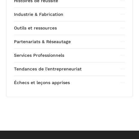
Histoires de réussite
Industrie & Fabrication
Outils et ressources
Partenariats & Réseautage
Services Professionnels
Tendances de l'entrepreneuriat
Échecs et leçons apprises