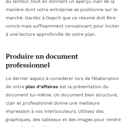
du lecteur, tout en donnant un aperçu clair de la
manière dont votre entreprise se positionne sur le
marché. Gardez à l’esprit que ce résumé doit être
concis mais suffisamment convaincant pour inciter
à une lecture approfondie de votre plan.
Produire un document
professionnel
Le dernier aspect à considérer lors de l’élaboration
de votre
plan d’affaires
est la présentation du
document lui-même. Un document bien structuré,
clair et professionnel donne une meilleure
impression à vos interlocuteurs. Utilisez des
graphiques, des tableaux et des images pour rendre