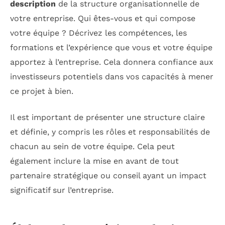
description
de la structure organisationnelle de
votre entreprise. Qui êtes-vous et qui compose
votre équipe ? Décrivez les compétences, les
formations et l’expérience que vous et votre équipe
apportez à l’entreprise. Cela donnera confiance aux
investisseurs potentiels dans vos capacités à mener
ce projet à bien.
Il est important de présenter une structure claire
et définie, y compris les rôles et responsabilités de
chacun au sein de votre équipe. Cela peut
également inclure la mise en avant de tout
partenaire stratégique ou conseil ayant un impact
significatif sur l’entreprise.