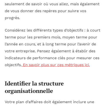
seulement de savoir où vous allez, mais également
de vous donner des repères pour suivre vos
progrès.
Considérez les différents types d’objectifs : à court
terme pour les premiers mois, moyen terme pour
l’année en cours, et à long terme pour l’avenir de
votre entreprise. Pensez également à établir des
indicateurs de performance clés pour mesurer ces
objectifs.
En savoir plus sur ces métriques ici.
Identifier la structure
organisationnelle
Votre plan d’affaires doit également inclure une