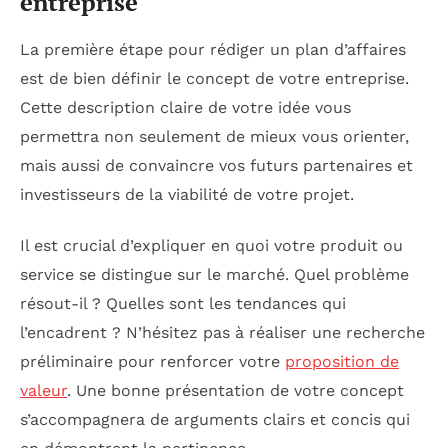
entreprise
La première étape pour rédiger un plan d’affaires
est de bien définir le concept de votre entreprise.
Cette description claire de votre idée vous
permettra non seulement de mieux vous orienter,
mais aussi de convaincre vos futurs partenaires et
investisseurs de la viabilité de votre projet.
Il est crucial d’expliquer en quoi votre produit ou
service se distingue sur le marché. Quel problème
résout-il ? Quelles sont les tendances qui
l’encadrent ? N’hésitez pas à réaliser une recherche
préliminaire pour renforcer votre
proposition de
valeur
. Une bonne présentation de votre concept
s’accompagnera de arguments clairs et concis qui