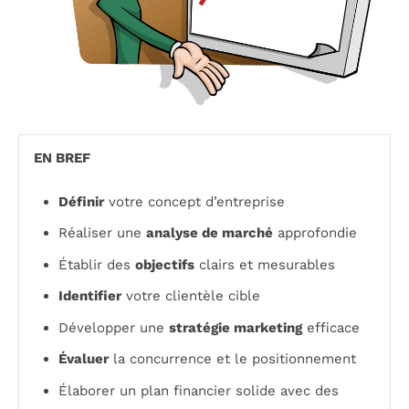
EN BREF
Définir
votre concept d’entreprise
Réaliser une
analyse de marché
approfondie
Établir des
objectifs
clairs et mesurables
Identifier
votre clientèle cible
Développer une
stratégie marketing
efficace
Évaluer
la concurrence et le positionnement
Élaborer un plan financier solide avec des