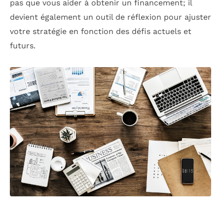
pas que vous aider à obtenir un financement; il
devient également un outil de réflexion pour ajuster
votre stratégie en fonction des défis actuels et
futurs.