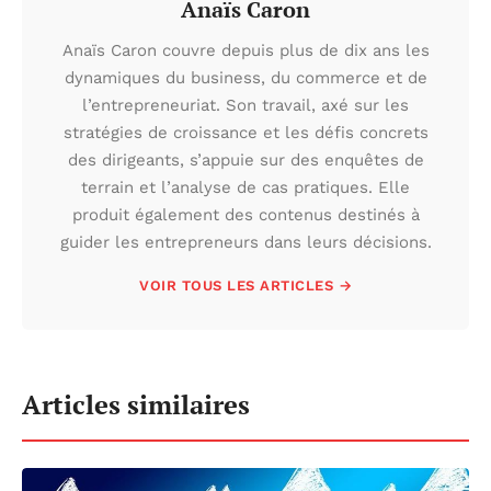
Anaïs Caron
Anaïs Caron couvre depuis plus de dix ans les
dynamiques du business, du commerce et de
l’entrepreneuriat. Son travail, axé sur les
stratégies de croissance et les défis concrets
des dirigeants, s’appuie sur des enquêtes de
terrain et l’analyse de cas pratiques. Elle
produit également des contenus destinés à
guider les entrepreneurs dans leurs décisions.
VOIR TOUS LES ARTICLES →
Articles similaires