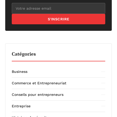
S'INSCRIRE
Catégories
Business
Commerce et Entrepreneuriat
Conseils pour entrepreneurs
Entreprise