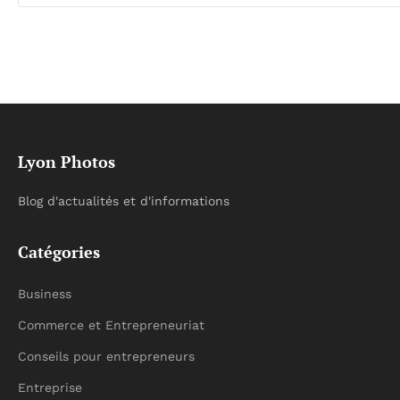
Lyon Photos
Blog d'actualités et d'informations
Catégories
Business
Commerce et Entrepreneuriat
Conseils pour entrepreneurs
Entreprise