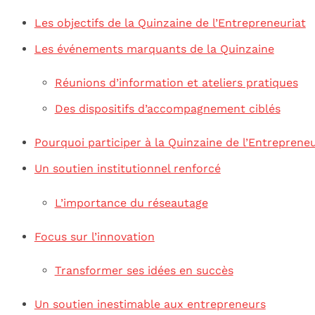
Les objectifs de la Quinzaine de l’Entrepreneuriat
Les événements marquants de la Quinzaine
Réunions d’information et ateliers pratiques
Des dispositifs d’accompagnement ciblés
Pourquoi participer à la Quinzaine de l’Entrepreneu
Un soutien institutionnel renforcé
L’importance du réseautage
Focus sur l’innovation
Transformer ses idées en succès
Un soutien inestimable aux entrepreneurs