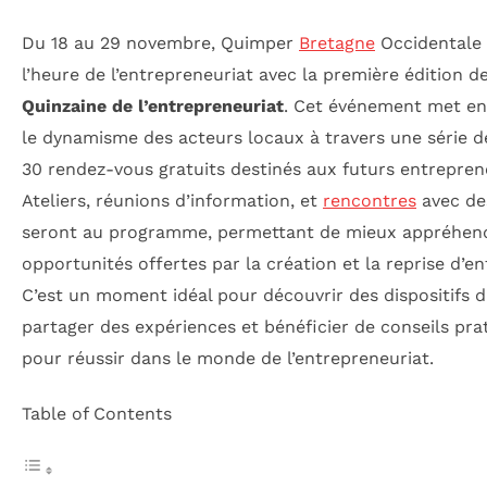
Du 18 au 29 novembre, Quimper
Bretagne
Occidentale 
l’heure de l’entrepreneuriat avec la première édition de
Quinzaine de l’entrepreneuriat
. Cet événement met en
le dynamisme des acteurs locaux à travers une série d
30 rendez-vous gratuits destinés aux futurs entrepren
Ateliers, réunions d’information, et
rencontres
avec de
seront au programme, permettant de mieux appréhend
opportunités offertes par la création et la reprise d’en
C’est un moment idéal pour découvrir des dispositifs d’
partager des expériences et bénéficier de conseils pra
pour réussir dans le monde de l’entrepreneuriat.
Table of Contents