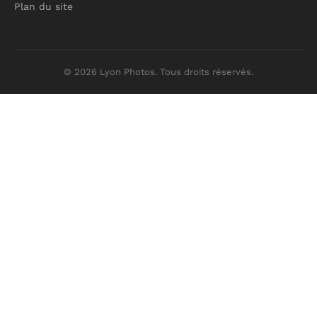
Plan du site
© 2026 Lyon Photos. Tous droits réservés.