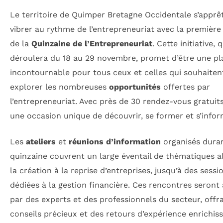
Le territoire de Quimper Bretagne Occidentale s’apprê
vibrer au rythme de l’entrepreneuriat avec la première
de la
Quinzaine de l’Entrepreneuriat
. Cette initiative, 
déroulera du 18 au 29 novembre, promet d’être une p
incontournable pour tous ceux et celles qui souhaiten
explorer les nombreuses
opportunités
offertes par
l’entrepreneuriat. Avec près de 30 rendez-vous gratuits
une occasion unique de découvrir, se former et s’infor
Les
ateliers
et
réunions d’information
organisés duran
quinzaine couvrent un large éventail de thématiques a
la création à la reprise d’entreprises, jusqu’à des sessi
dédiées à la gestion financière. Ces rencontres seront
par des experts et des professionnels du secteur, offr
conseils précieux et des retours d’expérience enrichiss