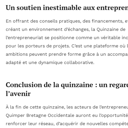
Un soutien inestimable aux entrepre
En offrant des conseils pratiques, des financements, e
créant un environnement d’échanges, la Quinzaine de
l’entrepreneuriat se positionne comme un véritable in
pour les porteurs de projets. C’est une plateforme où 
ambitions peuvent prendre forme grâce à un accomp
adapté et une dynamique collaborative.
Conclusion de la quinzaine : un regar
l’avenir
À la fin de cette quinzaine, les acteurs de l’entreprene
Quimper Bretagne Occidentale auront eu l’opportunité
renforcer leur réseau, d’acquérir de nouvelles compét