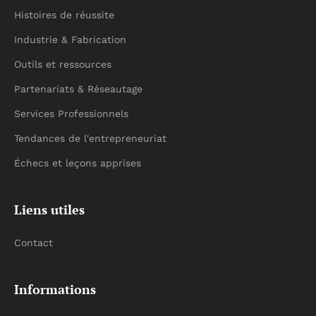
Histoires de réussite
Industrie & Fabrication
Outils et ressources
Partenariats & Réseautage
Services Professionnels
Tendances de l'entrepreneuriat
Échecs et leçons apprises
Liens utiles
Contact
Informations