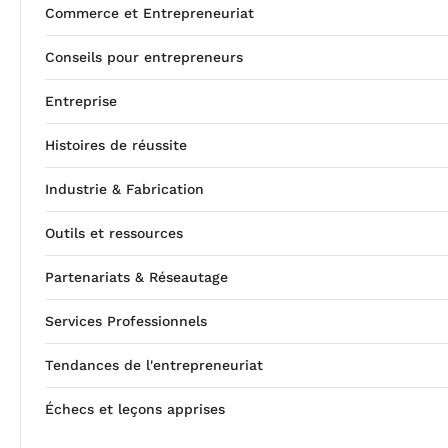
Commerce et Entrepreneuriat
Conseils pour entrepreneurs
Entreprise
Histoires de réussite
Industrie & Fabrication
Outils et ressources
Partenariats & Réseautage
Services Professionnels
Tendances de l'entrepreneuriat
Échecs et leçons apprises