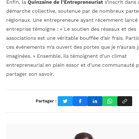
Enfin, la
Quinzaine de l’Entrepreneuriat
s’inscrit dans
démarche collective, soutenue par de nombreux parte
régionaux. Une entrepreneure ayant récemment lancé
entreprise témoigne : « Le soutien des réseaux et des
associations est une véritable bouffée d’air frais. Parti
ces événements m’a ouvert des portes que je n’aurais 
imaginées. » Ensemble, ils témoignent d’un climat
entrepreneurial en plein essor et d’une communauté p
partager son savoir.
Partager :