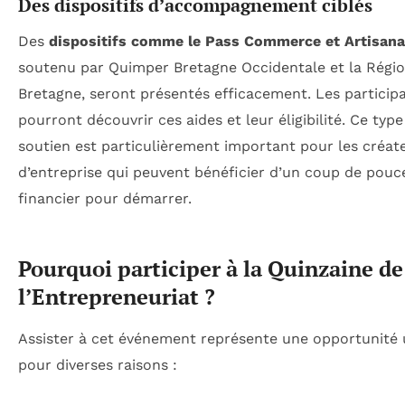
Des dispositifs d’accompagnement ciblés
Des
dispositifs comme le Pass Commerce et Artisana
soutenu par Quimper Bretagne Occidentale et la Régi
Bretagne, seront présentés efficacement. Les particip
pourront découvrir ces aides et leur éligibilité. Ce type
soutien est particulièrement important pour les créat
d’entreprise qui peuvent bénéficier d’un coup de pouc
financier pour démarrer.
Pourquoi participer à la Quinzaine de
l’Entrepreneuriat ?
Assister à cet événement représente une opportunité
pour diverses raisons :