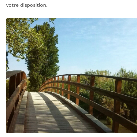
votre disposition.