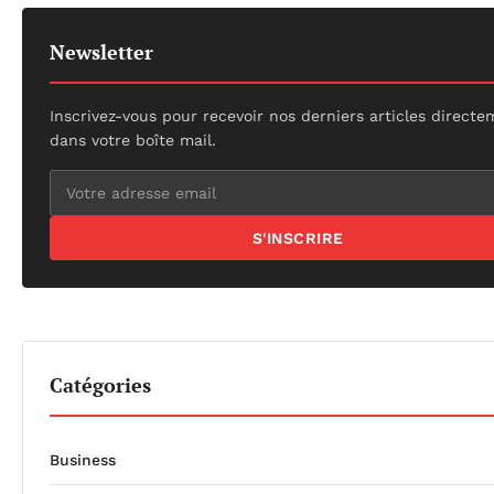
Newsletter
Inscrivez-vous pour recevoir nos derniers articles direct
dans votre boîte mail.
S'INSCRIRE
Catégories
Business