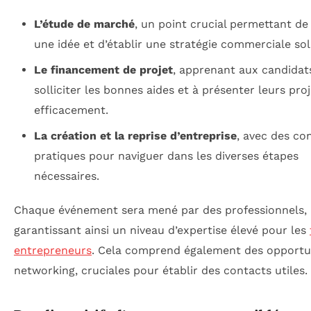
L’étude de marché
, un point crucial permettant de 
une idée et d’établir une stratégie commerciale sol
Le financement de projet
, apprenant aux candidat
solliciter les bonnes aides et à présenter leurs pro
efficacement.
La création et la reprise d’entreprise
, avec des con
pratiques pour naviguer dans les diverses étapes
nécessaires.
Chaque événement sera mené par des professionnels,
garantissant ainsi un niveau d’expertise élevé pour les
entrepreneurs
. Cela comprend également des opportu
networking, cruciales pour établir des contacts utiles.