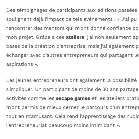
Des témoignages de participants aux éditions passées
soulignent déjà l’impact de tels événements : « J’ai pu
rencontrer des mentors qui m’ont donné confiance po
mon projet. Grâce à ces
ateliers
, j’ai non seulement ap
bases de la création d’entreprise, mais j’ai également 
échanger avec d’autres entrepreneurs qui partagent 
aspirations ».
Les jeunes entrepreneurs ont également la possibilité
s’impliquer. Un participant de moins de 30 ans partage 
activités comme les
escape games
et les ateliers prat
m’ont permis de mieux cerner le parcours d’un entrep
tout en m’amusant. Cela rend l’apprentissage des rud
l’entrepreneuriat beaucoup moins intimidant ».