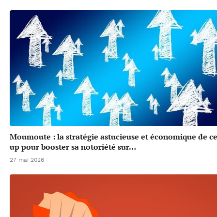
Moumoute : la stratégie astucieuse et économique de cet
up pour booster sa notoriété sur…
27 mai 2026