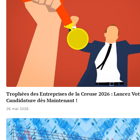
Trophées des Entreprises de la Creuse 2026 : Lancez Vot
Candidature dès Maintenant !
26 mai 2026