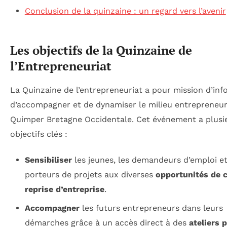
Conclusion de la quinzaine : un regard vers l’avenir
Les objectifs de la Quinzaine de
l’Entrepreneuriat
La Quinzaine de l’entrepreneuriat a pour mission d’inf
d’accompagner et de dynamiser le milieu entrepreneuri
Quimper Bretagne Occidentale. Cet événement a plusi
objectifs clés :
Sensibiliser
les jeunes, les demandeurs d’emploi et
porteurs de projets aux diverses
opportunités de c
reprise d’entreprise
.
Accompagner
les futurs entrepreneurs dans leurs
démarches grâce à un accès direct à des
ateliers 