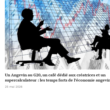
Un Angevin au G20, un café dédié aux créatrices et un
supercalculateur : les temps forts de l’économie angevi
25 mai 2026