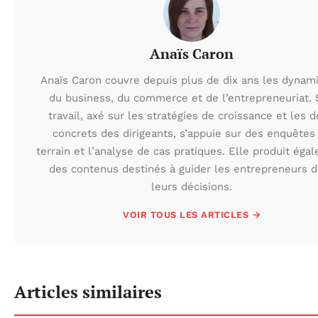
Anaïs Caron
Anaïs Caron couvre depuis plus de dix ans les dynam
du business, du commerce et de l’entrepreneuriat.
travail, axé sur les stratégies de croissance et les d
concrets des dirigeants, s’appuie sur des enquêtes
terrain et l’analyse de cas pratiques. Elle produit éga
des contenus destinés à guider les entrepreneurs 
leurs décisions.
VOIR TOUS LES ARTICLES →
Articles similaires