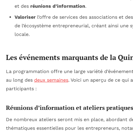
et des
réunions d’information
.
Valoriser
l’offre de services des associations et de
de l’écosystème entrepreneurial, créant ainsi une s
locale.
Les événements marquants de la Qui
La programmation offre une large variété d’événement
au long des
deux semaines
. Voici un aperçu de ce qui 
participants :
Réunions d’information et ateliers pratique
De nombreux ateliers seront mis en place, abordant d
thématiques essentielles pour les entrepreneurs, not