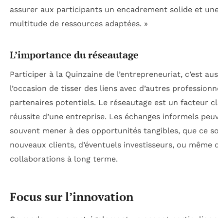
assurer aux participants un encadrement solide et un
multitude de ressources adaptées. »
L’importance du réseautage
Participer à la Quinzaine de l’entrepreneuriat, c’est aus
l’occasion de tisser des liens avec d’autres professionn
partenaires potentiels. Le réseautage est un facteur cl
réussite d’une entreprise. Les échanges informels peu
souvent mener à des opportunités tangibles, que ce so
nouveaux clients, d’éventuels investisseurs, ou même 
collaborations à long terme.
Focus sur l’innovation