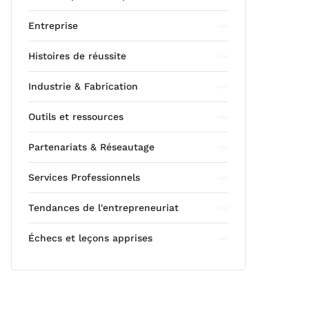
Entreprise
Histoires de réussite
Industrie & Fabrication
Outils et ressources
Partenariats & Réseautage
Services Professionnels
Tendances de l'entrepreneuriat
Échecs et leçons apprises