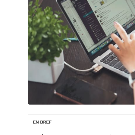
EN BREF