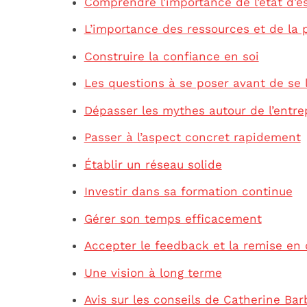
Comprendre l’importance de l’état d’es
L’importance des ressources et de la
Construire la confiance en soi
Les questions à se poser avant de se 
Dépasser les mythes autour de l’entre
Passer à l’aspect concret rapidement
Établir un réseau solide
Investir dans sa formation continue
Gérer son temps efficacement
Accepter le feedback et la remise en 
Une vision à long terme
Avis sur les conseils de Catherine Ba