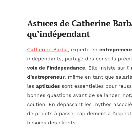
Astuces de Catherine Barb
qu’indépendant
Catherine Barba
, experte en
entrepreneur
indépendants, partage des conseils préci
voix de l’indépendance
. Elle insiste sur 
d’entrepreneur
, même en tant que salarié
les
aptitudes
sont essentielles pour réus
bonnes questions avant de se lancer, no
soutien. En dépassant les mythes associés
de projets à passer rapidement à l’aspec
besoins des clients.