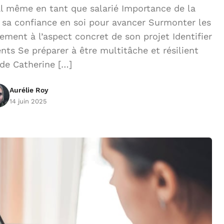
al même en tant que salarié Importance de la
 sa confiance en soi pour avancer Surmonter les
ement à l’aspect concret de son projet Identifier
nts Se préparer à être multitâche et résilient
de Catherine […]
Aurélie Roy
14 juin 2025