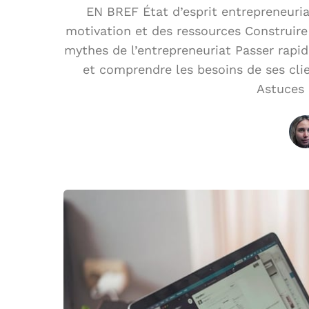
EN BREF État d’esprit entrepreneuri
motivation et des ressources Construire
mythes de l’entrepreneuriat Passer rapid
et comprendre les besoins de ses clie
Astuces 