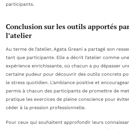
participants.
Conclusion sur les outils apportés pa
l’atelier
Au terme de l’atelier, Agata Greani a partagé son resse
tant que participante. Elle a décrit l’atelier comme un
expérience enrichissante, où chacun a pu dépasser un
certaine pudeur pour découvrir des outils concrets po
le stress quotidien. L’ambiance positive et encouragea
permis à chacun des participants de promettre de met
pratique les exercices de pleine conscience pour évite
céder à la pression professionnelle.
Pour ceux qui souhaitent approfondir leurs connaissa