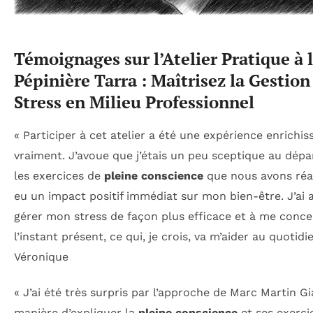
Témoignages sur l’Atelier Pratique à 
Pépinière Tarra : Maîtrisez la Gestion
Stress en Milieu Professionnel
« Participer à cet atelier a été une expérience enrichis
vraiment. J’avoue que j’étais un peu sceptique au dépa
les exercices de
pleine conscience
que nous avons réal
eu un impact positif immédiat sur mon bien-être. J’ai 
gérer mon stress de façon plus efficace et à me conce
l’instant présent, ce qui, je crois, va m’aider au quotidi
Véronique
« J’ai été très surpris par l’approche de Marc Martin Gi
manière d’expliquer la
pleine conscience
et ses exerci