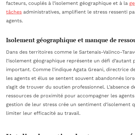
facteurs, couplés à l’isolement géographique et à la
ge
tâches
administratives, amplifient le stress ressenti pa
agents.
Isolement géographique et manque de resso
Dans des territoires comme le Sartenais-Valinco-Tarav
l’isolement géographique représente un défi d’autant 
important. Comme l’indique Agata Greani, directrice de
les agents et élus se sentent souvent abandonnés lorsq
s’agit de trouver du soutien professionnel. L’absence d
ressources de proximité pour accompagner les agents
gestion de leur stress crée un sentiment d’isolement q
limiter leur efficacité au travail.