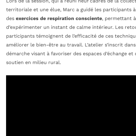
Lors de la session, qui a réuni neuf cadres de la collect
territoriale et une élue, Marc a guidé les participants à
des
exercices de respiration consciente
, permettant 
d’expérimenter un instant de calme intérieur. Les reto
participants témoignent de l’efficacité de ces techniq
améliorer le bien-être au travail. L’atelier s’inscrit dan
démarche visant à favoriser des espaces d’échange et 
soutien en milieu rural.