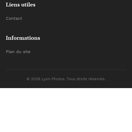
Liens utiles
Contact
Informations
Plan du site
© 2026 Lyon Photos. Tous droits réservés.