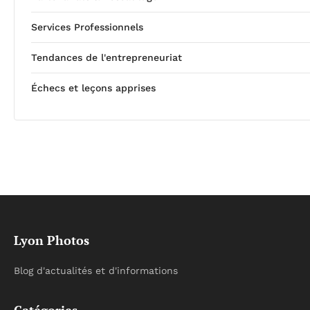
Services Professionnels
Tendances de l'entrepreneuriat
Échecs et leçons apprises
Lyon Photos
Blog d'actualités et d'informations