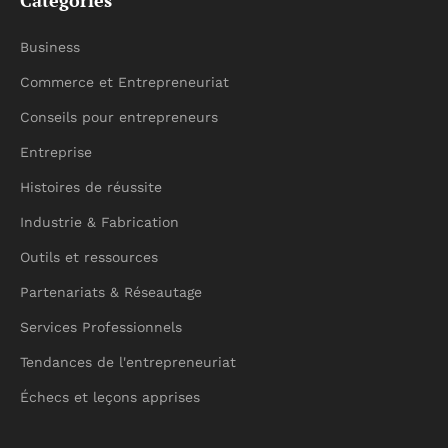
Catégories
Business
Commerce et Entrepreneuriat
Conseils pour entrepreneurs
Entreprise
Histoires de réussite
Industrie & Fabrication
Outils et ressources
Partenariats & Réseautage
Services Professionnels
Tendances de l'entrepreneuriat
Échecs et leçons apprises