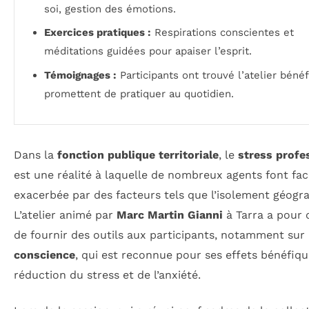
soi, gestion des émotions.
Exercices pratiques :
Respirations conscientes et
méditations guidées pour apaiser l’esprit.
Témoignages :
Participants ont trouvé l’atelier béné
promettent de pratiquer au quotidien.
Dans la
fonction publique territoriale
, le
stress profe
est une réalité à laquelle de nombreux agents font fac
exacerbée par des facteurs tels que l’isolement géogr
L’atelier animé par
Marc Martin Gianni
à Tarra a pour o
de fournir des outils aux participants, notamment sur
conscience
, qui est reconnue pour ses effets bénéfiqu
réduction du stress et de l’anxiété.