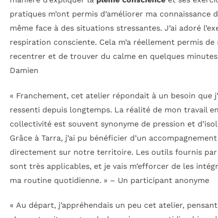
pratiques m’ont permis d’améliorer ma connaissance 
même face à des situations stressantes. J’ai adoré l’ex
respiration consciente. Cela m’a réellement permis de
recentrer et de trouver du calme en quelques minutes!
Damien
« Franchement, cet atelier répondait à un besoin que j’
ressenti depuis longtemps. La réalité de mon travail e
collectivité est souvent synonyme de pression et d’iso
Grâce à Tarra, j’ai pu bénéficier d’un accompagnement
directement sur notre territoire. Les outils fournis pa
sont très applicables, et je vais m’efforcer de les intég
ma routine quotidienne. » – Un participant anonyme
« Au départ, j’appréhendais un peu cet atelier, pensant 