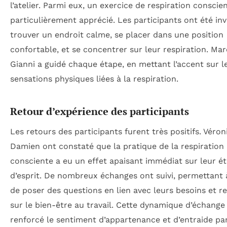
l’atelier. Parmi eux, un exercice de respiration conscie
particulièrement apprécié. Les participants ont été inv
trouver un endroit calme, se placer dans une position
confortable, et se concentrer sur leur respiration. Ma
Gianni a guidé chaque étape, en mettant l’accent sur l
sensations physiques liées à la respiration.
Retour d’expérience des participants
Les retours des participants furent très positifs. Véron
Damien ont constaté que la pratique de la respiration
consciente a eu un effet apaisant immédiat sur leur ét
d’esprit. De nombreux échanges ont suivi, permettant
de poser des questions en lien avec leurs besoins et re
sur le bien-être au travail. Cette dynamique d’échange
renforcé le sentiment d’appartenance et d’entraide pa