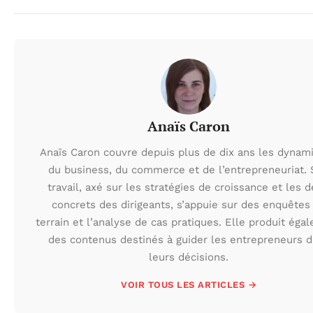
Anaïs Caron
Anaïs Caron couvre depuis plus de dix ans les dynam
du business, du commerce et de l’entrepreneuriat.
travail, axé sur les stratégies de croissance et les d
concrets des dirigeants, s’appuie sur des enquêtes
terrain et l’analyse de cas pratiques. Elle produit éga
des contenus destinés à guider les entrepreneurs 
leurs décisions.
VOIR TOUS LES ARTICLES →