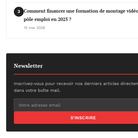
Comment financer une formation de montage vidéo
3
pôle emploi en 2025 ?
15 mai 2026
Newsletter
Inscrivez-vous pour recevoir nos derniers articles direct
dans votre boîte mail.
S'INSCRIRE