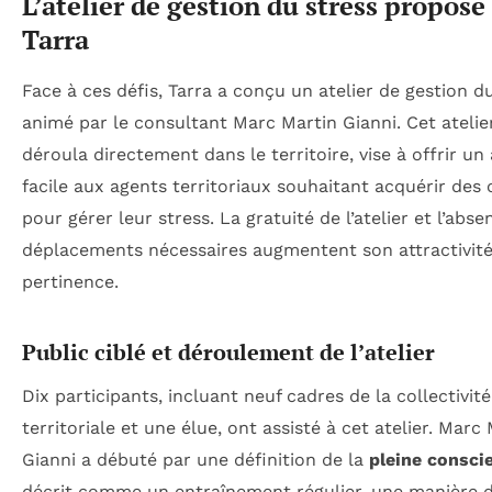
L’atelier de gestion du stress proposé
Tarra
Face à ces défis, Tarra a conçu un atelier de gestion du
animé par le consultant Marc Martin Gianni. Cet atelier
déroula directement dans le territoire, vise à offrir un
facile aux agents territoriaux souhaitant acquérir des 
pour gérer leur stress. La gratuité de l’atelier et l’abs
déplacements nécessaires augmentent son attractivité
pertinence.
Public ciblé et déroulement de l’atelier
Dix participants, incluant neuf cadres de la collectivité
territoriale et une élue, ont assisté à cet atelier. Marc
Gianni a débuté par une définition de la
pleine consci
décrit comme un entraînement régulier, une manière d