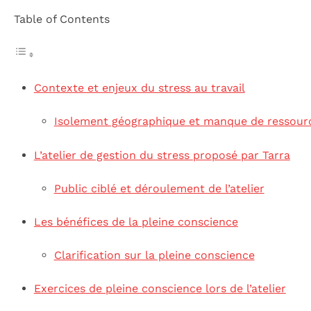
Table of Contents
Contexte et enjeux du stress au travail
Isolement géographique et manque de ressour
L’atelier de gestion du stress proposé par Tarra
Public ciblé et déroulement de l’atelier
Les bénéfices de la pleine conscience
Clarification sur la pleine conscience
Exercices de pleine conscience lors de l’atelier