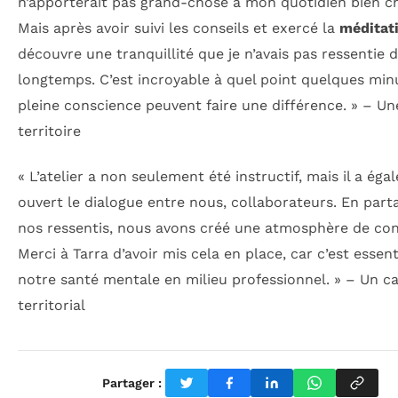
n’apporterait pas grand-chose à mon quotidien bien c
Mais après avoir suivi les conseils et exercé la
méditat
découvre une tranquillité que je n’avais pas ressentie 
longtemps. C’est incroyable à quel point quelques min
pleine conscience peuvent faire une différence. » – Un
territoire
« L’atelier a non seulement été instructif, mais il a ég
ouvert le dialogue entre nous, collaborateurs. En part
nos ressentis, nous avons créé une atmosphère de con
Merci à Tarra d’avoir mis cela en place, car c’est essent
notre santé mentale en milieu professionnel. » – Un c
territorial
Partager :