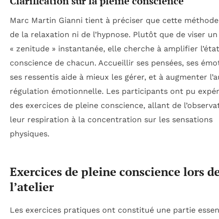
Clarification sur la pleine conscience
Marc Martin Gianni tient à préciser que cette méthode 
de la relaxation ni de l’hypnose. Plutôt que de viser un
« zenitude » instantanée, elle cherche à amplifier l’éta
conscience de chacun. Accueillir ses pensées, ses émo
ses ressentis aide à mieux les gérer, et à augmenter l’
régulation émotionnelle. Les participants ont pu expé
des exercices de pleine conscience, allant de l’observa
leur respiration à la concentration sur les sensations
physiques.
Exercices de pleine conscience lors d
l’atelier
Les exercices pratiques ont constitué une partie essen