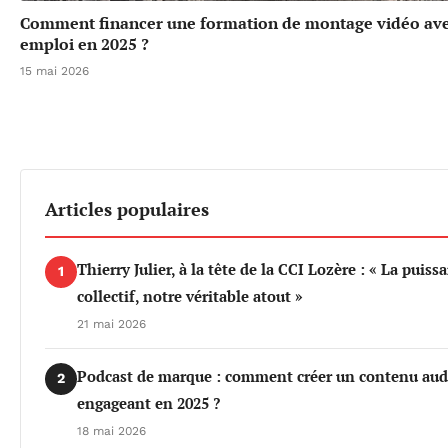
Comment financer une formation de montage vidéo ave
emploi en 2025 ?
15 mai 2026
Articles populaires
Thierry Julier, à la tête de la CCI Lozère : « La puiss
1
collectif, notre véritable atout »
21 mai 2026
Podcast de marque : comment créer un contenu aud
2
engageant en 2025 ?
18 mai 2026