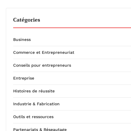
Catégories
Business
Commerce et Entrepreneuriat
Conseils pour entrepreneurs
Entreprise
Histoires de réussite
Industrie & Fabrication
Outils et ressources
Partenariats & Réseautage