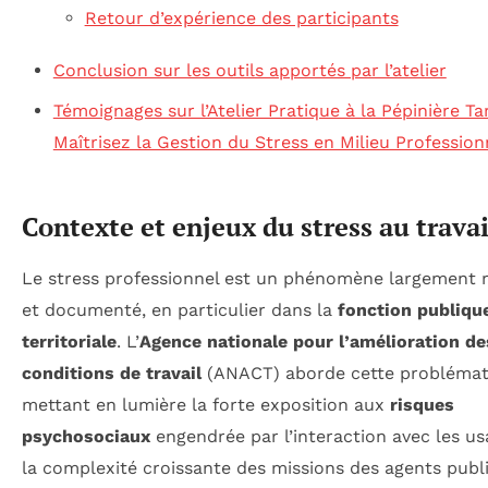
Retour d’expérience des participants
Conclusion sur les outils apportés par l’atelier
Témoignages sur l’Atelier Pratique à la Pépinière Tar
Maîtrisez la Gestion du Stress en Milieu Profession
Contexte et enjeux du stress au travai
Le stress professionnel est un phénomène largement
et documenté, en particulier dans la
fonction publiqu
territoriale
. L’
Agence nationale pour l’amélioration de
conditions de travail
(ANACT) aborde cette problémat
mettant en lumière la forte exposition aux
risques
psychosociaux
engendrée par l’interaction avec les us
la complexité croissante des missions des agents publi