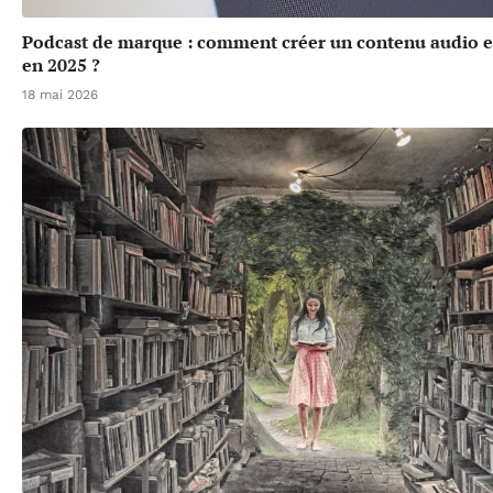
Podcast de marque : comment créer un contenu audio 
en 2025 ?
18 mai 2026