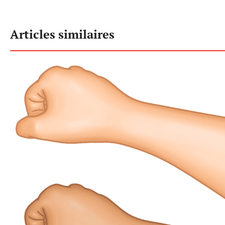
Articles similaires