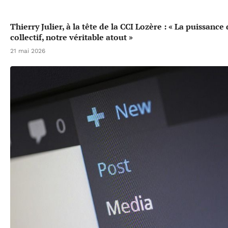
Thierry Julier, à la tête de la CCI Lozère : « La puissance
collectif, notre véritable atout »
21 mai 2026