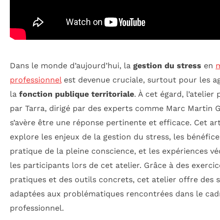
Dans le monde d’aujourd’hui, la
gestion du stress
en
m
professionnel
est devenue cruciale, surtout pour les a
la
fonction publique territoriale
. À cet égard, l’atelier
par Tarra, dirigé par des experts comme Marc Martin G
s’avère être une réponse pertinente et efficace. Cet art
explore les enjeux de la gestion du stress, les bénéfice
pratique de la pleine conscience, et les expériences v
les participants lors de cet atelier. Grâce à des exercic
pratiques et des outils concrets, cet atelier offre des 
adaptées aux problématiques rencontrées dans le cad
professionnel.