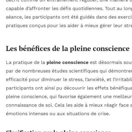
capable d’affronter les défis quotidiennes. Tout au lon
séance, les participants ont été guidés dans des exerc
pratiques conçus pour les aider à mieux gérer leur str
Les bénéfices de la pleine conscience
La pratique de la
pleine conscience
est désormais so
par de nombreuses études scientifiques qui démontre
efficacité pour diminuer le stress, l’anxiété, et l’irritabil
participants ont ainsi pu découvrir les effets bénéfiqu
pleine conscience, qui favorise également une meilleu
connaissance de soi. Cela les aide à mieux réagir face 
émotions intenses ou aux situations de crise.