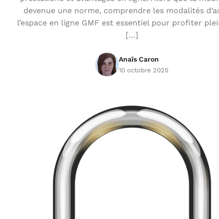
devenue une norme, comprendre les modalités d’a
l’espace en ligne GMF est essentiel pour profiter pl
[…]
Anaïs Caron
10 octobre 2025