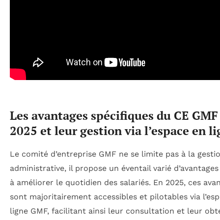
Les avantages spécifiques du CE GMF
2025 et leur gestion via l’espace en l
Le comité d’entreprise GMF ne se limite pas à la gesti
administrative, il propose un éventail varié d’avantages
à améliorer le quotidien des salariés. En 2025, ces ava
sont majoritairement accessibles et pilotables via l’es
ligne GMF, facilitant ainsi leur consultation et leur obt