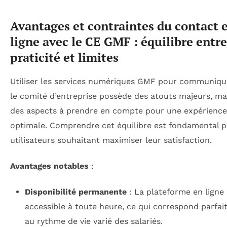
Avantages et contraintes du contact 
ligne avec le CE GMF : équilibre entre
praticité et limites
Utiliser les services numériques GMF pour communiqu
le comité d’entreprise possède des atouts majeurs, ma
des aspects à prendre en compte pour une expérience
optimale. Comprendre cet équilibre est fondamental p
utilisateurs souhaitant maximiser leur satisfaction.
Avantages notables
:
Disponibilité permanente
: La plateforme en ligne
accessible à toute heure, ce qui correspond parfa
au rythme de vie varié des salariés.