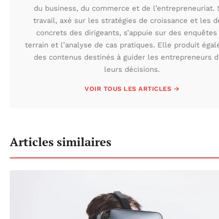
du business, du commerce et de l’entrepreneuriat.
travail, axé sur les stratégies de croissance et les d
concrets des dirigeants, s’appuie sur des enquêtes
terrain et l’analyse de cas pratiques. Elle produit éga
des contenus destinés à guider les entrepreneurs 
leurs décisions.
VOIR TOUS LES ARTICLES →
Articles similaires