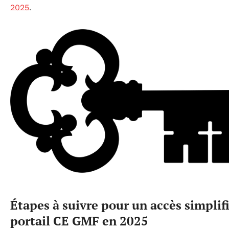
2025
.
Étapes à suivre pour un accès simplif
portail CE GMF en 2025