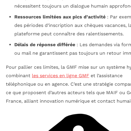
nécessitent toujours un dialogue humain approfond
Ressources limitées aux pics d’activité
: Par exem
des périodes d’inscription aux chèques vacances, l
plateforme peut connaître des ralentissements.
Délais de réponse différée
: Les demandes via form
ou mail ne garantissent pas toujours un retour im
Pour pallier ces limites, la GMF mise sur un système h
combinant
les services en ligne GMF
et l’assistance
téléphonique ou en agence. C’est une stratégie compa
ce que proposent d’autres acteurs tels que MAIF ou G
France, alliant innovation numérique et contact humai