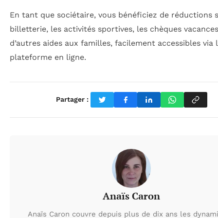
En tant que sociétaire, vous bénéficiez de réductions s
billetterie, les activités sportives, les chèques vacances
d’autres aides aux familles, facilement accessibles via 
plateforme en ligne.
Partager :
Anaïs Caron
Anaïs Caron couvre depuis plus de dix ans les dynam