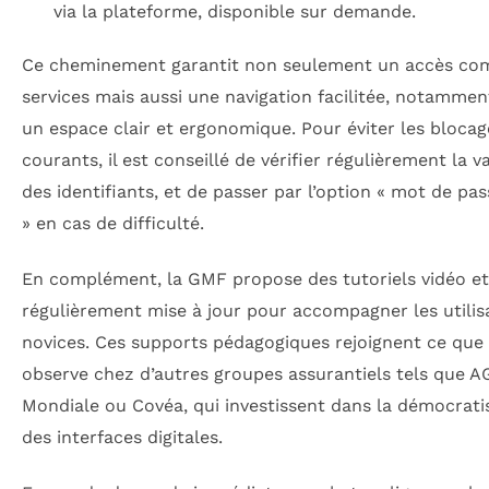
via la plateforme, disponible sur demande.
Ce cheminement garantit non seulement un accès co
services mais aussi une navigation facilitée, notammen
un espace clair et ergonomique. Pour éviter les blocag
courants, il est conseillé de vérifier régulièrement la va
des identifiants, et de passer par l’option « mot de pas
» en cas de difficulté.
En complément, la GMF propose des tutoriels vidéo e
régulièrement mise à jour pour accompagner les utilis
novices. Ces supports pédagogiques rejoignent ce que 
observe chez d’autres groupes assurantiels tels que 
Mondiale ou Covéa, qui investissent dans la démocrati
des interfaces digitales.