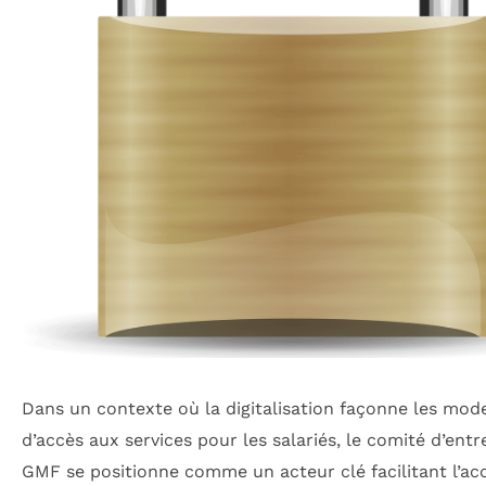
Dans un contexte où la digitalisation façonne les mod
d’accès aux services pour les salariés, le comité d’entr
GMF se positionne comme un acteur clé facilitant l’ac