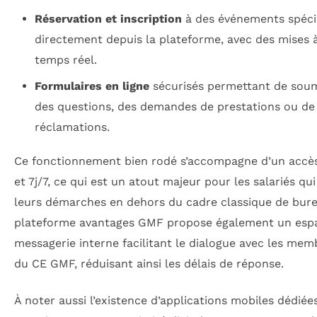
Réservation et inscription
à des événements spéc
directement depuis la plateforme, avec des mises à
temps réel.
Formulaires en ligne
sécurisés permettant de sou
des questions, des demandes de prestations ou de
réclamations.
Ce fonctionnement bien rodé s’accompagne d’un accè
et 7j/7, ce qui est un atout majeur pour les salariés qu
leurs démarches en dehors du cadre classique de bure
plateforme avantages GMF propose également un esp
messagerie interne facilitant le dialogue avec les mem
du CE GMF, réduisant ainsi les délais de réponse.
À noter aussi l’existence d’applications mobiles dédiée