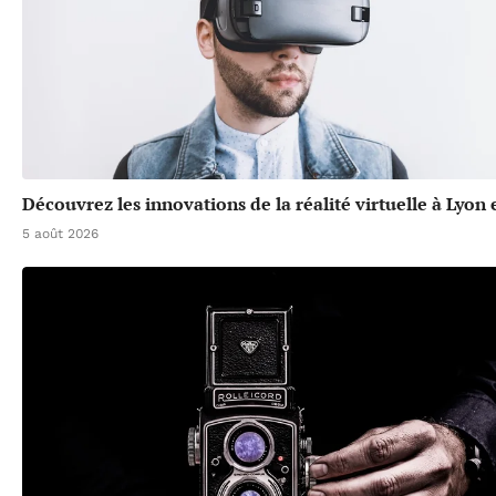
Découvrez les innovations de la réalité virtuelle à Lyon
5 août 2026