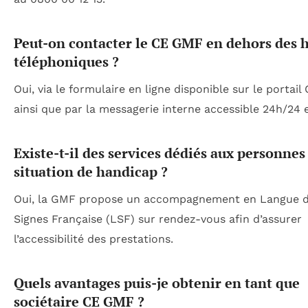
Peut-on contacter le CE GMF en dehors des 
téléphoniques ?
Oui, via le formulaire en ligne disponible sur le portail
ainsi que par la messagerie interne accessible 24h/24 et
Existe-t-il des services dédiés aux personnes
situation de handicap ?
Oui, la GMF propose un accompagnement en Langue 
Signes Française (LSF) sur rendez-vous afin d’assurer
l’accessibilité des prestations.
Quels avantages puis-je obtenir en tant que
sociétaire CE GMF ?