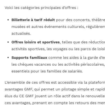
Voici les catégories principales d’offres :
Billetterie à tarif réduit
pour des concerts, théâtre
musées et autres événements culturels, régulière
actualisés.
Offres loisirs et sportives
, telles que des réductio
activités sportives, les voyages ou les parcs de loisi
Supports familiaux
comme les aides à la garde d’e
les chèques vacances ou les activités périscolaires,
essentiels pour les familles de salariés.
L’ensemble de ces offres est accessible via la platefo
avantages GMF, qui permet un pilotage simple et rapid
élus du CE GMF jouent un rôle actif dans le renouvell
ces avantages, prenant en compte les retours des me