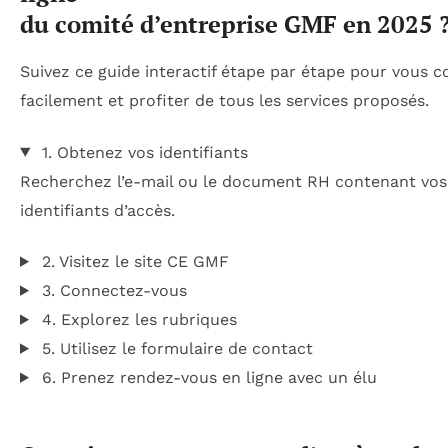
du comité d’entreprise GMF en 2025 
Suivez ce guide interactif étape par étape pour vous 
facilement et profiter de tous les services proposés.
1. Obtenez vos identifiants
Recherchez l’e-mail ou le document RH contenant vos
identifiants d’accès.
2. Visitez le site CE GMF
3. Connectez-vous
4. Explorez les rubriques
5. Utilisez le formulaire de contact
6. Prenez rendez-vous en ligne avec un élu