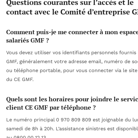
Questions courantes sur l’accès et le
contact avec le Comité d’entreprise 
Comment puis-je me connecter à mon espac
salariés GMF ?
Vous devez utiliser vos identifiants personnels fournis 
GMF, généralement votre adresse email, numéro de soc
ou téléphone portable, pour vous connecter via le site 
du CE GMF.
Quels sont les horaires pour joindre le servi
client CE GMF par téléphone ?
Le numéro principal 0 970 809 809 est joignable du lu
samedi de 8h à 20h. L’assistance sinistres est disponib
au 0800 00 12 13.