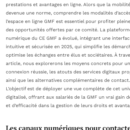
prestations et avantages en ligne. Alors que la mobilit
devenue une norme, comprendre les modalités d’accè
l’espace en ligne GMF est essentiel pour profiter plei
des opportunités offertes par ce comité. La plateform
numérique du CE GMF a évolué, intégrant une interfac
intuitive et sécurisée en 2025, qui simplifie les démarc
optimise les échanges entre élus et sociétaires. À trav
article, nous explorerons les moyens concrets pour u
connexion réussie, les atouts des services digitaux pr
ainsi que les alternatives complémentaires de contact.
L’objectif est de déployer une vue complète de cet uni
digitalisé, offrant aux salariés de la GMF un vrai gain 
et d’efficacité dans la gestion de leurs droits et avanta
Les canaux numériques pour contacte