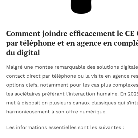
Comment joindre efficacement le CE
par téléphone et en agence en comp
du digital
Malgré une montée remarquable des solutions digitales
contact direct par téléphone ou la visite en agence re
options clefs, notamment pour les cas plus complexe
les sociétaires préférant l’interaction humaine. En 202
met à disposition plusieurs canaux classiques qui s’int
harmonieusement à son offre numérique.
Les informations essentielles sont les suivantes :