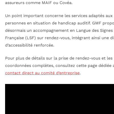
assureurs comme MAIF ou Covéa.
Un point important concerne les services adaptés aux
personnes en situation de handicap auditif. GMF prop
désormais un accompagnement en Langue des Signes
Française (LSF) sur rendez-vous, intégrant ainsi une 
d’accessibilité renforcée.
Pour plus de détails sur la prise de rendez-vous et les
coordonnées complètes, consultez cette page dédiée 
contact direct au comité d’entreprise
.