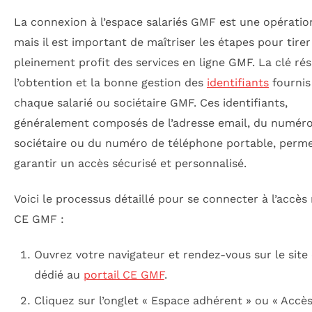
La connexion à l’espace salariés GMF est une opératio
mais il est important de maîtriser les étapes pour tirer
pleinement profit des services en ligne GMF. La clé ré
l’obtention et la bonne gestion des
identifiants
fournis
chaque salarié ou sociétaire GMF. Ces identifiants,
généralement composés de l’adresse email, du numér
sociétaire ou du numéro de téléphone portable, perm
garantir un accès sécurisé et personnalisé.
Voici le processus détaillé pour se connecter à l’accè
CE GMF :
Ouvrez votre navigateur et rendez-vous sur le site o
dédié au
portail CE GMF
.
Cliquez sur l’onglet « Espace adhérent » ou « Accès