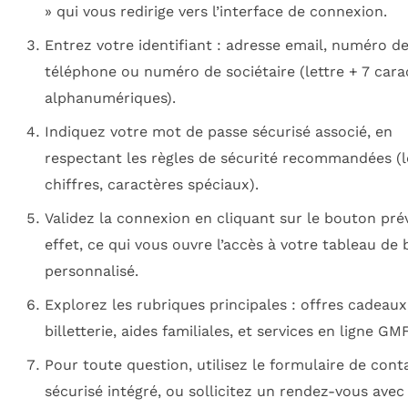
» qui vous redirige vers l’interface de connexion.
Entrez votre identifiant : adresse email, numéro d
téléphone ou numéro de sociétaire (lettre + 7 cara
alphanumériques).
Indiquez votre mot de passe sécurisé associé, en
respectant les règles de sécurité recommandées (le
chiffres, caractères spéciaux).
Validez la connexion en cliquant sur le bouton pré
effet, ce qui vous ouvre l’accès à votre tableau de
personnalisé.
Explorez les rubriques principales : offres cadeaux, 
billetterie, aides familiales, et services en ligne GMF
Pour toute question, utilisez le formulaire de cont
sécurisé intégré, ou sollicitez un rendez-vous avec