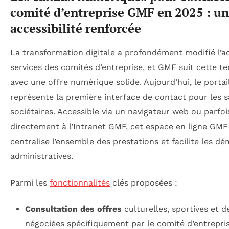
comité d’entreprise GMF en 2025 : u
accessibilité renforcée
La transformation digitale a profondément modifié l’a
services des comités d’entreprise, et GMF suit cette t
avec une offre numérique solide. Aujourd’hui, le porta
représente la première interface de contact pour les sa
sociétaires. Accessible via un navigateur web ou parfoi
directement à l’Intranet GMF, cet espace en ligne GMF
centralise l’ensemble des prestations et facilite les d
administratives.
Parmi les
fonctionnalités
clés proposées :
Consultation des offres
culturelles, sportives et de
négociées spécifiquement par le comité d’entrepri