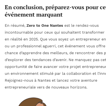
En conclusion, préparez-vous pour ce
événement marquant
En résumé,
Zero to One Nantes
est le rendez-vous
incontournable pour ceux qui souhaitent transformer 
en réalité en 2025. Que vous soyez un entrepreneur e
ou un professionnel aguerri, cet événement vous offre
chance d’apprendre des meilleurs, de rencontrer des p
d’explorer des tendances d’avenir. Ne manquez pas ce
opportunité de faire avancer votre projet entrepreneur
un environnement stimulé par la collaboration et l’inn
Rejoignez-nous à Nantes et lancez votre aventure
entrepreneuriale vers de nouveaux horizons.