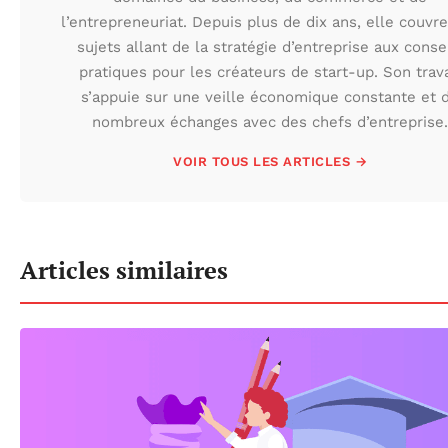
l’entrepreneuriat. Depuis plus de dix ans, elle couvr
sujets allant de la stratégie d’entreprise aux conse
pratiques pour les créateurs de start-up. Son trava
s’appuie sur une veille économique constante et 
nombreux échanges avec des chefs d’entreprise.
VOIR TOUS LES ARTICLES →
Articles similaires