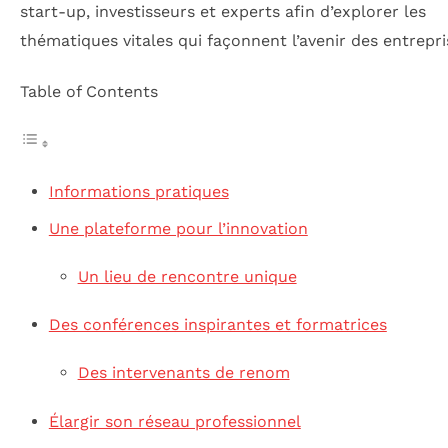
start-up, investisseurs et experts afin d’explorer les
thématiques vitales qui façonnent l’avenir des entrepri
Table of Contents
Informations pratiques
Une plateforme pour l’innovation
Un lieu de rencontre unique
Des conférences inspirantes et formatrices
Des intervenants de renom
Élargir son réseau professionnel