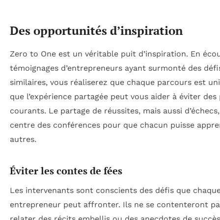
Des opportunités d’inspiration
Zero to One est un véritable puit d’inspiration. En éco
témoignages d’entrepreneurs ayant surmonté des défi
similaires, vous réaliserez que chaque parcours est un
que l’expérience partagée peut vous aider à éviter des
courants. Le partage de réussites, mais aussi d’échecs,
centre des conférences pour que chacun puisse appre
autres.
Éviter les contes de fées
Les intervenants sont conscients des défis que chaqu
entrepreneur peut affronter. Ils ne se contenteront p
relater des récits embellis ou des anecdotes de succès