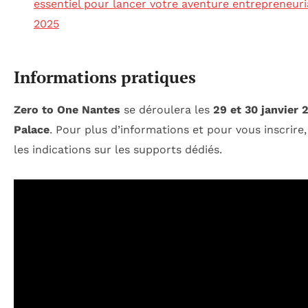
essentiel pour lancer votre aventure entrepreneuri
2025
Informations pratiques
Zero to One Nantes
se déroulera les
29 et 30 janvier 
Palace
. Pour plus d’informations et pour vous inscrire,
les indications sur les supports dédiés.