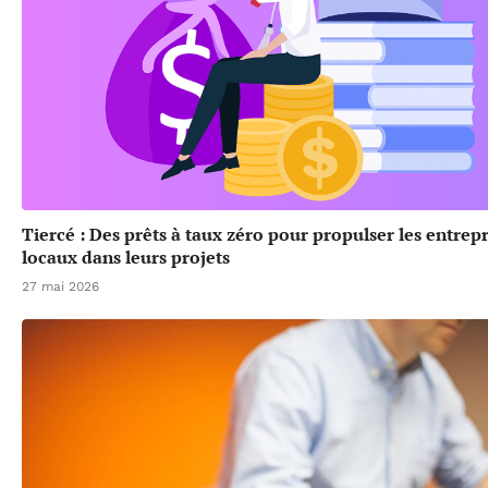
Tiercé : Des prêts à taux zéro pour propulser les entrep
locaux dans leurs projets
27 mai 2026