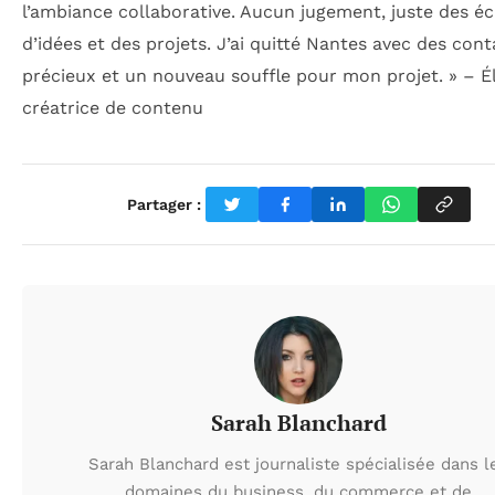
l’ambiance collaborative. Aucun jugement, juste des é
d’idées et des projets. J’ai quitté Nantes avec des cont
précieux et un nouveau souffle pour mon projet. » – É
créatrice de contenu
Partager :
Sarah Blanchard
Sarah Blanchard est journaliste spécialisée dans l
domaines du business, du commerce et de