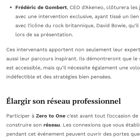
Frédéric de Gombert
, CEO d’Akeneo, clôturera les
avec une intervention exclusive, ayant tissé un lie
avec l’icône du rock britannique, David Bowie, qu’i
lors de sa présentation.
Ces intervenants apportent non seulement leur expert
aussi leur parcours inspirant. Ils démontreront que le
est accessible, mais qu’il nécessite également une vol
indéfectible et des stratégies bien pensées.
Élargir son réseau professionnel
Participer à
Zero to One
c’est avant tout l’occasion de
construire son
réseau
. Les connexions que vous établi
pendant cet événement peuvent ouvrir des portes que