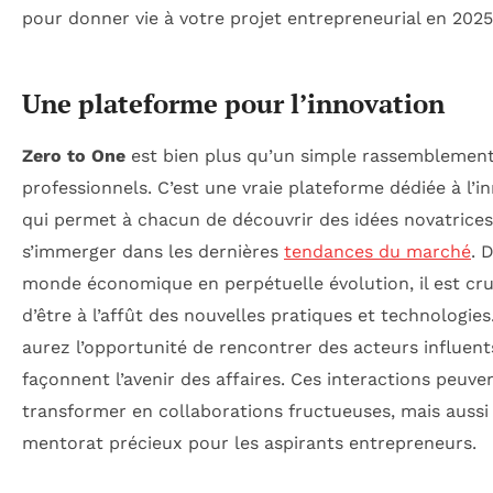
pour donner vie à votre projet entrepreneurial en 2025
Une plateforme pour l’innovation
Zero to One
est bien plus qu’un simple rassemblemen
professionnels. C’est une vraie plateforme dédiée à l’i
qui permet à chacun de découvrir des idées novatrices
s’immerger dans les dernières
tendances du marché
. 
monde économique en perpétuelle évolution, il est cru
d’être à l’affût des nouvelles pratiques et technologies.
aurez l’opportunité de rencontrer des acteurs influent
façonnent l’avenir des affaires. Ces interactions peuve
transformer en collaborations fructueuses, mais aussi
mentorat précieux pour les aspirants entrepreneurs.