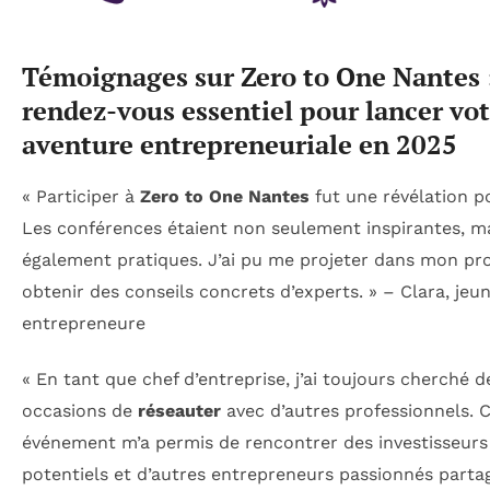
Témoignages sur Zero to One Nantes :
rendez-vous essentiel pour lancer vot
aventure entrepreneuriale en 2025
« Participer à
Zero to One Nantes
fut une révélation p
Les conférences étaient non seulement inspirantes, m
également pratiques. J’ai pu me projeter dans mon pro
obtenir des conseils concrets d’experts. » – Clara, jeu
entrepreneure
« En tant que chef d’entreprise, j’ai toujours cherché d
occasions de
réseauter
avec d’autres professionnels. 
événement m’a permis de rencontrer des investisseurs
potentiels et d’autres entrepreneurs passionnés parta