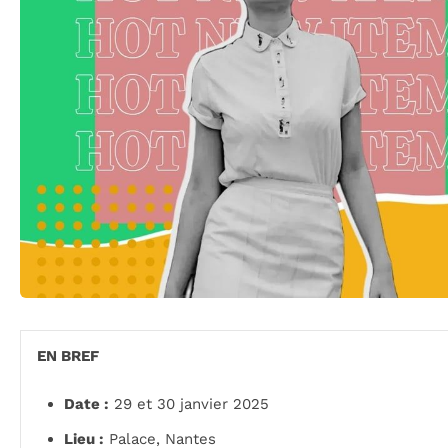
EN BREF
Date :
29 et 30 janvier 2025
Lieu :
Palace, Nantes