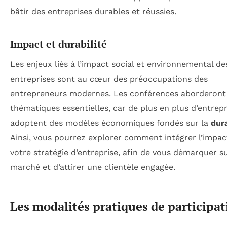
bâtir des entreprises durables et réussies.
Impact et durabilité
Les enjeux liés à l’impact social et environnemental de
entreprises sont au cœur des préoccupations des
entrepreneurs modernes. Les conférences aborderont
thématiques essentielles, car de plus en plus d’entrepr
adoptent des modèles économiques fondés sur la
dura
Ainsi, vous pourrez explorer comment intégrer l’impac
votre stratégie d’entreprise, afin de vous démarquer su
marché et d’attirer une clientèle engagée.
Les modalités pratiques de participat