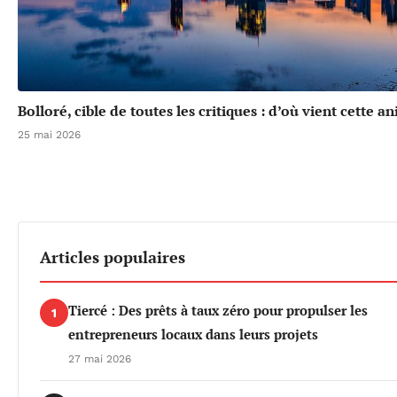
Bolloré, cible de toutes les critiques : d’où vient cette a
25 mai 2026
Articles populaires
Tiercé : Des prêts à taux zéro pour propulser les
1
entrepreneurs locaux dans leurs projets
27 mai 2026