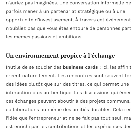
n’auriez pas imaginées. Une conversation informelle p
parfois mener à un partenariat stratégique ou à une
opportunité d’investissement. À travers cet événement
n’oubliez pas que vous êtes entouré de personnes par
les mêmes passions et ambitions.
Un environnement propice à l’échange
Inutile de se soucier des
business cards
; ici, les affin
créent naturellement. Les rencontres sont souvent fo
des idées plutôt que sur des titres, ce qui permet une
interaction plus authentique. Les discussions qui éme
ces échanges peuvent aboutir à des projets communs,
collaborations ou même des amitiés durables. Cela re
l’idée que l’entrepreneuriat ne se fait pas tout seul, mai
est enrichi par les contributions et les expériences des