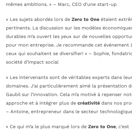
mêmes ambitions. » – Marc, CEO d’une start-up
« Les sujets abordés lors de
Zero to One
étaient extr
pertinents. La discussion sur les modèles économique
durables m’a ouvert les yeux sur de nouvelles opportu
pour mon entreprise. Je recommande cet événement 
ceux qui souhaitent se diversifier! » – Sophie, fondatri
société d’impact social
« Les intervenants sont de véritables experts dans leu
domaines. J’ai particulièrement aimé la présentation d
Gaubil sur l’innovation. Cela m’a motivé à repenser not
approche et à intégrer plus de
créativité
dans nos proc
– Antoine, entrepreneur dans le secteur technologiqu
« Ce qui m’a le plus marqué lors de
Zero to One
, c’est