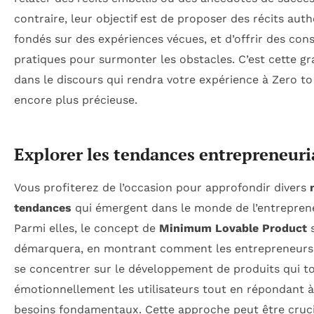
contraire, leur objectif est de proposer des récits aut
fondés sur des expériences vécues, et d’offrir des cons
pratiques pour surmonter les obstacles. C’est cette gr
dans le discours qui rendra votre expérience à Zero t
encore plus précieuse.
Explorer les tendances entrepreneuri
Vous profiterez de l’occasion pour approfondir divers
tendances
qui émergent dans le monde de l’entreprene
Parmi elles, le concept de
Minimum Lovable Product
démarquera, en montrant comment les entrepreneurs
se concentrer sur le développement de produits qui t
émotionnellement les utilisateurs tout en répondant à
besoins fondamentaux. Cette approche peut être cruc