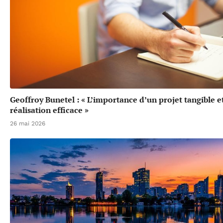
Geoffroy Bunetel : « L’importance d’un projet tangible e
réalisation efficace »
26 mai 2026