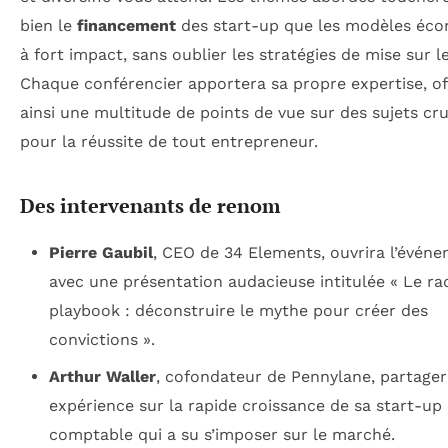
bien le
financement
des start-up que les modèles éc
à fort impact, sans oublier les stratégies de mise sur 
Chaque conférencier apportera sa propre expertise, of
ainsi une multitude de points de vue sur des sujets cr
pour la réussite de tout entrepreneur.
Des intervenants de renom
Pierre Gaubil
, CEO de 34 Elements, ouvrira l’évén
avec une présentation audacieuse intitulée « Le rad
playbook : déconstruire le mythe pour créer des
convictions ».
Arthur Waller
, cofondateur de Pennylane, partage
expérience sur la rapide croissance de sa start-up
comptable qui a su s’imposer sur le marché.