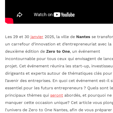
Les 29 et 30
janvier
2025, la ville de
Nantes
se transfo
un carrefour d’innovation et d’entrepreneuriat avec la
deuxième édition de
Zero to One
, un événement
incontournable pour tous ceux qui envisagent de lance
projet. Cet événement réunira les start-up, investisseu
dirigeants et experts autour de thématiques clés pour 
l’avenir des entreprises. En quoi cet événement est-il s
essentiel pour les futurs entrepreneurs ? Quels sont l
principaux thèmes qui
seront
abordés, et pourquoi ne
manquer cette occasion unique? Cet article vous plon
l’univers de Zero to One Nantes, afin de vous prépare