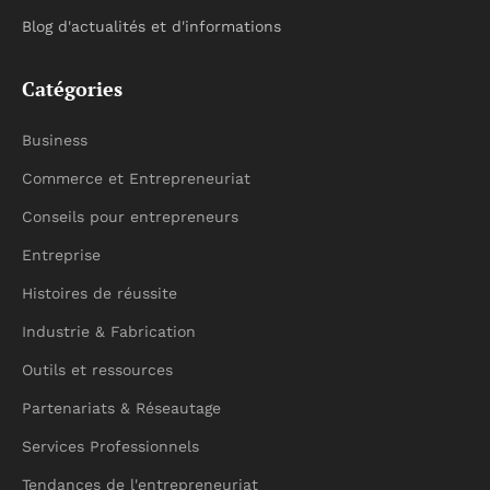
Blog d'actualités et d'informations
Catégories
Business
Commerce et Entrepreneuriat
Conseils pour entrepreneurs
Entreprise
Histoires de réussite
Industrie & Fabrication
Outils et ressources
Partenariats & Réseautage
Services Professionnels
Tendances de l'entrepreneuriat