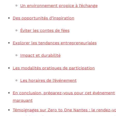
Un environnement propice à l’échange
Des opportunités d’inspiration
Éviter les contes de fées
Explorer les tendances entrepreneuriales
Impact et durabilité
Les modalités pratiques de participation
Les horaires de l’événement
En conclusion, préparez-vous pour cet événement
marquant
Témoignages sur Zero to One Nantes : le rendez-v