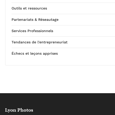
Outils et ressources
Partenariats & Réseautage
Services Professionnels
Tendances de l'entrepreneuriat
Échecs et leçons apprises
Lyon Photos