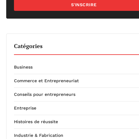
S'INSCRIRE
Catégories
Business
Commerce et Entrepreneuriat
Conseils pour entrepreneurs
Entreprise
Histoires de réussite
Industrie & Fabrication