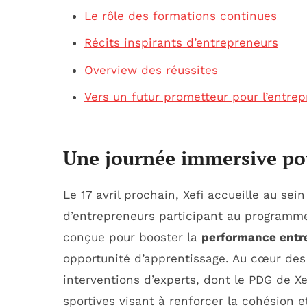
Le rôle des formations continues
Récits inspirants d’entrepreneurs
Overview des réussites
Vers un futur prometteur pour l’entrep
Une journée immersive pou
Le 17 avril prochain, Xefi accueille au se
d’entrepreneurs participant au program
conçue pour booster la
performance entr
opportunité d’apprentissage. Au cœur des
interventions d’experts, dont le PDG de Xe
sportives visant à renforcer la cohésion e