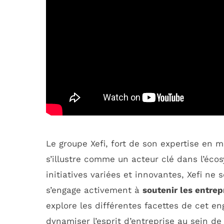
Le groupe Xefi, fort de son expertise en 
s’illustre comme un acteur clé dans l’éco
initiatives variées et innovantes, Xefi ne
s’engage activement à
soutenir les entre
explore les différentes facettes de cet e
dynamiser l’esprit d’entreprise au sein de 