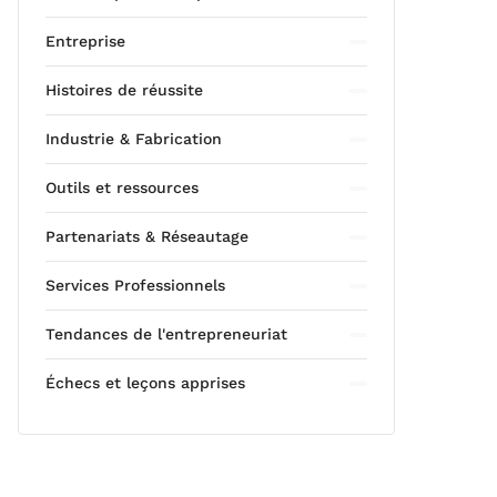
Entreprise
Histoires de réussite
Industrie & Fabrication
Outils et ressources
Partenariats & Réseautage
Services Professionnels
Tendances de l'entrepreneuriat
Échecs et leçons apprises