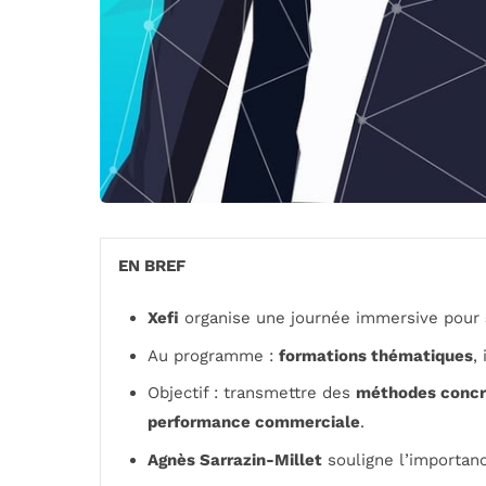
EN BREF
Xefi
organise une journée immersive pour
Au programme :
formations thématiques
,
Objectif : transmettre des
méthodes concr
performance commerciale
.
Agnès Sarrazin-Millet
souligne l’importan