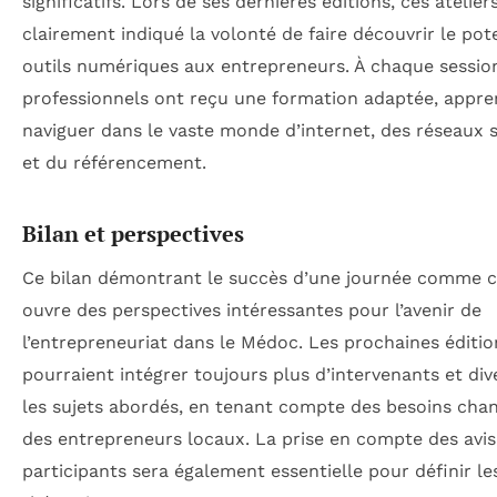
significatifs. Lors de ses dernières éditions, ces atelier
clairement indiqué la volonté de faire découvrir le pot
outils numériques aux entrepreneurs. À chaque sessio
professionnels ont reçu une formation adaptée, appre
naviguer dans le vaste monde d’internet, des réseaux 
et du référencement.
Bilan et perspectives
Ce bilan démontrant le succès d’une journée comme ce
ouvre des perspectives intéressantes pour l’avenir de
l’entrepreneuriat dans le Médoc. Les prochaines éditio
pourraient intégrer toujours plus d’intervenants et dive
les sujets abordés, en tenant compte des besoins cha
des entrepreneurs locaux. La prise en compte des avis
participants sera également essentielle pour définir le