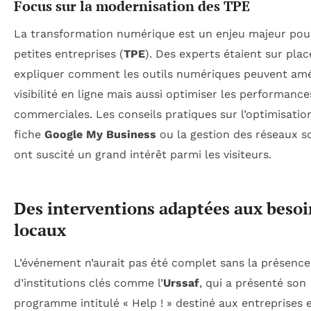
Focus sur la modernisation des TPE
La transformation numérique est un enjeu majeur pou
petites entreprises (
TPE
). Des experts étaient sur pla
expliquer comment les outils numériques peuvent amél
visibilité en ligne mais aussi optimiser les performance
commerciales. Les conseils pratiques sur l’optimisatio
fiche
Google My Business
ou la gestion des réseaux s
ont suscité un grand intérêt parmi les visiteurs.
Des interventions adaptées aux besoi
locaux
L’événement n’aurait pas été complet sans la présence
d’institutions clés comme l’
Urssaf
, qui a présenté son
programme intitulé « Help ! » destiné aux entreprises 