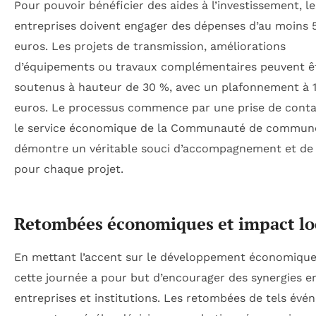
Pour pouvoir bénéficier des aides à l’investissement, le
entreprises doivent engager des dépenses d’au moins 
euros. Les projets de transmission, améliorations
d’équipements ou travaux complémentaires peuvent ê
soutenus à hauteur de 30 %, avec un plafonnement à 
euros. Le processus commence par une prise de conta
le service économique de la Communauté de commune
démontre un véritable souci d’accompagnement et de 
pour chaque projet.
Retombées économiques et impact lo
En mettant l’accent sur le développement économique 
cette journée a pour but d’encourager des synergies e
entreprises et institutions. Les retombées de tels év