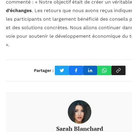
commenté : « Notre objectif était de créer un véritabl
d’échanges
. Les retours que nous avons reçus indique
les participants ont largement bénéficié des conseils 
et des solutions concrètes. Nous allons continuer dan
voie pour soutenir le développement économique du te
».
Partager :
Sarah Blanchard