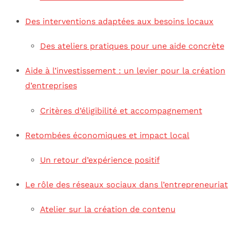
Des interventions adaptées aux besoins locaux
Des ateliers pratiques pour une aide concrète
Aide à l’investissement : un levier pour la création
d’entreprises
Critères d’éligibilité et accompagnement
Retombées économiques et impact local
Un retour d’expérience positif
Le rôle des réseaux sociaux dans l’entrepreneuriat
Atelier sur la création de contenu