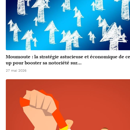
Moumoute : la stratégie astucieuse et économique de cet
up pour booster sa notoriété sur…
27 mai 2026