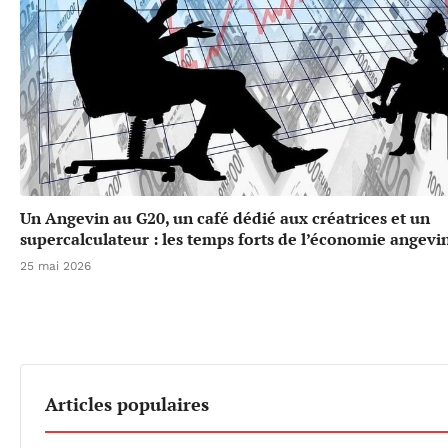
Un Angevin au G20, un café dédié aux créatrices et un
supercalculateur : les temps forts de l’économie angevi
25 mai 2026
Articles populaires