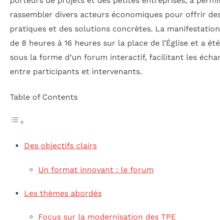
porteurs de projets et des petites entreprises, a permi
rassembler divers acteurs économiques pour offrir des
pratiques et des solutions concrètes. La manifestation
de 8 heures à 16 heures sur la place de l’Église et a é
sous la forme d’un forum interactif, facilitant les éch
entre participants et intervenants.
Table of Contents
Des objectifs clairs
Un format innovant : le forum
Les thèmes abordés
Focus sur la modernisation des TPE