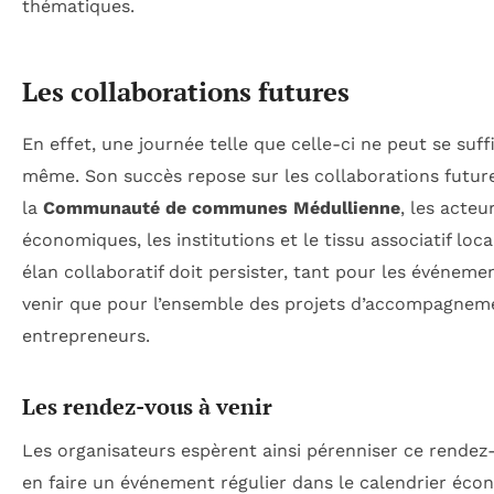
thématiques.
Les collaborations futures
En effet, une journée telle que celle-ci ne peut se suffi
même. Son succès repose sur les collaborations futur
la
Communauté de communes Médullienne
, les acteu
économiques, les institutions et le tissu associatif loca
élan collaboratif doit persister, tant pour les événeme
venir que pour l’ensemble des projets d’accompagnem
entrepreneurs.
Les rendez-vous à venir
Les organisateurs espèrent ainsi pérenniser ce rendez
en faire un événement régulier dans le calendrier éc