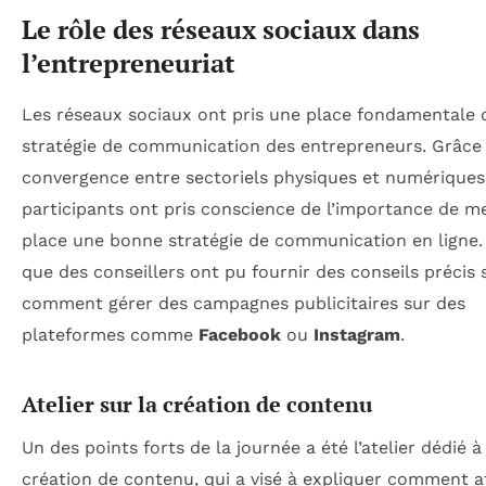
Le rôle des réseaux sociaux dans
l’entrepreneuriat
Les réseaux sociaux ont pris une place fondamentale 
stratégie de communication des entrepreneurs. Grâce
convergence entre sectoriels physiques et numériques,
participants ont pris conscience de l’importance de m
place une bonne stratégie de communication en ligne. C
que des conseillers ont pu fournir des conseils précis 
comment gérer des campagnes publicitaires sur des
plateformes comme
Facebook
ou
Instagram
.
Atelier sur la création de contenu
Un des points forts de la journée a été l’atelier dédié à
création de contenu, qui a visé à expliquer comment at