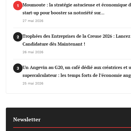
Moumoute : la stratégie astucieuse et économique d
1
start-up pour booster sa notoriété sur…
27 mai 2026
Trophées des Entreprises de la Creuse 2026 : Lancez
2
Candidature dès Maintenant !
26 mai 2026
Un Angevin au G20, un café dédié aux créatrices et 
3
supercalculateur : les temps forts de l’économie an
25 mai 2026
Newsletter