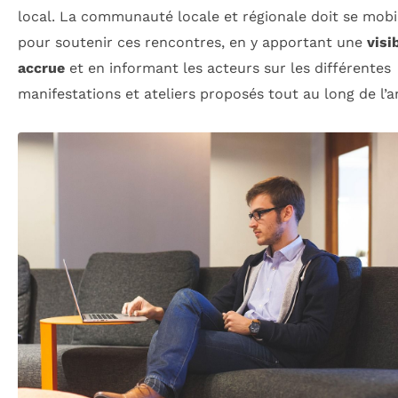
local. La communauté locale et régionale doit se mobi
pour soutenir ces rencontres, en y apportant une
visib
accrue
et en informant les acteurs sur les différentes
manifestations et ateliers proposés tout au long de l’a