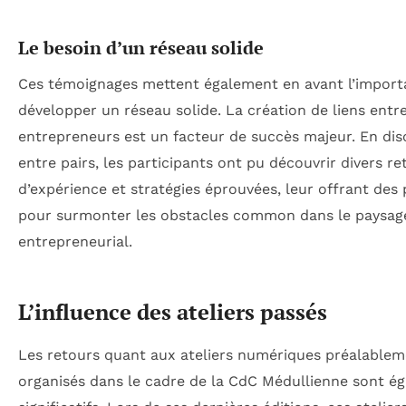
Le besoin d’un réseau solide
Ces témoignages mettent également en avant l’import
développer un réseau solide. La création de liens entr
entrepreneurs est un facteur de succès majeur. En dis
entre pairs, les participants ont pu découvrir divers re
d’expérience et stratégies éprouvées, leur offrant des 
pour surmonter les obstacles common dans le paysag
entrepreneurial.
L’influence des ateliers passés
Les retours quant aux ateliers numériques préalable
organisés dans le cadre de la CdC Médullienne sont é