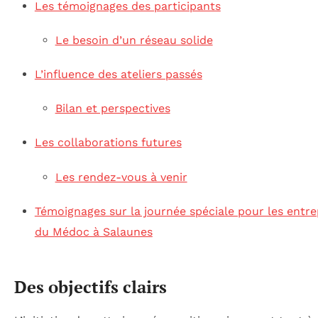
Les témoignages des participants
Le besoin d’un réseau solide
L’influence des ateliers passés
Bilan et perspectives
Les collaborations futures
Les rendez-vous à venir
Témoignages sur la journée spéciale pour les entr
du Médoc à Salaunes
Des objectifs clairs