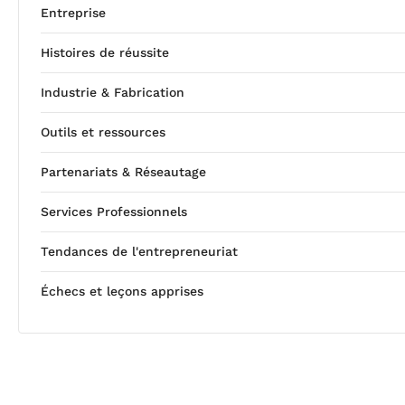
Entreprise
Histoires de réussite
Industrie & Fabrication
Outils et ressources
Partenariats & Réseautage
Services Professionnels
Tendances de l'entrepreneuriat
Échecs et leçons apprises