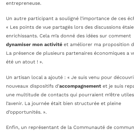
entrepreneuse.
Un autre participant a souligné l’importance de ces éc
« Les points de vue partagés lors des discussions étaie
enrichissants. Cela m’a donné des idées sur comment
dynamiser mon activité
et améliorer ma proposition d
La présence de plusieurs partenaires économiques a 
été un atout ! ».
Un artisan local a ajouté : « Je suis venu pour découvri
nouveaux dispositifs d’
accompagnement
et je suis rep
une multitude de contacts qui pourraient m’être utiles
l’avenir. La journée était bien structurée et pleine
d’opportunités. ».
Enfin, un représentant de la Communauté de commun