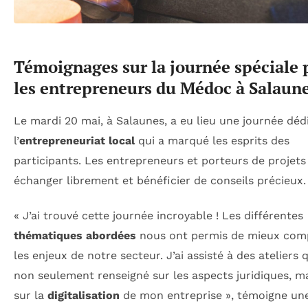
Témoignages sur la journée spéciale 
les entrepreneurs du Médoc à Salaun
Le mardi 20 mai, à Salaunes, a eu lieu une journée déd
l’
entrepreneuriat local
qui a marqué les esprits des
participants. Les entrepreneurs et porteurs de projets
échanger librement et bénéficier de conseils précieux.
« J’ai trouvé cette journée incroyable ! Les différentes
thématiques abordées
nous ont permis de mieux com
les enjeux de notre secteur. J’ai assisté à des ateliers 
non seulement renseigné sur les aspects juridiques, ma
sur la
digitalisation
de mon entreprise », témoigne un