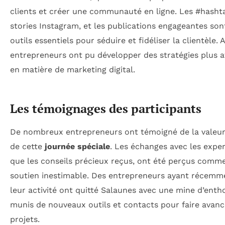
clients et créer une communauté en ligne. Les #hashta
stories Instagram, et les publications engageantes son
outils essentiels pour séduire et fidéliser la clientèle. A
entrepreneurs ont pu développer des stratégies plus a
en matière de marketing digital.
Les témoignages des participants
De nombreux entrepreneurs ont témoigné de la valeur
de cette
journée spéciale
. Les échanges avec les expert
que les conseils précieux reçus, ont été perçus comm
soutien inestimable. Des entrepreneurs ayant récemm
leur activité ont quitté Salaunes avec une mine d’enth
munis de nouveaux outils et contacts pour faire avanc
projets.