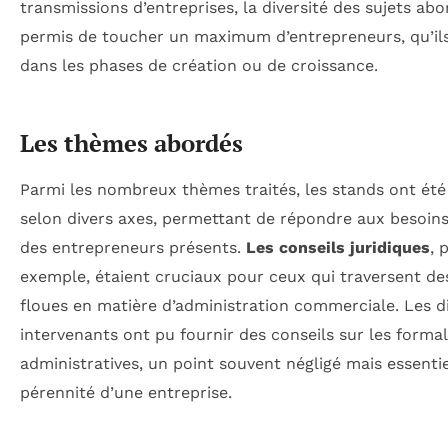
transmissions d’entreprises, la diversité des sujets abo
permis de toucher un maximum d’entrepreneurs, qu’ils
dans les phases de création ou de croissance.
Les thèmes abordés
Parmi les nombreux thèmes traités, les stands ont été
selon divers axes, permettant de répondre aux besoins
des entrepreneurs présents.
Les conseils juridiques
, 
exemple, étaient cruciaux pour ceux qui traversent de
floues en matière d’administration commerciale. Les d
intervenants ont pu fournir des conseils sur les formal
administratives, un point souvent négligé mais essentie
pérennité d’une entreprise.