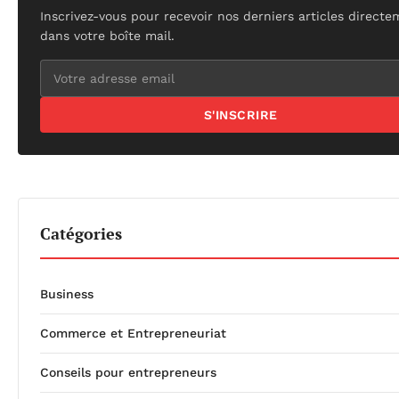
Inscrivez-vous pour recevoir nos derniers articles direct
dans votre boîte mail.
S'INSCRIRE
Catégories
Business
Commerce et Entrepreneuriat
Conseils pour entrepreneurs