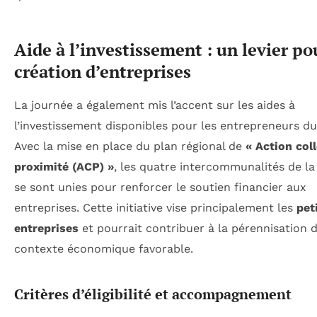
Aide à l’investissement : un levier po
création d’entreprises
La journée a également mis l’accent sur les aides à
l’investissement disponibles pour les entrepreneurs d
Avec la mise en place du plan régional de
« Action col
proximité (ACP) »
, les quatre intercommunalités de la
se sont unies pour renforcer le soutien financier aux
entreprises. Cette initiative vise principalement les
pet
entreprises
et pourrait contribuer à la pérennisation 
contexte économique favorable.
Critères d’éligibilité et accompagnement