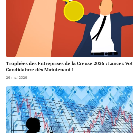
Trophées des Entreprises de la Creuse 2026 : Lancez Vot
Candidature dès Maintenant !
26 mai 2026