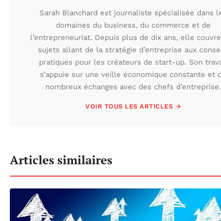
Sarah Blanchard est journaliste spécialisée dans l
domaines du business, du commerce et de
l’entrepreneuriat. Depuis plus de dix ans, elle couvr
sujets allant de la stratégie d’entreprise aux conse
pratiques pour les créateurs de start-up. Son trava
s’appuie sur une veille économique constante et 
nombreux échanges avec des chefs d’entreprise.
VOIR TOUS LES ARTICLES →
Articles similaires