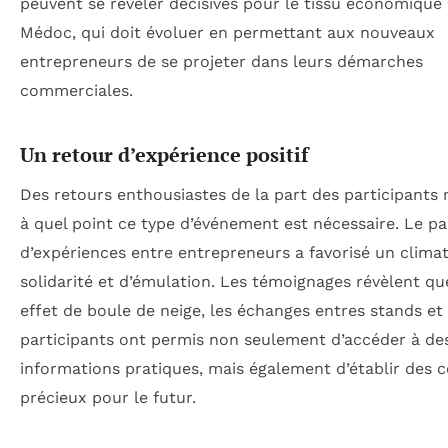
peuvent se révéler décisives pour le tissu économique
Médoc, qui doit évoluer en permettant aux nouveaux
entrepreneurs de se projeter dans leurs démarches
commerciales.
Un retour d’expérience positif
Des retours enthousiastes de la part des participants
à quel point ce type d’événement est nécessaire. Le p
d’expériences entre entrepreneurs a favorisé un clima
solidarité et d’émulation. Les témoignages révèlent que
effet de boule de neige, les échanges entres stands et
participants ont permis non seulement d’accéder à de
informations pratiques, mais également d’établir des 
précieux pour le futur.