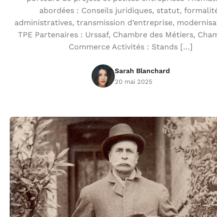
abordées : Conseils juridiques, statut, formalit
administratives, transmission d’entreprise, modernisa
TPE Partenaires : Urssaf, Chambre des Métiers, Cha
Commerce Activités : Stands […]
Sarah Blanchard
20 mai 2025