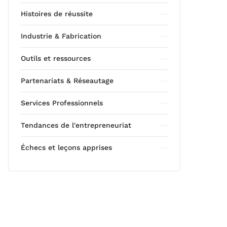
Histoires de réussite
Industrie & Fabrication
Outils et ressources
Partenariats & Réseautage
Services Professionnels
Tendances de l'entrepreneuriat
Échecs et leçons apprises