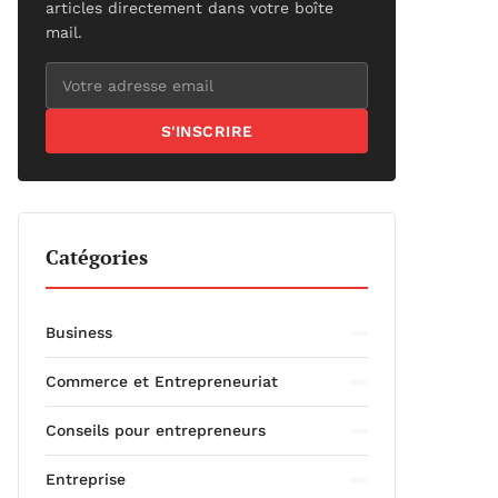
articles directement dans votre boîte
mail.
S'INSCRIRE
Catégories
Business
Commerce et Entrepreneuriat
Conseils pour entrepreneurs
Entreprise