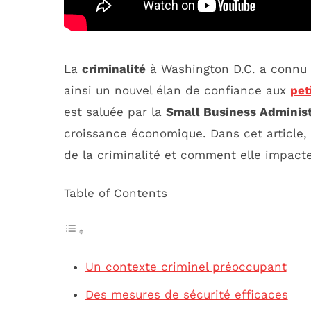
La
criminalité
à Washington D.C. a connu 
ainsi un nouvel élan de confiance aux
pet
est saluée par la
Small Business Administ
croissance économique. Dans cet article, 
de la criminalité et comment elle impacte
Table of Contents
Un contexte criminel préoccupant
Des mesures de sécurité efficaces