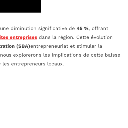
une diminution significative de
45 %
, offrant
ites entreprises
dans la région. Cette évolution
ration (SBA)
entrepreneuriat et stimuler la
nous explorerons les implications de cette baisse
 les entrepreneurs locaux.