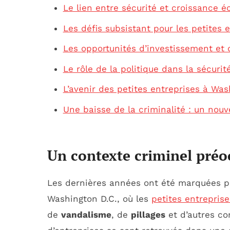
Le lien entre sécurité et croissance 
Les défis subsistant pour les petites 
Les opportunités d’investissement et 
Le rôle de la politique dans la sécurit
L’avenir des petites entreprises à Was
Une baisse de la criminalité : un nouv
Un contexte criminel pré
Les dernières années ont été marquées pa
Washington D.C., où les
petites entreprise
de
vandalisme
, de
pillages
et d’autres co