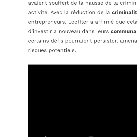
avaient souffert de la hausse de la crimin
activité. Avec la réduction de la
criminali
entrepreneurs, Loeffler a affirmé que cel
d’investir à nouveau dans leurs
communa
certains défis pourraient persister, amena
risques potentiels.