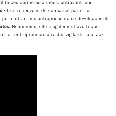
alité ces dernières années, entravant leur
té
et un renouveau de confiance parmi les
a permettrait aux entreprises de se développer et
utés
. Néanmoins, elle a également averti que
nt les entrepreneurs à rester vigilants face aux