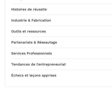
Histoires de réussite
Industrie & Fabrication
Outils et ressources
Partenariats & Réseautage
Services Professionnels
Tendances de l'entrepreneuriat
Échecs et leçons apprises