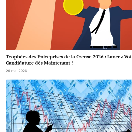
Trophées des Entreprises de la Creuse 2026 : Lancez Vot
Candidature dès Maintenant !
26 mai 2026