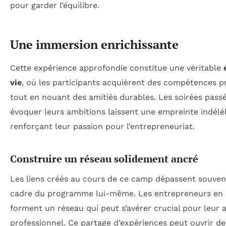
pour garder l’équilibre.
Une immersion enrichissante
Cette expérience approfondie constitue une véritable
vie
, où les participants acquièrent des compétences p
tout en nouant des amitiés durables. Les soirées pass
évoquer leurs ambitions laissent une empreinte indéléb
renforçant leur passion pour l’entrepreneuriat.
Construire un réseau solidement ancré
Les liens créés au cours de ce camp dépassent souven
cadre du programme lui-même. Les entrepreneurs en
forment un réseau qui peut s’avérer crucial pour leur 
professionnel. Ce partage d’expériences peut ouvrir de