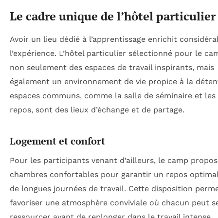
Le cadre unique de l’hôtel particulier
Avoir un lieu dédié à l’apprentissage enrichit considér
l’expérience. L’hôtel particulier sélectionné pour le ca
non seulement des espaces de travail inspirants, mais
également un environnement de vie propice à la déten
espaces communs, comme la salle de séminaire et les
repos, sont des lieux d’échange et de partage.
Logement et confort
Pour les participants venant d’ailleurs, le camp propo
chambres confortables pour garantir un repos optimal
de longues journées de travail. Cette disposition perm
favoriser une atmosphère conviviale où chacun peut s
ressourcer avant de replonger dans le travail intense.