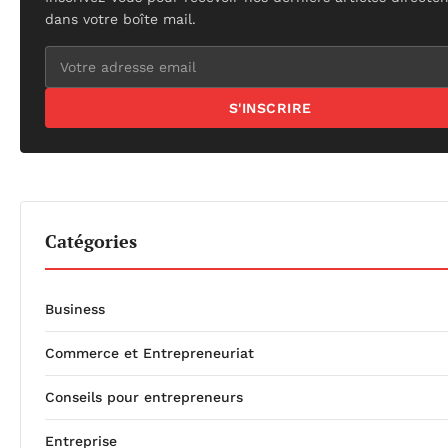
dans votre boîte mail.
S'INSCRIRE
Catégories
Business
Commerce et Entrepreneuriat
Conseils pour entrepreneurs
Entreprise