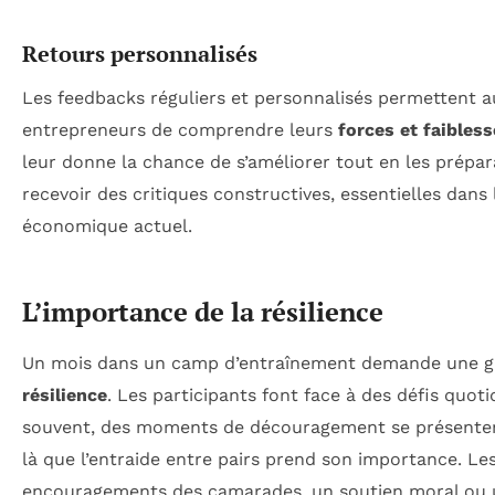
Retours personnalisés
Les feedbacks réguliers et personnalisés permettent a
entrepreneurs de comprendre leurs
forces et faibles
leur donne la chance de s’améliorer tout en les prépar
recevoir des critiques constructives, essentielles dan
économique actuel.
L’importance de la résilience
Un mois dans un camp d’entraînement demande une 
résilience
. Les participants font face à des défis quoti
souvent, des moments de découragement se présenten
là que l’entraide entre pairs prend son importance. Le
encouragements des camarades, un soutien moral ou