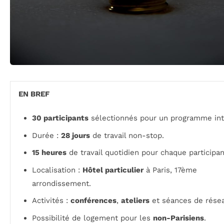
EN BREF
30 participants
sélectionnés pour un programme int
Durée :
28 jours
de travail non-stop.
15 heures
de travail quotidien pour chaque participan
Localisation :
Hôtel particulier
à Paris, 17ème
arrondissement.
Activités :
conférences
,
ateliers
et séances de résea
Possibilité de logement pour les
non-Parisiens
.