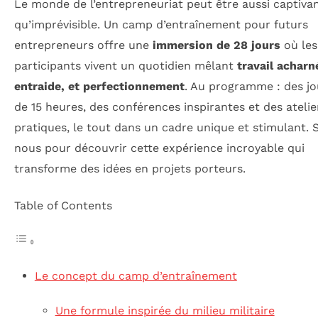
Le monde de l’entrepreneuriat peut être aussi captiva
qu’imprévisible. Un camp d’entraînement pour futurs
entrepreneurs offre une
immersion de 28 jours
où les
participants vivent un quotidien mêlant
travail acharn
entraide, et perfectionnement
. Au programme : des j
de 15 heures, des conférences inspirantes et des atelie
pratiques, le tout dans un cadre unique et stimulant. 
nous pour découvrir cette expérience incroyable qui
transforme des idées en projets porteurs.
Table of Contents
Le concept du camp d’entraînement
Une formule inspirée du milieu militaire