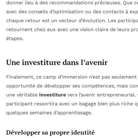
donner lieu à des recommandations précieuses. Que ce
avec des conseils d’optimisation ou des contacts à expl
chaque retour est un vecteur d’évolution. Les particip
retournent chez eux avec une vision claire de leurs pr
étapes.
Une investiture dans l’avenir
Finalement, ce camp d’immersion n’est pas seulement
opportunité de développer ses compétences, mais con
une véritable
investiture
vers l’avenir entrepreneurial
participant ressortira avec un bagage bien plus riche 
quelques semaines d’apprentissage.
Développer sa propre identité