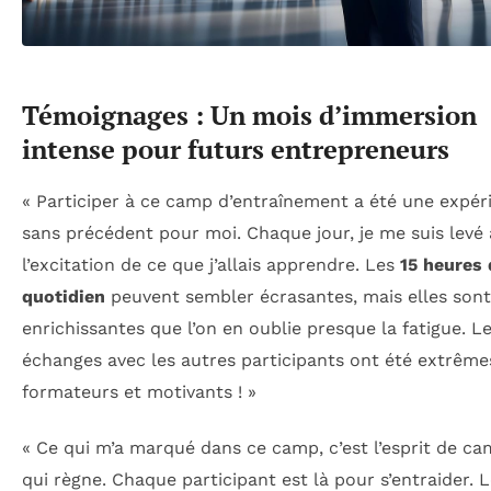
Témoignages : Un mois d’immersion
intense pour futurs entrepreneurs
« Participer à ce camp d’entraînement a été une expér
sans précédent pour moi. Chaque jour, je me suis levé
l’excitation de ce que j’allais apprendre. Les
15 heures 
quotidien
peuvent sembler écrasantes, mais elles sont
enrichissantes que l’on en oublie presque la fatigue. L
échanges avec les autres participants ont été extrême
formateurs et motivants ! »
« Ce qui m’a marqué dans ce camp, c’est l’esprit de ca
qui règne. Chaque participant est là pour s’entraider. 