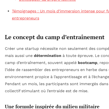
Témoignages : Un mois d’immersion intense pour f
entrepreneurs
Le concept du camp d’entraînement
Créer une startup nécessite non seulement des compé
mais aussi une
détermination
à toute épreuve. Le con
camp d’entraînement, souvent appelé
bootcamp
, repo
l’idée de rassembler des entrepreneurs en herbe dans
environnement propice à l’apprentissage et à l’échange
Pendant un mois, les participants sont immergés dans
collectif stimulant où l’entraide est de mise.
Une formule inspirée du milieu militaire