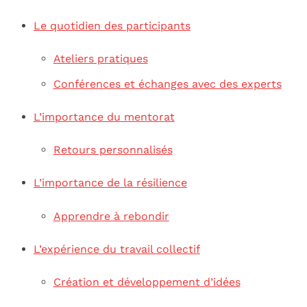
Le quotidien des participants
Ateliers pratiques
Conférences et échanges avec des experts
L’importance du mentorat
Retours personnalisés
L’importance de la résilience
Apprendre à rebondir
L’expérience du travail collectif
Création et développement d’idées