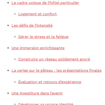
Le cadre unique de l’hôtel particulier
Logement et confort
Les défis de l’intensité
Gérer le stress et la fatigue
Une immersion enrichissante
Construire un réseau solidement ancré
La cerise sur le gâteau : les présentations finales
Évaluation et retours d’expérience
Une investiture dans l’avenir
Développer sa propre identité