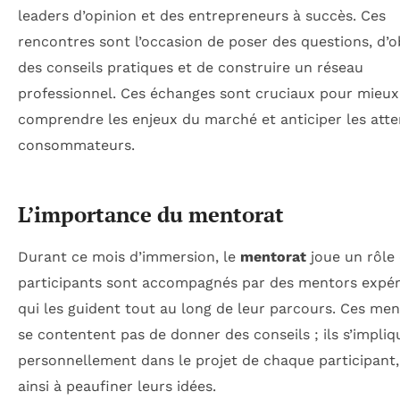
leaders d’opinion et des entrepreneurs à succès. Ces
rencontres sont l’occasion de poser des questions, d’o
des conseils pratiques et de construire un réseau
professionnel. Ces échanges sont cruciaux pour mieux
comprendre les enjeux du marché et anticiper les atte
consommateurs.
L’importance du mentorat
Durant ce mois d’immersion, le
mentorat
joue un rôle 
participants sont accompagnés par des mentors expé
qui les guident tout au long de leur parcours. Ces me
se contentent pas de donner des conseils ; ils s’impliq
personnellement dans le projet de chaque participant,
ainsi à peaufiner leurs idées.