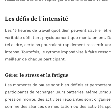
Les défis de l’intensité
Les 15 heures de travail quotidien peuvent s’avérer êtr
véritable défi, tant physiquement que mentalement. D
tel cadre, certains pourraient rapidement ressentir un
intense. Toutefois, le rythme imposé vise à faire ressort
meilleur de chaque participant.
Gérer le stress et la fatigue
Les moments de pause sont bien définis et permetten
participants de recharger leurs batteries. Même lorsqu
pression monte, des activités relaxantes sont organisé
comme des séances de méditation ou des activités spo