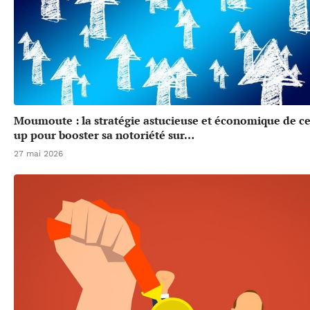
Moumoute : la stratégie astucieuse et économique de cet
up pour booster sa notoriété sur…
27 mai 2026