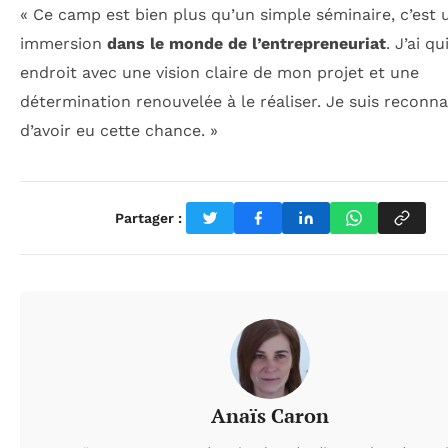
« Ce camp est bien plus qu’un simple séminaire, c’est 
immersion
dans le monde de l’entrepreneuriat
. J’ai qu
endroit avec une vision claire de mon projet et une
détermination renouvelée à le réaliser. Je suis reconna
d’avoir eu cette chance. »
Partager :
Anaïs Caron