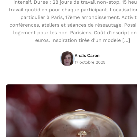
intensif. Durée : 28 jours de travail non-stop. 15 he
travail quotidien pour chaque participant. Localisatio
particulier à Paris, 17ème arrondissement. Activit
conférences, ateliers et séances de réseautage. Possib
logement pour les non-Parisiens. Coût d’inscription
euros. Inspiration tirée d’un modèle […]
Anaïs Caron
17 octobre 2025