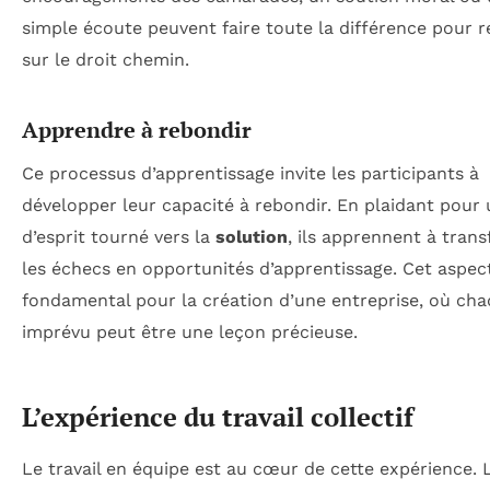
simple écoute peuvent faire toute la différence pour r
sur le droit chemin.
Apprendre à rebondir
Ce processus d’apprentissage invite les participants à
développer leur capacité à rebondir. En plaidant pour 
d’esprit tourné vers la
solution
, ils apprennent à tran
les échecs en opportunités d’apprentissage. Cet aspec
fondamental pour la création d’une entreprise, où ch
imprévu peut être une leçon précieuse.
L’expérience du travail collectif
Le travail en équipe est au cœur de cette expérience. 