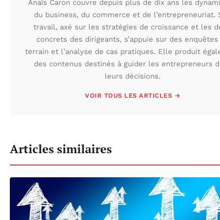
Anaïs Caron couvre depuis plus de dix ans les dynam
du business, du commerce et de l’entrepreneuriat.
travail, axé sur les stratégies de croissance et les d
concrets des dirigeants, s’appuie sur des enquêtes
terrain et l’analyse de cas pratiques. Elle produit éga
des contenus destinés à guider les entrepreneurs 
leurs décisions.
VOIR TOUS LES ARTICLES →
Articles similaires