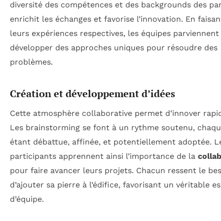
diversité des compétences et des backgrounds des par
enrichit les échanges et favorise l’innovation. En faisan
leurs expériences respectives, les équipes parviennent
développer des approches uniques pour résoudre des
problèmes.
Création et développement d’idées
Cette atmosphère collaborative permet d’innover rap
Les brainstorming se font à un rythme soutenu, chaqu
étant débattue, affinée, et potentiellement adoptée. L
participants apprennent ainsi l’importance de la
colla
pour faire avancer leurs projets. Chacun ressent le be
d’ajouter sa pierre à l’édifice, favorisant un véritable es
d’équipe.