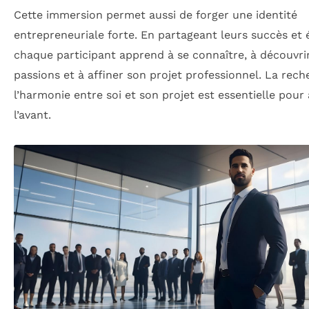
Cette immersion permet aussi de forger une identité
entrepreneuriale forte. En partageant leurs succès et 
chaque participant apprend à se connaître, à découvri
passions et à affiner son projet professionnel. La rec
l’harmonie entre soi et son projet est essentielle pour 
l’avant.