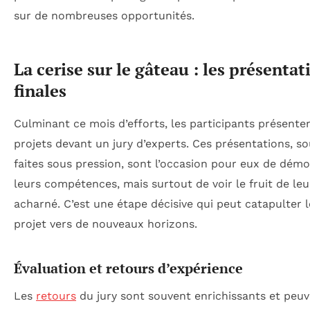
sur de nombreuses opportunités.
La cerise sur le gâteau : les présentat
finales
Culminant ce mois d’efforts, les participants présente
projets devant un jury d’experts. Ces présentations, s
faites sous pression, sont l’occasion pour eux de dém
leurs compétences, mais surtout de voir le fruit de leur
acharné. C’est une étape décisive qui peut catapulter 
projet vers de nouveaux horizons.
Évaluation et retours d’expérience
Les
retours
du jury sont souvent enrichissants et peu