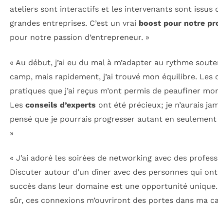
ateliers sont interactifs et les intervenants sont issus 
grandes entreprises. C’est un vrai
boost pour notre pr
pour notre passion d’entrepreneur. »
« Au début, j’ai eu du mal à m’adapter au rythme sout
camp, mais rapidement, j’ai trouvé mon équilibre. Les 
pratiques que j’ai reçus m’ont permis de peaufiner mon
Les
conseils d’experts
ont été précieux; je n’aurais ja
pensé que je pourrais progresser autant en seulement
»
« J’ai adoré les soirées de networking avec des profess
Discuter autour d’un dîner avec des personnes qui ont
succès dans leur domaine est une opportunité unique. 
sûr, ces connexions m’ouvriront des portes dans ma car