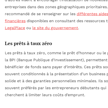
entreprises dans des zones géographiques prioritaires. 
recommandé de se renseigner sur les
différentes aide
financières
disponibles en consultant des ressources t
LegalPlace
ou
le site du gouvernement
.
Les prêts à taux zéro
Les prêts à taux zéro, comme le prêt d’honneur ou le 
la BPI (Banque Publique d’Investissement), permettent
bénéficier de fonds sans payer d’intérêts. Ces prêts so
souvent conditionnés à la présentation d’un business 
solide et à des garanties personnelles minimales. Ils s
souvent préférés par les entrepreneurs débutants qui
cherchent à limiter leurs coûts d’emprunt.