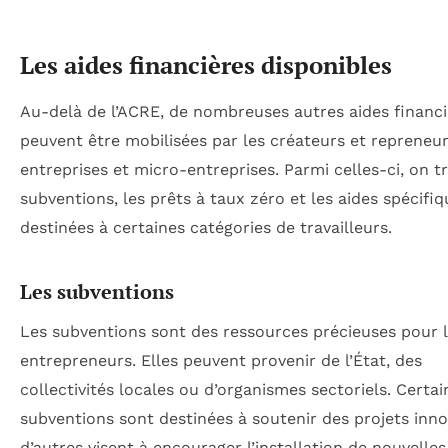
Les aides financières disponibles
Au-delà de l’ACRE, de nombreuses autres aides financi
peuvent être mobilisées par les créateurs et repreneur
entreprises et micro-entreprises. Parmi celles-ci, on t
subventions, les prêts à taux zéro et les aides spécifi
destinées à certaines catégories de travailleurs.
Les subventions
Les subventions sont des ressources précieuses pour 
entrepreneurs. Elles peuvent provenir de l’État, des
collectivités locales ou d’organismes sectoriels. Certai
subventions sont destinées à soutenir des projets inno
d’autres visent à encourager l’installation de nouvelles