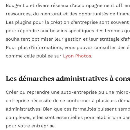
Bougent » et divers réseaux d’accompagnement offren
ressources, du mentorat et des opportunités de finan
Les plugins pour la création d’entreprise sont souvent
pour répondre aux besoins spécifiques des femmes qu
souhaitent optimiser leur gestion et leur stratégie d’aff
Pour plus d’informations, vous pouvez consulter des 
comme celle publiée sur
Lyon Photos
.
Les démarches administratives à cons
Créer ou reprendre une auto-entreprise ou une micro
entreprise nécessite de se conformer à plusieurs dém
administratives. Bien que ces formalités puissent semb
complexes, elles sont essentielles pour établir une bas
pour votre entreprise.