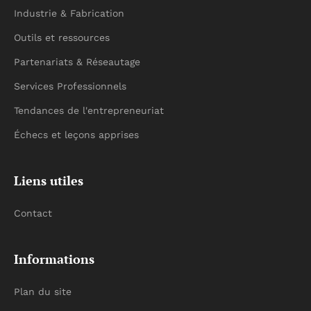
Industrie & Fabrication
Outils et ressources
Partenariats & Réseautage
Services Professionnels
Tendances de l'entrepreneuriat
Échecs et leçons apprises
Liens utiles
Contact
Informations
Plan du site