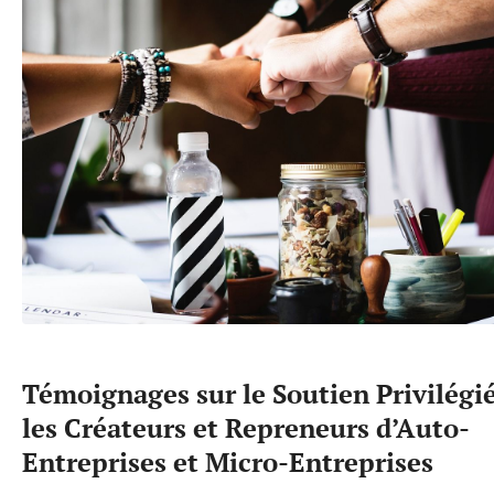
Témoignages sur le Soutien Privilégi
les Créateurs et Repreneurs d’Auto-
Entreprises et Micro-Entreprises