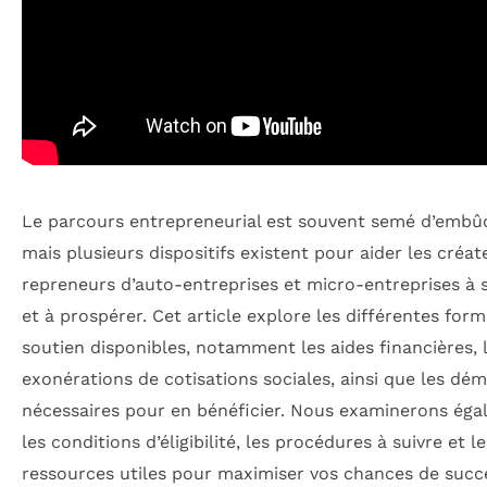
Le parcours entrepreneurial est souvent semé d’embû
mais plusieurs dispositifs existent pour aider les créat
repreneurs d’auto-entreprises et micro-entreprises à 
et à prospérer. Cet article explore les différentes for
soutien disponibles, notamment les aides financières, 
exonérations de cotisations sociales, ainsi que les dé
nécessaires pour en bénéficier. Nous examinerons ég
les conditions d’éligibilité, les procédures à suivre et le
ressources utiles pour maximiser vos chances de succ