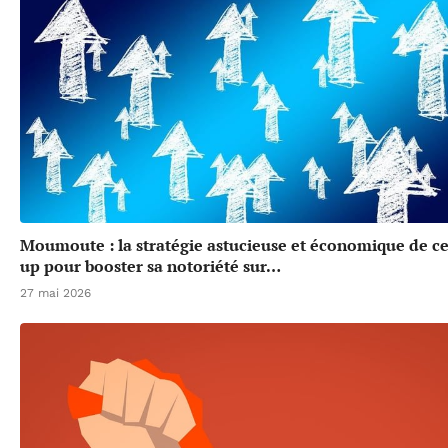
Moumoute : la stratégie astucieuse et économique de cet
up pour booster sa notoriété sur…
27 mai 2026