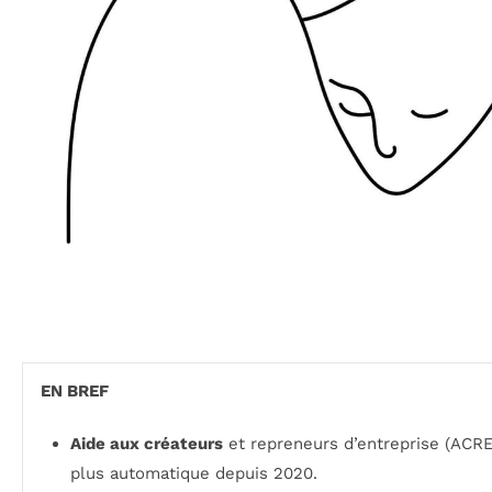
EN BREF
Aide aux créateurs
et repreneurs d’entreprise (ACRE
plus automatique depuis 2020.