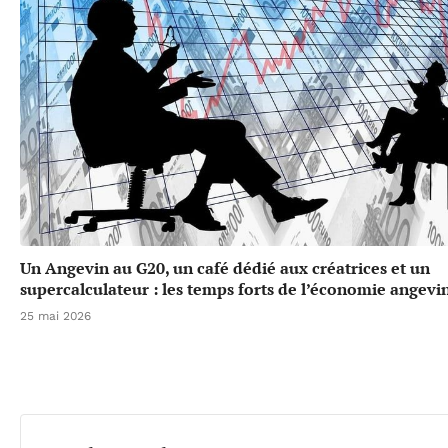
Un Angevin au G20, un café dédié aux créatrices et un
supercalculateur : les temps forts de l’économie angevi
25 mai 2026