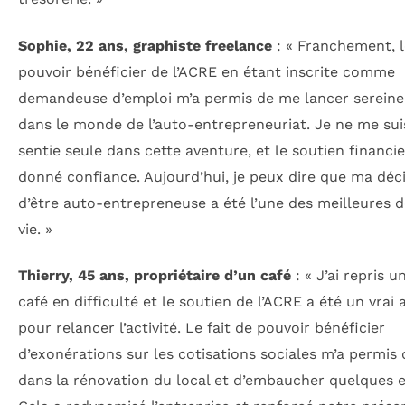
Sophie, 22 ans, graphiste freelance
: « Franchement, l
pouvoir bénéficier de l’ACRE en étant inscrite comme
demandeuse d’emploi m’a permis de me lancer serein
dans le monde de l’auto-entrepreneuriat. Je ne me sui
sentie seule dans cette aventure, et le soutien financie
donné confiance. Aujourd’hui, je peux dire que ma déc
d’être auto-entrepreneuse a été l’une des meilleures 
vie. »
Thierry, 45 ans, propriétaire d’un café
: « J’ai repris u
café en difficulté et le soutien de l’ACRE a été un vrai 
pour relancer l’activité. Le fait de pouvoir bénéficier
d’exonérations sur les cotisations sociales m’a permis d
dans la rénovation du local et d’embaucher quelques 