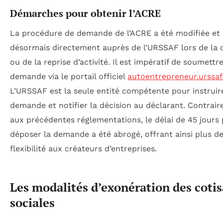
Démarches pour obtenir l’ACRE
La procédure de demande de l’ACRE a été modifiée et s
désormais directement auprès de l’URSSAF lors de la 
ou de la reprise d’activité. Il est impératif de soumettre
demande via le portail officiel
autoentrepreneur.urssaf.
L’URSSAF est la seule entité compétente pour instruir
demande et notifier la décision au déclarant. Contrai
aux précédentes réglementations, le délai de 45 jours
déposer la demande a été abrogé, offrant ainsi plus d
flexibilité aux créateurs d’entreprises.
Les modalités d’exonération des cotis
sociales