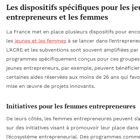
Les dispositifs spécifiques pour les j
entrepreneurs et les femmes
La France met en place plusieurs dispositifs pour enc
les
jeunes et les femmes
à se lancer dans l’entrepreneu
L’ACRE et les subventions sont souvent amplifiées par
programmes spécifiquement conçus pour ces groupes
jeunes entrepreneurs, par exemple, peuvent bénéficier
certaines aides réservées aux moins de 26 ans qui favo
mise en œuvre de projets innovants.
Initiatives pour les femmes entrepreneures
De leurs côtés, les femmes entrepreneures peuvent s’
sur des initiatives visant à promouvoir leur place dans
l’écosystème entrepreneurial. Des programmes comme 