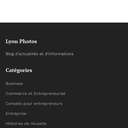
Lyon Photos
Blog d'actualités et d'informations
Catégories
Business
Commerce et Entrepreneuriat
Conseils pour entrepreneurs
Entreprise
Histoires de réussite