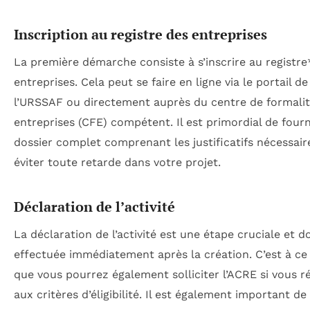
Inscription au registre des entreprises
La première démarche consiste à s’inscrire au registre
entreprises. Cela peut se faire en ligne via le portail de
l’URSSAF ou directement auprès du centre de formalit
entreprises (CFE) compétent. Il est primordial de fourn
dossier complet comprenant les justificatifs nécessair
éviter toute retarde dans votre projet.
Déclaration de l’activité
La déclaration de l’activité est une étape cruciale et do
effectuée immédiatement après la création. C’est à 
que vous pourrez également solliciter l’ACRE si vous 
aux critères d’éligibilité. Il est également important de