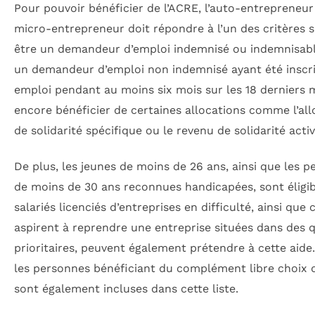
Pour pouvoir bénéficier de l’ACRE, l’auto-entrepreneur
micro-entrepreneur doit répondre à l’un des critères s
être un demandeur d’emploi indemnisé ou indemnisabl
un demandeur d’emploi non indemnisé ayant été inscri
emploi pendant au moins six mois sur les 18 derniers 
encore bénéficier de certaines allocations comme l’all
de solidarité spécifique ou le revenu de solidarité activ
De plus, les jeunes de moins de 26 ans, ainsi que les 
de moins de 30 ans reconnues handicapées, sont éligib
salariés licenciés d’entreprises en difficulté, ainsi que 
aspirent à reprendre une entreprise situées dans des q
prioritaires, peuvent également prétendre à cette aide.
les personnes bénéficiant du complément libre choix d
sont également incluses dans cette liste.