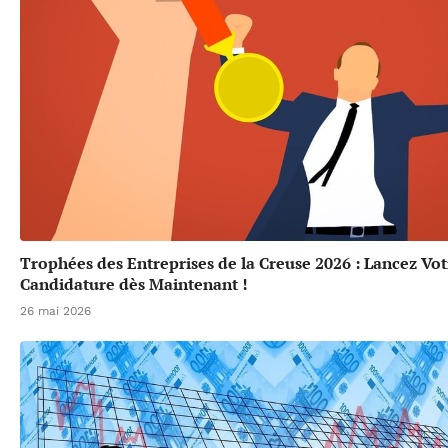
Trophées des Entreprises de la Creuse 2026 : Lancez Vot
Candidature dès Maintenant !
26 mai 2026