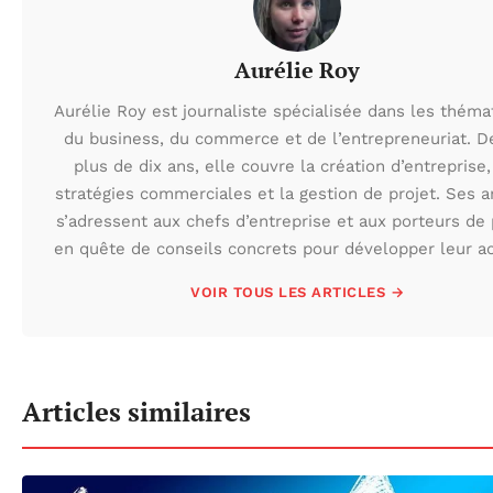
Aurélie Roy
Aurélie Roy est journaliste spécialisée dans les théma
du business, du commerce et de l’entrepreneuriat. D
plus de dix ans, elle couvre la création d’entreprise,
stratégies commerciales et la gestion de projet. Ses ar
s’adressent aux chefs d’entreprise et aux porteurs de 
en quête de conseils concrets pour développer leur act
VOIR TOUS LES ARTICLES →
Articles similaires