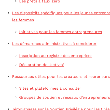
Les prêts à taux zéro
Les dispositifs spécifiques pour les jeunes entrepr
les femmes
Initiatives pour les femmes entrepreneures
Les démarches administratives à considérer
Inscription au registre des entreprises
Déclaration de l’activité
Ressources utiles pour les créateurs et repreneurs
Sites et plateformes à consulter
Groupes de soutien et réseaux d’entrepreneurs
Témoignages sur le Soutien Privilégié pour les Créa