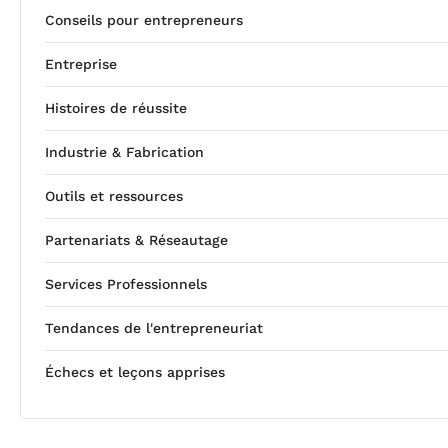
Conseils pour entrepreneurs
Entreprise
Histoires de réussite
Industrie & Fabrication
Outils et ressources
Partenariats & Réseautage
Services Professionnels
Tendances de l'entrepreneuriat
Échecs et leçons apprises