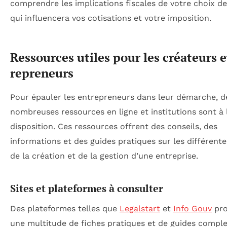
comprendre les implications fiscales de votre choix de
qui influencera vos cotisations et votre imposition.
Ressources utiles pour les créateurs e
repreneurs
Pour épauler les entrepreneurs dans leur démarche, d
nombreuses ressources en ligne et institutions sont à 
disposition. Ces ressources offrent des conseils, des
informations et des guides pratiques sur les différent
de la création et de la gestion d’une entreprise.
Sites et plateformes à consulter
Des plateformes telles que
Legalstart
et
Info Gouv
pro
une multitude de fiches pratiques et de guides comple