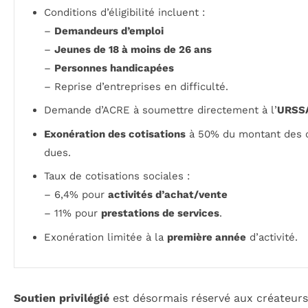
Conditions d’éligibilité incluent :
–
Demandeurs d’emploi
–
Jeunes de 18 à moins de 26 ans
–
Personnes handicapées
– Reprise d’entreprises en difficulté.
Demande d’ACRE à soumettre directement à l’
URSS
Exonération des cotisations
à 50% du montant des 
dues.
Taux de cotisations sociales :
– 6,4% pour
activités d’achat/vente
– 11% pour
prestations de services
.
Exonération limitée à la
première année
d’activité.
Soutien privilégié
est désormais réservé aux créateurs