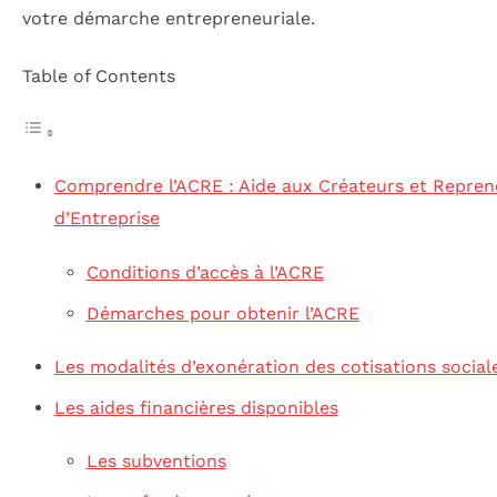
votre démarche entrepreneuriale.
Table of Contents
Comprendre l’ACRE : Aide aux Créateurs et Repren
d’Entreprise
Conditions d’accès à l’ACRE
Démarches pour obtenir l’ACRE
Les modalités d’exonération des cotisations social
Les aides financières disponibles
Les subventions