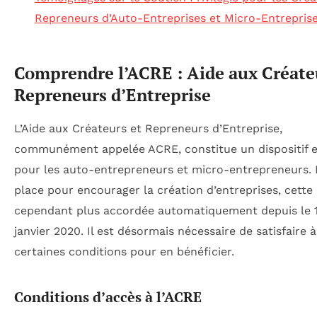
Repreneurs d’Auto-Entreprises et Micro-Entrepris
Comprendre l’ACRE : Aide aux Créate
Repreneurs d’Entreprise
L’Aide aux Créateurs et Repreneurs d’Entreprise,
communément appelée ACRE, constitue un dispositif e
pour les auto-entrepreneurs et micro-entrepreneurs. 
place pour encourager la création d’entreprises, cette 
cependant plus accordée automatiquement depuis le 
janvier 2020. Il est désormais nécessaire de satisfaire à
certaines conditions pour en bénéficier.
Conditions d’accès à l’ACRE