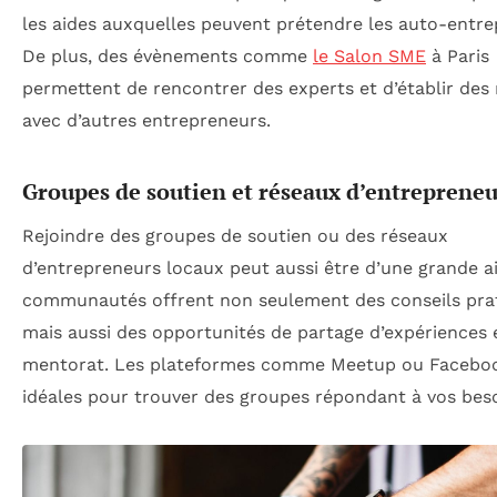
les aides auxquelles peuvent prétendre les auto-entre
De plus, des évènements comme
le Salon SME
à Paris
permettent de rencontrer des experts et d’établir des
avec d’autres entrepreneurs.
Groupes de soutien et réseaux d’entrepreneu
Rejoindre des groupes de soutien ou des réseaux
d’entrepreneurs locaux peut aussi être d’une grande a
communautés offrent non seulement des conseils prat
mais aussi des opportunités de partage d’expériences 
mentorat. Les plateformes comme Meetup ou Facebo
idéales pour trouver des groupes répondant à vos beso