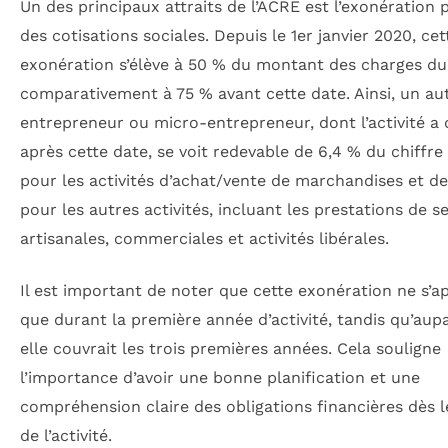
Un des principaux attraits de l’ACRE est l’exonération p
des cotisations sociales. Depuis le 1er janvier 2020, cet
exonération s’élève à 50 % du montant des charges du
comparativement à 75 % avant cette date. Ainsi, un au
entrepreneur ou micro-entrepreneur, dont l’activité a
après cette date, se voit redevable de 6,4 % du chiffre 
pour les activités d’achat/vente de marchandises et de
pour les autres activités, incluant les prestations de s
artisanales, commerciales et activités libérales.
Il est important de noter que cette exonération ne s’a
que durant la première année d’activité, tandis qu’aup
elle couvrait les trois premières années. Cela souligne
l’importance d’avoir une bonne planification et une
compréhension claire des obligations financières dès 
de l’activité.