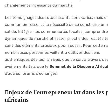
changements incessants du marché.
Les témoignages des retourissants sont variés, mais u
commun en ressort : la nécessité de se construire un 
solide. Intégrer les communautés locales, comprendre
dynamiques de marché et rester proche des réalités te
sont des éléments cruciaux pour réussir. Pour cette ra
nombreuses personnes veillent à cultiver des liens
authentiques dès leur arrivée, que ce soit à travers de
événements tels que le
Sommet de la Diaspora Africa
d’autres forums d’échanges.
Enjeux de l’entrepreneuriat dans les 
africains