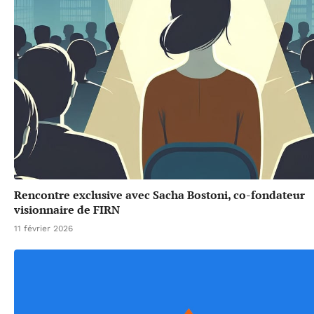
Rencontre exclusive avec Sacha Bostoni, co-fondateur
visionnaire de FIRN
11 février 2026