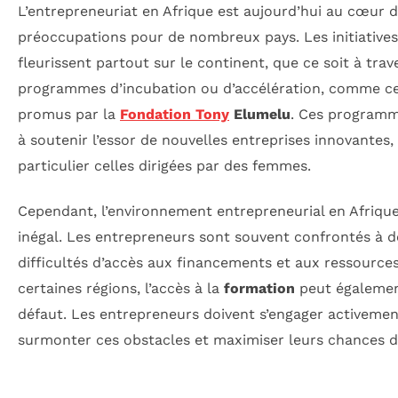
L’entrepreneuriat en Afrique est aujourd’hui au cœur 
préoccupations pour de nombreux pays. Les initiatives
fleurissent partout sur le continent, que ce soit à trav
programmes d’incubation ou d’accélération, comme c
promus par la
Fondation Tony
Elumelu
. Ces programm
à soutenir l’essor de nouvelles entreprises innovantes,
particulier celles dirigées par des femmes.
Cependant, l’environnement entrepreneurial en Afrique
inégal. Les entrepreneurs sont souvent confrontés à d
difficultés d’accès aux financements et aux ressource
certaines régions, l’accès à la
formation
peut égalemen
défaut. Les entrepreneurs doivent s’engager activeme
surmonter ces obstacles et maximiser leurs chances d