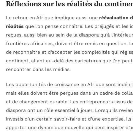
Réflexions sur les réalités du contine
Le retour en Afrique implique aussi une
réévaluation 
réalités
que l’on pense connaître. Les préjugés et les i
reçues, aussi bien au sein de la diaspora qu’à l’intérieu
frontières africaines, doivent être remis en question. L
de reconnaître et d’accepter les complexités qui régiss
continent, allant au-delà des caricatures que l’on peut
rencontrer dans les médias.
Les opportunités de croissance en Afrique sont indéni
mais elles doivent être perçues dans un cadre de coll
et de changement durable. Les entrepreneurs issus de
diaspora ont un rôle essentiel à jouer. Lorsqu’ils revie
investis d’un certain savoir-faire et d’une expertise, il
apporter une dynamique nouvelle qui peut inspirer d’a