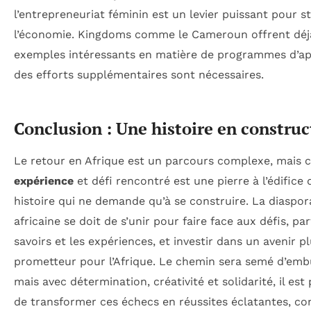
l’entrepreneuriat féminin est un levier puissant pour s
l’économie. Kingdoms comme le Cameroun offrent déj
exemples intéressants en matière de programmes d’ap
des efforts supplémentaires sont nécessaires.
Conclusion : Une histoire en construc
Le retour en Afrique est un parcours complexe, mais 
expérience
et défi rencontré est une pierre à l’édifice 
histoire qui ne demande qu’à se construire. La diaspor
africaine se doit de s’unir pour faire face aux défis, pa
savoirs et les expériences, et investir dans un avenir p
prometteur pour l’Afrique. Le chemin sera semé d’emb
mais avec détermination, créativité et solidarité, il est
de transformer ces échecs en réussites éclatantes, co