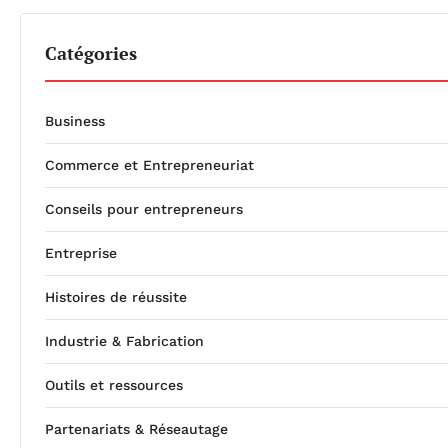
Catégories
Business
Commerce et Entrepreneuriat
Conseils pour entrepreneurs
Entreprise
Histoires de réussite
Industrie & Fabrication
Outils et ressources
Partenariats & Réseautage