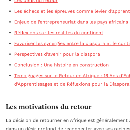
Les défis du retour
Les échecs et les épreuves comme levier d’apprent
Enjeux de l’entrepreneuriat dans les pays africains
Réflexions sur les réalités du continent
Favoriser les synergies entre la diaspora et le cont
Perspectives d’avenir pour la diaspora
Conclusion : Une histoire en construction
Témoignages sur le Retour en Afrique : 16 Ans d’Éc
d’Apprentissages et de Réflexions pour la Diaspora
Les motivations du retour
La décision de retourner en Afrique est généralement
dans un désir profond de reconnecter avec ses racines