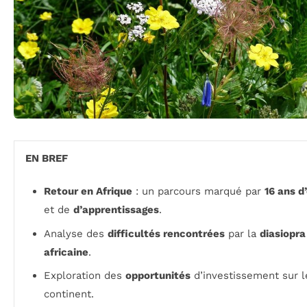
EN BREF
Retour en Afrique
: un parcours marqué par
16 ans d
et de
d’apprentissages
.
Analyse des
difficultés rencontrées
par la
diasiopra
africaine
.
Exploration des
opportunités
d’investissement sur l
continent.