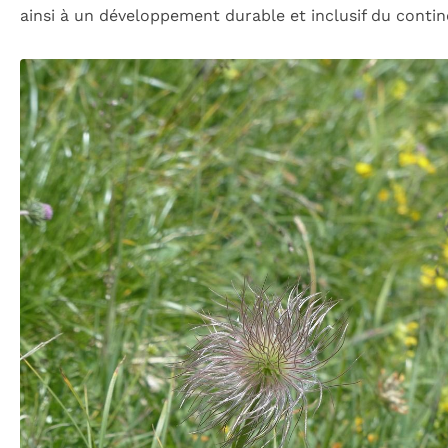
ainsi à un développement durable et inclusif du contin