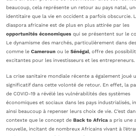
beaucoup, cela représente un retour au pays natal, u
identitaire que la vie en occident a parfois obscurcie. 
diaspora africaine est de plus en plus attirée par les
opportunités économiques
qui se présentent sur le co
Le dynamisme des marchés, particulièrement dans de
comme le
Cameroun
ou le
Sénégal
, offre des possibili
excitantes pour les investisseurs et les entrepreneurs.
La crise sanitaire mondiale récente a également joué u
significatif dans cette volonté de retour. En effet, la 
de COVID-19 a révélé les vulnérabilités des systèmes
économiques et sociaux dans les pays industrialisés, i
ainsi beaucoup à repenser leurs choix de vie. C’est dan
contexte que le concept de
Back to Africa
a pris une 
nouvelle, incitant de nombreux Africains vivant à l’étr