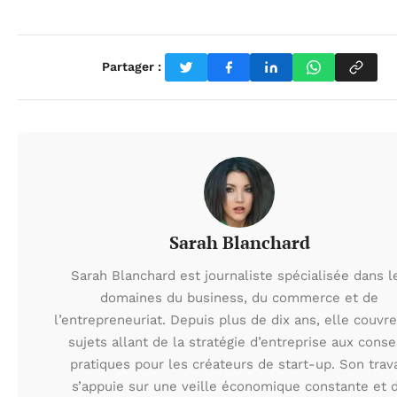
Partager :
Sarah Blanchard
Sarah Blanchard est journaliste spécialisée dans l
domaines du business, du commerce et de
l’entrepreneuriat. Depuis plus de dix ans, elle couvr
sujets allant de la stratégie d’entreprise aux conse
pratiques pour les créateurs de start-up. Son trava
s’appuie sur une veille économique constante et 