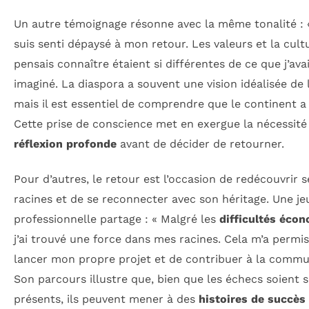
Un autre témoignage résonne avec la même tonalité : 
suis senti dépaysé à mon retour. Les valeurs et la cult
pensais connaître étaient si différentes de ce que j’ava
imaginé. La diaspora a souvent une vision idéalisée de l
mais il est essentiel de comprendre que le continent a 
Cette prise de conscience met en exergue la nécessité
réflexion profonde
avant de décider de retourner.
Pour d’autres, le retour est l’occasion de redécouvrir s
racines et de se reconnecter avec son héritage. Une j
professionnelle partage : « Malgré les
difficultés éco
j’ai trouvé une force dans mes racines. Cela m’a permi
lancer mon propre projet et de contribuer à la commu
Son parcours illustre que, bien que les échecs soient 
présents, ils peuvent mener à des
histoires de succès