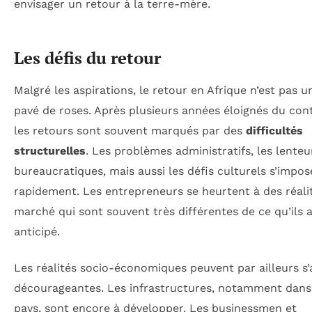
envisager un retour à la terre-mère.
Les défis du retour
Malgré les aspirations, le retour en Afrique n’est pas 
pavé de roses. Après plusieurs années éloignés du cont
les retours sont souvent marqués par des
difficultés
structurelles
. Les problèmes administratifs, les lenteu
bureaucratiques, mais aussi les défis culturels s’impos
rapidement. Les entrepreneurs se heurtent à des réali
marché qui sont souvent très différentes de ce qu’ils 
anticipé.
Les réalités socio-économiques peuvent par ailleurs s’
décourageantes. Les infrastructures, notamment dans
pays, sont encore à développer. Les businessmen et