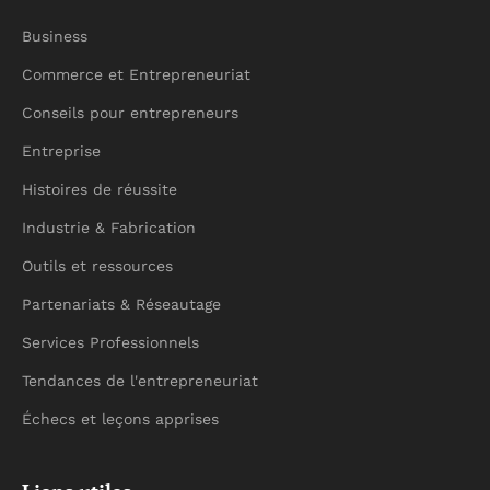
Business
Commerce et Entrepreneuriat
Conseils pour entrepreneurs
Entreprise
Histoires de réussite
Industrie & Fabrication
Outils et ressources
Partenariats & Réseautage
Services Professionnels
Tendances de l'entrepreneuriat
Échecs et leçons apprises