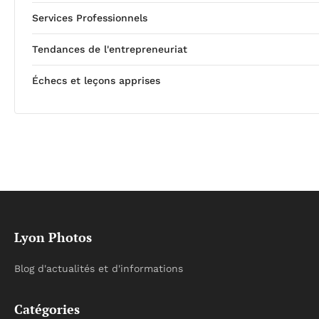
Services Professionnels
Tendances de l'entrepreneuriat
Échecs et leçons apprises
Lyon Photos
Blog d'actualités et d'informations
Catégories