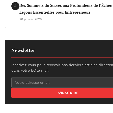
Des Sommets du Succès aux Profondeurs de l’Échec 
3
Leçons Essentielles pour Entrepreneurs
28 janvier 2026
Newsletter
Inscrivez-vous pour recevoir nos derniers articles direct
dans votre boîte mail.
S'INSCRIRE