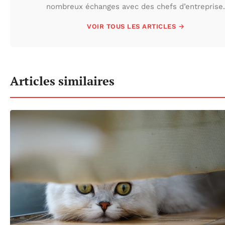
nombreux échanges avec des chefs d’entreprise.
VOIR TOUS LES ARTICLES →
Articles similaires