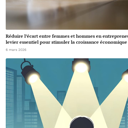
Réduire l’écart entre femmes et hommes en entrepreneu
levier essentiel pour stimuler la croissance économique
6 mars 2026