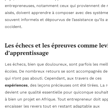
entrepreneuses, notamment ceux qui proviennent de m
aisés, doivent apprendre à composer avec des systèm
souvent informels et dépourvus de l’assistance qu’ils a
occident.
Les échecs et les épreuves comme lev
d’apprentissage
Les échecs, bien que douloureux, sont parfois les meil
écoles. De nombreux retours se sont accompagnés de 
qui n’ont pas abouti. Cependant, aux travers de ces
expériences
, des leçons précieuses ont été tirées. La r
devient une qualité essentielle pour quiconque souha
à bien un projet en Afrique. Tout entrepreneur doit ap
encaisser les revers tout en restant adaptable aux