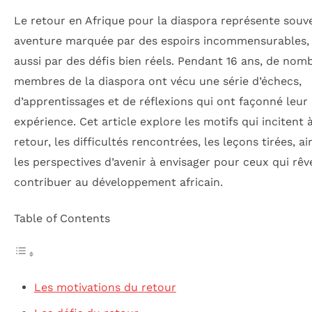
Le retour en Afrique pour la diaspora représente souv
aventure marquée par des espoirs incommensurables,
aussi par des défis bien réels. Pendant 16 ans, de nom
membres de la diaspora ont vécu une série d’échecs,
d’apprentissages et de réflexions qui ont façonné leur
expérience. Cet article explore les motifs qui incitent 
retour, les difficultés rencontrées, les leçons tirées, ai
les perspectives d’avenir à envisager pour ceux qui rêv
contribuer au développement africain.
Table of Contents
Les motivations du retour