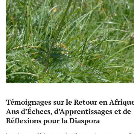
Témoignages sur le Retour en Afrique
Ans d’Échecs, d’Apprentissages et de
Réflexions pour la Diaspora