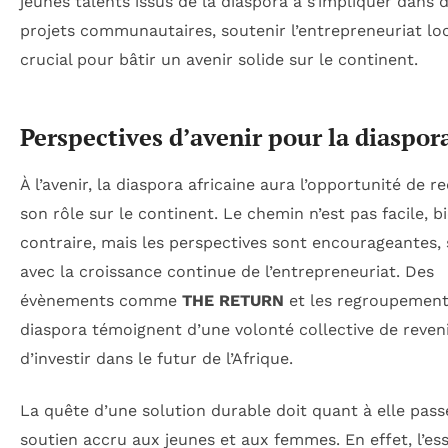
jeunes talents issus de la diaspora à s’impliquer dans 
projets communautaires, soutenir l’entrepreneuriat loc
crucial pour bâtir un avenir solide sur le continent.
Perspectives d’avenir pour la diaspor
À l’avenir, la diaspora africaine aura l’opportunité de re
son rôle sur le continent. Le chemin n’est pas facile, b
contraire, mais les perspectives sont encourageantes,
avec la croissance continue de l’entrepreneuriat. Des
évènements comme
THE RETURN
et les regroupement
diaspora témoignent d’une volonté collective de reveni
d’investir dans le futur de l’Afrique.
La quête d’une solution durable doit quant à elle pass
soutien accru aux jeunes et aux femmes. En effet, l’es