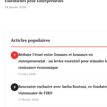
Essentielles pour Entrepreneurs
28 janvier 2026
Articles populaires
Réduire l’écart entre femmes et hommes en
1
entrepreneuriat : un levier essentiel pour stimuler l
croissance économique
6 mars 2026
Rencontre exclusive avec Sacha Bostoni, co-fondate
2
visionnaire de FIRN
11 février 2026