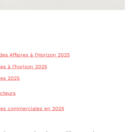
s Affaires à l’Horizon 2025
s à l’horizon 2025
ues 2025
ecteurs
ves commerciales en 2025