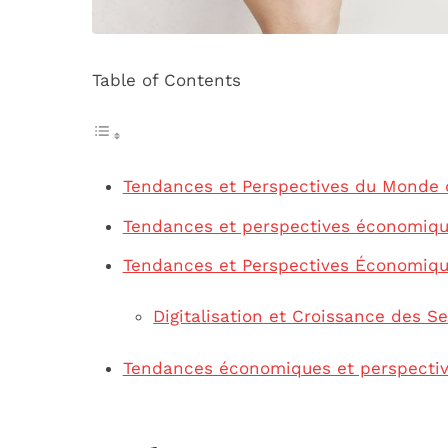
Table of Contents
Tendances et Perspectives du Monde de
Tendances et perspectives économique
Tendances et Perspectives Économiq
Digitalisation et Croissance des S
Tendances économiques et perspecti