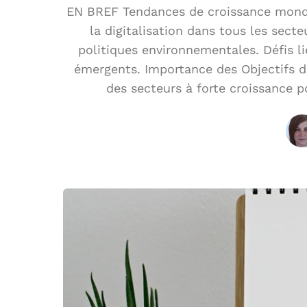
EN BREF Tendances de croissance mondi
la digitalisation dans tous les sect
politiques environnementales. Défis 
émergents. Importance des Objectifs d
des secteurs à forte croissance p