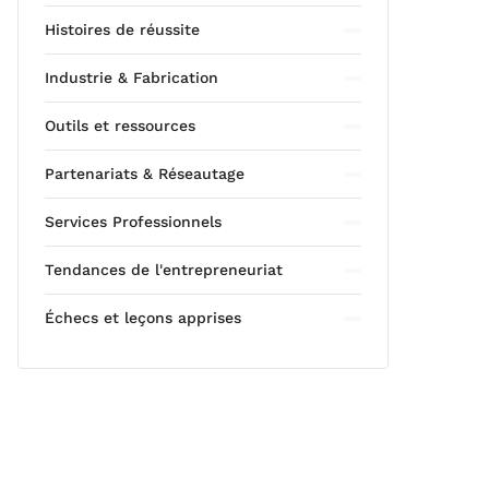
Histoires de réussite
Industrie & Fabrication
Outils et ressources
Partenariats & Réseautage
Services Professionnels
Tendances de l'entrepreneuriat
Échecs et leçons apprises