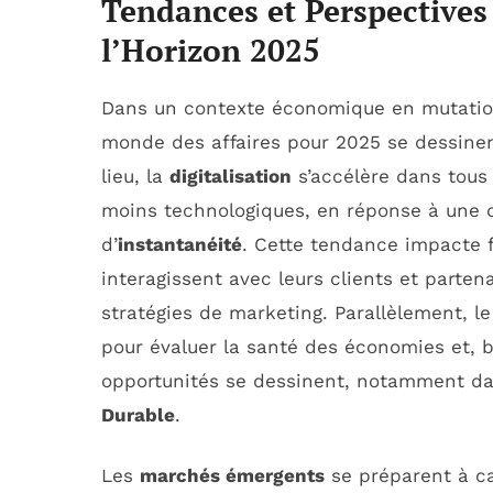
Tendances et Perspectives
l’Horizon 2025
Dans un contexte économique en mutatio
monde des affaires pour 2025 se dessinen
lieu, la
digitalisation
s’accélère dans tous 
moins technologiques, en réponse à une
d’
instantanéité
. Cette tendance impacte 
interagissent avec leurs clients et parten
stratégies de marketing. Parallèlement, l
pour évaluer la santé des économies et, b
opportunités se dessinent, notamment d
Durable
.
Les
marchés émergents
se préparent à ca