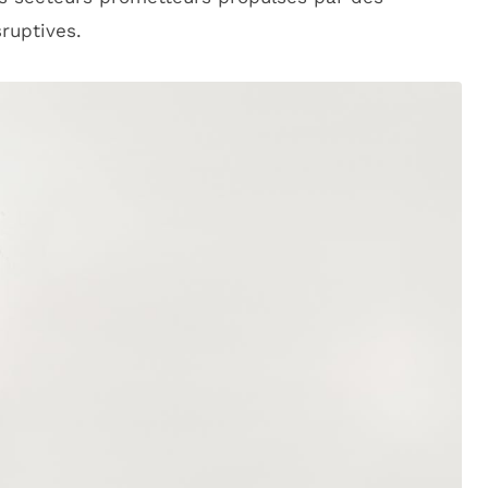
ruptives.