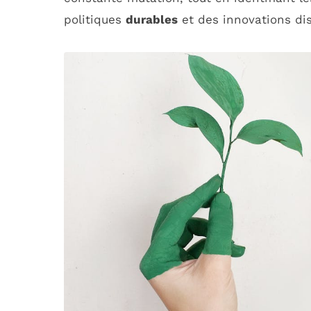
politiques
durables
et des innovations dis