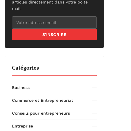
articles directement dans votre boîte
mail.
S'INSCRIRE
Catégories
Business
Commerce et Entrepreneuriat
Conseils pour entrepreneurs
Entreprise