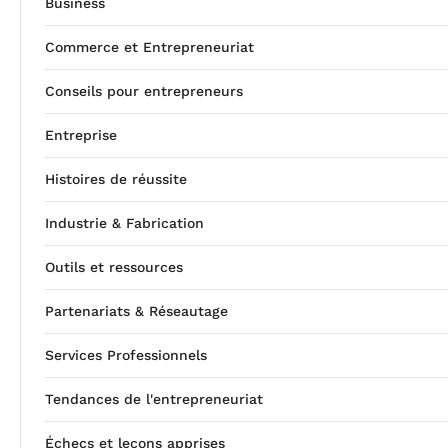
Business
Commerce et Entrepreneuriat
Conseils pour entrepreneurs
Entreprise
Histoires de réussite
Industrie & Fabrication
Outils et ressources
Partenariats & Réseautage
Services Professionnels
Tendances de l'entrepreneuriat
Échecs et leçons apprises