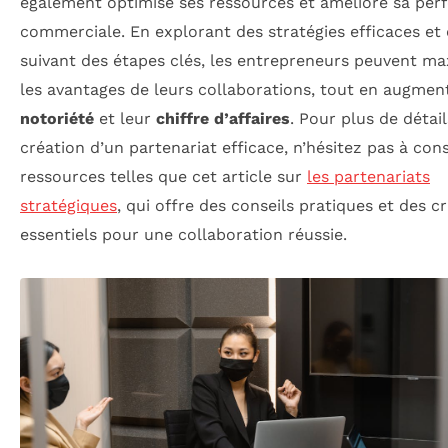
également optimisé ses ressources et amélioré sa pe
commerciale. En explorant des stratégies efficaces et
suivant des étapes clés, les entrepreneurs peuvent ma
les avantages de leurs collaborations, tout en augmen
notoriété
et leur
chiffre d’affaires
. Pour plus de détail
création d’un partenariat efficace, n’hésitez pas à con
ressources telles que cet article sur
les partenariats
stratégiques
, qui offre des conseils pratiques et des cr
essentiels pour une collaboration réussie.