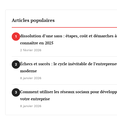
Articles populaires
dissolution d’une sasu : étapes, coût et démarches à
1
connaître en 2025
2 février 2026
Échecs et succès : le cycle inévitable de l’entreprene
2
moderne
8 janvier 2026
Comment utiliser les réseaux sociaux pour développ
3
votre entreprise
8 janvier 2026