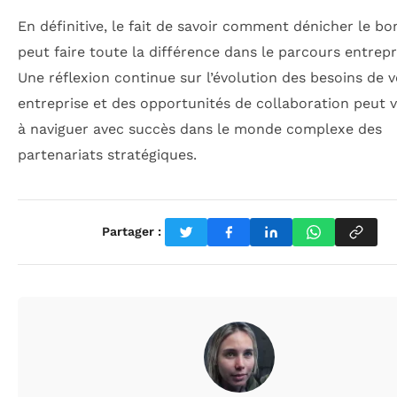
En définitive, le fait de savoir comment dénicher le bon
peut faire toute la différence dans le parcours entrepr
Une réflexion continue sur l’évolution des besoins de v
entreprise et des opportunités de collaboration peut 
à naviguer avec succès dans le monde complexe des
partenariats stratégiques.
Partager :