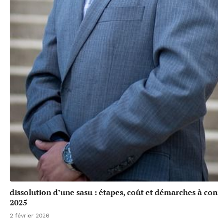
dissolution d’une sasu : étapes, coût et démarches à con
2025
2 février 2026