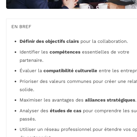
EN BREF
Définir des objectifs clairs
pour la collaboration.
Identifier les
compétences
essentielles de votre
partenaire.
Évaluer la
compatibilité culturelle
entre les entrepr
Prioriser des valeurs communes pour créer une rela
solide.
Maximiser les avantages des
alliances stratégiques
.
Analyser des
études de cas
pour comprendre les su
passés.
Utiliser un réseau professionnel pour étendre vos o