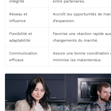
intégrité
entre partenaires.
Réseau et
Accroît les opportunités de mar
influence
d’expansion.
Flexibilité et
Favorise une réaction rapide au
adaptabilité
changements du marché.
Communication
Assure une bonne coordination 
efficace
minimise les malentendus.