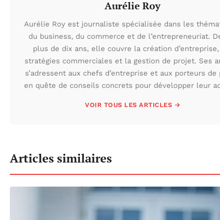
Aurélie Roy
Aurélie Roy est journaliste spécialisée dans les théma
du business, du commerce et de l’entrepreneuriat. D
plus de dix ans, elle couvre la création d’entreprise,
stratégies commerciales et la gestion de projet. Ses ar
s’adressent aux chefs d’entreprise et aux porteurs de 
en quête de conseils concrets pour développer leur act
VOIR TOUS LES ARTICLES →
Articles similaires