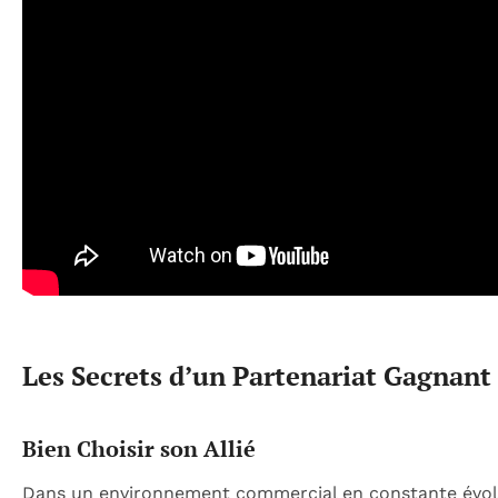
Les Secrets d’un Partenariat Gagnant
Bien Choisir son Allié
Dans un environnement commercial en constante évolu