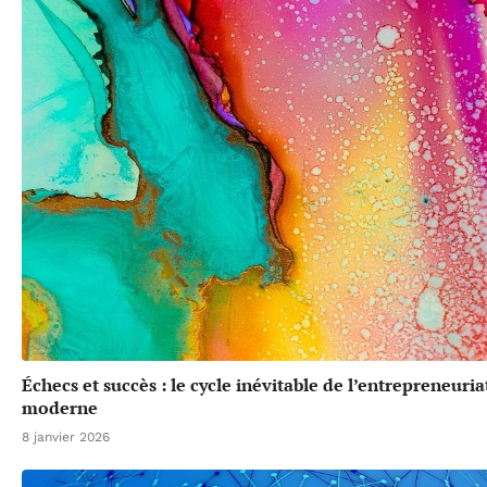
Échecs et succès : le cycle inévitable de l’entrepreneuria
moderne
8 janvier 2026