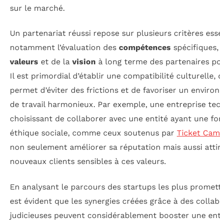
sur le marché.
Un partenariat réussi repose sur plusieurs critères esse
notamment l’évaluation des
compétences
spécifiques,
valeurs
et de la
vision
à long terme des partenaires po
Il est primordial d’établir une compatibilité culturelle, 
permet d’éviter des frictions et de favoriser un envir
de travail harmonieux. Par exemple, une entreprise te
choisissant de collaborer avec une entité ayant une fo
éthique sociale, comme ceux soutenus par
Ticket Ca
non seulement améliorer sa réputation mais aussi atti
nouveaux clients sensibles à ces valeurs.
En analysant le parcours des startups les plus promett
est évident que les synergies créées grâce à des colla
judicieuses peuvent considérablement booster une ent