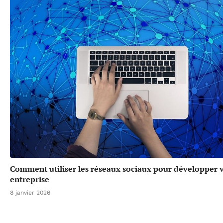
Comment utiliser les réseaux sociaux pour développer 
entreprise
8 janvier 2026