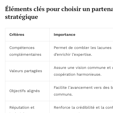
Éléments clés pour choisir un parten
stratégique
Critères
Importance
Compétences
Permet de combler les lacunes 
complémentaires
d’enrichir l’expertise.
Assure une vision commune et 
Valeurs partagées
coopération harmonieuse.
Facilite l’avancement vers des 
Objectifs alignés
communs.
Réputation et
Renforce la crédibilité et la con