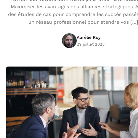
Maximiser les avantages des alliances stratégiques. 
des études de cas pour comprendre les succès passés.
un réseau professionnel pour étendre vos […
Aurélie Roy
29 juillet 2025