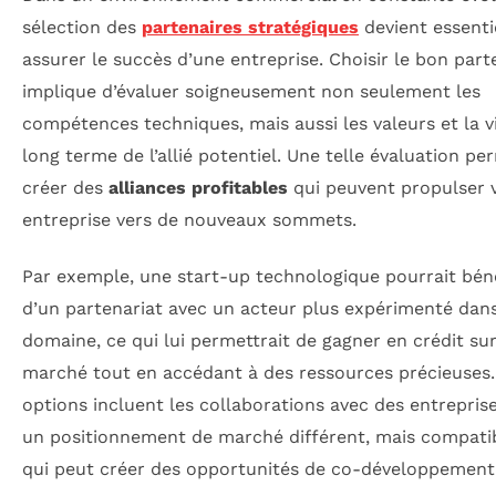
sélection des
partenaires stratégiques
devient essenti
assurer le succès d’une entreprise. Choisir le bon part
implique d’évaluer soigneusement non seulement les
compétences techniques, mais aussi les valeurs et la v
long terme de l’allié potentiel. Une telle évaluation pe
créer des
alliances profitables
qui peuvent propulser 
entreprise vers de nouveaux sommets.
Par exemple, une start-up technologique pourrait béné
d’un partenariat avec un acteur plus expérimenté dans
domaine, ce qui lui permettrait de gagner en crédit sur
marché tout en accédant à des ressources précieuses.
options incluent les collaborations avec des entrepris
un positionnement de marché différent, mais compatib
qui peut créer des opportunités de co-développement