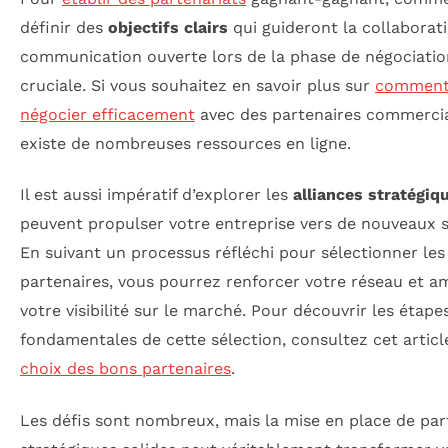
définir des
objectifs clairs
qui guideront la collaborat
communication ouverte lors de la phase de négociatio
cruciale. Si vous souhaitez en savoir plus sur
commen
négocier efficacement
avec des partenaires commercia
existe de nombreuses ressources en ligne.
Il est aussi impératif d’explorer les
alliances stratégiq
peuvent propulser votre entreprise vers de nouveaux
En suivant un processus réfléchi pour sélectionner le
partenaires, vous pourrez renforcer votre réseau et a
votre visibilité sur le marché. Pour découvrir les étape
fondamentales de cette sélection, consultez cet artic
choix des bons partenaires
.
Les défis sont nombreux, mais la mise en place de par