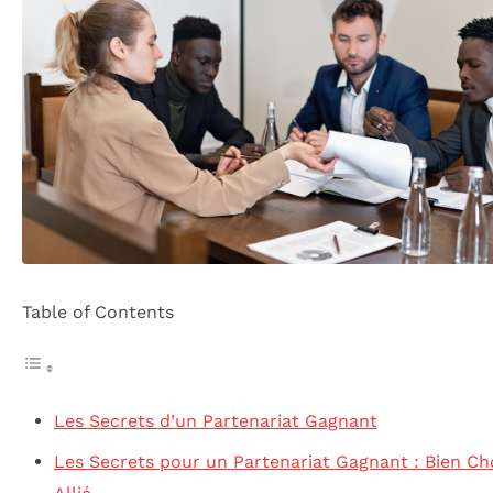
Table of Contents
Les Secrets d’un Partenariat Gagnant
Les Secrets pour un Partenariat Gagnant : Bien Cho