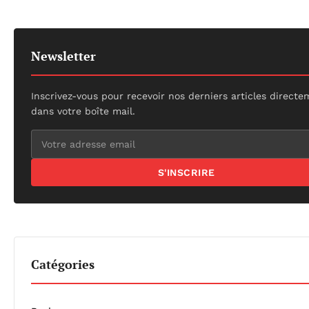
Newsletter
Inscrivez-vous pour recevoir nos derniers articles direct
dans votre boîte mail.
S'INSCRIRE
Catégories