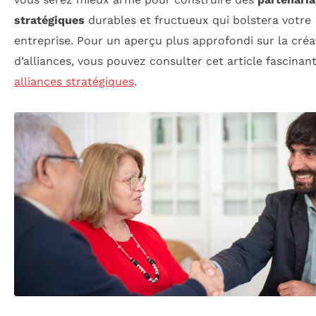
stratégiques
durables et fructueux qui bolstera votre
entreprise. Pour un aperçu plus approfondi sur la créa
d’alliances, vous pouvez consulter cet article fascinant
alliances stratégiques
.