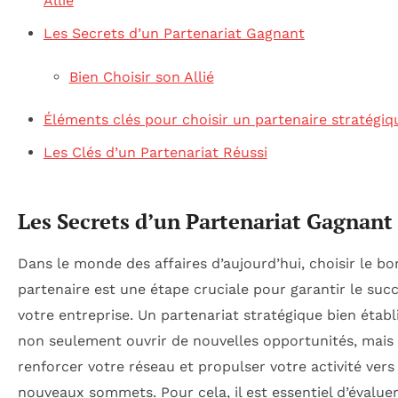
Allié
Les Secrets d’un Partenariat Gagnant
Bien Choisir son Allié
Éléments clés pour choisir un partenaire stratégiq
Les Clés d’un Partenariat Réussi
Les Secrets d’un Partenariat Gagnant
Dans le monde des affaires d’aujourd’hui, choisir le bo
partenaire est une étape cruciale pour garantir le suc
votre entreprise. Un partenariat stratégique bien établ
non seulement ouvrir de nouvelles opportunités, mais 
renforcer votre réseau et propulser votre activité vers
nouveaux sommets. Pour cela, il est essentiel d’évalue