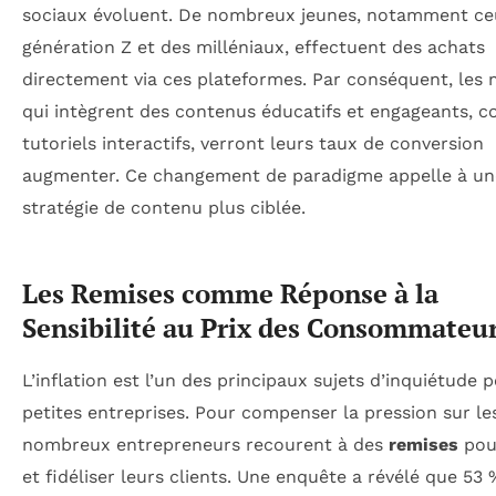
sociaux évoluent. De nombreux jeunes, notamment ce
génération Z et des milléniaux, effectuent des achats
directement via ces plateformes. Par conséquent, les
qui intègrent des contenus éducatifs et engageants, 
tutoriels interactifs, verront leurs taux de conversion
augmenter. Ce changement de paradigme appelle à un
stratégie de contenu plus ciblée.
Les Remises comme Réponse à la
Sensibilité au Prix des Consommateu
L’inflation est l’un des principaux sujets d’inquiétude p
petites entreprises. Pour compenser la pression sur les
nombreux entrepreneurs recourent à des
remises
pour
et fidéliser leurs clients. Une enquête a révélé que 53