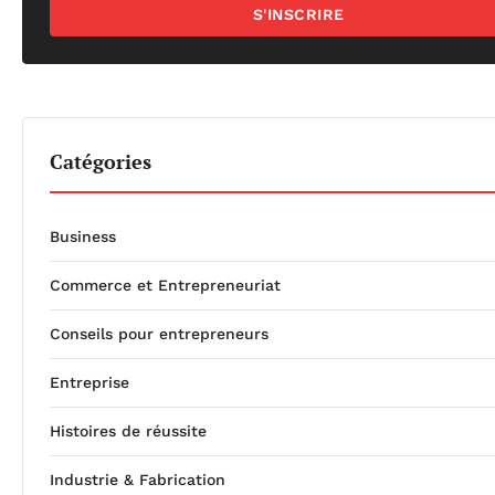
S'INSCRIRE
Catégories
Business
Commerce et Entrepreneuriat
Conseils pour entrepreneurs
Entreprise
Histoires de réussite
Industrie & Fabrication