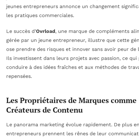
jeunes entrepreneurs annonce un changement significa
les pratiques commerciales.
Le succès d’
Ovrload
, une marque de compléments ali
gérée par un jeune entrepreneur, illustre que cette gé
ose prendre des risques et innover sans avoir peur de l
Ils investissent dans leurs projets avec passion, ce qui
conduire à des idées fraîches et aux méthodes de trava
repensées.
Les Propriétaires de Marques comme
Créateurs de Contenu
Le panorama marketing évolue rapidement. De plus en 
entrepreneurs prennent les rênes de leur communicat