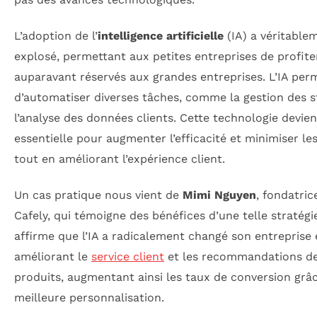
L’adoption de l’
intelligence artificielle
(IA) a véritable
explosé, permettant aux petites entreprises de profiter
auparavant réservés aux grandes entreprises. L’IA per
d’automatiser diverses tâches, comme la gestion des s
l’analyse des données clients. Cette technologie devien
essentielle pour augmenter l’efficacité et minimiser le
tout en améliorant l’expérience client.
Un cas pratique nous vient de
Mimi Nguyen
, fondatric
Cafely, qui témoigne des bénéfices d’une telle stratégie
affirme que l’IA a radicalement changé son entreprise
améliorant le
service client
et les recommandations d
produits, augmentant ainsi les taux de conversion grâ
meilleure personnalisation.