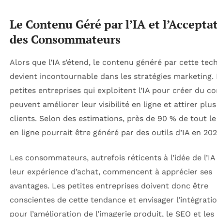
Le Contenu Géré par l’IA et l’Accepta
des Consommateurs
Alors que l’IA s’étend, le contenu généré par cette tec
devient incontournable dans les stratégies marketing.
petites entreprises qui exploitent l’IA pour créer du c
peuvent améliorer leur visibilité en ligne et attirer plus
clients. Selon des estimations, près de 90 % de tout l
en ligne pourrait être généré par des outils d’IA en 202
Les consommateurs, autrefois réticents à l’idée de l’IA
leur expérience d’achat, commencent à apprécier ses
avantages. Les petites entreprises doivent donc être
conscientes de cette tendance et envisager l’intégratio
pour l’amélioration de l’imagerie produit, le SEO et les