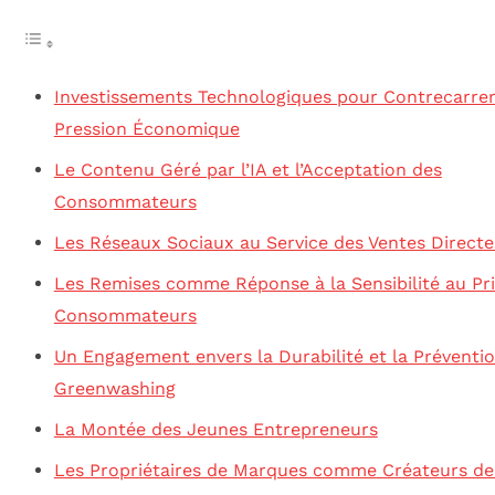
Investissements Technologiques pour Contrecarrer
Pression Économique
Le Contenu Géré par l’IA et l’Acceptation des
Consommateurs
Les Réseaux Sociaux au Service des Ventes Directe
Les Remises comme Réponse à la Sensibilité au Pr
Consommateurs
Un Engagement envers la Durabilité et la Préventi
Greenwashing
La Montée des Jeunes Entrepreneurs
Les Propriétaires de Marques comme Créateurs d