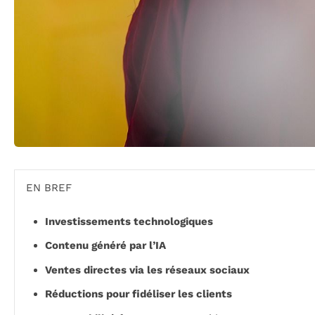
EN BREF
Investissements technologiques
Contenu généré par l’IA
Ventes directes via les réseaux sociaux
Réductions pour fidéliser les clients