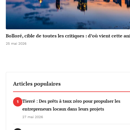
Bolloré, cible de toutes les critiques : d’où vient cette a
25 mai 2026
Articles populaires
Tiercé : Des prêts à taux zéro pour propulser les
1
entrepreneurs locaux dans leurs projets
27 mai 2026