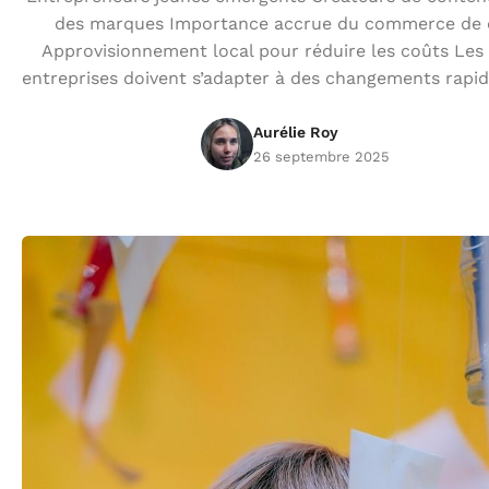
des marques Importance accrue du commerce de d
Approvisionnement local pour réduire les coûts Les 
entreprises doivent s’adapter à des changements rapid
Aurélie Roy
26 septembre 2025