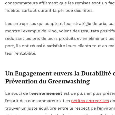
consommateurs affirment que les remises sont un fac
fidélité, surtout durant la période des fêtes.
Les entreprises qui adaptent leur stratégie de prix, c
montre l’exemple de Kloo, voient des résultats positifs
réduisant les prix de leurs produits et en éliminant les 
port, ils ont réussi à satisfaire leurs clients tout en m
leur rentabilité.
Un Engagement envers la Durabilité e
Prévention du Greenwashing
Le souci de l’
environnement
est de plus en plus prése
l’esprit des consommateurs. Les
petites entreprises
do
trouver un juste équilibre entre le respect de l’envir