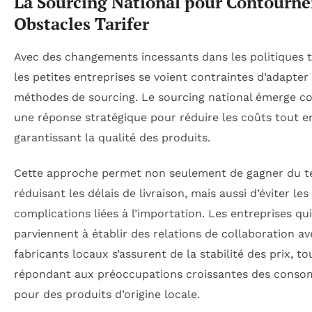
La Sourcing National pour Contourner
Obstacles Tarifer
Avec des changements incessants dans les politiques ta
les petites entreprises se voient contraintes d’adapter
méthodes de sourcing. Le sourcing national émerge 
une réponse stratégique pour réduire les coûts tout e
garantissant la qualité des produits.
Cette approche permet non seulement de gagner du 
réduisant les délais de livraison, mais aussi d’éviter les
complications liées à l’importation. Les entreprises qui
parviennent à établir des relations de collaboration a
fabricants locaux s’assurent de la stabilité des prix, to
répondant aux préoccupations croissantes des cons
pour des produits d’origine locale.