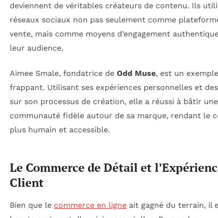
deviennent de véritables créateurs de contenu. Ils utili
réseaux sociaux non pas seulement comme plateform
vente, mais comme moyens d’engagement authentique
leur audience.
Aimee Smale, fondatrice de
Odd Muse
, est un exempl
frappant. Utilisant ses expériences personnelles et de
sur son processus de création, elle a réussi à bâtir une
communauté fidèle autour de sa marque, rendant le 
plus humain et accessible.
Le Commerce de Détail et l’Expérien
Client
Bien que le
commerce en ligne
ait gagné du terrain, il 