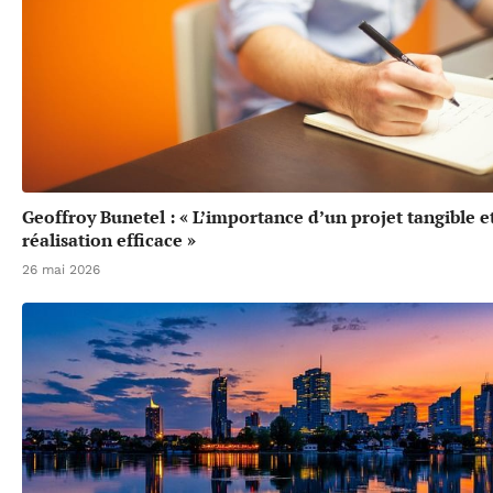
Geoffroy Bunetel : « L’importance d’un projet tangible e
réalisation efficace »
26 mai 2026