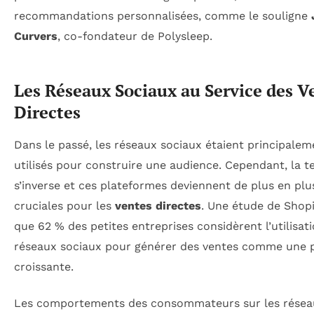
recommandations personnalisées, comme le souligne
Curvers
, co-fondateur de Polysleep.
Les Réseaux Sociaux au Service des V
Directes
Dans le passé, les réseaux sociaux étaient principalem
utilisés pour construire une audience. Cependant, la 
s’inverse et ces plateformes deviennent de plus en plu
cruciales pour les
ventes directes
. Une étude de Shopi
que 62 % des petites entreprises considèrent l’utilisat
réseaux sociaux pour générer des ventes comme une p
croissante.
Les comportements des consommateurs sur les résea