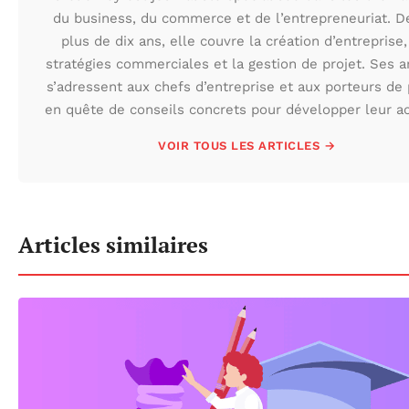
du business, du commerce et de l’entrepreneuriat. D
plus de dix ans, elle couvre la création d’entreprise,
stratégies commerciales et la gestion de projet. Ses ar
s’adressent aux chefs d’entreprise et aux porteurs de 
en quête de conseils concrets pour développer leur act
VOIR TOUS LES ARTICLES →
Articles similaires