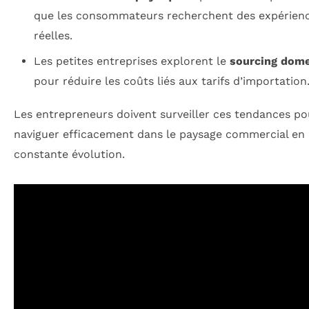
que les consommateurs recherchent des expérien
réelles.
Les petites entreprises explorent le
sourcing dome
pour réduire les coûts liés aux tarifs d’importation
Les entrepreneurs doivent surveiller ces tendances po
naviguer efficacement dans le paysage commercial en
constante évolution.