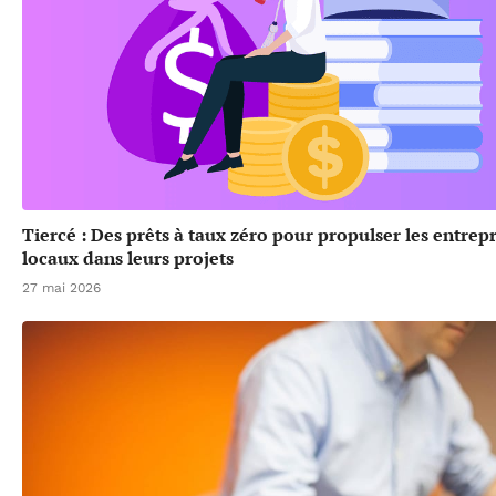
Tiercé : Des prêts à taux zéro pour propulser les entrep
locaux dans leurs projets
27 mai 2026