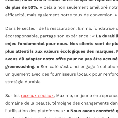
de plus de 50%. »
Cela a non seulement amélioré notr
efficacité, mais également notre taux de conversion. »
Dans le secteur de la restauration, Emma, fondatrice 
écoresponsable, partage son expérience :
« La durabil
enjeu fondamental pour nous. Nos clients sont de pl
plus attentifs aux valeurs écologiques des marques.
avons dû adapter notre offre pour ne pas être accusé
greenwashing
. »
Son café s’est ainsi engagé à collabor
uniquement avec des fournisseurs locaux pour renforc
stratégie durable.
Sur les
réseaux sociaux
, Maxime, un jeune entrepreneu
domaine de la beauté, témoigne des changements dan
l’utilisation des plateformes :
« Nous avons constaté q