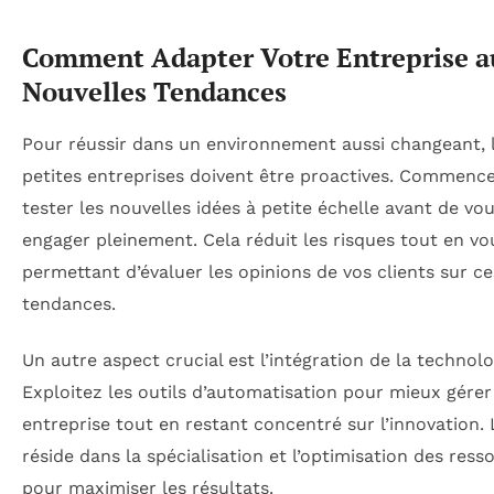
Comment Adapter Votre Entreprise a
Nouvelles Tendances
Pour réussir dans un environnement aussi changeant, 
petites entreprises doivent être proactives. Commenc
tester les nouvelles idées à petite échelle avant de vo
engager pleinement. Cela réduit les risques tout en vo
permettant d’évaluer les opinions de vos clients sur ce
tendances.
Un autre aspect crucial est l’intégration de la technolo
Exploitez les outils d’automatisation pour mieux gérer
entreprise tout en restant concentré sur l’innovation. 
réside dans la spécialisation et l’optimisation des ress
pour maximiser les résultats.