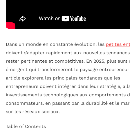
Dans un monde en constante évolution, les
petites en
doivent s’adapter rapidement aux nouvelles tendances
rester pertinentes et compétitives. En 2025, plusieurs
émergent qui transformeront le paysage entrepreneuri
article explorera les principales tendances que les
entrepreneurs doivent intégrer dans leur stratégie, all
investissements technologiques aux comportements d
consommateurs, en passant par la durabilité et le mar
sur les réseaux sociaux.
Table of Contents