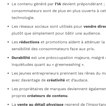
Le contenu généré par
l’IA
devient prépondérant ; 
consommateurs sont de plus en plus ouverts à cet
technologie.
Les réseaux sociaux sont utilisés pour
vendre dir
plutôt que simplement pour bâtir une audience.
Les
réductions
et promotions aident à atténuer la
sensibilité des consommateurs face aux prix.
Durabilité
est une préoccupation majeure, malgré 
inquiétudes quant au « greenwashing ».
Les jeunes entrepreneurs prennent les rênes du m
avec davantage de
créativité
et d’audace.
Les propriétaires de marques deviennent égalemen
propres
créateurs de contenu
.
La
vente au détail physique
reprend de l’importan