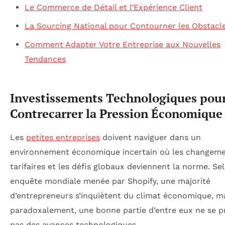
Le Commerce de Détail et l’Expérience Client
La Sourcing National pour Contourner les Obstacle
Comment Adapter Votre Entreprise aux Nouvelles
Tendances
Investissements Technologiques pou
Contrecarrer la Pression Économique
Les
petites entreprises
doivent naviguer dans un
environnement économique incertain où les changem
tarifaires et les défis globaux deviennent la norme. Se
enquête mondiale menée par Shopify, une majorité
d’entrepreneurs s’inquiètent du climat économique, m
paradoxalement, une bonne partie d’entre eux ne se 
pas des avances technologiques.