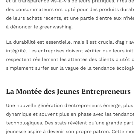
et la transparence vis-à-vis de leurs pratiques. Près d
des consommateurs ont opté pour des produits durabl
de leurs achats récents, et une partie d’entre eux n’hé
à dénoncer le greenwashing.
La durabilité est essentielle, mais il est crucial d’agir a
intégrité. Les entreprises doivent vérifier que leurs init
respectent réellement les attentes des clients plutôt 
simplement surfer sur la vague de la tendance écologi
La Montée des Jeunes Entrepreneurs
Une nouvelle génération d’entrepreneurs émerge, plus
dynamique et souvent plus en phase avec les tendanc
technologiques. Des stats révèlent qu’une grande parti
jeunesse aspire à devenir son propre patron. Cette mo