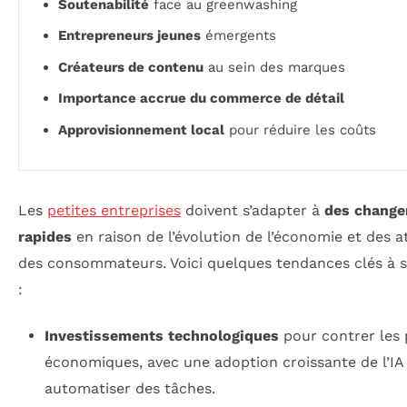
Soutenabilité
face au greenwashing
Entrepreneurs jeunes
émergents
Créateurs de contenu
au sein des marques
Importance accrue du commerce de détail
Approvisionnement local
pour réduire les coûts
Les
petites entreprises
doivent s’adapter à
des chang
rapides
en raison de l’évolution de l’économie et des a
des consommateurs. Voici quelques tendances clés à su
:
Investissements technologiques
pour contrer les 
économiques, avec une adoption croissante de l’IA
automatiser des tâches.