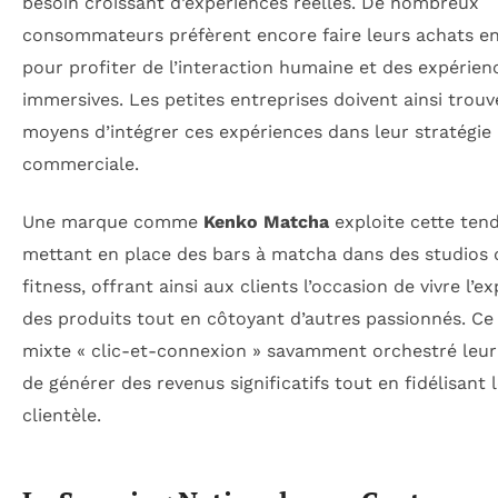
besoin croissant d’expériences réelles. De nombreux
consommateurs préfèrent encore faire leurs achats e
pour profiter de l’interaction humaine et des expérien
immersives. Les petites entreprises doivent ainsi trouv
moyens d’intégrer ces expériences dans leur stratégie
commerciale.
Une marque comme
Kenko Matcha
exploite cette ten
mettant en place des bars à matcha dans des studios 
fitness, offrant ainsi aux clients l’occasion de vivre l’e
des produits tout en côtoyant d’autres passionnés. C
mixte « clic-et-connexion » savamment orchestré leu
de générer des revenus significatifs tout en fidélisant 
clientèle.