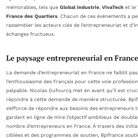
mémorables, tels que
Global Industrie
,
VivaTech
et le
France des Quartiers
. Chacun de ces événements a pe
rassembler les acteurs clés de l’entrepreneuriat et d’in
échanges fructueux.
Le paysage entrepreneurial en Franc
La demande d’entrepreneuriat en France ne faiblit pas,
l’enthousiasme des Français pour cette voie profession
palpable. Nicolas Dufourcq met en avant qu’il est cruc
répondre à cette demande de manière structurée. Bpi
s’efforce de répondre aux besoins des entrepreneurs 
gardant en ligne de mire l’objectif ambitieux de double
nombre d’entrepreneurs en France. À travers des initia
ciblées et des programmes de soutien, Bpifrance souti