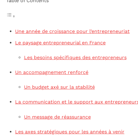
Table of Contents
Une année de croissance pour l’entrepreneuriat
Le paysage entrepreneurial en France
Les besoins spécifiques des entrepreneurs
Un accompagnement renforcé
Un budget axé sur la stabilité
La communication et le support aux entrepreneur
Un message de réassurance
Les axes stratégiques pour les années à venir