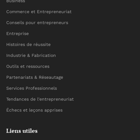
Business
Commerce et Entrepreneuriat
Conseils pour entrepreneurs
Entreprise
Histoires de réussite
Industrie & Fabrication
Outils et ressources
Partenariats & Réseautage
Services Professionnels
Tendances de l'entrepreneuriat
Échecs et leçons apprises
Liens utiles