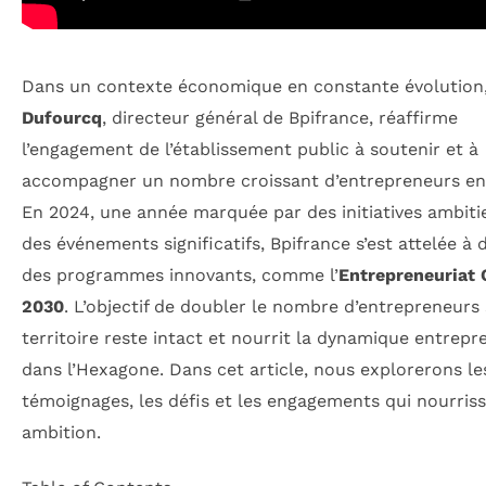
Dans un contexte économique en constante évolution
Dufourcq
, directeur général de Bpifrance, réaffirme
l’engagement de l’établissement public à soutenir et à
accompagner un nombre croissant d’entrepreneurs en
En 2024, une année marquée par des initiatives ambiti
des événements significatifs, Bpifrance s’est attelée à 
des programmes innovants, comme l’
Entrepreneuriat 
2030
. L’objectif de doubler le nombre d’entrepreneurs 
territoire reste intact et nourrit la dynamique entrepr
dans l’Hexagone. Dans cet article, nous explorerons le
témoignages, les défis et les engagements qui nourriss
ambition.