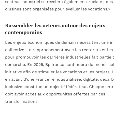
secteur industriel se révèlera également cruciale ; des 
d’usines sont organisées pour éveiller les vocations.»
Rassembler les acteurs autour des enjeux
contemporains
Les enjeux économiques de demain nécessitent une im
collective. Le rapprochement avec les rectorats et les
pour promouvoir les carrières industrielles fait partie 
démarche. En 2025, Bpifrance continuera de mener ce
initiative afin de stimuler les vocations et les projets. 
en avant d’une France réindustrialisée, digitale, décar
inclusive constitue un objectif fédérateur. Chaque ent
doit avoir accès aux opportunités offertes par ces
transformations.