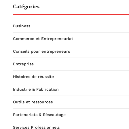
Catégories
Business
Commerce et Entrepreneuriat
Conseils pour entrepreneurs
Entreprise
Histoires de réussite
Industrie & Fabrication
Outils et ressources
Partenariats & Réseautage
Services Professionnels