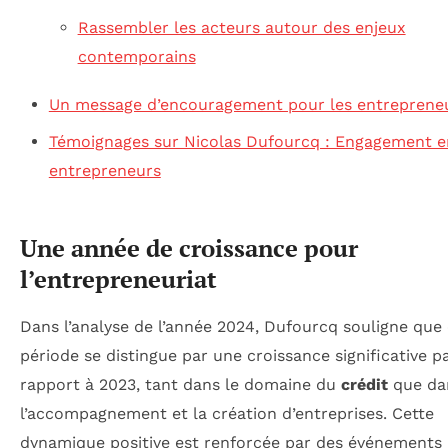
Rassembler les acteurs autour des enjeux
contemporains
Un message d’encouragement pour les entreprene
Témoignages sur Nicolas Dufourcq : Engagement e
entrepreneurs
Une année de croissance pour
l’entrepreneuriat
Dans l’analyse de l’année 2024, Dufourcq souligne que 
période se distingue par une croissance significative p
rapport à 2023, tant dans le domaine du
crédit
que da
l’accompagnement et la création d’entreprises. Cette
dynamique positive est renforcée par des événements