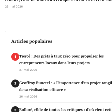
25 mai 2026
Articles populaires
Tiercé : Des prêts à taux zéro pour propulser les
1
entrepreneurs locaux dans leurs projets
27 mai 2026
Geoffroy Bunetel : « L’importance d’un projet tangi
2
de sa réalisation efficace »
26 mai 2026
Bolloré, cible de toutes les critiques : d’où vient cet
3