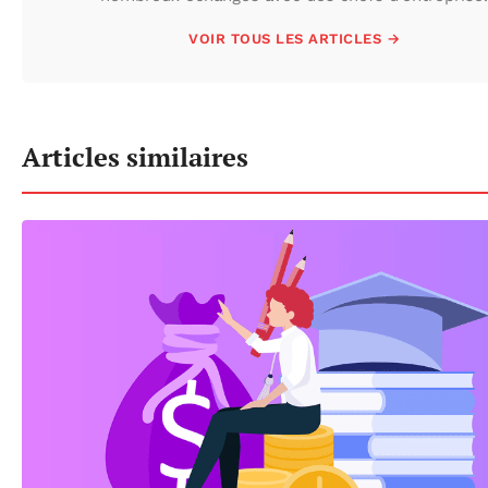
VOIR TOUS LES ARTICLES →
Articles similaires