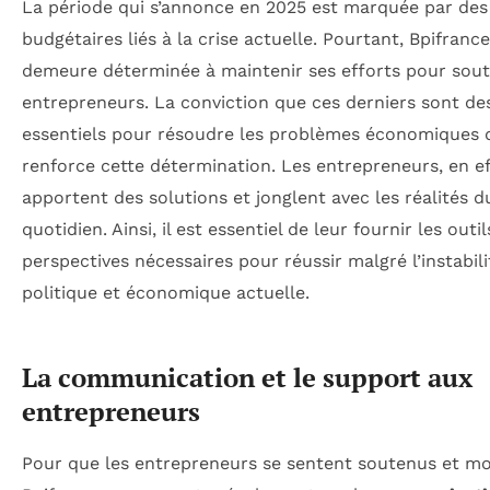
La période qui s’annonce en 2025 est marquée par des
budgétaires liés à la crise actuelle. Pourtant, Bpifrance
demeure déterminée à maintenir ses efforts pour sout
entrepreneurs. La conviction que ces derniers sont de
essentiels pour résoudre les problèmes économiques 
renforce cette détermination. Les entrepreneurs, en ef
apportent des solutions et jonglent avec les réalités d
quotidien. Ainsi, il est essentiel de leur fournir les outil
perspectives nécessaires pour réussir malgré l’instabili
politique et économique actuelle.
La communication et le support aux
entrepreneurs
Pour que les entrepreneurs se sentent soutenus et mo