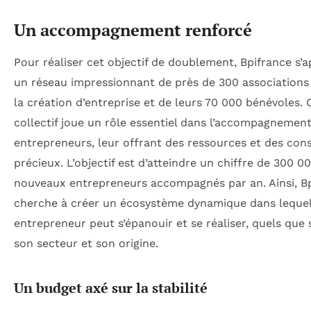
Un accompagnement renforcé
Pour réaliser cet objectif de doublement, Bpifrance s’a
un réseau impressionnant de près de 300 associations 
la création d’entreprise et de leurs 70 000 bénévoles. 
collectif joue un rôle essentiel dans l’accompagnemen
entrepreneurs, leur offrant des ressources et des cons
précieux. L’objectif est d’atteindre un chiffre de 300 0
nouveaux entrepreneurs accompagnés par an. Ainsi, B
cherche à créer un écosystème dynamique dans leque
entrepreneur peut s’épanouir et se réaliser, quels que 
son secteur et son origine.
Un budget axé sur la stabilité