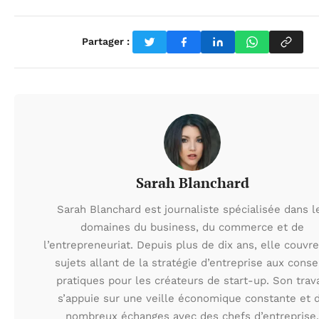
Partager :
Sarah Blanchard
Sarah Blanchard est journaliste spécialisée dans l
domaines du business, du commerce et de
l’entrepreneuriat. Depuis plus de dix ans, elle couvr
sujets allant de la stratégie d’entreprise aux conse
pratiques pour les créateurs de start-up. Son trava
s’appuie sur une veille économique constante et 
nombreux échanges avec des chefs d’entreprise.