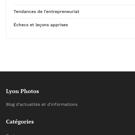
Tendances de l'entrepreneuriat
Échecs et leçons apprises
Lyon Photos
Blog d'actualités et d'informations
Catégories