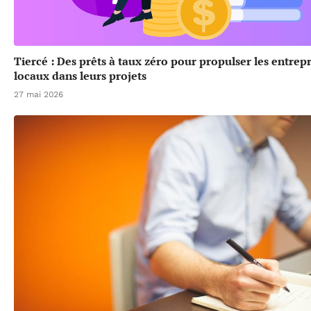
Tiercé : Des prêts à taux zéro pour propulser les entrep
locaux dans leurs projets
27 mai 2026