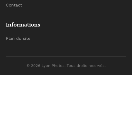
Contact
Informations
Plan du site
© 2026 Lyon Photos. Tous droits réservés.