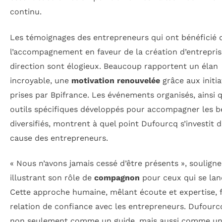
continu.
Les témoignages des entrepreneurs qui ont bénéficié 
l’accompagnement en faveur de la création d’entrepris
direction sont élogieux. Beaucoup rapportent un élan
incroyable, une
motivation renouvelée
grâce aux initia
prises par Bpifrance. Les événements organisés, ainsi 
outils spécifiques développés pour accompagner les b
diversifiés, montrent à quel point Dufourcq s’investit d
cause des entrepreneurs.
« Nous n’avons jamais cessé d’être présents », souligne-
illustrant son rôle de
compagnon
pour ceux qui se lan
Cette approche humaine, mêlant écoute et expertise, 
relation de confiance avec les entrepreneurs. Dufourc
non seulement comme un guide, mais aussi comme u