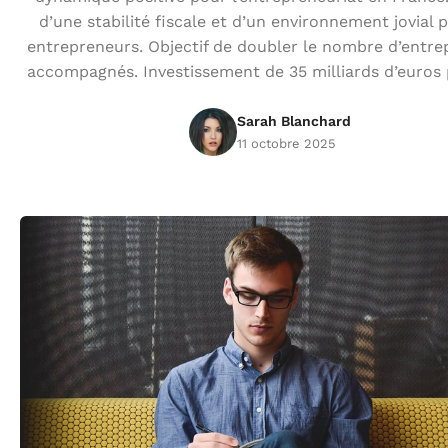
d’une stabilité fiscale et d’un environnement jovial 
entrepreneurs. Objectif de doubler le nombre d’entr
accompagnés. Investissement de 35 milliards d’euros
Sarah Blanchard
11 octobre 2025