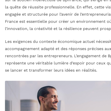
la quête de réussite professionnelle. En effet, cette vis
engagée et structurée pour l’avenir de l’entrepreneuria
France est essentielle pour créer un environnement o
l’innovation, la créativité et la résilience peuvent prosp
Les exigences du contexte économique actuel nécessi
accompagnement adapté et des réponses précises aux 
rencontrées par les entrepreneurs. L’engagement de B
représente une véritable lumière d’espoir pour ceux q
se lancer et transformer leurs idées en réalités.