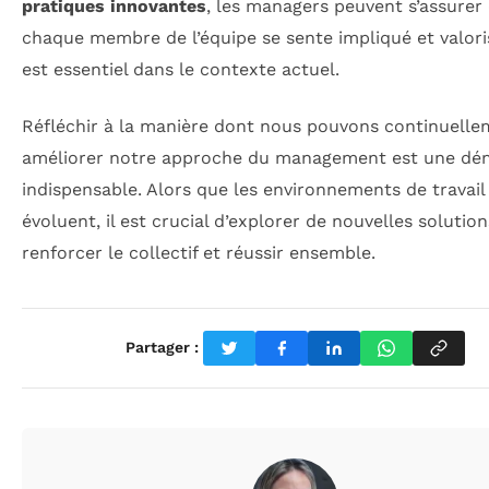
pratiques innovantes
, les managers peuvent s’assurer
chaque membre de l’équipe se sente impliqué et valoris
est essentiel dans le contexte actuel.
Réfléchir à la manière dont nous pouvons continuell
améliorer notre approche du management est une dé
indispensable. Alors que les environnements de travail
évoluent, il est crucial d’explorer de nouvelles solutio
renforcer le collectif et réussir ensemble.
Partager :