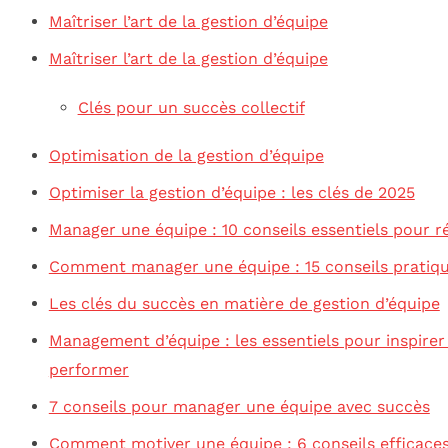
Maîtriser l’art de la gestion d’équipe
Maîtriser l’art de la gestion d’équipe
Clés pour un succès collectif
Optimisation de la gestion d’équipe
Optimiser la gestion d’équipe : les clés de 2025
Manager une équipe : 10 conseils essentiels pour r
Comment manager une équipe : 15 conseils pratiq
Les clés du succès en matière de gestion d’équipe
Management d’équipe : les essentiels pour inspirer
performer
7 conseils pour manager une équipe avec succès
Comment motiver une équipe : 6 conseils efficace