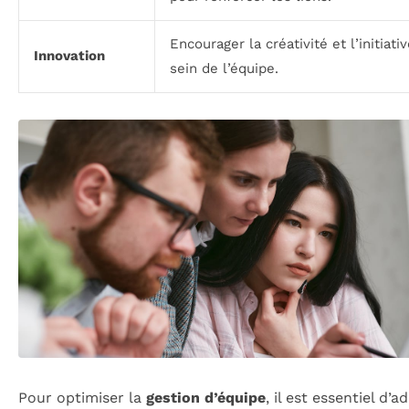
Encourager la créativité et l’initiati
Innovation
sein de l’équipe.
Pour optimiser la
gestion d’équipe
, il est essentiel d’a