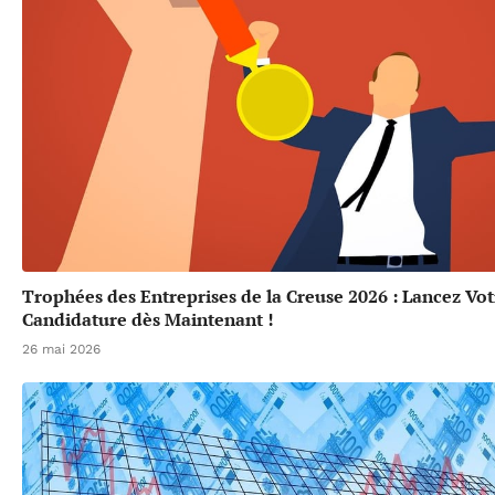
Trophées des Entreprises de la Creuse 2026 : Lancez Vot
Candidature dès Maintenant !
26 mai 2026