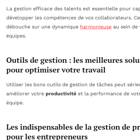
La gestion efficace des talents est essentielle pour ca
développer les compétences de vos collaborateurs. Ce
débouche sur une dynamique
harmonieuse
au sein de 
équipes.
Outils de gestion : les meilleures sol
pour optimiser votre travail
Utiliser les bons outils de gestion de tâches peut sér
améliorer votre
productivité
et la performance de vot
équipe.
Les indispensables de la gestion de pr
pour les entrepreneurs