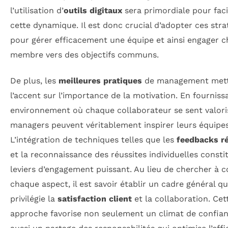
l’utilisation d’
outils digitaux
sera primordiale pour faci
cette dynamique. Il est donc crucial d’adopter ces stra
pour gérer efficacement une équipe et ainsi engager 
membre vers des objectifs communs.
De plus, les
meilleures pratiques
de management met
l’accent sur l’importance de la motivation. En fourniss
environnement où chaque collaborateur se sent valoris
managers peuvent véritablement inspirer leurs équipes
L’intégration de techniques telles que les
feedbacks ré
et la reconnaissance des réussites individuelles consti
leviers d’engagement puissant. Au lieu de chercher à c
chaque aspect, il est savoir établir un cadre général qu
privilégie la
satisfaction client
et la collaboration. Cet
approche favorise non seulement un climat de confian