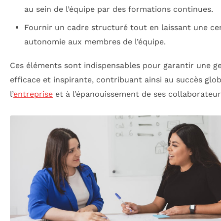
au sein de l’équipe par des formations continues.
Fournir un cadre structuré tout en laissant une ce
autonomie aux membres de l’équipe.
Ces éléments sont indispensables pour garantir une g
efficace et inspirante, contribuant ainsi au succès glob
l’
entreprise
et à l’épanouissement de ses collaborateur