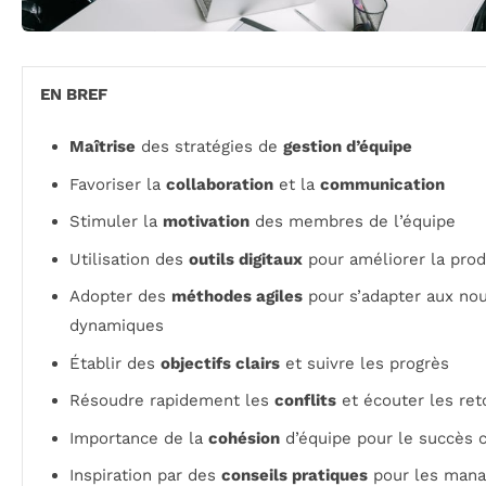
EN BREF
Maîtrise
des stratégies de
gestion d’équipe
Favoriser la
collaboration
et la
communication
Stimuler la
motivation
des membres de l’équipe
Utilisation des
outils digitaux
pour améliorer la prod
Adopter des
méthodes agiles
pour s’adapter aux nou
dynamiques
Établir des
objectifs clairs
et suivre les progrès
Résoudre rapidement les
conflits
et écouter les ret
Importance de la
cohésion
d’équipe pour le succès c
Inspiration par des
conseils pratiques
pour les mana