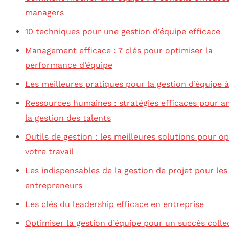
managers
10 techniques pour une gestion d’équipe efficace
Management efficace : 7 clés pour optimiser la
performance d’équipe
Les meilleures pratiques pour la gestion d’équipe 
Ressources humaines : stratégies efficaces pour a
la gestion des talents
Outils de gestion : les meilleures solutions pour o
votre travail
Les indispensables de la gestion de projet pour les
entrepreneurs
Les clés du leadership efficace en entreprise
Optimiser la gestion d’équipe pour un succès collec