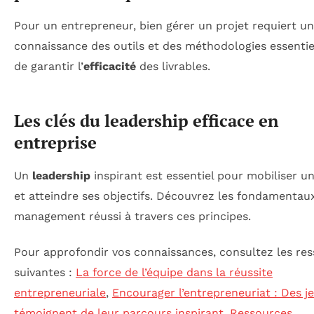
Pour un entrepreneur, bien gérer un projet requiert u
connaissance des outils et des méthodologies essentiel
de garantir l’
efficacité
des livrables.
Les clés du leadership efficace en
entreprise
Un
leadership
inspirant est essentiel pour mobiliser u
et atteindre ses objectifs. Découvrez les fondamentau
management réussi à travers ces principes.
Pour approfondir vos connaissances, consultez les re
suivantes :
La force de l’équipe dans la réussite
entrepreneuriale
,
Encourager l’entrepreneuriat : Des j
témoignent de leur parcours inspirant
,
Ressources