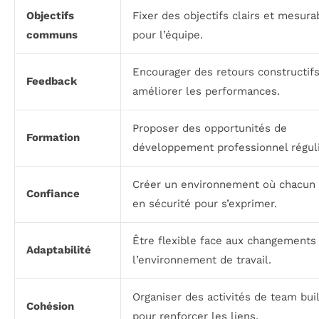
Objectifs
Fixer des objectifs clairs et mesura
communs
pour l’équipe.
Encourager des retours constructif
Feedback
améliorer les performances.
Proposer des opportunités de
Formation
développement professionnel réguli
Créer un environnement où chacun 
Confiance
en sécurité pour s’exprimer.
Être flexible face aux changements
Adaptabilité
l’environnement de travail.
Organiser des activités de team bui
Cohésion
pour renforcer les liens.