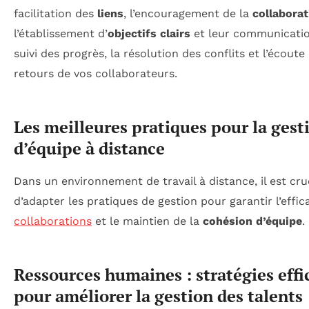
facilitation des
liens
, l’encouragement de la
collaborat
l’établissement d’
objectifs clairs
et leur communicatio
suivi des progrès, la résolution des conflits et l’écoute
retours de vos collaborateurs.
Les meilleures pratiques pour la gest
d’équipe à distance
Dans un environnement de travail à distance, il est cru
d’adapter les pratiques de gestion pour garantir l’effic
collaborations
et le maintien de la
cohésion d’équipe
.
Ressources humaines : stratégies effi
pour améliorer la gestion des talents