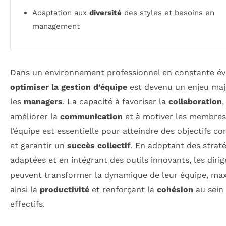
Adaptation aux
diversité
des styles et besoins en
management
Dans un environnement professionnel en constante év
optimiser la gestion d’équipe
est devenu un enjeu maj
les
managers
. La capacité à favoriser la
collaboration
,
améliorer la
communication
et à motiver les membres
l’équipe est essentielle pour atteindre des objectifs 
et garantir un
succès collectif
. En adoptant des straté
adaptées et en intégrant des outils innovants, les diri
peuvent transformer la dynamique de leur équipe, ma
ainsi la
productivité
et renforçant la
cohésion
au sein 
effectifs.