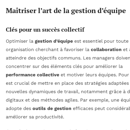
Maîtriser l’art de la gestion d’équipe
Clés pour un succès collectif
Optimiser la
gestion d’équipe
est essentiel pour toute
organisation cherchant à favoriser la
collaboration
et 
atteindre des objectifs communs. Les managers doiven
concentrer sur des éléments clés pour améliorer la
performance collective
et motiver leurs équipes. Pour c
est crucial de mettre en place des stratégies adaptées
nouvelles dynamiques de travail, notamment grâce à d
digitaux et des méthodes agiles. Par exemple, une équ
adopte des
outils de gestion
efficaces peut considér
améliorer sa productivité.