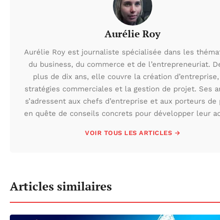
Aurélie Roy
Aurélie Roy est journaliste spécialisée dans les théma
du business, du commerce et de l’entrepreneuriat. D
plus de dix ans, elle couvre la création d’entreprise,
stratégies commerciales et la gestion de projet. Ses ar
s’adressent aux chefs d’entreprise et aux porteurs de 
en quête de conseils concrets pour développer leur act
VOIR TOUS LES ARTICLES →
Articles similaires