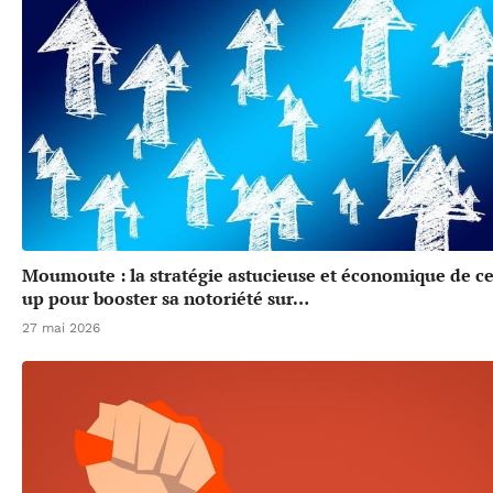
Moumoute : la stratégie astucieuse et économique de cet
up pour booster sa notoriété sur…
27 mai 2026