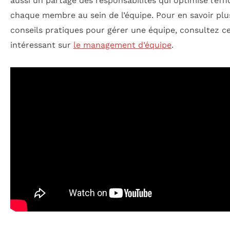
aussi un partage des responsabilités qui optimise l’effi
chaque membre au sein de l’équipe. Pour en savoir plu
conseils pratiques pour gérer une équipe, consultez ce
intéressant sur
le management d’équipe
.