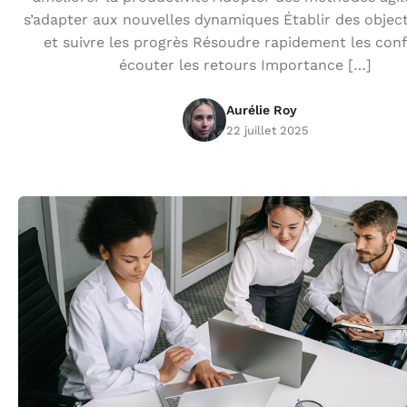
s’adapter aux nouvelles dynamiques Établir des objecti
et suivre les progrès Résoudre rapidement les confl
écouter les retours Importance […]
Aurélie Roy
22 juillet 2025