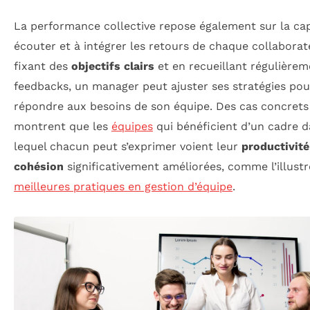
La performance collective repose également sur la cap
écouter et à intégrer les retours de chaque collaborat
fixant des
objectifs clairs
et en recueillant régulièrem
feedbacks, un manager peut ajuster ses stratégies pou
répondre aux besoins de son équipe. Des cas concrets
montrent que les
équipes
qui bénéficient d’un cadre 
lequel chacun peut s’exprimer voient leur
productivité
cohésion
significativement améliorées, comme l’illustr
meilleures pratiques en gestion d’équipe
.