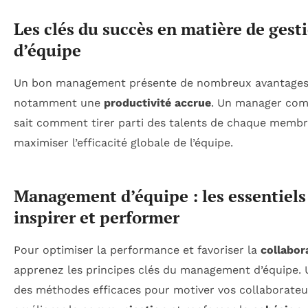
Les clés du succès en matière de gest
d’équipe
Un bon management présente de nombreux avantages
notamment une
productivité accrue
. Un manager co
sait comment tirer parti des talents de chaque membr
maximiser l’efficacité globale de l’équipe.
Management d’équipe : les essentiels
inspirer et performer
Pour optimiser la performance et favoriser la
collabor
apprenez les principes clés du management d’équipe. U
des méthodes efficaces pour motiver vos collaborateu