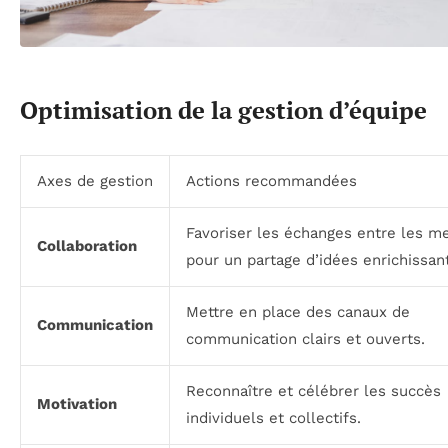
Optimisation de la gestion d’équipe
Axes de gestion
Actions recommandées
Favoriser les échanges entre les 
Collaboration
pour un partage d’idées enrichissant
Mettre en place des canaux de
Communication
communication clairs et ouverts.
Reconnaître et célébrer les succès
Motivation
individuels et collectifs.