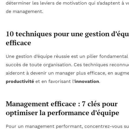
déterminer les leviers de motivation qui s’adaptent à v
de management.
10 techniques pour une gestion d’éq
efficace
Une gestion d’équipe réussie est un pilier fondamental
succès de toute organisation. Ces techniques reconnu
aideront à devenir un manager plus efficace, en augme
productivité
et en favorisant l’
innovation
.
Management efficace : 7 clés pour
optimiser la performance d’équipe
Pour un management performant, concentrez-vous sur