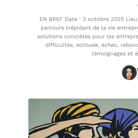
EN BREF Date : 3 octobre 2025 Lieu 
parcours trépidant de la vie entrepre
solutions concrètes pour les entrep
difficultés, solitude, échec, rebon
témoignages et é