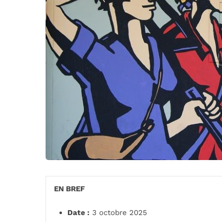
EN BREF
Date :
3 octobre 2025