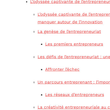
L’odyssée captivante de l’entrepreneur
L’odyssée captivante de l’entrepre
manquer autour de l’innovation
La genèse de l’entrepreneuriat
Les premiers entrepreneurs
Les défis de l’entrepreneuriat : un
Affronter l’échec
Un parcours entreprenant : l’imp
Les réseaux d’entrepreneurs
La créativité entrepreneuriale au 