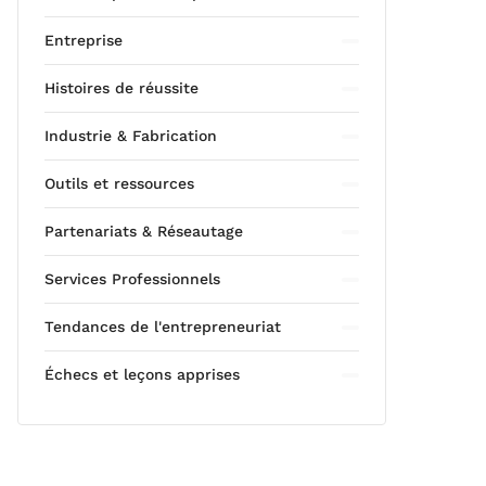
Entreprise
Histoires de réussite
Industrie & Fabrication
Outils et ressources
Partenariats & Réseautage
Services Professionnels
Tendances de l'entrepreneuriat
Échecs et leçons apprises