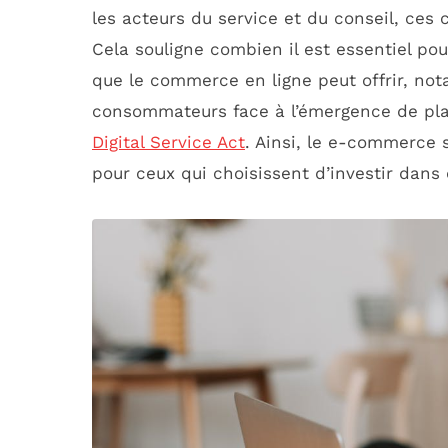
les acteurs du service et du conseil, ces
Cela souligne combien il est essentiel po
que le commerce en ligne peut offrir, no
consommateurs face à l’émergence de pl
Digital Service Act
. Ainsi, le e-commerce
pour ceux qui choisissent d’investir dans 