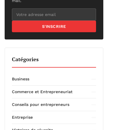
mail.
S'INSCRIRE
Catégories
Business
Commerce et Entrepreneuriat
Conseils pour entrepreneurs
Entreprise