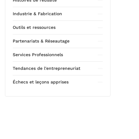
Histoires de réussite
Industrie & Fabrication
Outils et ressources
Partenariats & Réseautage
Services Professionnels
Tendances de l'entrepreneuriat
Échecs et leçons apprises