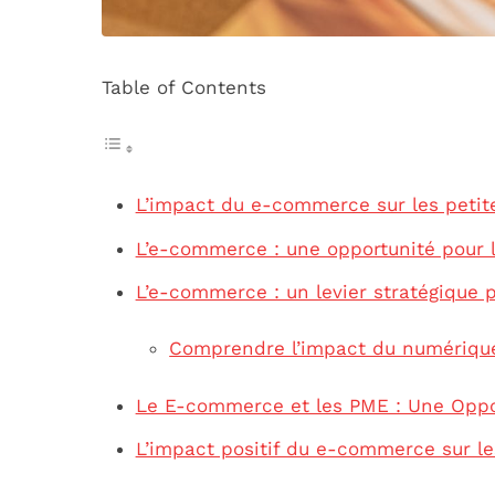
Table of Contents
L’impact du e-commerce sur les petit
L’e-commerce : une opportunité pour 
L’e-commerce : un levier stratégique 
Comprendre l’impact du numérique 
Le E-commerce et les PME : Une Oppor
L’impact positif du e-commerce sur le