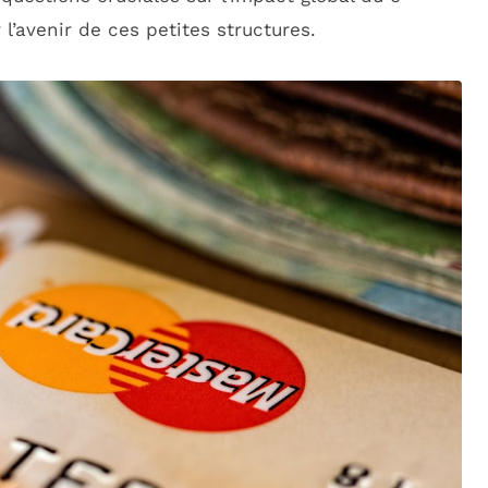
 l’avenir de ces petites structures.